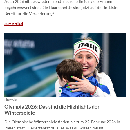
Auch 2026 gibt es wieder Trendfrisuren, die für viele Frauen
begehrenswert sind. Die Haarschnitte sind jetzt auf der In-Liste:
Bereit für die Veränderung?
Zum Artikel
Lifestyle
Olympia 2026: Das sind die Highlights der
Winterspiele
Die Olympische Winterspiele finden bis zum 22. Februar 2026 in
Italien statt. Hier erfährst du alles, was du wissen musst.