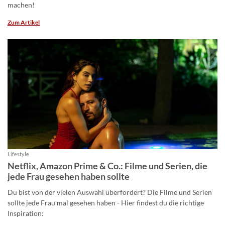
machen!
Zum Artikel
Lifestyle
Netflix, Amazon Prime & Co.: Filme und Serien, die
jede Frau gesehen haben sollte
Du bist von der vielen Auswahl überfordert? Die Filme und Serien
sollte jede Frau mal gesehen haben - Hier findest du die richtige
Inspiration: