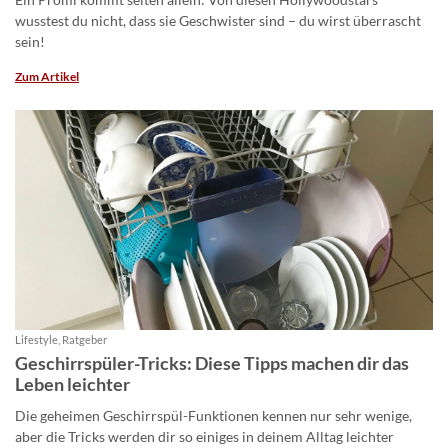
wusstest du nicht, dass sie Geschwister sind – du wirst überrascht
sein!
Zum Artikel
Lifestyle, Ratgeber
Geschirrspüler-Tricks: Diese Tipps machen dir das
Leben leichter
Die geheimen Geschirrspül-Funktionen kennen nur sehr wenige,
aber die Tricks werden dir so einiges in deinem Alltag leichter