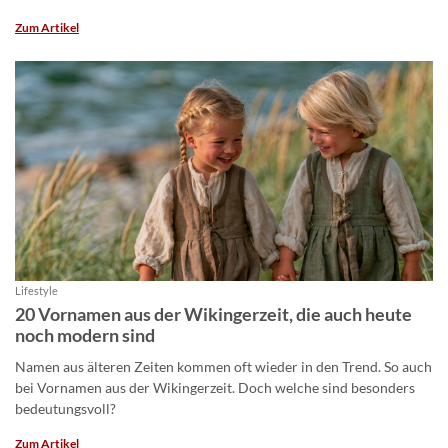
Zum Artikel
Lifestyle
20 Vornamen aus der Wikingerzeit, die auch heute
noch modern sind
Namen aus älteren Zeiten kommen oft wieder in den Trend. So auch
bei Vornamen aus der Wikingerzeit. Doch welche sind besonders
bedeutungsvoll?
Zum Artikel