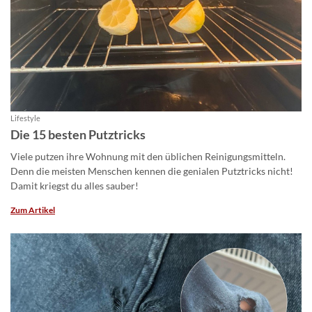
Lifestyle
Die 15 besten Putztricks
Viele putzen ihre Wohnung mit den üblichen Reinigungsmitteln.
Denn die meisten Menschen kennen die genialen Putztricks nicht!
Damit kriegst du alles sauber!
Zum Artikel