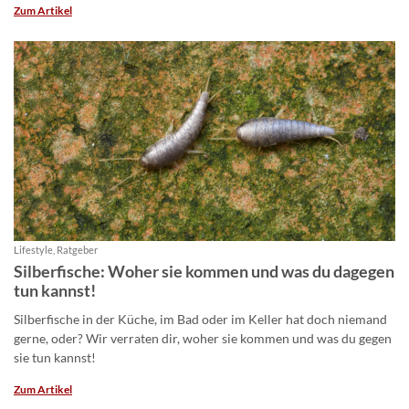
Zum Artikel
Lifestyle, Ratgeber
Silberfische: Woher sie kommen und was du dagegen
tun kannst!
Silberfische in der Küche, im Bad oder im Keller hat doch niemand
gerne, oder? Wir verraten dir, woher sie kommen und was du gegen
sie tun kannst!
Zum Artikel