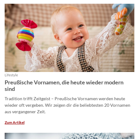
Lifestyle
Preußische Vornamen, die heute wieder modern
sind
Tradition trifft Zeitgeist – Preußische Vornamen werden heute
wieder oft vergeben. Wir zeigen dir die beliebtesten 20 Vornamen
aus vergangener Zeit.
Zum Artikel