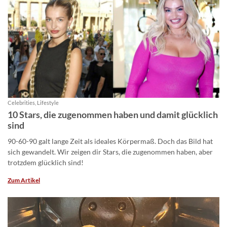
Celebrities, Lifestyle
10 Stars, die zugenommen haben und damit glücklich
sind
90-60-90 galt lange Zeit als ideales Körpermaß. Doch das Bild hat
sich gewandelt. Wir zeigen dir Stars, die zugenommen haben, aber
trotzdem glücklich sind!
Zum Artikel