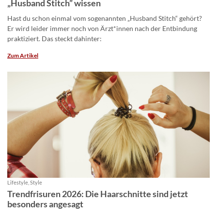
„Husband Stitch” wissen
Hast du schon einmal vom sogenannten „Husband Stitch“ gehört?
Er wird leider immer noch von Ärzt*innen nach der Entbindung
praktiziert. Das steckt dahinter:
Zum Artikel
Lifestyle, Style
Trendfrisuren 2026: Die Haarschnitte sind jetzt
besonders angesagt