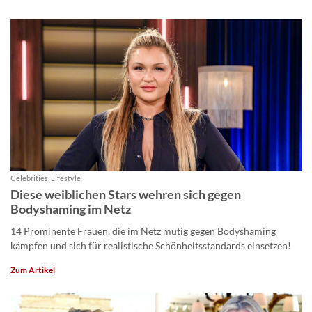
Celebrities, Lifestyle
Diese weiblichen Stars wehren sich gegen
Bodyshaming im Netz
14 Prominente Frauen, die im Netz mutig gegen Bodyshaming
kämpfen und sich für realistische Schönheitsstandards einsetzen!
Zum Artikel