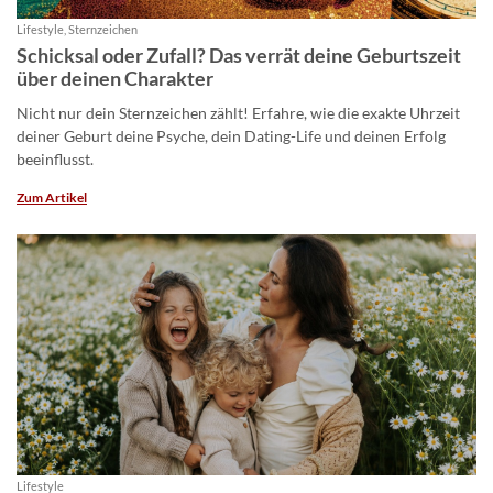
Lifestyle, Sternzeichen
Schicksal oder Zufall? Das verrät deine Geburtszeit
über deinen Charakter
Nicht nur dein Sternzeichen zählt! Erfahre, wie die exakte Uhrzeit
deiner Geburt deine Psyche, dein Dating-Life und deinen Erfolg
beeinflusst.
Zum Artikel
Lifestyle