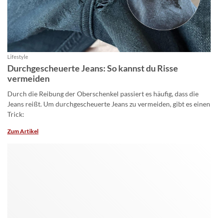
Lifestyle
Durchgescheuerte Jeans: So kannst du Risse
vermeiden
Durch die Reibung der Oberschenkel passiert es häufig, dass die
Jeans reißt. Um durchgescheuerte Jeans zu vermeiden, gibt es einen
Trick:
Zum Artikel