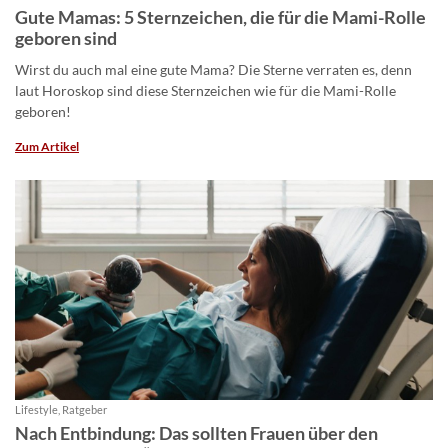
Gute Mamas: 5 Sternzeichen, die für die Mami-Rolle
geboren sind
Wirst du auch mal eine gute Mama? Die Sterne verraten es, denn
laut Horoskop sind diese Sternzeichen wie für die Mami-Rolle
geboren!
Zum Artikel
Lifestyle, Ratgeber
Nach Entbindung: Das sollten Frauen über den