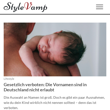
Men
Lifestyle
Gesetzlich verboten: Die Vornamen sind in
Deutschland nicht erlaubt
Die Auswahl an Namen ist groß. Doch es gibt ein paar Ausnahmen,
wie du dein Kind wirklich nicht nennen solltest – denn das ist
verboten.