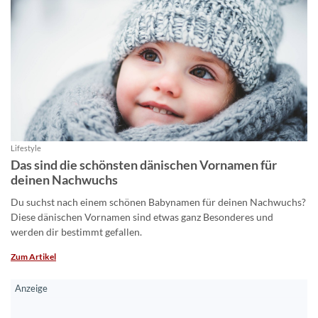
Lifestyle
Das sind die schönsten dänischen Vornamen für
deinen Nachwuchs
Du suchst nach einem schönen Babynamen für deinen Nachwuchs?
Diese dänischen Vornamen sind etwas ganz Besonderes und
werden dir bestimmt gefallen.
Zum Artikel