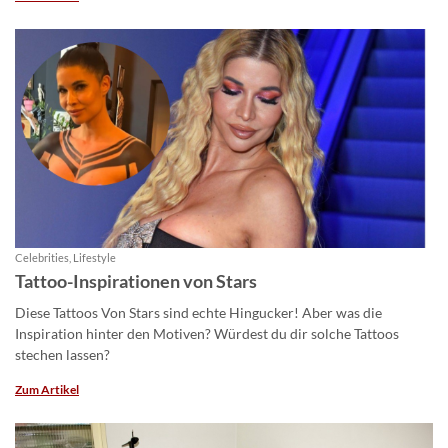
Celebrities, Lifestyle
Tattoo-Inspirationen von Stars
Diese Tattoos Von Stars sind echte Hingucker! Aber was die
Inspiration hinter den Motiven? Würdest du dir solche Tattoos
stechen lassen?
Zum Artikel