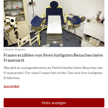
Lifestyle, Ratgeber
Frauen erzählen von ihren lustigsten Besuchen beim
Frauenarzt
Was gibt es unangenehmeres als Peinlichkeiten beim Besuchen des
Frauenarztes? Für viele Frauen fast nichts! Das sind ihre lustigsten
Erlebnisse:
Zum Artikel
Mehr anzeigen