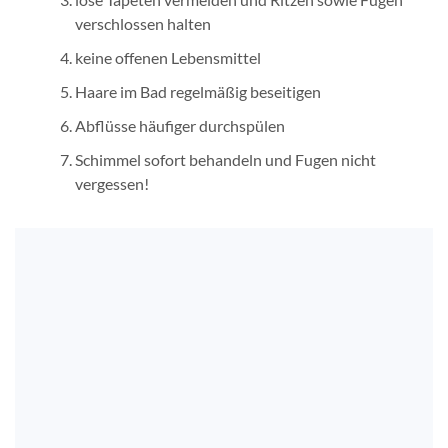
verschlossen halten
keine offenen Lebensmittel
Haare im Bad regelmäßig beseitigen
Abflüsse häufiger durchspülen
Schimmel sofort behandeln und Fugen nicht
vergessen!