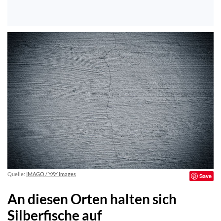
Quelle:
IMAGO / YAY Images
Save
An diesen Orten halten sich
Silberfische auf