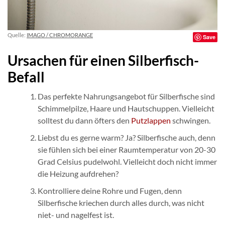
Quelle:
IMAGO / CHROMORANGE
Save
Ursachen für einen Silberfisch-
Befall
Das perfekte Nahrungsangebot für Silberfische sind
Schimmelpilze, Haare und Hautschuppen. Vielleicht
solltest du dann öfters den
Putzlappen
schwingen.
Liebst du es gerne warm? Ja? Silberfische auch, denn
sie fühlen sich bei einer Raumtemperatur von 20-30
Grad Celsius pudelwohl. Vielleicht doch nicht immer
die Heizung aufdrehen?
Kontrolliere deine Rohre und Fugen, denn
Silberfische kriechen durch alles durch, was nicht
niet- und nagelfest ist.