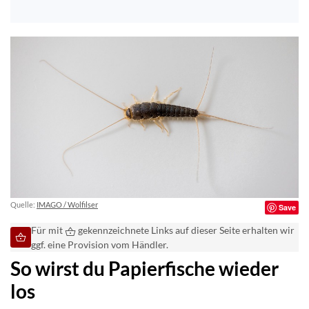
Quelle:
IMAGO / Wolfilser
Save
Für mit
gekennzeichnete Links auf dieser Seite erhalten wir
ggf. eine Provision vom Händler.
So wirst du Papierfische wieder
los