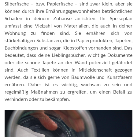
Silberfische – bzw. Papierfische – sind zwar klein, aber sie
können durch ihre Ernährungsgewohnheiten beträchtlichen
Schaden in deinem Zuhause anrichten. Ihr Speiseplan
umfasst eine Vielzahl von Materialien, die auch in deiner
Wohnung zu finden sind. Sie ernähren sich von
stärkehaltigen Substanzen, die in Papierprodukten, Tapeten,
Buchbindungen und sogar Klebstoffen vorhanden sind. Das
bedeutet, dass deine Lieblingsbücher, wichtige Dokumente
oder die schöne Tapete an der Wand potenziell gefährdet
sind. Auch Textilien können in Mitleidenschaft gezogen
werden, da sie sich gerne von Baumwolle und Kunstfasern
ernähren. Daher ist es wichtig, wachsam zu sein und
regelmäßig Maßnahmen zu ergreifen, um einen Befall zu
verhindern oder zu bekämpfen.