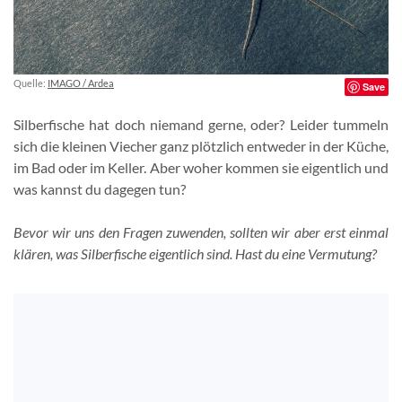
Quelle:
IMAGO / Ardea
Save
Silberfische hat doch niemand gerne, oder? Leider tummeln
sich die kleinen Viecher ganz plötzlich entweder in der Küche,
im Bad oder im Keller. Aber woher kommen sie eigentlich und
was kannst du dagegen tun?
Bevor wir uns den Fragen zuwenden, sollten wir aber erst einmal
klären, was Silberfische eigentlich sind. Hast du eine Vermutung?