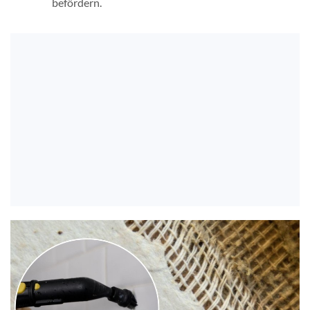
befördern.