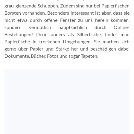
grau-glänzende Schuppen. Zudem sind nur bei Papierfischen
Borsten vorhanden. Besonders interessant ist aber, dass sie
nicht etwa durch offene Fenster zu uns herein kommen,
sondern vermutlich hauptsächlich durch Online-
Bestellungen! Denn anders als Silberfische, findet man
Papierfische in trockenen Umgebungen. Sie machen sich
gerne über Papier und Stärke her und beschädigen dabei
Dokumente, Bücher, Fotos und sogar Tapeten.