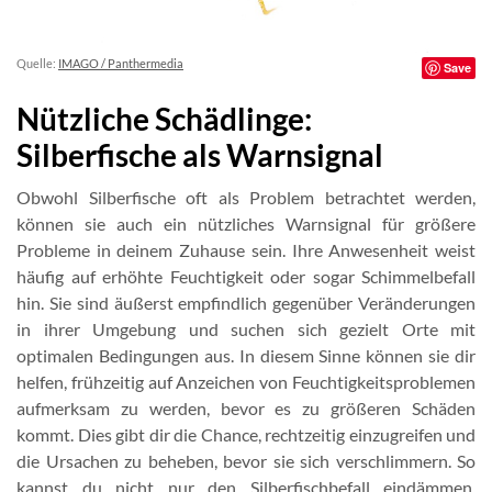
Quelle:
IMAGO / Panthermedia
Save
Nützliche Schädlinge:
Silberfische als Warnsignal
Obwohl Silberfische oft als Problem betrachtet werden,
können sie auch ein nützliches Warnsignal für größere
Probleme in deinem Zuhause sein. Ihre Anwesenheit weist
häufig auf erhöhte Feuchtigkeit oder sogar Schimmelbefall
hin. Sie sind äußerst empfindlich gegenüber Veränderungen
in ihrer Umgebung und suchen sich gezielt Orte mit
optimalen Bedingungen aus. In diesem Sinne können sie dir
helfen, frühzeitig auf Anzeichen von Feuchtigkeitsproblemen
aufmerksam zu werden, bevor es zu größeren Schäden
kommt. Dies gibt dir die Chance, rechtzeitig einzugreifen und
die Ursachen zu beheben, bevor sie sich verschlimmern. So
kannst du nicht nur den Silberfischbefall eindämmen,