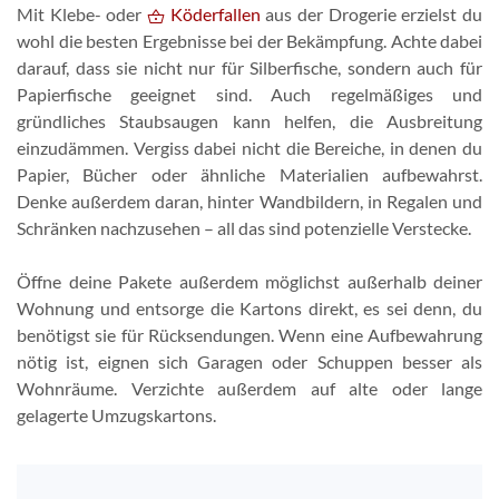
Mit Klebe- oder
Köderfallen
aus der Drogerie erzielst du
wohl die besten Ergebnisse bei der Bekämpfung. Achte dabei
darauf, dass sie nicht nur für Silberfische, sondern auch für
Papierfische geeignet sind. Auch regelmäßiges und
gründliches Staubsaugen kann helfen, die Ausbreitung
einzudämmen. Vergiss dabei nicht die Bereiche, in denen du
Papier, Bücher oder ähnliche Materialien aufbewahrst.
Denke außerdem daran, hinter Wandbildern, in Regalen und
Schränken nachzusehen – all das sind potenzielle Verstecke.
Öffne deine Pakete außerdem möglichst außerhalb deiner
Wohnung und entsorge die Kartons direkt, es sei denn, du
benötigst sie für Rücksendungen. Wenn eine Aufbewahrung
nötig ist, eignen sich Garagen oder Schuppen besser als
Wohnräume. Verzichte außerdem auf alte oder lange
gelagerte Umzugskartons.