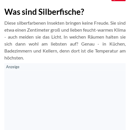
Was sind Silberfische?
Diese silberfarbenen Insekten bringen keine Freude. Sie sind
etwa einen Zentimeter groß und lieben feucht-warmes Klima
- auch meiden sie das Licht. In welchen Räumen halten sie
sich dann wohl am liebsten auf? Genau - in Küchen,
Badezimmern und Kellern, denn dort ist die Temperatur am
höchsten.