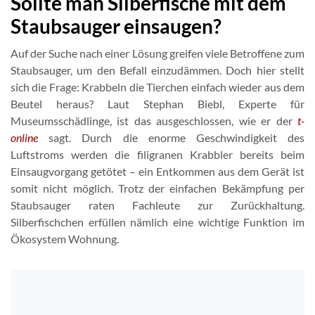
Sollte man Silberfische mit dem
Staubsauger einsaugen?
Auf der Suche nach einer Lösung greifen viele Betroffene zum
Staubsauger, um den Befall einzudämmen. Doch hier stellt
sich die Frage: Krabbeln die Tierchen einfach wieder aus dem
Beutel heraus? Laut Stephan Biebl, Experte für
Museumsschädlinge, ist das ausgeschlossen, wie er der
t-
online
sagt. Durch die enorme Geschwindigkeit des
Luftstroms werden die filigranen Krabbler bereits beim
Einsaugvorgang getötet – ein Entkommen aus dem Gerät ist
somit nicht möglich. Trotz der einfachen Bekämpfung per
Staubsauger raten Fachleute zur Zurückhaltung.
Silberfischchen erfüllen nämlich eine wichtige Funktion im
Ökosystem Wohnung.