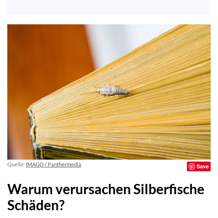
Quelle:
IMAGO / Panthermedia
Save
Warum verursachen Silberfische
Schäden?