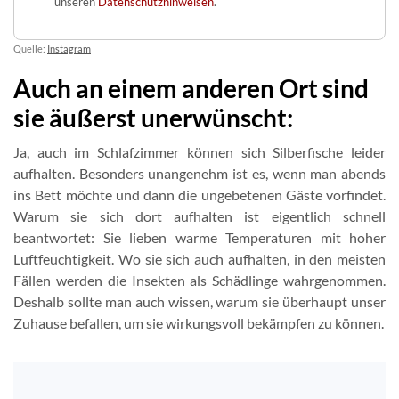
unseren
Datenschutzhinweisen
.
Quelle:
Instagram
Auch an einem anderen Ort sind
sie äußerst unerwünscht:
Ja, auch im Schlafzimmer können sich Silberfische leider
aufhalten. Besonders unangenehm ist es, wenn man abends
ins Bett möchte und dann die ungebetenen Gäste vorfindet.
Warum sie sich dort aufhalten ist eigentlich schnell
beantwortet: Sie lieben warme Temperaturen mit hoher
Luftfeuchtigkeit. Wo sie sich auch aufhalten, in den meisten
Fällen werden die Insekten als Schädlinge wahrgenommen.
Deshalb sollte man auch wissen, warum sie überhaupt unser
Zuhause befallen, um sie wirkungsvoll bekämpfen zu können.