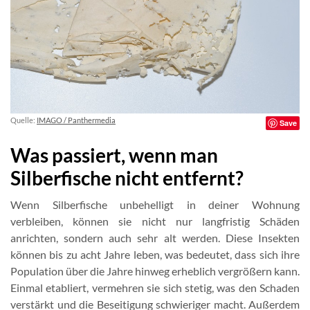
Quelle:
IMAGO / Panthermedia
Save
Was passiert, wenn man
Silberfische nicht entfernt?
Wenn Silberfische unbehelligt in deiner Wohnung
verbleiben, können sie nicht nur langfristig Schäden
anrichten, sondern auch sehr alt werden. Diese Insekten
können bis zu acht Jahre leben, was bedeutet, dass sich ihre
Population über die Jahre hinweg erheblich vergrößern kann.
Einmal etabliert, vermehren sie sich stetig, was den Schaden
verstärkt und die Beseitigung schwieriger macht. Außerdem