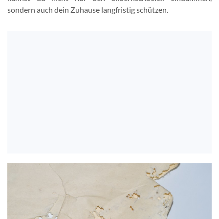
sondern auch dein Zuhause langfristig schützen.