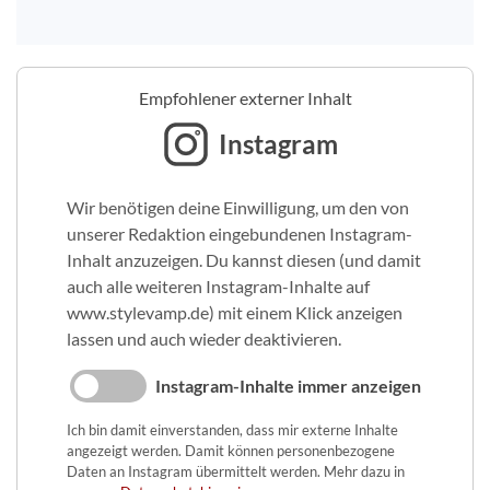
Empfohlener externer Inhalt
Instagram
Wir benötigen deine Einwilligung, um den von
unserer Redaktion eingebundenen Instagram-
Inhalt anzuzeigen. Du kannst diesen (und damit
auch alle weiteren Instagram-Inhalte auf
www.stylevamp.de) mit einem Klick anzeigen
lassen und auch wieder deaktivieren.
Instagram-Inhalte immer anzeigen
Ich bin damit einverstanden, dass mir externe Inhalte
angezeigt werden. Damit können personenbezogene
Daten an Instagram übermittelt werden. Mehr dazu in