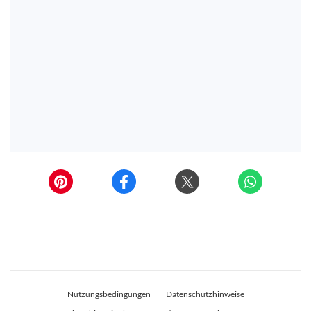
Nutzungsbedingungen
Datenschutzhinweise