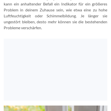
kann ein anhaltender Befall ein Indikator für ein größeres
Problem in deinem Zuhause sein, wie etwa eine zu hohe
Luftfeuchtigkeit oder Schimmelbildung. Je länger sie
ungestört bleiben, desto mehr können sie die bestehenden
Probleme verschärfen.