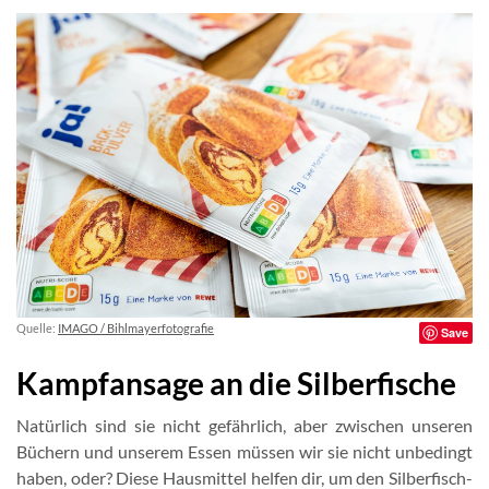
Quelle:
IMAGO / Bihlmayerfotografie
Save
Kampfansage an die Silberfische
Natürlich sind sie nicht gefährlich, aber zwischen unseren
Büchern und unserem Essen müssen wir sie nicht unbedingt
haben, oder? Diese Hausmittel helfen dir, um den Silberfisch-