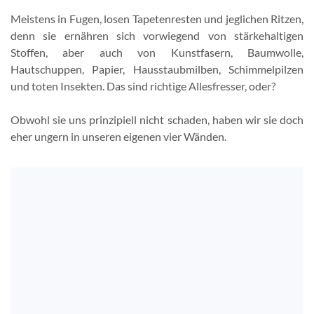
Meistens in Fugen, losen Tapetenresten und jeglichen Ritzen,
denn sie ernähren sich vorwiegend von stärkehaltigen
Stoffen, aber auch von Kunstfasern, Baumwolle,
Hautschuppen, Papier, Hausstaubmilben, Schimmelpilzen
und toten Insekten. Das sind richtige Allesfresser, oder?
Obwohl sie uns prinzipiell nicht schaden, haben wir sie doch
eher ungern in unseren eigenen vier Wänden.