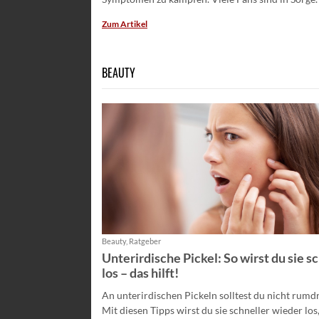
Zum Artikel
BEAUTY
Beauty, Ratgeber
Unterirdische Pickel: So wirst du sie s
los – das hilft!
An unterirdischen Pickeln solltest du nicht rumd
Mit diesen Tipps wirst du sie schneller wieder los