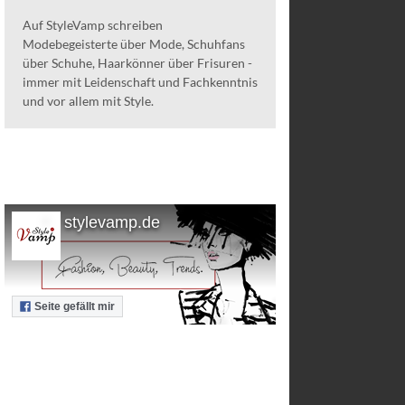
Auf StyleVamp schreiben
Modebegeisterte über Mode, Schuhfans
über Schuhe, Haarkönner über Frisuren -
immer mit Leidenschaft und Fachkenntnis
und vor allem mit Style.
stylevamp.de
Seite gefällt mir