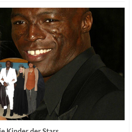
ie Kinder der Stars