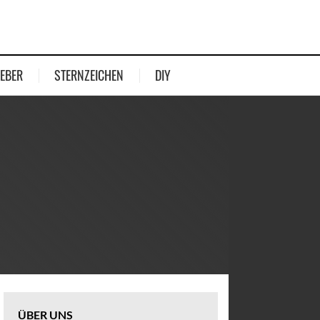
EBER
STERNZEICHEN
DIY
ÜBER UNS