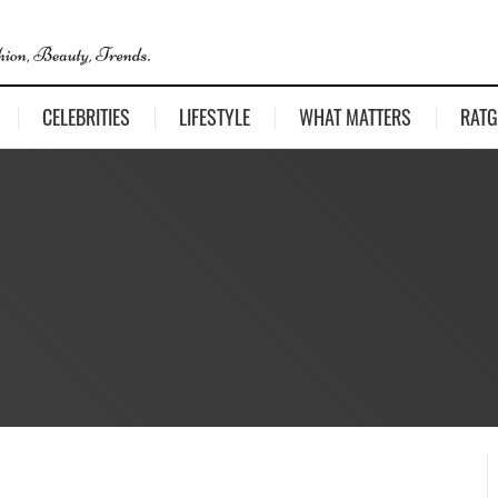
CELEBRITIES
LIFESTYLE
WHAT MATTERS
RATG