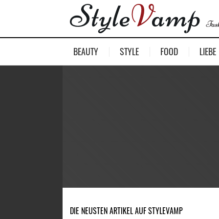
BEAUTY
STYLE
FOOD
LIEBE
DIE NEUSTEN ARTIKEL AUF STYLEVAMP