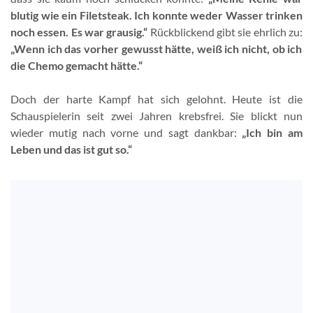
blutig wie ein Filetsteak. Ich konnte weder Wasser trinken
noch essen. Es war grausig.“
Rückblickend gibt sie ehrlich zu:
„Wenn ich das vorher gewusst hätte, weiß ich nicht, ob ich
die Chemo gemacht hätte.“
Doch der harte Kampf hat sich gelohnt. Heute ist die
Schauspielerin seit zwei Jahren krebsfrei. Sie blickt nun
wieder mutig nach vorne und sagt dankbar:
„Ich bin am
Leben und das ist gut so.“