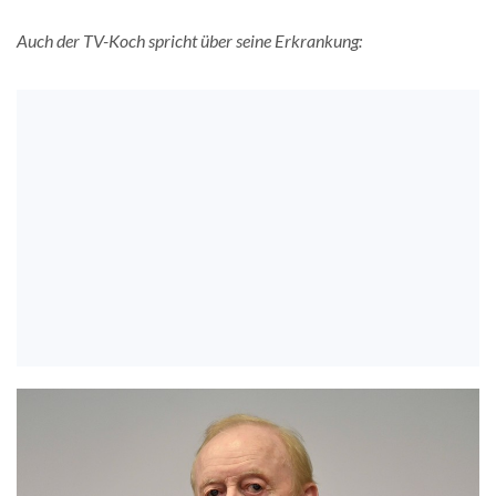
Auch der TV-Koch spricht über seine Erkrankung: