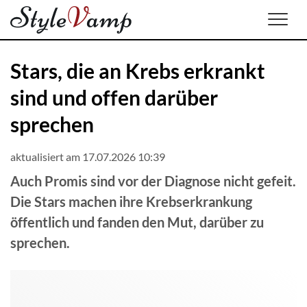
Men
Stars, die an Krebs erkrankt
sind und offen darüber
sprechen
aktualisiert am 17.07.2026 10:39
Auch Promis sind vor der Diagnose nicht gefeit.
Die Stars machen ihre Krebserkrankung
öffentlich und fanden den Mut, darüber zu
sprechen.