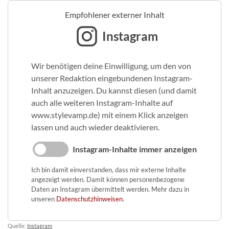
Empfohlener externer Inhalt
Instagram
Wir benötigen deine Einwilligung, um den von
unserer Redaktion eingebundenen Instagram-
Inhalt anzuzeigen. Du kannst diesen (und damit
auch alle weiteren Instagram-Inhalte auf
www.stylevamp.de) mit einem Klick anzeigen
lassen und auch wieder deaktivieren.
Instagram-Inhalte immer anzeigen
Ich bin damit einverstanden, dass mir externe Inhalte
angezeigt werden. Damit können personenbezogene
Daten an Instagram übermittelt werden. Mehr dazu in
unseren
Datenschutzhinweisen
.
Quelle:
Instagram