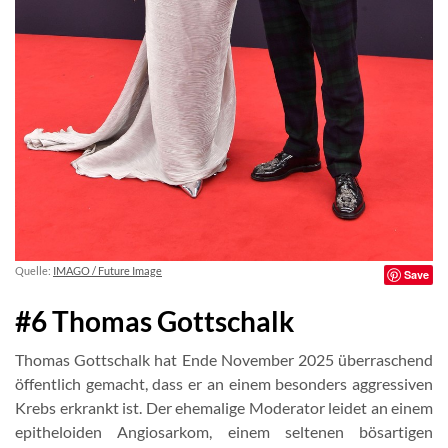
Quelle:
IMAGO / Future Image
Save
#6 Thomas Gottschalk
Thomas Gottschalk hat Ende November 2025 überraschend
öffentlich gemacht, dass er an einem besonders aggressiven
Krebs erkrankt ist. Der ehemalige Moderator leidet an einem
epitheloiden Angiosarkom, einem seltenen bösartigen