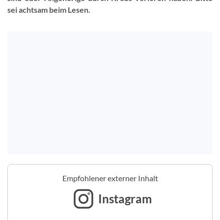
sei achtsam beim Lesen.
Empfohlener externer Inhalt
Instagram