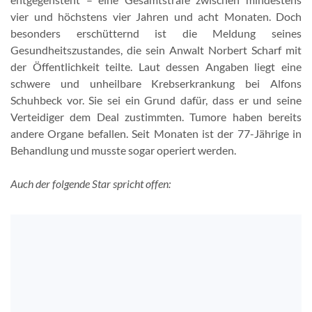
vier und höchstens vier Jahren und acht Monaten. Doch
besonders erschütternd ist die Meldung seines
Gesundheitszustandes, die sein Anwalt Norbert Scharf mit
der Öffentlichkeit teilte. Laut dessen Angaben liegt eine
schwere und unheilbare Krebserkrankung bei Alfons
Schuhbeck vor. Sie sei ein Grund dafür, dass er und seine
Verteidiger dem Deal zustimmten. Tumore haben bereits
andere Organe befallen. Seit Monaten ist der 77-Jährige in
Behandlung und musste sogar operiert werden.
Auch der folgende Star spricht offen: