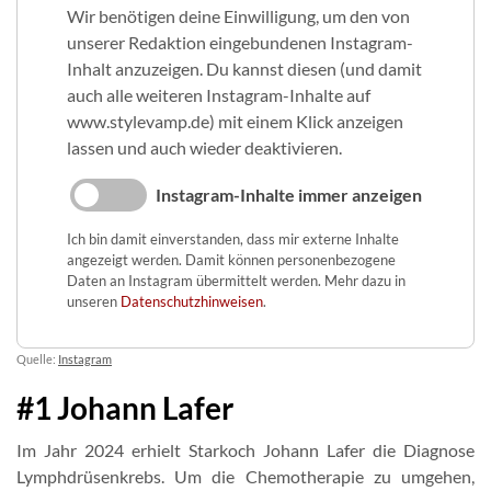
Wir benötigen deine Einwilligung, um den von
unserer Redaktion eingebundenen Instagram-
Inhalt anzuzeigen. Du kannst diesen (und damit
auch alle weiteren Instagram-Inhalte auf
www.stylevamp.de) mit einem Klick anzeigen
lassen und auch wieder deaktivieren.
Instagram-Inhalte immer anzeigen
Ich bin damit einverstanden, dass mir externe Inhalte
angezeigt werden. Damit können personenbezogene
Daten an Instagram übermittelt werden. Mehr dazu in
unseren
Datenschutzhinweisen
.
Quelle:
Instagram
#1 Johann Lafer
Im Jahr 2024 erhielt Starkoch Johann Lafer die Diagnose
Lymphdrüsenkrebs. Um die Chemotherapie zu umgehen,