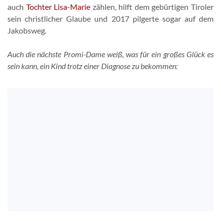
auch
Tochter Lisa-Marie
zählen, hilft dem gebürtigen Tiroler
sein christlicher Glaube und 2017 pilgerte sogar auf dem
Jakobsweg.
Auch die nächste Promi-Dame weiß, was für ein großes Glück es
sein kann, ein Kind trotz einer Diagnose zu bekommen: