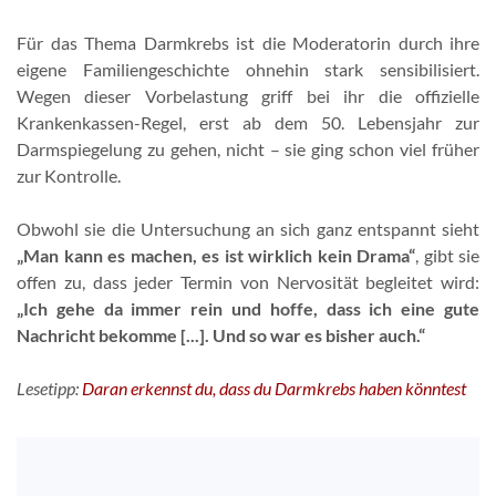
Für das Thema Darmkrebs ist die Moderatorin durch ihre
eigene Familiengeschichte ohnehin stark sensibilisiert.
Wegen dieser Vorbelastung griff bei ihr die offizielle
Krankenkassen-Regel, erst ab dem 50. Lebensjahr zur
Darmspiegelung zu gehen, nicht – sie ging schon viel früher
zur Kontrolle.
Obwohl sie die Untersuchung an sich ganz entspannt sieht
„Man kann es machen, es ist wirklich kein Drama“
, gibt sie
offen zu, dass jeder Termin von Nervosität begleitet wird:
„Ich gehe da immer rein und hoffe, dass ich eine gute
Nachricht bekomme [...]. Und so war es bisher auch.“
Lesetipp:
Daran erkennst du, dass du Darmkrebs haben könntest