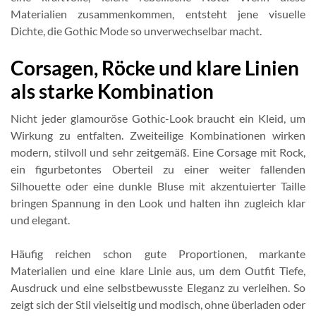
Materialien zusammenkommen, entsteht jene visuelle
Dichte, die Gothic Mode so unverwechselbar macht.
Corsagen, Röcke und klare Linien
als starke Kombination
Nicht jeder glamouröse Gothic-Look braucht ein Kleid, um
Wirkung zu entfalten. Zweiteilige Kombinationen wirken
modern, stilvoll und sehr zeitgemäß. Eine Corsage mit Rock,
ein figurbetontes Oberteil zu einer weiter fallenden
Silhouette oder eine dunkle Bluse mit akzentuierter Taille
bringen Spannung in den Look und halten ihn zugleich klar
und elegant.
Häufig reichen schon gute Proportionen, markante
Materialien und eine klare Linie aus, um dem Outfit Tiefe,
Ausdruck und eine selbstbewusste Eleganz zu verleihen. So
zeigt sich der Stil vielseitig und modisch, ohne überladen oder