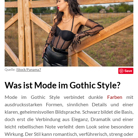
Quelle:
iStock/Panama7
Save
Was ist Mode im Gothic Style?
Mode im Gothic Style verbindet dunkle
Farben
mit
ausdrucksstarken Formen, sinnlichen Details und einer
klaren, geheimnisvollen Bildsprache. Schwarz bildet die Basis,
doch erst die Verbindung aus Eleganz, Dramatik und einer
leicht rebellischen Note verleiht dem Look seine besondere
Wirkung. Der Stil kann romantisch, verführerisch, streng oder