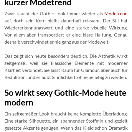
kurzer Modetrend
Zwar taucht der Gothic-Look immer wieder als
Modetrend
auf, doch sein Kern bleibt dauerhaft relevant. Der Stil hat
Wiedererkennungswert und eine starke visuelle Wirkung.
Vor allem aber transportiert er eine klare Haltung. Genau
deshalb verschwindet er nie ganz aus der Modewelt.
Das zeigt sich heute besonders deutlich. Die Ästhetik wirkt
zeitgemäß, weil sie klassische Elemente mit moderner
Klarheit verbindet. Sie lässt Raum für Glamour, aber auch für
Reduktion, und erlaubt Sinnlichkeit, ohne beliebig zu werden.
So wirkt sexy Gothic-Mode heute
modern
Ein zeitgemäßer Look braucht keine komplette Überladung.
Eine starke Silhouette, ein spannender Stoffmix und gezielt
gesetzte Akzente genügen. Wenn das Kleid schon Dramatik