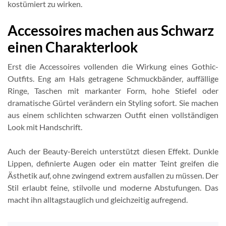
kostümiert zu wirken.
Accessoires machen aus Schwarz
einen Charakterlook
Erst die Accessoires vollenden die Wirkung eines Gothic-
Outfits. Eng am Hals getragene Schmuckbänder, auffällige
Ringe, Taschen mit markanter Form, hohe Stiefel oder
dramatische Gürtel verändern ein Styling sofort. Sie machen
aus einem schlichten schwarzen Outfit einen vollständigen
Look mit Handschrift.
Auch der Beauty-Bereich unterstützt diesen Effekt. Dunkle
Lippen, definierte Augen oder ein matter Teint greifen die
Ästhetik auf, ohne zwingend extrem ausfallen zu müssen. Der
Stil erlaubt feine, stilvolle und moderne Abstufungen. Das
macht ihn alltagstauglich und gleichzeitig aufregend.