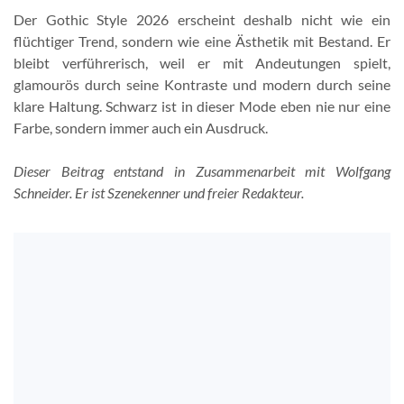
Der Gothic Style 2026 erscheint deshalb nicht wie ein
flüchtiger Trend, sondern wie eine Ästhetik mit Bestand. Er
bleibt verführerisch, weil er mit Andeutungen spielt,
glamourös durch seine Kontraste und modern durch seine
klare Haltung. Schwarz ist in dieser Mode eben nie nur eine
Farbe, sondern immer auch ein Ausdruck.
Dieser Beitrag entstand in Zusammenarbeit mit Wolfgang
Schneider. Er ist Szenekenner und freier Redakteur.