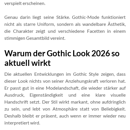
verspielt erscheinen.
Genau darin liegt seine Stärke. Gothic-Mode funktioniert
nicht als starre Uniform, sondern als wandelbare Ästhetik,
die Charakter zeigt und verschiedene Facetten in einem
stimmigen Gesamtbild vereint.
Warum der Gothic Look 2026 so
aktuell wirkt
Die aktuellen Entwicklungen im Gothic Style zeigen, dass
dieser Look nichts von seiner Anziehungskraft verloren hat.
Er passt gut in eine Modelandschaft, die wieder stärker auf
Ausdruck, Eigenständigkeit und eine klare visuelle
Handschrift setzt. Der Stil wirkt markant, ohne aufdringlich
zu sein, und lebt von Atmosphäre statt von Beliebigkeit.
Deshalb bleibt er präsent, auch wenn er immer wieder neu
interpretiert wird.