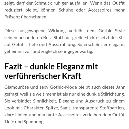
zeigt, darf der Schmuck ruhiger ausfallen. Wenn das Outfit
reduziert bleibt, können Schuhe oder Accessoires mehr
Präsenz übernehmen.
Diese ausgewogene Wirkung verleiht dem Gothic Style
seinen besonderen Reiz. Statt auf grelle Effekte setzt der Stil
auf Gefühl, Tiefe und Ausstrahlung. So erscheint er elegant,
geheimnisvoll und zugleich sehr gegenwärtig.
Fazit – dunkle Eleganz mit
verführerischer Kraft
Glamouröse und sexy Gothic-Mode bleibt auch dieses Jahr
gefragt, weil sie weit mehr ist als nur eine dunkle Stilrichtung.
Sie verbindet Sinnlichkeit, Eleganz und Ausdruck zu einem
Look mit Charakter. Spitze, Samt, transparente Stoffpartien,
klare Linien und markante Accessoires verleihen dem Outfit
Tiefe und Spannung.