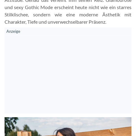
und sexy Gothic Mode erscheint heute nicht wie ein starres
Stilklischee, sondern wie eine moderne Ästhetik mit
Charakter, Tiefe und unverwechselbarer Präsenz.