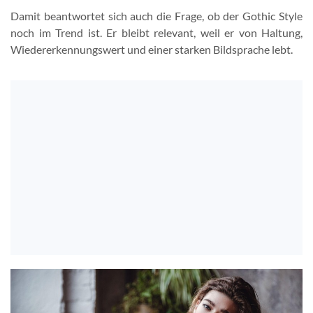
Damit beantwortet sich auch die Frage, ob der Gothic Style
noch im Trend ist. Er bleibt relevant, weil er von Haltung,
Wiedererkennungswert und einer starken Bildsprache lebt.