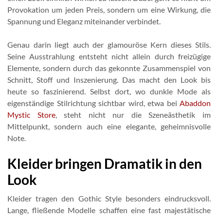
Provokation um jeden Preis, sondern um eine Wirkung, die
Spannung und Eleganz miteinander verbindet.
Genau darin liegt auch der glamouröse Kern dieses Stils.
Seine Ausstrahlung entsteht nicht allein durch freizügige
Elemente, sondern durch das gekonnte Zusammenspiel von
Schnitt, Stoff und Inszenierung. Das macht den Look bis
heute so faszinierend. Selbst dort, wo dunkle Mode als
eigenständige Stilrichtung sichtbar wird, etwa bei
Abaddon
Mystic Store
, steht nicht nur die Szeneästhetik im
Mittelpunkt, sondern auch eine elegante, geheimnisvolle
Note.
Kleider bringen Dramatik in den
Look
Kleider tragen den Gothic Style besonders eindrucksvoll.
Lange, fließende Modelle schaffen eine fast majestätische