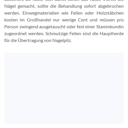
Nägel gemacht, sollte die Behandlung sofort abgebrochen
werden. Einwegmaterialien wie Feilen oder Holzstäbchen
kosten im Großhandel nur wenige Cent und müssen pro
Person zwingend ausgetauscht oder fest einer Stammkundin
zugeordnet werden. Schmutzige Feilen sind die Hauptherde
für die Übertragung von Nagelpilz.