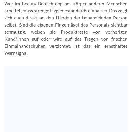
Wer im Beauty-Bereich eng am Körper anderer Menschen
arbeitet, muss strenge Hygienestandards einhalten. Das zeigt
sich auch direkt an den Händen der behandelnden Person
selbst. Sind die eigenen Fingernägel des Personals sichtbar
schmutzig, weisen sie Produktreste von vorherigen
Kund*innen auf oder wird auf das Tragen von frischen
Einmalhandschuhen verzichtet, ist das ein ernsthaftes
Warnsignal.