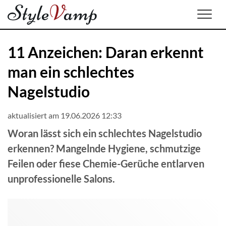
Men
11 Anzeichen: Daran erkennt
man ein schlechtes
Nagelstudio
aktualisiert am 19.06.2026 12:33
Woran lässt sich ein schlechtes Nagelstudio
erkennen? Mangelnde Hygiene, schmutzige
Feilen oder fiese Chemie-Gerüche entlarven
unprofessionelle Salons.