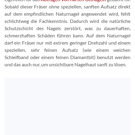
Sobald dieser Fräser ohne speziellen, sanften Aufsatz direkt
auf dem empfindlichen Naturnagel angewendet wird, fehlt
schlichtweg die Fachkenntnis. Dadurch wird die natürliche
Schutzschicht des Nagels zerstört, was zu dauerhaften,
schmerzhaften Schäden führen kann. Auf dem Naturnagel
darf ein Fräser nur mit extrem geringer Drehzahl und einem
speziellen, sehr feinen Aufsatz (wie einem weichen
Schleifband oder einem feinen Diamantbit) benutzt werden
und das auch nur, um unsichtbare Nagelhaut sanft zu lösen.