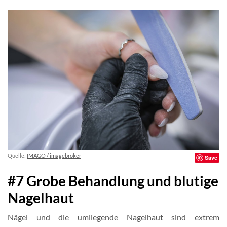
Quelle:
IMAGO / imagebroker
Save
#7 Grobe Behandlung und blutige
Nagelhaut
Nägel und die umliegende Nagelhaut sind extrem