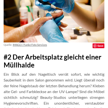
Quelle:
IMAGO / Funke Foto Services
Save
#2 Der Arbeitsplatz gleicht einer
Müllhalde
Ein Blick auf den Nageltisch verrät sofort, wie wichtig
Sauberkeit in dem Salon genommen wird. Liegt überall noch
der feine Nagelstaub der letzten Behandlung herum? Kleben
alte Gel- und Farbkleckse an der UV-Lampe? Sind die Möbel
sichtlich schmutzig? Beauty-Studios unterliegen strengen
Hygienevorschriften. Ein unordentlicher, verstaubter