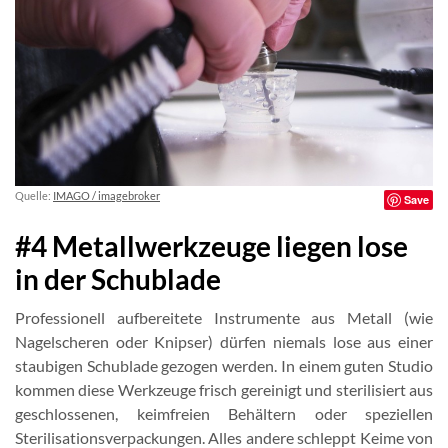
Quelle:
IMAGO / imagebroker
Save
#4 Metallwerkzeuge liegen lose
in der Schublade
Professionell aufbereitete Instrumente aus Metall (wie
Nagelscheren oder Knipser) dürfen niemals lose aus einer
staubigen Schublade gezogen werden. In einem guten Studio
kommen diese Werkzeuge frisch gereinigt und sterilisiert aus
geschlossenen, keimfreien Behältern oder speziellen
Sterilisationsverpackungen. Alles andere schleppt Keime von