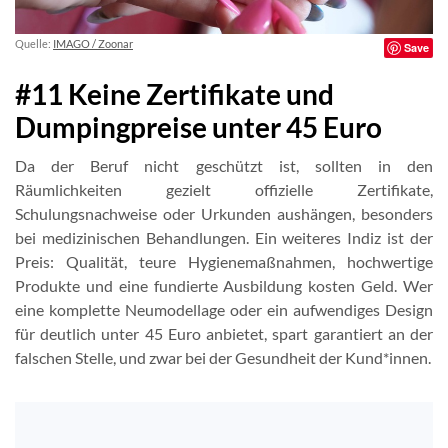
Quelle:
IMAGO / Zoonar
Save
#11 Keine Zertifikate und
Dumpingpreise unter 45 Euro
Da der Beruf nicht geschützt ist, sollten in den
Räumlichkeiten gezielt offizielle Zertifikate,
Schulungsnachweise oder Urkunden aushängen, besonders
bei medizinischen Behandlungen. Ein weiteres Indiz ist der
Preis: Qualität, teure Hygienemaßnahmen, hochwertige
Produkte und eine fundierte Ausbildung kosten Geld. Wer
eine komplette Neumodellage oder ein aufwendiges Design
für deutlich unter 45 Euro anbietet, spart garantiert an der
falschen Stelle, und zwar bei der Gesundheit der Kund*innen.