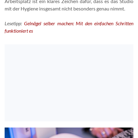
Arbeitsplatz ist ein klares Zeichen dafür, dass es das Studio
mit der Hygiene insgesamt nicht besonders genau nimmt.
Lesetipp:
Gelnägel selber machen: Mit den einfachen Schritten
funktioniert es