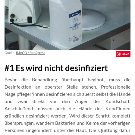
Quelle:
IMAGO / foto2press
Save
#1 Es wird nicht desinfiziert
Bevor die Behandlung überhaupt beginnt, muss die
Desinfektion an oberster Stelle stehen. Professionelle
Nagelpfleger*innen desinfizieren sich zuerst selbst die Hände
und zwar direkt vor den Augen der Kundschaft.
Anschließend müssen auch die Hände der Kund*innen
gründlich desinfiziert werden. Wird dieser Schritt komplett
übersprungen, wandern Bakterien und Keime der vorherigen
Personen ungehindert unter die Haut. Die Quittung dafür