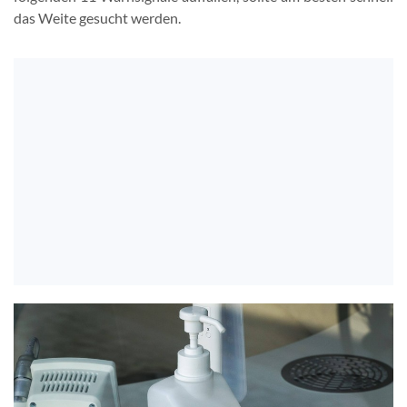
das Weite gesucht werden.