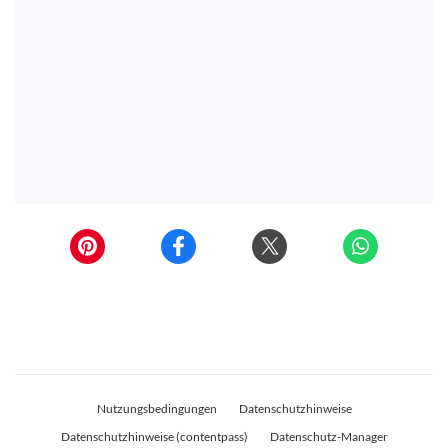
Nutzungsbedingungen
Datenschutzhinweise
Datenschutzhinweise (contentpass)
Datenschutz-Manager