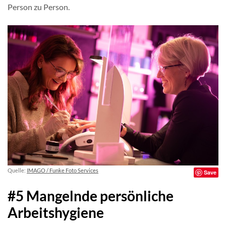
Person zu Person.
Quelle:
IMAGO / Funke Foto Services
Save
#5 Mangelnde persönliche
Arbeitshygiene