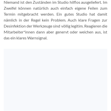
Niemand ist den Zuständen im Studio hilflos ausgeliefert. Im
Zweifel können natürlich auch einfach eigene Feilen zum
Termin mitgebracht werden. Ein gutes Studio hat damit
nämlich in der Regel kein Problem. Auch klare Fragen zur
Desinfektion der Werkzeuge sind völlig legitim. Reagieren die
Mitarbeiter*innen dann aber genervt oder weichen aus, ist
das ein klares Warnsignal.