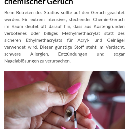
chemischer Geruch
Beim Betreten des Studios sollte auf den Geruch geachtet
werden. Ein extrem intensiver, stechender Chemie-Geruch
im Raum deutet oft darauf hin, dass aus Kostengründen
verbotenes oder billiges Methylmethacrylat statt des
sicheren Ethylmethacrylats für Acryl- und Gelnägel
verwendet wird. Dieser günstige Stoff steht im Verdacht,
schwere Allergien, Entzündungen und sogar
Nagelablösungen zu verursachen.