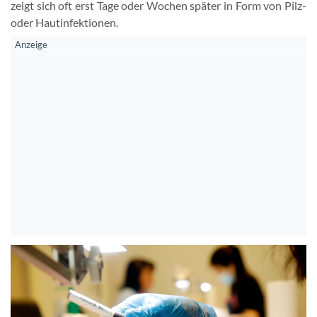
zeigt sich oft erst Tage oder Wochen später in Form von Pilz-
oder Hautinfektionen.