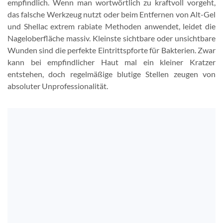
empfindlich. Wenn man wortwörtlich zu kraftvoll vorgeht,
das falsche Werkzeug nutzt oder beim Entfernen von Alt-Gel
und Shellac extrem rabiate Methoden anwendet, leidet die
Nageloberfläche massiv. Kleinste sichtbare oder unsichtbare
Wunden sind die perfekte Eintrittspforte für Bakterien. Zwar
kann bei empfindlicher Haut mal ein kleiner Kratzer
entstehen, doch regelmäßige blutige Stellen zeugen von
absoluter Unprofessionalität.