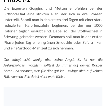
Die Experten Goggins und Metten empfehlen bei der
Sirtfood-Diät eine strikten Plan, der sich in drei Phasen
unterteilt. So soll man in den ersten drei Tagen mit einer stark
reduzierten Kalorienzufuhr beginnen, bei der nur 1000
Kalorien täglich erlaubt sind. Dabei soll der Stoffwechsel in
Schwung gebracht werden. Demnach soll man in der ersten
Phase jeden Tag einen grünen Smoothie oder Saft trinken
und eine Sirtfood-Mahlzeit zu sich nehmen.
Das klingt echt wenig, aber keine Angst: Es ist nur die
Anfangsphase. Trotzdem solltest du immer auf deinen Körper
hören und schauen, was für dich gut ist – zwinge dich auf keinen
Fall, wenn du dich dabei nicht wohl fühlst.