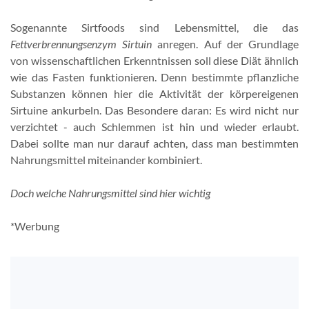
Sogenannte Sirtfoods sind Lebensmittel, die das
Fettverbrennungsenzym Sirtuin
anregen. Auf der Grundlage
von wissenschaftlichen Erkenntnissen soll diese Diät ähnlich
wie das Fasten funktionieren. Denn bestimmte pflanzliche
Substanzen können hier die Aktivität der körpereigenen
Sirtuine ankurbeln. Das Besondere daran: Es wird nicht nur
verzichtet - auch Schlemmen ist hin und wieder erlaubt.
Dabei sollte man nur darauf achten, dass man bestimmten
Nahrungsmittel miteinander kombiniert.
Doch welche Nahrungsmittel sind hier wichtig
*Werbung