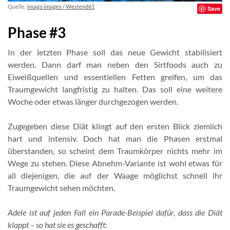
Quelle:
imago images / Westend61
Save
Phase #3
In der letzten Phase soll das neue Gewicht stabilisiert
werden. Dann darf man neben den Sirtfoods auch zu
Eiweißquellen und essentiellen Fetten greifen, um das
Traumgewicht langfristig zu halten. Das soll eine weitere
Woche oder etwas länger durchgezogen werden.
Zugegeben diese Diät klingt auf den ersten Blick ziemlich
hart und intensiv. Doch hat man die Phasen erstmal
überstanden, so scheint dem Traumkörper nichts mehr im
Wege zu stehen. Diese Abnehm-Variante ist wohl etwas für
all diejenigen, die auf der Waage möglichst schnell ihr
Traumgewicht sehen möchten.
Adele ist auf jeden Fall ein Parade-Beispiel dafür, dass die Diät
klappt – so hat sie es geschafft: