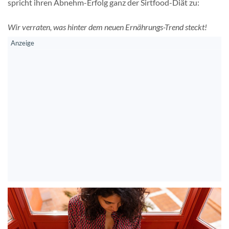
spricht ihren Abnehm-Erfolg ganz der Sirtfood-Diät zu:
Wir verraten, was hinter dem neuen Ernährungs-Trend steckt!