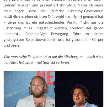
„neuen“ Körper und präsentiert ihn stolz. Natürlich muss
man sagen, dass die 15-fache Grammy-Gewinnerin
zusätzlich zu einer strikten Diät wohl auch Sport gemacht hat
– denn das ist ein entscheidender Punkt: Nicht nur die
Ernährung muss umgestellt werden, sondern der ganze
Lebensstil. Regelmäßige Bewegung führt zu einem
gesteigerten Selbstbewusstsein und ist gesund für Körper
und Seele.
Wie man sieht: Es kommt also auf die Mischung an – doch nicht
nur Adele hat extrem viel Gewicht verloren: