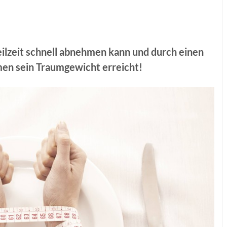
eilzeit schnell abnehmen kann und durch einen
en sein Traumgewicht erreicht!