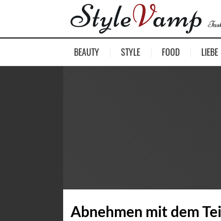
BEAUTY
STYLE
FOOD
LIEBE
Abnehmen mit dem Teil