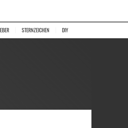
EBER
STERNZEICHEN
DIY