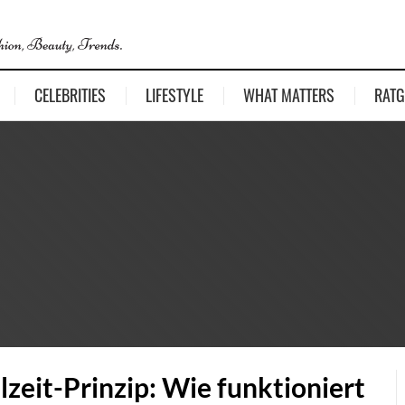
CELEBRITIES
LIFESTYLE
WHAT MATTERS
RATG
zeit-Prinzip: Wie funktioniert