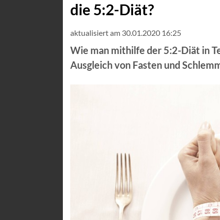
die 5:2-Diät?
aktualisiert am 30.01.2020 16:25
Wie man mithilfe der 5:2-Diät in T
Ausgleich von Fasten und Schlemm