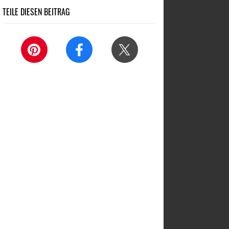
TEILE DIESEN BEITRAG