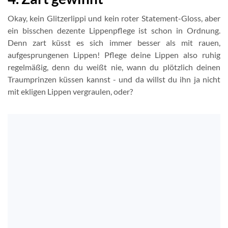
Okay, kein Glitzerlippi und kein roter Statement-Gloss, aber
ein bisschen dezente Lippenpflege ist schon in Ordnung.
Denn zart küsst es sich immer besser als mit rauen,
aufgesprungenen Lippen! Pflege deine Lippen also ruhig
regelmäßig, denn du weißt nie, wann du plötzlich deinen
Traumprinzen küssen kannst - und da willst du ihn ja nicht
mit ekligen Lippen vergraulen, oder?