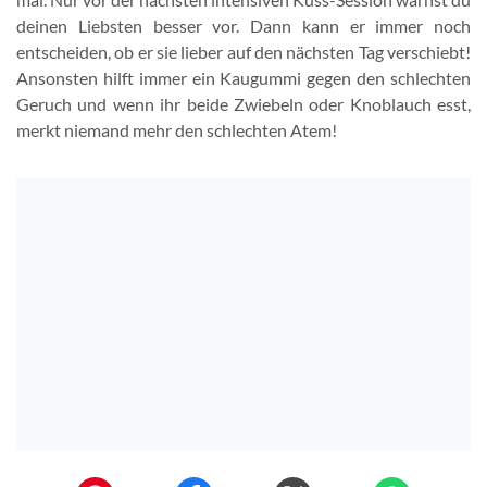
deinen Liebsten besser vor. Dann kann er immer noch
entscheiden, ob er sie lieber auf den nächsten Tag verschiebt!
Ansonsten hilft immer ein Kaugummi gegen den schlechten
Geruch und wenn ihr beide Zwiebeln oder Knoblauch esst,
merkt niemand mehr den schlechten Atem!