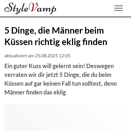
Men
5 Dinge, die Männer beim
Küssen richtig eklig finden
aktualisiert am 25.08.2025 12:05
Ein guter Kuss will gelernt sein! Deswegen
verraten wir dir jetzt 5 Dinge, die du beim
Küssen auf gar keinen Fall tun solltest, denn
Männer finden das eklig