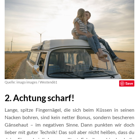
Quelle: imago images / Westend61
Save
2. Achtung scharf!
Lange, spitze Fingernägel, die sich beim Küssen in seinen
Nacken bohren, sind kein netter Bonus, sondern bescheren
Gänsehaut – im negativen Sinne. Dann punkten wir doch
lieber mit guter Technik! Das soll aber nicht heißen, dass du