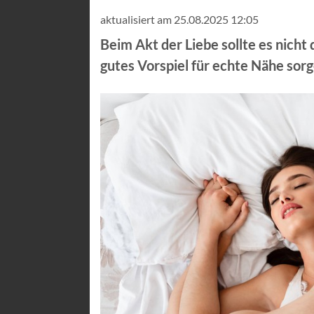
aktualisiert am 25.08.2025 12:05
Beim Akt der Liebe sollte es nicht 
gutes Vorspiel für echte Nähe sor