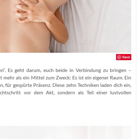
Save
en“. Es geht darum, euch beide in Verbindung zu bringen –
ist mehr als ein Mittel zum Zweck: Es ist ein eigener Raum. Ein
, für gespürte Präsenz. Diese zehn Techniken laden dich ein,
chtschritt vor dem Akt, sondern als Teil einer lustvollen