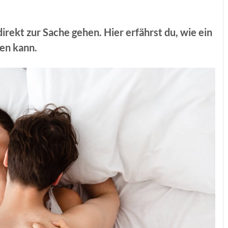
direkt zur Sache gehen. Hier erfährst du, wie ein
gen kann.