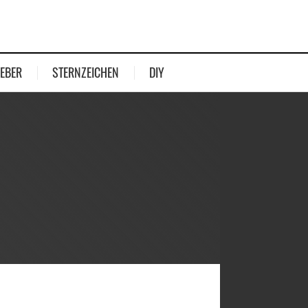
EBER
STERNZEICHEN
DIY