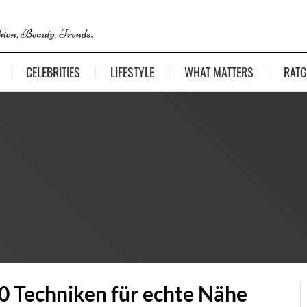
CELEBRITIES
LIFESTYLE
WHAT MATTERS
RATG
10 Techniken für echte Nähe