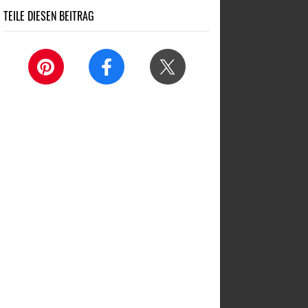
TEILE DIESEN BEITRAG