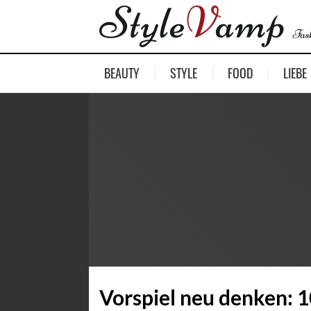
BEAUTY
STYLE
FOOD
LIEBE
Vorspiel neu denken: 