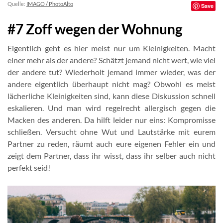
Quelle:
IMAGO / PhotoAlto
Save
#7 Zoff wegen der Wohnung
Eigentlich geht es hier meist nur um Kleinigkeiten. Macht
einer mehr als der andere? Schätzt jemand nicht wert, wie viel
der andere tut? Wiederholt jemand immer wieder, was der
andere eigentlich überhaupt nicht mag? Obwohl es meist
lächerliche Kleinigkeiten sind, kann diese Diskussion schnell
eskalieren. Und man wird regelrecht allergisch gegen die
Macken des anderen. Da hilft leider nur eins: Kompromisse
schließen. Versucht ohne Wut und Lautstärke mit eurem
Partner zu reden, räumt auch eure eigenen Fehler ein und
zeigt dem Partner, dass ihr wisst, dass ihr selber auch nicht
perfekt seid!