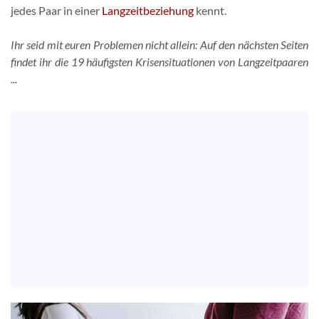
jedes Paar in einer
Langzeitbeziehung
kennt.
Ihr seid mit euren Problemen nicht allein: Auf den nächsten Seiten
findet ihr die 19 häufigsten Krisensituationen von Langzeitpaaren
...