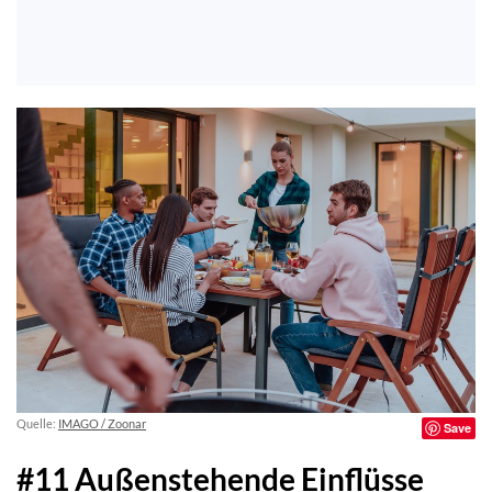
Quelle:
IMAGO / Zoonar
Save
#11 Außenstehende Einflüsse