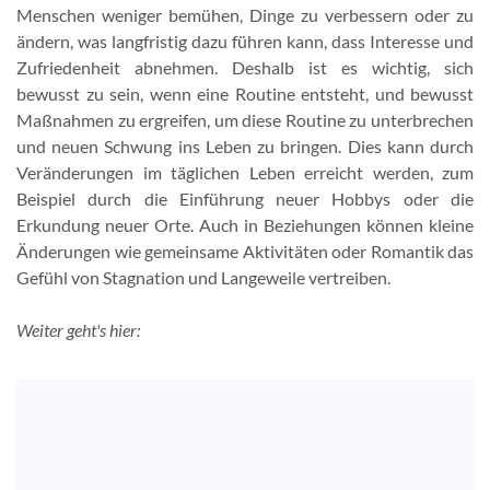
Menschen weniger bemühen, Dinge zu verbessern oder zu
ändern, was langfristig dazu führen kann, dass Interesse und
Zufriedenheit abnehmen. Deshalb ist es wichtig, sich
bewusst zu sein, wenn eine Routine entsteht, und bewusst
Maßnahmen zu ergreifen, um diese Routine zu unterbrechen
und neuen Schwung ins Leben zu bringen. Dies kann durch
Veränderungen im täglichen Leben erreicht werden, zum
Beispiel durch die Einführung neuer Hobbys oder die
Erkundung neuer Orte. Auch in Beziehungen können kleine
Änderungen wie gemeinsame Aktivitäten oder Romantik das
Gefühl von Stagnation und Langeweile vertreiben.
Weiter geht's hier: