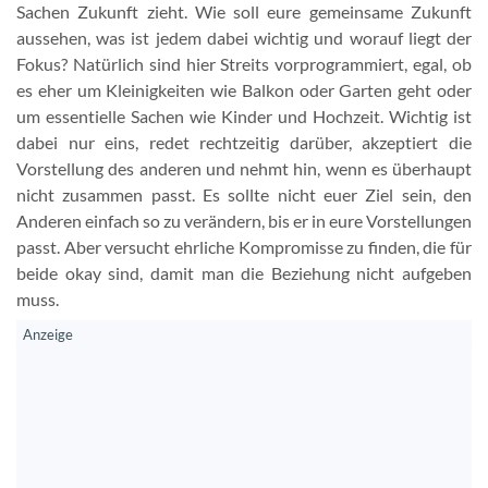
Sachen Zukunft zieht. Wie soll eure gemeinsame Zukunft
aussehen, was ist jedem dabei wichtig und worauf liegt der
Fokus? Natürlich sind hier Streits vorprogrammiert, egal, ob
es eher um Kleinigkeiten wie Balkon oder Garten geht oder
um essentielle Sachen wie Kinder und Hochzeit. Wichtig ist
dabei nur eins, redet rechtzeitig darüber, akzeptiert die
Vorstellung des anderen und nehmt hin, wenn es überhaupt
nicht zusammen passt. Es sollte nicht euer Ziel sein, den
Anderen einfach so zu verändern, bis er in eure Vorstellungen
passt. Aber versucht ehrliche Kompromisse zu finden, die für
beide okay sind, damit man die Beziehung nicht aufgeben
muss.