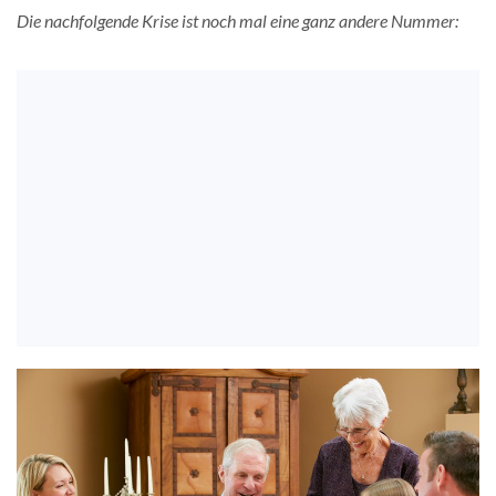
Die nachfolgende Krise ist noch mal eine ganz andere Nummer: