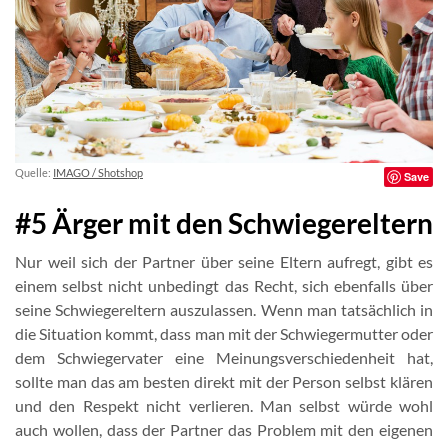
Quelle:
IMAGO / Shotshop
Save
#5 Ärger mit den Schwiegereltern
Nur weil sich der Partner über seine Eltern aufregt, gibt es
einem selbst nicht unbedingt das Recht, sich ebenfalls über
seine Schwiegereltern auszulassen. Wenn man tatsächlich in
die Situation kommt, dass man mit der Schwiegermutter oder
dem Schwiegervater eine Meinungsverschiedenheit hat,
sollte man das am besten direkt mit der Person selbst klären
und den Respekt nicht verlieren. Man selbst würde wohl
auch wollen, dass der Partner das Problem mit den eigenen