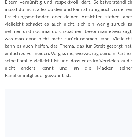
Eltern vernünftig und respektvoll klärt. Selbstverständlich
musst du nicht alles dulden und kannst ruhig auch zu deinen
Erziehungsmethoden oder deinen Ansichten stehen, aber
vielleicht schadet es auch nicht, sich ein wenig zurück zu
nehmen und nochmal durchzuatmen, bevor man etwas sagt,
was man dann nicht mehr zurück nehmen kann. Vielleicht
kann es auch helfen, das Thema, das für Streit gesorgt hat,
einfach zu vermeiden. Vergiss nie, wie wichtig deinem Partner
seine Familie vielleicht ist und, dass er es im Vergleich zu dir
nicht anders kennt und an die Macken seiner
Familienmitglieder gewöhnt ist.