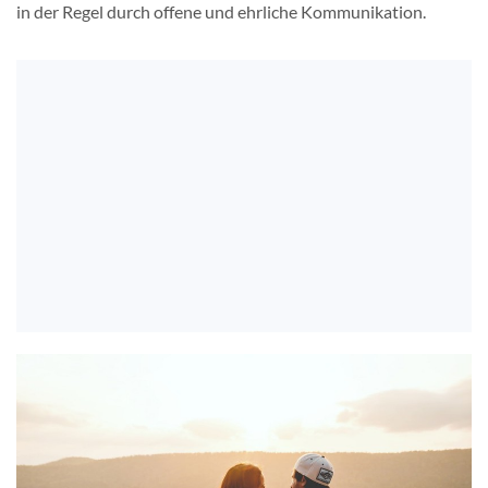
in der Regel durch offene und ehrliche Kommunikation.