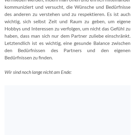
kommuniziert und versucht, die Wünsche und Bedürfnisse
des anderen zu verstehen und zu respektieren. Es ist auch
wichtig, sich selbst Zeit und Raum zu geben, um eigene
Hobbys und Interessen zu verfolgen, um nicht das Gefühl zu
haben, dass man sich nur dem Partner zuliebe einschränkt.
Letztendlich ist es wichtig, eine gesunde Balance zwischen
den Bedürfnissen des Partners und den eigenen
Bedürfnissen zu finden.
Wir sind noch lange nicht am Ende: