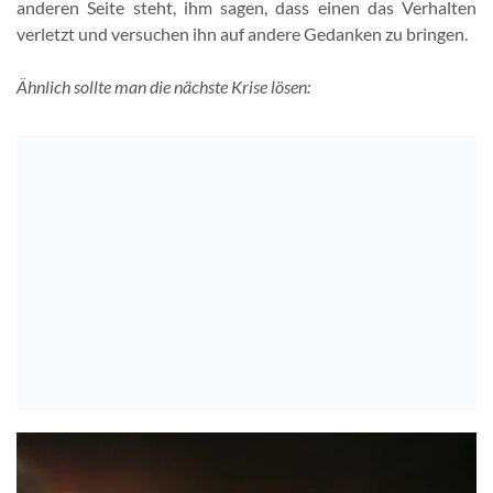
anderen Seite steht, ihm sagen, dass einen das Verhalten
verletzt und versuchen ihn auf andere Gedanken zu bringen.
Ähnlich sollte man die nächste Krise lösen: