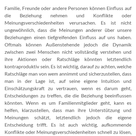
Familie, Freunde oder andere Personen können Einfluss auf
die Beziehung nehmen und Konflikte oder
Meinungsverschiedenheiten verursachen. Es ist nicht
ungewöhnlich, dass die Meinungen anderer über unsere
Beziehungen einen tiefgreifenden Einfluss auf uns haben.
Oftmals können Außenstehende jedoch die Dynamik
zwischen zwei Menschen nicht vollständig verstehen und
ihre Aktionen oder Ratschläge könnten letztendlich
kontraproduktiv sein. Es ist wichtig, darauf zu achten, welche
Ratschläge man von wem annimmt und sicherzustellen, dass
man in der Lage ist, auf seine eigene Intuition und
Einschätzungskraft zu vertrauen, wenn es darum geht,
Entscheidungen zu treffen, die die Beziehung beeinflussen
könnten. Wenn es um Familienmitglieder geht, kann es
helfen, klarzustellen, dass man ihre Unterstützung und
Meinungen schätzt, letztendlich jedoch die eigene
Entscheidung trifft. Es ist auch wichtig, aufkommende
Konflikte oder Meinungsverschiedenheiten schnell zu lösen,