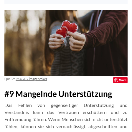
Quelle:
IMAGO / imagebroker
Save
#9 Mangelnde Unterstützung
Das Fehlen von gegenseitiger Unterstützung und
Verständnis kann das Vertrauen erschüttern und zu
Entfremdung führen. Wenn Menschen sich nicht unterstützt
fühlen, können sie sich vernachlässigt, abgeschnitten und