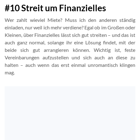
#10 Streit um Finanzielles
Wer zahlt wieviel Miete? Muss ich den anderen ständig
einladen, nur weil ich mehr verdiene? Egal ob im Großen oder
Kleinen, über Finanzielles lässt sich gut streiten – und das ist
auch ganz normal, solange ihr eine Lösung findet, mit der
beide sich gut arrangieren können. Wichtig ist, feste
Vereinbarungen aufzustellen und sich auch an diese zu
halten – auch wenn das erst einmal unromantisch klingen
mag.