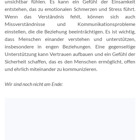
unsichtbar fühlen. Es kann ein Gefühl der Einsamkeit
entstehen, das zu emotionalen Schmerzen und Stress führt.
Wenn das Verständnis fehlt, können sich auch
Missverständnisse und Kommunikationsprobleme
einstellen, die die Beziehung beeinträchtigen. Es ist wichtig,
dass Menschen einander verstehen und unterstützen,
insbesondere in engen Beziehungen. Eine gegenseitige
Unterstützung kann Vertrauen aufbauen und ein Gefühl der
Sicherheit schaffen, das es den Menschen ermöglicht, offen
und ehrlich miteinander zu kommunizieren.
Wir sind noch nicht am Ende: