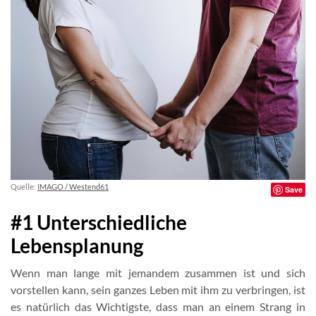
Quelle:
IMAGO / Westend61
Save
#1 Unterschiedliche
Lebensplanung
Wenn man lange mit jemandem zusammen ist und sich
vorstellen kann, sein ganzes Leben mit ihm zu verbringen, ist
es natürlich das Wichtigste, dass man an einem Strang in