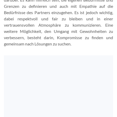
Grenzen zu definieren und auch mit Empathie auf die
Bedürfnisse des Partners einzugehen. Es ist jedoch wichtig,
dabei respektvoll und fair zu bleiben und in einer
vertrauensvollen Atmosphäre zu kommunizieren. Eine
weitere Möglichkeit, den Umgang mit Gewohnheiten zu
verbessern, besteht darin, Kompromisse zu finden und
gemeinsam nach Lösungen zu suchen.