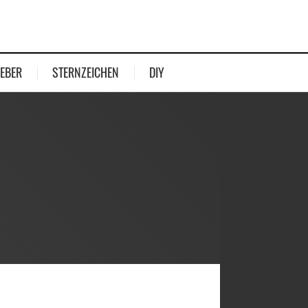
EBER
STERNZEICHEN
DIY