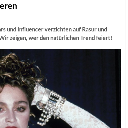
ieren
rs und Influencer verzichten auf Rasur und
ir zeigen, wer den natürlichen Trend feiert!