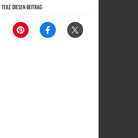
TEILE DIESEN BEITRAG