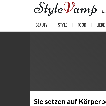
BEAUTY
STYLE
FOOD
LIEBE
Sie setzen auf Körperb