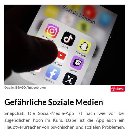
Quelle:
IMAGO / imagebroker
Save
Gefährliche Soziale Medien
Snapchat:
Die Social-Media-App ist nach wie vor bei
Jugendlichen hoch im Kurs. Dabei ist die App auch ein
Hauptverursacher von psychischen und sozialen Problemen.