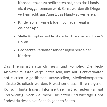
Konsequenzen zu befürchten hat, dass das Handy
nicht weggenommen wird. Sonst werden dir Dinge
verheimlicht, aus Angst, das Handy zu verlieren.
Kinder sollen keine Bilder hochladen, egal, in
welcher App.
Stelle Autoplay und Pushnachrichten bei YouTube &
Co. ab.
Beobachte Verhaltensänderungen bei deinen
Kindern.
Das Thema ist natürlich riesig und komplex. Die Tech-
Anbieter müssten verpflichtet sein, ihre auf Suchtverhalten
optimierten Algorithmen umzustellen, Medienkompetenz
müsste Schulfach werden, Erwachsene auch ihren eigenen
Konsum hinterfragen. Informiert sein ist auf jeden Fall gut
und wichtig. Noch viel mehr Einsichten und wichtige Tipps
findest du deshalb auf den folgenden Seiten: