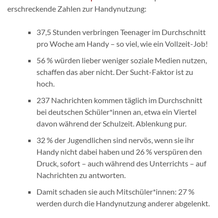
erschreckende Zahlen zur Handynutzung:
37,5 Stunden verbringen Teenager im Durchschnitt
pro Woche am Handy – so viel, wie ein Vollzeit-Job!
56 % würden lieber weniger soziale Medien nutzen,
schaffen das aber nicht. Der Sucht-Faktor ist zu
hoch.
237 Nachrichten kommen täglich im Durchschnitt
bei deutschen Schüler*innen an, etwa ein Viertel
davon während der Schulzeit. Ablenkung pur.
32 % der Jugendlichen sind nervös, wenn sie ihr
Handy nicht dabei haben und 26 % verspüren den
Druck, sofort – auch während des Unterrichts – auf
Nachrichten zu antworten.
Damit schaden sie auch Mitschüler*innen: 27 %
werden durch die Handynutzung anderer abgelenkt.