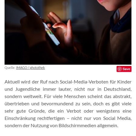
Quelle:
IMAGO / photothek
Save
Aktuell wird der Ruf nach Social-Media-Verboten für Kinder
und Jugendliche immer lauter, nicht nur in Deutschland,
sondern weltweit. Für viele Menschen scheint das abstrakt,
übertrieben und bevormundend zu sein, doch es gibt viele
sehr gute Gründe, die ein Verbot oder wenigstens eine
Einschränkung rechtfertigen – nicht nur von Social Media,
sondern der Nutzung von Bildschirmmedien allgemein.