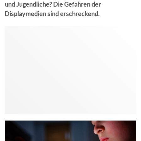
und Jugendliche? Die Gefahren der
Displaymedien sind erschreckend.