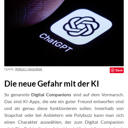
Quelle:
IMAGO / photothek
Save
Die neue Gefahr mit der KI
So genannte
Digital Companions
sind auf dem Vormarsch.
Das sind KI-Apps, die wie ein guter Freund entworfen sind
und als genau diese funktionieren sollen. Innerhalb von
Snapchat oder bei Anbietern wie Polybuzz kann man sich
einen Charakter auswählen, der zum Digital Companion