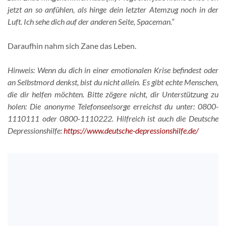
jetzt an so anfühlen, als hinge dein letzter Atemzug noch in der
Luft. Ich sehe dich auf der anderen Seite, Spaceman.“
Daraufhin nahm sich Zane das Leben.
Hinweis: Wenn du dich in einer emotionalen Krise befindest oder
an Selbstmord denkst, bist du nicht allein. Es gibt echte Menschen,
die dir helfen möchten. Bitte zögere nicht, dir Unterstützung zu
holen: Die anonyme Telefonseelsorge erreichst du unter: 0800-
1110111 oder 0800-1110222. Hilfreich ist auch die Deutsche
Depressionshilfe:
https://www.deutsche-depressionshilfe.de/