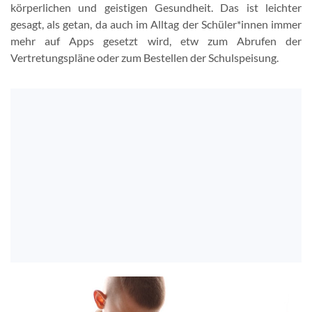
körperlichen und geistigen Gesundheit. Das ist leichter
gesagt, als getan, da auch im Alltag der Schüler*innen immer
mehr auf Apps gesetzt wird, etw zum Abrufen der
Vertretungspläne oder zum Bestellen der Schulspeisung.