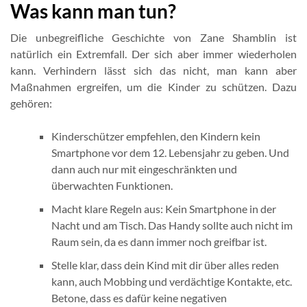
Was kann man tun?
Die unbegreifliche Geschichte von Zane Shamblin ist
natürlich ein Extremfall. Der sich aber immer wiederholen
kann. Verhindern lässt sich das nicht, man kann aber
Maßnahmen ergreifen, um die Kinder zu schützen. Dazu
gehören:
Kinderschützer empfehlen, den Kindern kein
Smartphone vor dem 12. Lebensjahr zu geben. Und
dann auch nur mit eingeschränkten und
überwachten Funktionen.
Macht klare Regeln aus: Kein Smartphone in der
Nacht und am Tisch. Das Handy sollte auch nicht im
Raum sein, da es dann immer noch greifbar ist.
Stelle klar, dass dein Kind mit dir über alles reden
kann, auch Mobbing und verdächtige Kontakte, etc.
Betone, dass es dafür keine negativen