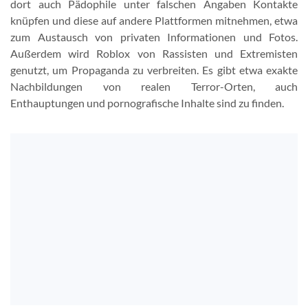
dort auch Pädophile unter falschen Angaben Kontakte
knüpfen und diese auf andere Plattformen mitnehmen, etwa
zum Austausch von privaten Informationen und Fotos.
Außerdem wird Roblox von Rassisten und Extremisten
genutzt, um Propaganda zu verbreiten. Es gibt etwa exakte
Nachbildungen von realen Terror-Orten, auch
Enthauptungen und pornografische Inhalte sind zu finden.