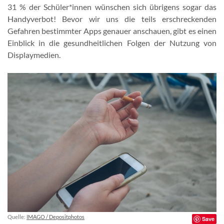
31 % der Schüler*innen wünschen sich übrigens sogar das
Handyverbot! Bevor wir uns die teils erschreckenden
Gefahren bestimmter Apps genauer anschauen, gibt es einen
Einblick in die gesundheitlichen Folgen der Nutzung von
Displaymedien.
Quelle:
IMAGO / Depositphotos
Save