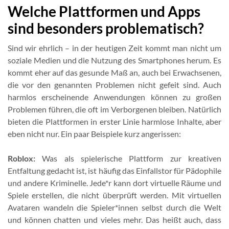
Welche Plattformen und Apps
sind besonders problematisch?
Sind wir ehrlich – in der heutigen Zeit kommt man nicht um
soziale Medien und die Nutzung des Smartphones herum. Es
kommt eher auf das gesunde Maß an, auch bei Erwachsenen,
die vor den genannten Problemen nicht gefeit sind. Auch
harmlos erscheinende Anwendungen können zu großen
Problemen führen, die oft im Verborgenen bleiben. Natürlich
bieten die Plattformen in erster Linie harmlose Inhalte, aber
eben nicht nur. Ein paar Beispiele kurz angerissen:
Roblox:
Was als spielerische Plattform zur kreativen
Entfaltung gedacht ist, ist häufig das Einfallstor für Pädophile
und andere Kriminelle. Jede*r kann dort virtuelle Räume und
Spiele erstellen, die nicht überprüft werden. Mit virtuellen
Avataren wandeln die Spieler*innen selbst durch die Welt
und können chatten und vieles mehr. Das heißt auch, dass