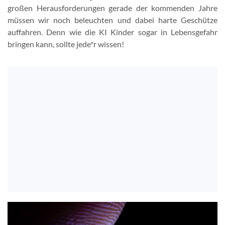
großen Herausforderungen gerade der kommenden Jahre
müssen wir noch beleuchten und dabei harte Geschütze
auffahren. Denn wie die KI Kinder sogar in Lebensgefahr
bringen kann, sollte jede*r wissen!