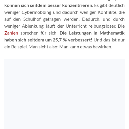
können sich seitdem besser konzentrieren
. Es gibt deutlich
weniger Cybermobbing und dadurch weniger Konflikte, die
auf den Schulhof getragen werden. Dadurch, und durch
weniger Ablenkung, läuft der Unterricht reibungsloser. Die
Zahlen
sprechen für sich:
Die Leistungen in Mathematik
haben sich seitdem um 25,7 % verbessert!
Und das ist nur
ein Beispiel. Man sieht also: Man kann etwas bewirken.