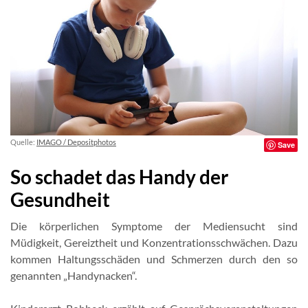
Quelle:
IMAGO / Depositphotos
Save
So schadet das Handy der
Gesundheit
Die körperlichen Symptome der Mediensucht sind
Müdigkeit, Gereiztheit und Konzentrationsschwächen. Dazu
kommen Haltungsschäden und Schmerzen durch den so
genannten „Handynacken“.