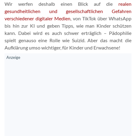
Wir werfen deshalb einen Blick auf die
realen
gesundheitlichen und gesellschaftlichen Gefahren
verschiedener digitaler Medien
, von TikTok über WhatsApp
bis hin zur KI und geben Tipps, wie man Kinder schützen
kann. Dabei wird es auch schwer erträglich – Pädophilie
spielt genauso eine Rolle wie Suizid. Aber das macht die
Aufklärung umso wichtiger, für Kinder und Erwachsene!