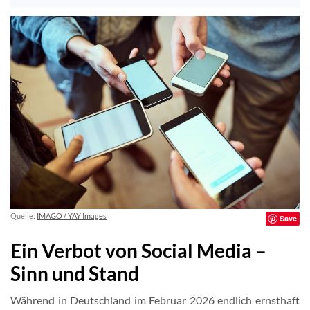
Quelle:
IMAGO / YAY Images
Save
Ein Verbot von Social Media –
Sinn und Stand
Während in Deutschland im Februar 2026 endlich ernsthaft