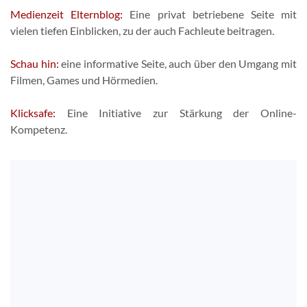
Medienzeit Elternblog:
Eine privat betriebene Seite mit
vielen tiefen Einblicken, zu der auch Fachleute beitragen.
Schau hin:
eine informative Seite, auch über den Umgang mit
Filmen, Games und Hörmedien.
Klicksafe:
Eine Initiative zur Stärkung der Online-
Kompetenz.