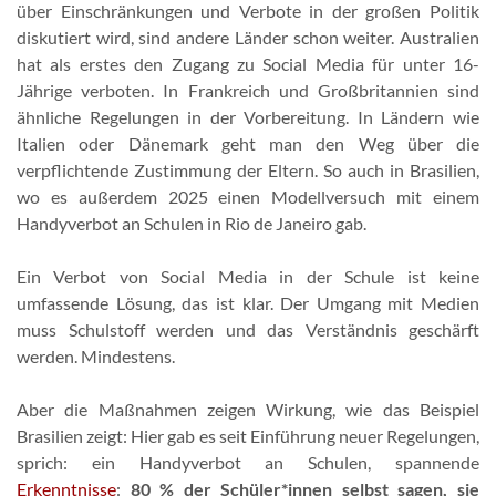
über Einschränkungen und Verbote in der großen Politik
diskutiert wird, sind andere Länder schon weiter. Australien
hat als erstes den Zugang zu Social Media für unter 16-
Jährige verboten. In Frankreich und Großbritannien sind
ähnliche Regelungen in der Vorbereitung. In Ländern wie
Italien oder Dänemark geht man den Weg über die
verpflichtende Zustimmung der Eltern. So auch in Brasilien,
wo es außerdem 2025 einen Modellversuch mit einem
Handyverbot an Schulen in Rio de Janeiro gab.
Ein Verbot von Social Media in der Schule ist keine
umfassende Lösung, das ist klar. Der Umgang mit Medien
muss Schulstoff werden und das Verständnis geschärft
werden. Mindestens.
Aber die Maßnahmen zeigen Wirkung, wie das Beispiel
Brasilien zeigt: Hier gab es seit Einführung neuer Regelungen,
sprich: ein Handyverbot an Schulen, spannende
Erkenntnisse
:
80 % der Schüler*innen selbst sagen, sie