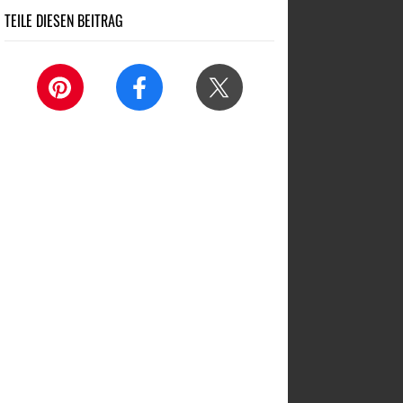
TEILE DIESEN BEITRAG