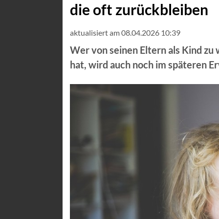
die oft zurückbleiben
aktualisiert am 08.04.2026 10:39
Wer von seinen Eltern als Kind zu
hat, wird auch noch im späteren E