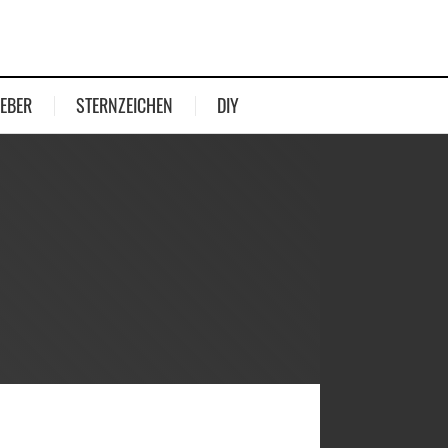
EBER
STERNZEICHEN
DIY