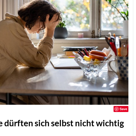
Save
 dürften sich selbst nicht wichtig