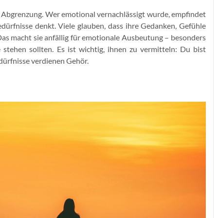
en Abgrenzung. Wer emotional vernachlässigt wurde, empfindet
edürfnisse denkt. Viele glauben, dass ihre Gedanken, Gefühle
Das macht sie anfällig für emotionale Ausbeutung – besonders
stehen sollten. Es ist wichtig, ihnen zu vermitteln: Du bist
dürfnisse verdienen Gehör.