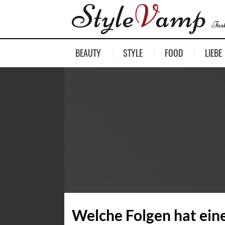
BEAUTY
STYLE
FOOD
LIEBE
Welche Folgen hat eine