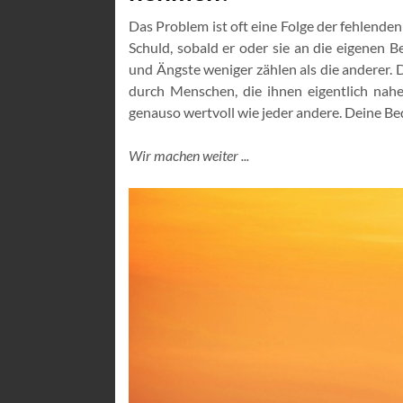
Das Problem ist oft eine Folge der fehlend
Schuld, sobald er oder sie an die eigenen B
und Ängste weniger zählen als die anderer. 
durch Menschen, die ihnen eigentlich nahe 
genauso wertvoll wie jeder andere. Deine Be
Wir machen weiter ...