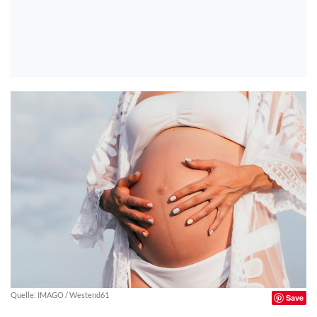
Quelle: IMAGO / Westend61
Save