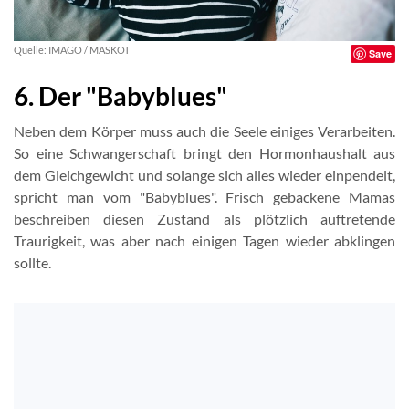
Quelle: IMAGO / MASKOT
Save
6. Der "Babyblues"
Neben dem Körper muss auch die Seele einiges Verarbeiten.
So eine Schwangerschaft bringt den Hormonhaushalt aus
dem Gleichgewicht und solange sich alles wieder einpendelt,
spricht man vom "Babyblues". Frisch gebackene Mamas
beschreiben diesen Zustand als plötzlich auftretende
Traurigkeit, was aber nach einigen Tagen wieder abklingen
sollte.