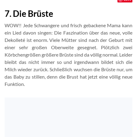
7. Die Brüste
WOW!! Jede Schwangere und frisch gebackene Mama kann
ein Lied davon singen: Die Faszination über das neue, volle
Dekolleté ist enorm. Viele Mütter sind nach der Geburt mit
einer sehr großen Oberweite gesegnet. Plötzlich zwei
Körbchengrößen größere Brüste sind da völlig normal. Leider
bleibt das nicht immer so und irgendwann bildet sich die
Milch wieder zurück. Schließlich wuchsen die Brüste nur, um
das Baby zu stillen, denn die Brust hat jetzt eine völlig neue
Funktion.