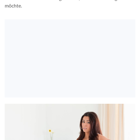
möchte.