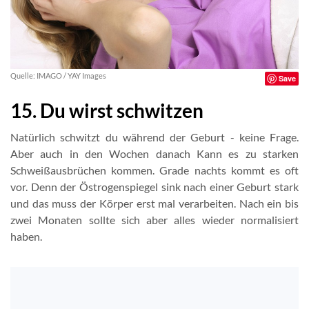
Quelle: IMAGO / YAY Images
Save
15. Du wirst schwitzen
Natürlich schwitzt du während der Geburt - keine Frage.
Aber auch in den Wochen danach Kann es zu starken
Schweißausbrüchen kommen. Grade nachts kommt es oft
vor. Denn der Östrogenspiegel sink nach einer Geburt stark
und das muss der Körper erst mal verarbeiten. Nach ein bis
zwei Monaten sollte sich aber alles wieder normalisiert
haben.