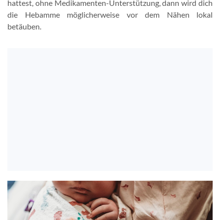
hattest, ohne Medikamenten-Unterstützung, dann wird dich
die Hebamme möglicherweise vor dem Nähen lokal
betäuben.