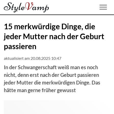
Men
15 merkwürdige Dinge, die
jeder Mutter nach der Geburt
passieren
aktualisiert am 20.08.2025 10:47
In der Schwangerschaft weiß man es noch
nicht, denn erst nach der Geburt passieren
jeder Mutter die merkwürdigen Dinge. Das
hätte man gerne früher gewusst