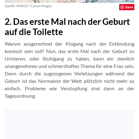
Quelle: IMAGO / Cavan Images
Save
2. Das erste Mal nach der Geburt
auf die Toilette
Warum ausgerechnet der Klogang nach der Entbindung
komisch sein soll? Nun, das erste Mal nach der Geburt zu
Urinieren, oder Stuhlgang zu haben, kann ein ziemlich
unangenehmes und schmerzhaftes Thema für eine Frau sein.
Denn durch die zugezogenen Verletzungen während der
Geburt ist das Normalste der Welt plötzlich nicht mehr so
einfach. Probleme wie Verstopfung sind dann an der
Tagesordnung.