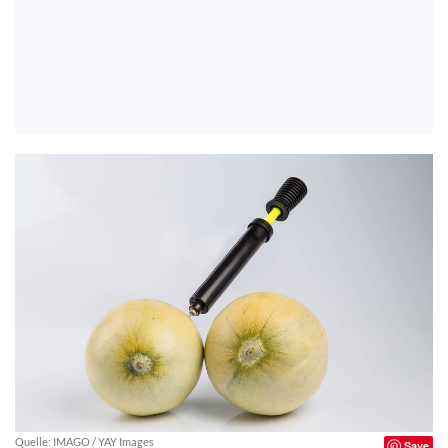
Quelle: IMAGO / YAY Images
Save