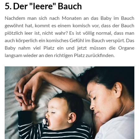
5. Der "leere" Bauch
Nachdem man sich nach Monaten an das Baby im Bauch
gewöhnt hat, kommt es einem komisch vor, dass der Bauch
plötzlich leer ist, nicht wahr? Es ist völlig normal, dass man
auch körperlich ein komisches Gefühl im Bauch verspürt. Das
Baby nahm viel Platz ein und jetzt müssen die Organe
langsam wieder an den richtigen Platz zurückfinden.