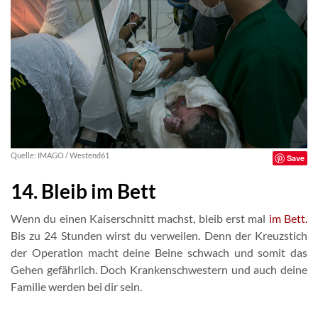
Quelle: IMAGO / Westend61
Save
14. Bleib im Bett
Wenn du einen Kaiserschnitt machst, bleib erst mal
im Bett.
Bis zu 24 Stunden wirst du verweilen. Denn der Kreuzstich
der Operation macht deine Beine schwach und somit das
Gehen gefährlich. Doch Krankenschwestern und auch deine
Familie werden bei dir sein.