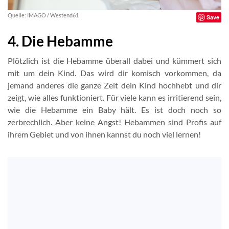
Quelle: IMAGO / Westend61
Save
4. Die Hebamme
Plötzlich ist die Hebamme überall dabei und kümmert sich
mit um dein Kind. Das wird dir komisch vorkommen, da
jemand anderes die ganze Zeit dein Kind hochhebt und dir
zeigt, wie alles funktioniert. Für viele kann es irritierend sein,
wie die Hebamme ein Baby hält. Es ist doch noch so
zerbrechlich. Aber keine Angst! Hebammen sind Profis auf
ihrem Gebiet und von ihnen kannst du noch viel lernen!