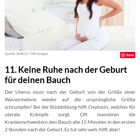
Quelle: IMAGO / YAY Images
Save
11. Keine Ruhe nach der Geburt
für deinen Bauch
Der Uterus muss nach der Geburt von der Größe einer
Wassermelone wieder auf die ursprüngliche Größe
schrumpfen! Bei der Rückbildung hilft Oxytocin, welches für
uterale Krämpfe sorgt. Oft massieren die
Krankenschwestern den Bauch alle 15 Minuten in den ersten
2 Stunden nach der Geburt. Es tut sehr weh, hilft aber!