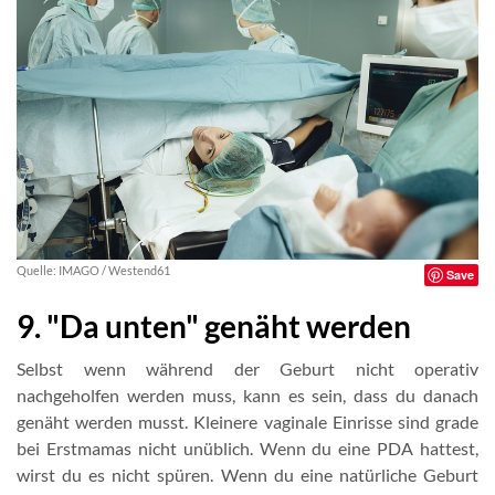
Quelle: IMAGO / Westend61
Save
9. "Da unten" genäht werden
Selbst wenn während der Geburt nicht operativ
nachgeholfen werden muss, kann es sein, dass du danach
genäht werden musst. Kleinere vaginale Einrisse sind grade
bei Erstmamas nicht unüblich. Wenn du eine PDA hattest,
wirst du es nicht spüren. Wenn du eine natürliche Geburt