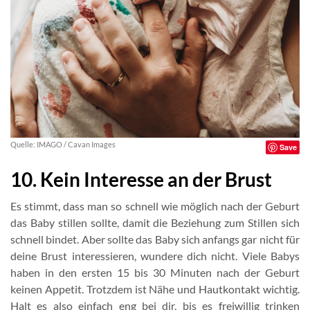
Quelle: IMAGO / Cavan Images
Save
10. Kein Interesse an der Brust
Es stimmt, dass man so schnell wie möglich nach der Geburt
das Baby stillen sollte, damit die Beziehung zum Stillen sich
schnell bindet. Aber sollte das Baby sich anfangs gar nicht für
deine Brust interessieren, wundere dich nicht. Viele Babys
haben in den ersten 15 bis 30 Minuten nach der Geburt
keinen Appetit. Trotzdem ist Nähe und Hautkontakt wichtig.
Halt es also einfach eng bei dir, bis es freiwillig trinken