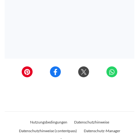
Nutzungsbedingungen
Datenschutzhinweise
Datenschutzhinweise (contentpass)
Datenschutz-Manager