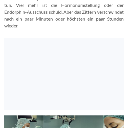
tun. Viel mehr ist die Hormonumstellung oder der
Endorphin-Ausschuss schuld. Aber das Zittern verschwindet
nach ein paar Minuten oder höchsten ein paar Stunden
wieder.