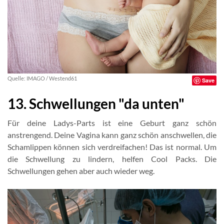
Quelle: IMAGO / Westend61
Save
13. Schwellungen "da unten"
Für deine Ladys-Parts ist eine Geburt ganz schön
anstrengend. Deine Vagina kann ganz schön anschwellen, die
Schamlippen können sich verdreifachen! Das ist normal. Um
die Schwellung zu lindern, helfen Cool Packs. Die
Schwellungen gehen aber auch wieder weg.