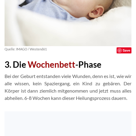
Quelle: IMAGO / Westend61
Save
3. Die
Wochenbett
-Phase
Bei der Geburt entstanden viele Wunden, denn es ist, wie wir
alle wissen, kein Spaziergang, ein Kind zu gebären. Der
Körper ist dann ziemlich mitgenommen und jetzt muss alles
abheilen. 6-8 Wochen kann dieser Heilungsprozess dauern.