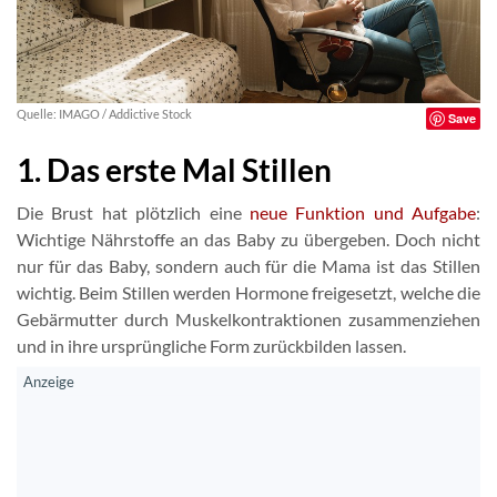
Quelle: IMAGO / Addictive Stock
Save
1. Das erste Mal Stillen
Die Brust hat plötzlich eine
neue Funktion und Aufgabe
:
Wichtige Nährstoffe an das Baby zu übergeben. Doch nicht
nur für das Baby, sondern auch für die Mama ist das Stillen
wichtig. Beim Stillen werden Hormone freigesetzt, welche die
Gebärmutter durch Muskelkontraktionen zusammenziehen
und in ihre ursprüngliche Form zurückbilden lassen.