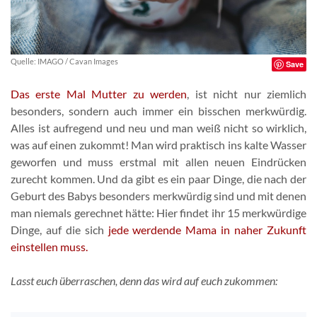
Quelle: IMAGO / Cavan Images
Save
Das erste Mal Mutter zu werden
, ist nicht nur ziemlich
besonders, sondern auch immer ein bisschen merkwürdig.
Alles ist aufregend und neu und man weiß nicht so wirklich,
was auf einen zukommt! Man wird praktisch ins kalte Wasser
geworfen und muss erstmal mit allen neuen Eindrücken
zurecht kommen. Und da gibt es ein paar Dinge, die nach der
Geburt des Babys besonders merkwürdig sind und mit denen
man niemals gerechnet hätte: Hier findet ihr 15 merkwürdige
Dinge, auf die sich
jede werdende Mama in naher Zukunft
einstellen muss.
Lasst euch überraschen, denn das wird auf euch zukommen: