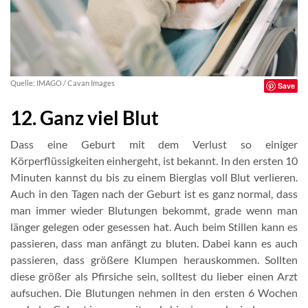
Quelle: IMAGO / Cavan Images
Save
12. Ganz viel Blut
Dass eine Geburt mit dem Verlust so einiger
Körperflüssigkeiten einhergeht, ist bekannt. In den ersten 10
Minuten kannst du bis zu einem Bierglas voll Blut verlieren.
Auch in den Tagen nach der Geburt ist es ganz normal, dass
man immer wieder Blutungen bekommt, grade wenn man
länger gelegen oder gesessen hat. Auch beim Stillen kann es
passieren, dass man anfängt zu bluten. Dabei kann es auch
passieren, dass größere Klumpen herauskommen. Sollten
diese größer als Pfirsiche sein, solltest du lieber einen Arzt
aufsuchen. Die Blutungen nehmen in den ersten 6 Wochen