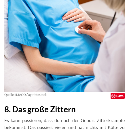
Quelle: IMAGO / agefotostock
Save
8. Das große Zittern
Es kann passieren, dass du nach der Geburt Zitterkrämpfe
bekommst. Das passiert vielen und hat nichts mit Kälte zu