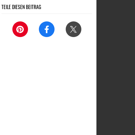
TEILE DIESEN BEITRAG