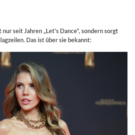
 nur seit Jahren „Let's Dance“, sondern sorgt
agzeilen. Das ist über sie bekannt: