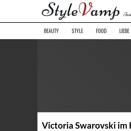
BEAUTY
STYLE
FOOD
LIEBE
Victoria Swarovski im 