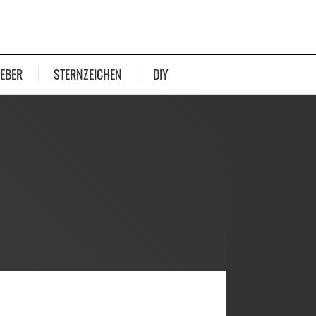
EBER
STERNZEICHEN
DIY