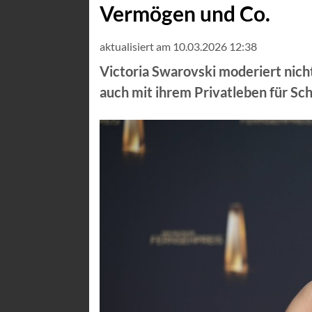
Vermögen und Co.
aktualisiert am 10.03.2026 12:38
Victoria Swarovski moderiert nicht
auch mit ihrem Privatleben für Schl