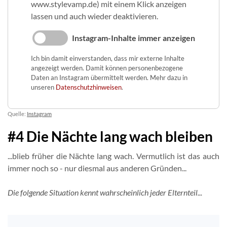
www.stylevamp.de) mit einem Klick anzeigen
lassen und auch wieder deaktivieren.
Instagram-Inhalte immer anzeigen
Ich bin damit einverstanden, dass mir externe Inhalte
angezeigt werden. Damit können personenbezogene
Daten an Instagram übermittelt werden. Mehr dazu in
unseren
Datenschutzhinweisen
.
Quelle:
Instagram
#4 Die Nächte lang wach bleiben
...blieb früher die Nächte lang wach. Vermutlich ist das auch
immer noch so - nur diesmal aus anderen Gründen...
Die folgende Situation kennt wahrscheinlich jeder Elternteil...