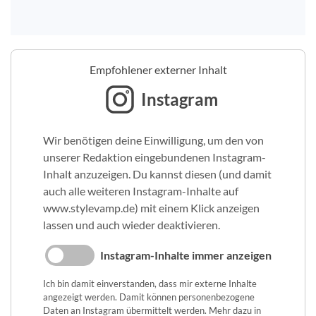
Empfohlener externer Inhalt
Instagram
Wir benötigen deine Einwilligung, um den von
unserer Redaktion eingebundenen Instagram-
Inhalt anzuzeigen. Du kannst diesen (und damit
auch alle weiteren Instagram-Inhalte auf
www.stylevamp.de) mit einem Klick anzeigen
lassen und auch wieder deaktivieren.
Instagram-Inhalte immer anzeigen
Ich bin damit einverstanden, dass mir externe Inhalte
angezeigt werden. Damit können personenbezogene
Daten an Instagram übermittelt werden. Mehr dazu in