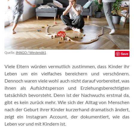
Quelle:
IMAGO / Westend61
Save
Viele Eltern würden vermutlich zustimmen, dass Kinder ihr
Leben um ein vielfaches bereichern und verschönern.
Dennoch waren viele wohl auch nicht darauf vorbereitet, was
ihnen als Aufsichtsperson und Erziehungsberechtigten
tatsächlich bevorsteht. Denn ist der Nachwuchs erstmal da,
gibt es kein zurück mehr. Wie sich der Alltag von Menschen
nach der Geburt ihrer Kinder kurzerhand dramatisch ändert,
zeigt ein Instagram Account, der dokumentiert, wie das
Leben vor und mit Kindern ist.