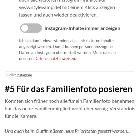
www.stylevamp.de) mit einem Klick anzeigen
lassen und auch wieder deaktivieren.
Instagram-Inhalte immer anzeigen
Ich bin damit einverstanden, dass mir externe Inhalte
angezeigt werden. Damit können personenbezogene
Daten an Instagram übermittelt werden. Mehr dazu in
unseren
Datenschutzhinweisen
.
Quelle:
Instagram
#5 Für das Familienfoto posieren
Konnten sich früher noch alle für ein Familienfoto benehmen,
hat das neue Familienmitglied wohl eher wenig Verständnis
für die Kamera.
Und auch beim Outfit müssen neue Prioritäten gesetzt werden...