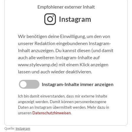
Empfohlener externer Inhalt
Instagram
Wir benötigen deine Einwilligung, um den von
unserer Redaktion eingebundenen Instagram-
Inhalt anzuzeigen. Du kannst diesen (und damit
auch alle weiteren Instagram-Inhalte auf
www.stylevamp.de) mit einem Klick anzeigen
lassen und auch wieder deaktivieren.
Instagram-Inhalte immer anzeigen
Ich bin damit einverstanden, dass mir externe Inhalte
angezeigt werden. Damit können personenbezogene
Daten an Instagram übermittelt werden. Mehr dazu in
unseren
Datenschutzhinweisen
.
Quelle:
Instagram