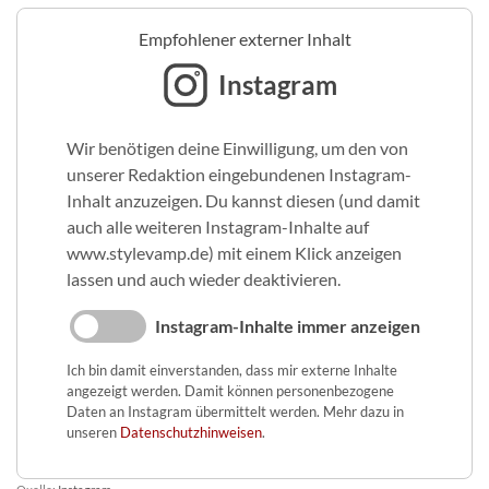
Empfohlener externer Inhalt
Instagram
Wir benötigen deine Einwilligung, um den von
unserer Redaktion eingebundenen Instagram-
Inhalt anzuzeigen. Du kannst diesen (und damit
auch alle weiteren Instagram-Inhalte auf
www.stylevamp.de) mit einem Klick anzeigen
lassen und auch wieder deaktivieren.
Instagram-Inhalte immer anzeigen
Ich bin damit einverstanden, dass mir externe Inhalte
angezeigt werden. Damit können personenbezogene
Daten an Instagram übermittelt werden. Mehr dazu in
unseren
Datenschutzhinweisen
.