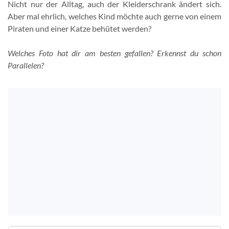
Nicht nur der Alltag, auch der Kleiderschrank ändert sich.
Aber mal ehrlich, welches Kind möchte auch gerne von einem
Piraten und einer Katze behütet werden?
Welches Foto hat dir am besten gefallen? Erkennst du schon
Parallelen?