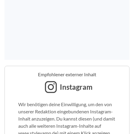
Empfohlener externer Inhalt
Instagram
Wir benötigen deine Einwilligung, um den von
unserer Redaktion eingebundenen Instagram-
Inhalt anzuzeigen. Du kannst diesen (und damit
auch alle weiteren Instagram-Inhalte auf
www.stylevamp.de) mit einem Klick anzeigen