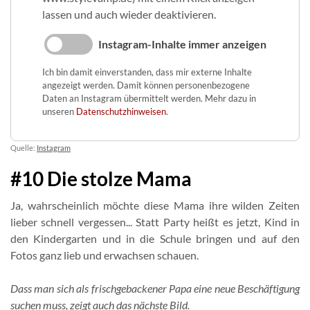
lassen und auch wieder deaktivieren.
Instagram-Inhalte immer anzeigen
Ich bin damit einverstanden, dass mir externe Inhalte
angezeigt werden. Damit können personenbezogene
Daten an Instagram übermittelt werden. Mehr dazu in
unseren
Datenschutzhinweisen
.
Quelle:
Instagram
#10 Die stolze Mama
Ja, wahrscheinlich möchte diese Mama ihre wilden Zeiten
lieber schnell vergessen... Statt Party heißt es jetzt, Kind in
den Kindergarten und in die Schule bringen und auf den
Fotos ganz lieb und erwachsen schauen.
Dass man sich als frischgebackener Papa eine neue Beschäftigung
suchen muss, zeigt auch das nächste Bild.