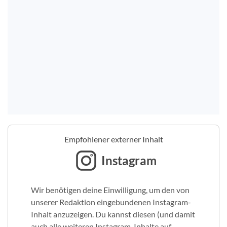
Empfohlener externer Inhalt
Instagram
Wir benötigen deine Einwilligung, um den von
unserer Redaktion eingebundenen Instagram-
Inhalt anzuzeigen. Du kannst diesen (und damit
auch alle weiteren Instagram-Inhalte auf