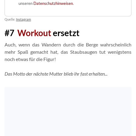
unseren
Datenschutzhinweisen
.
Quelle:
Instagram
#7
Workout
ersetzt
Auch, wenn das Wandern durch die Berge wahrscheinlich
mehr Spaß gemacht hat, das Staubsaugen tut wenigstens
noch etwas für die Figur!
Das Motto der nächste Mutter blieb ihr fast erhalten...