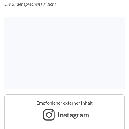
Die Bilder sprechen für sich!
Empfohlener externer Inhalt
Instagram