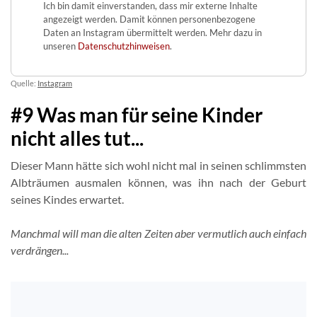
Ich bin damit einverstanden, dass mir externe Inhalte
angezeigt werden. Damit können personenbezogene
Daten an Instagram übermittelt werden. Mehr dazu in
unseren
Datenschutzhinweisen
.
Quelle:
Instagram
#9 Was man für seine Kinder
nicht alles tut...
Dieser Mann hätte sich wohl nicht mal in seinen schlimmsten
Albträumen ausmalen können, was ihn nach der Geburt
seines Kindes erwartet.
Manchmal will man die alten Zeiten aber vermutlich auch einfach
verdrängen...