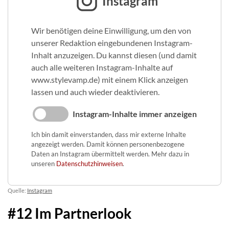
Instagram
Wir benötigen deine Einwilligung, um den von
unserer Redaktion eingebundenen Instagram-
Inhalt anzuzeigen. Du kannst diesen (und damit
auch alle weiteren Instagram-Inhalte auf
www.stylevamp.de) mit einem Klick anzeigen
lassen und auch wieder deaktivieren.
Instagram-Inhalte immer anzeigen
Ich bin damit einverstanden, dass mir externe Inhalte
angezeigt werden. Damit können personenbezogene
Daten an Instagram übermittelt werden. Mehr dazu in
unseren
Datenschutzhinweisen
.
Quelle:
Instagram
#12 Im Partnerlook