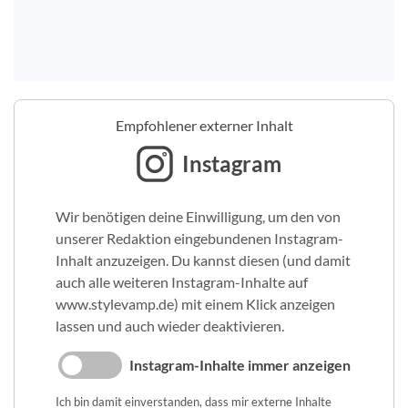
Empfohlener externer Inhalt
Instagram
Wir benötigen deine Einwilligung, um den von
unserer Redaktion eingebundenen Instagram-
Inhalt anzuzeigen. Du kannst diesen (und damit
auch alle weiteren Instagram-Inhalte auf
www.stylevamp.de) mit einem Klick anzeigen
lassen und auch wieder deaktivieren.
Instagram-Inhalte immer anzeigen
Ich bin damit einverstanden, dass mir externe Inhalte