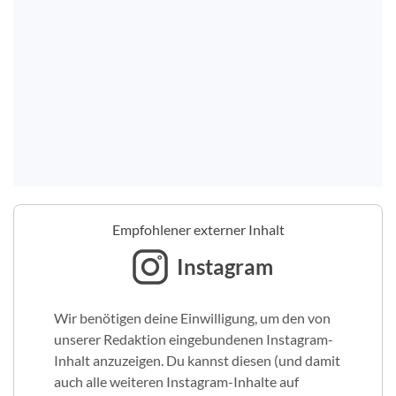
Empfohlener externer Inhalt
Instagram
Wir benötigen deine Einwilligung, um den von
unserer Redaktion eingebundenen Instagram-
Inhalt anzuzeigen. Du kannst diesen (und damit
auch alle weiteren Instagram-Inhalte auf