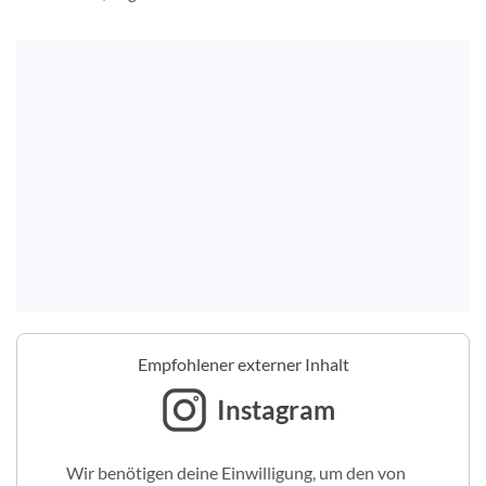
Empfohlener externer Inhalt
Instagram
Wir benötigen deine Einwilligung, um den von