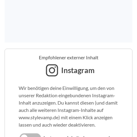
Empfohlener externer Inhalt
Instagram
Wir benötigen deine Einwilligung, um den von
unserer Redaktion eingebundenen Instagram-
Inhalt anzuzeigen. Du kannst diesen (und damit
auch alle weiteren Instagram-Inhalte auf
www.stylevamp.de) mit einem Klick anzeigen
lassen und auch wieder deaktivieren.