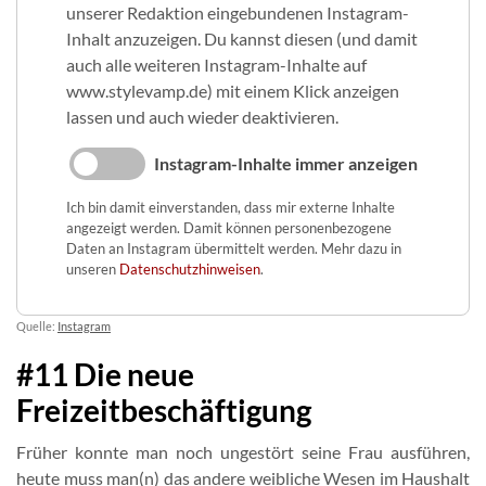
unserer Redaktion eingebundenen Instagram-
Inhalt anzuzeigen. Du kannst diesen (und damit
auch alle weiteren Instagram-Inhalte auf
www.stylevamp.de) mit einem Klick anzeigen
lassen und auch wieder deaktivieren.
Instagram-Inhalte immer anzeigen
Ich bin damit einverstanden, dass mir externe Inhalte
angezeigt werden. Damit können personenbezogene
Daten an Instagram übermittelt werden. Mehr dazu in
unseren
Datenschutzhinweisen
.
Quelle:
Instagram
#11 Die neue
Freizeitbeschäftigung
Früher konnte man noch ungestört seine Frau ausführen,
heute muss man(n) das andere weibliche Wesen im Haushalt