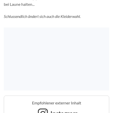
bei Laune halten...
Schlussendlich ändert sich auch die Kleiderwahl.
Empfohlener externer Inhalt