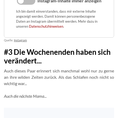
Instagram-Inhalte immer anzeigen
Ich bin damit einverstanden, dass mir externe Inhalte
angezeigt werden. Damit können personenbezogene
Daten an Instagram übermittelt werden. Mehr dazu in
unseren
Datenschutzhinweisen
.
Quelle:
Instagram
#3 Die Wochenenden haben sich
verändert...
Auch dieses Paar erinnert sich manchmal wohl nur zu gerne
an ihre wilden Zeiten zurück. Als das Schlafen noch nicht so
wichtig war...
Auch die nächste Mama...