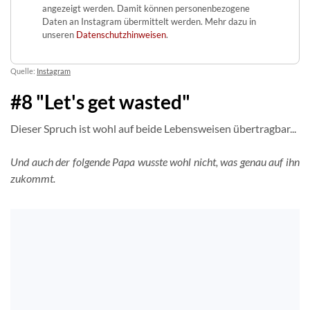
angezeigt werden. Damit können personenbezogene
Daten an Instagram übermittelt werden. Mehr dazu in
unseren
Datenschutzhinweisen
.
Quelle:
Instagram
#8 "Let's get wasted"
Dieser Spruch ist wohl auf beide Lebensweisen übertragbar...
Und auch der folgende Papa wusste wohl nicht, was genau auf ihn
zukommt.