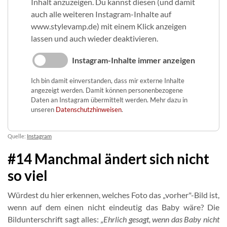
Inhalt anzuzeigen. Du kannst diesen (und damit
auch alle weiteren Instagram-Inhalte auf
www.stylevamp.de) mit einem Klick anzeigen
lassen und auch wieder deaktivieren.
Instagram-Inhalte immer anzeigen
Ich bin damit einverstanden, dass mir externe Inhalte
angezeigt werden. Damit können personenbezogene
Daten an Instagram übermittelt werden. Mehr dazu in
unseren
Datenschutzhinweisen
.
Quelle:
Instagram
#14 Manchmal ändert sich nicht
so viel
Würdest du hier erkennen, welches Foto das „vorher"-Bild ist,
wenn auf dem einen nicht eindeutig das Baby wäre? Die
Bildunterschrift sagt alles:
„Ehrlich gesagt, wenn das Baby nicht