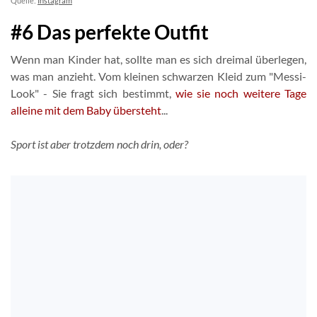
Quelle:
Instagram
#6 Das perfekte Outfit
Wenn man Kinder hat, sollte man es sich dreimal überlegen,
was man anzieht. Vom kleinen schwarzen Kleid zum "Messi-
Look" - Sie fragt sich bestimmt,
wie sie noch weitere Tage
alleine mit dem Baby übersteht
...
Sport ist aber trotzdem noch drin, oder?