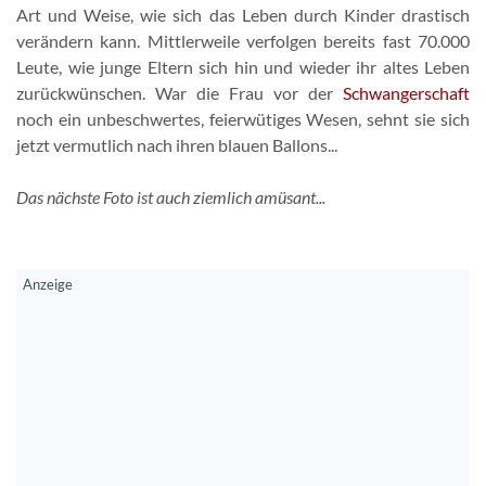
Art und Weise, wie sich das Leben durch Kinder drastisch
verändern kann. Mittlerweile verfolgen bereits fast 70.000
Leute, wie junge Eltern sich hin und wieder ihr altes Leben
zurückwünschen. War die Frau vor der
Schwangerschaft
noch ein unbeschwertes, feierwütiges Wesen, sehnt sie sich
jetzt vermutlich nach ihren blauen Ballons...
Das nächste Foto ist auch ziemlich amüsant...