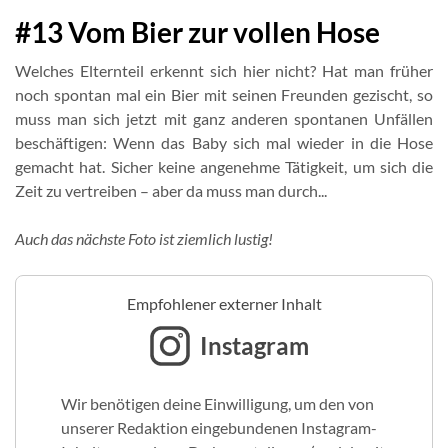
#13 Vom Bier zur vollen Hose
Welches Elternteil erkennt sich hier nicht? Hat man früher
noch spontan mal ein Bier mit seinen Freunden gezischt, so
muss man sich jetzt mit ganz anderen spontanen Unfällen
beschäftigen: Wenn das Baby sich mal wieder in die Hose
gemacht hat. Sicher keine angenehme Tätigkeit, um sich die
Zeit zu vertreiben – aber da muss man durch...
Auch das nächste Foto ist ziemlich lustig!
Empfohlener externer Inhalt
Instagram
Wir benötigen deine Einwilligung, um den von
unserer Redaktion eingebundenen Instagram-