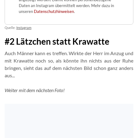
Daten an Instagram übermittelt werden. Mehr dazu in
unseren
Datenschutzhinweisen
.
Quelle:
Instagram
#2 Lätzchen statt Krawatte
Auch Männer kann es treffen. Wirkte der Herr im Anzug und
mit Krawatte noch so, als könnte ihn nichts aus der Ruhe
bringen, sieht das auf dem nächsten Bild schon ganz anders
aus...
Weiter mit dem nächsten Foto!