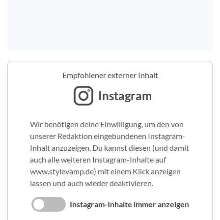
Empfohlener externer Inhalt
Instagram
Wir benötigen deine Einwilligung, um den von
unserer Redaktion eingebundenen Instagram-
Inhalt anzuzeigen. Du kannst diesen (und damit
auch alle weiteren Instagram-Inhalte auf
www.stylevamp.de) mit einem Klick anzeigen
lassen und auch wieder deaktivieren.
Instagram-Inhalte immer anzeigen