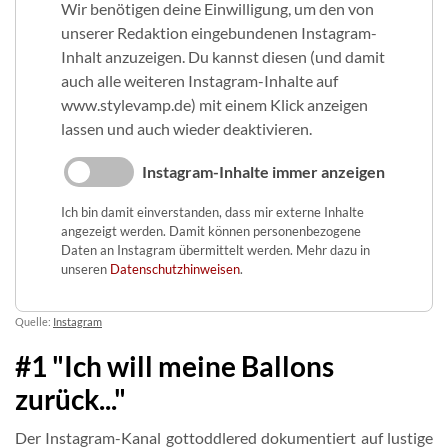
Wir benötigen deine Einwilligung, um den von
unserer Redaktion eingebundenen Instagram-
Inhalt anzuzeigen. Du kannst diesen (und damit
auch alle weiteren Instagram-Inhalte auf
www.stylevamp.de) mit einem Klick anzeigen
lassen und auch wieder deaktivieren.
Instagram-Inhalte immer anzeigen
Ich bin damit einverstanden, dass mir externe Inhalte
angezeigt werden. Damit können personenbezogene
Daten an Instagram übermittelt werden. Mehr dazu in
unseren
Datenschutzhinweisen
.
Quelle:
Instagram
#1 "Ich will meine Ballons
zurück..."
Der Instagram-Kanal gottoddlered dokumentiert auf lustige