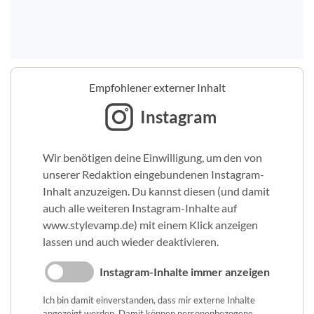
Empfohlener externer Inhalt
Instagram
Wir benötigen deine Einwilligung, um den von
unserer Redaktion eingebundenen Instagram-
Inhalt anzuzeigen. Du kannst diesen (und damit
auch alle weiteren Instagram-Inhalte auf
www.stylevamp.de) mit einem Klick anzeigen
lassen und auch wieder deaktivieren.
Instagram-Inhalte immer anzeigen
Ich bin damit einverstanden, dass mir externe Inhalte
angezeigt werden. Damit können personenbezogene