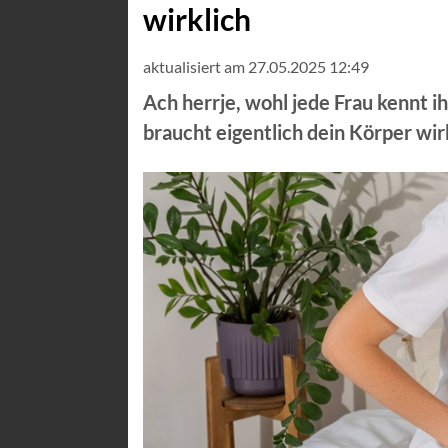
wirklich
aktualisiert am 27.05.2025 12:49
Ach herrje, wohl jede Frau kennt 
braucht eigentlich dein Körper wir