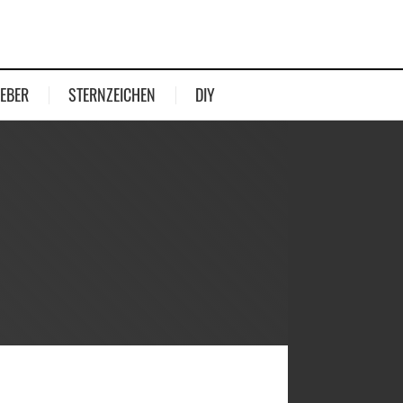
EBER
STERNZEICHEN
DIY