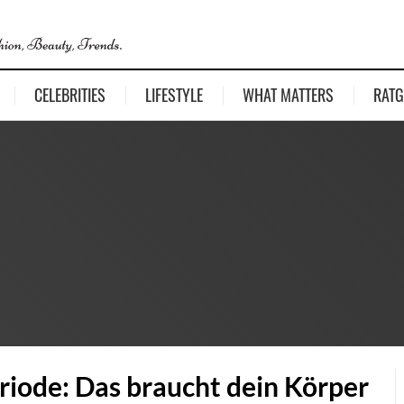
CELEBRITIES
LIFESTYLE
WHAT MATTERS
RATG
riode: Das braucht dein Körper