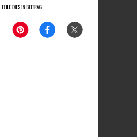
TEILE DIESEN BEITRAG