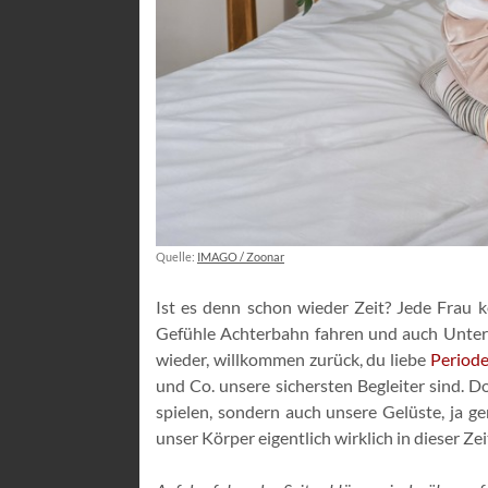
Quelle:
IMAGO / Zoonar
Ist es denn schon wieder Zeit? Jede Frau 
Gefühle Achterbahn fahren und auch Unte
wieder, willkommen zurück, du liebe
Period
und Co. unsere sichersten Begleiter sind. 
spielen, sondern auch unsere Gelüste, ja 
unser Körper eigentlich wirklich in dieser Zei