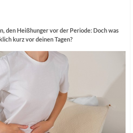
ihn, den Heißhunger vor der Periode: Doch was
klich kurz vor deinen Tagen?