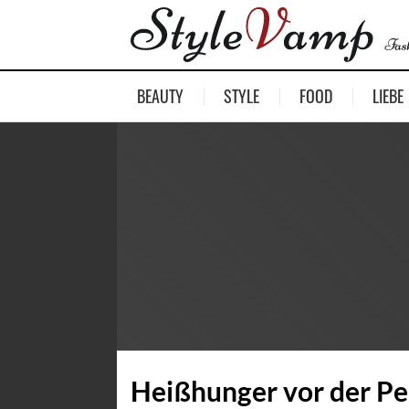
BEAUTY
STYLE
FOOD
LIEBE
Heißhunger vor der Pe