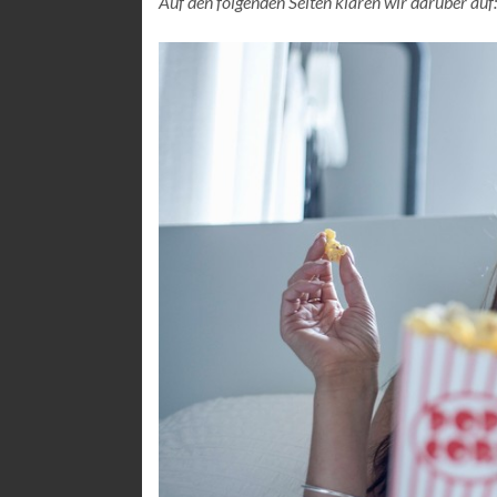
Auf den folgenden Seiten klären wir darüber auf