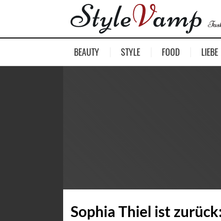
BEAUTY
STYLE
FOOD
LIEBE
Sophia Thiel ist zurück