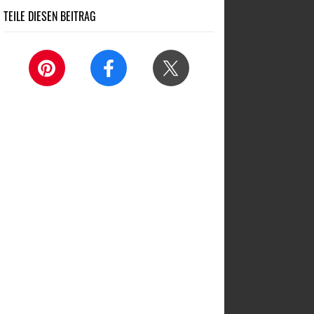
TEILE DIESEN BEITRAG