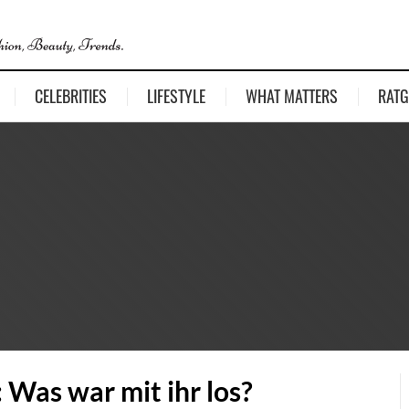
CELEBRITIES
LIFESTYLE
WHAT MATTERS
RATG
: Was war mit ihr los?