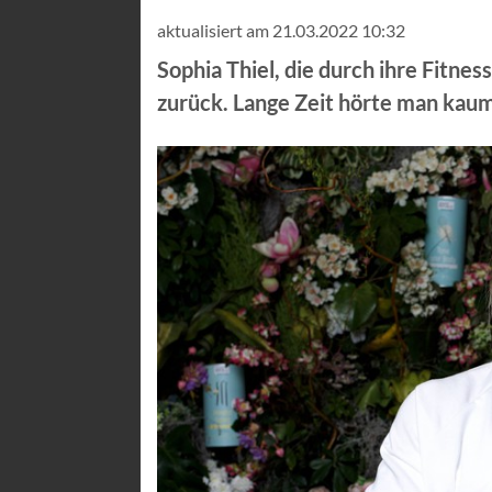
aktualisiert am 21.03.2022 10:32
Sophia Thiel, die durch ihre Fitne
zurück. Lange Zeit hörte man kaum