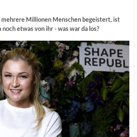
ss mehrere Millionen Menschen begeistert, ist
 noch etwas von ihr - was war da los?