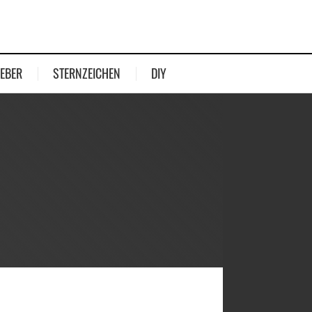
EBER
STERNZEICHEN
DIY