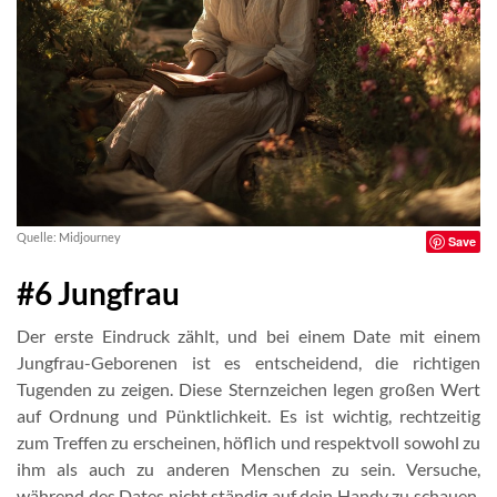
Quelle: Midjourney
Save
#6 Jungfrau
Der erste Eindruck zählt, und bei einem Date mit einem
Jungfrau-Geborenen ist es entscheidend, die richtigen
Tugenden zu zeigen. Diese Sternzeichen legen großen Wert
auf Ordnung und Pünktlichkeit. Es ist wichtig, rechtzeitig
zum Treffen zu erscheinen, höflich und respektvoll sowohl zu
ihm als auch zu anderen Menschen zu sein. Versuche,
während des Dates nicht ständig auf dein Handy zu schauen,