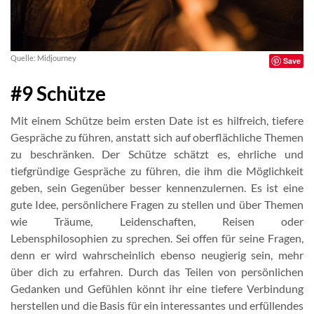
Quelle: Midjourney
Save
#9 Schütze
Mit einem Schütze beim ersten Date ist es hilfreich, tiefere
Gespräche zu führen, anstatt sich auf oberflächliche Themen
zu beschränken. Der Schütze schätzt es, ehrliche und
tiefgründige Gespräche zu führen, die ihm die Möglichkeit
geben, sein Gegenüber besser kennenzulernen. Es ist eine
gute Idee, persönlichere Fragen zu stellen und über Themen
wie Träume, Leidenschaften, Reisen oder
Lebensphilosophien zu sprechen. Sei offen für seine Fragen,
denn er wird wahrscheinlich ebenso neugierig sein, mehr
über dich zu erfahren. Durch das Teilen von persönlichen
Gedanken und Gefühlen könnt ihr eine tiefere Verbindung
herstellen und die Basis für ein interessantes und erfüllendes