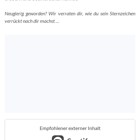
Neugierig geworden? Wir verraten dir, wie du sein Sternzeichen
verrückt nach dir machst …
Empfohlener externer Inhalt