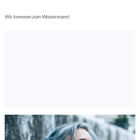
Wir kommen zum Wassermann!