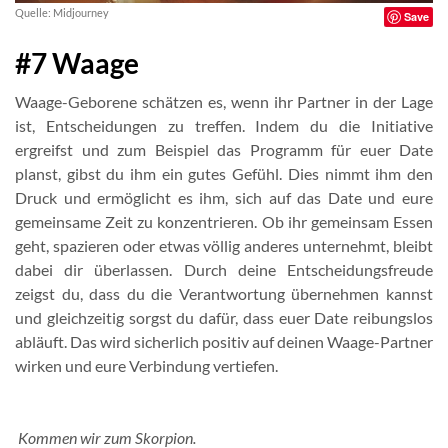
Quelle: Midjourney
Save
#7 Waage
Waage-Geborene schätzen es, wenn ihr Partner in der Lage
ist, Entscheidungen zu treffen. Indem du die Initiative
ergreifst und zum Beispiel das Programm für euer Date
planst, gibst du ihm ein gutes Gefühl. Dies nimmt ihm den
Druck und ermöglicht es ihm, sich auf das Date und eure
gemeinsame Zeit zu konzentrieren. Ob ihr gemeinsam Essen
geht, spazieren oder etwas völlig anderes unternehmt, bleibt
dabei dir überlassen. Durch deine Entscheidungsfreude
zeigst du, dass du die Verantwortung übernehmen kannst
und gleichzeitig sorgst du dafür, dass euer Date reibungslos
abläuft. Das wird sicherlich positiv auf deinen Waage-Partner
wirken und eure Verbindung vertiefen.
Kommen wir zum Skorpion.