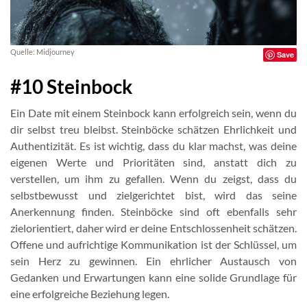
Quelle: Midjourney
Save
#10 Steinbock
Ein Date mit einem Steinbock kann erfolgreich sein, wenn du
dir selbst treu bleibst. Steinböcke schätzen Ehrlichkeit und
Authentizität. Es ist wichtig, dass du klar machst, was deine
eigenen Werte und Prioritäten sind, anstatt dich zu
verstellen, um ihm zu gefallen. Wenn du zeigst, dass du
selbstbewusst und zielgerichtet bist, wird das seine
Anerkennung finden. Steinböcke sind oft ebenfalls sehr
zielorientiert, daher wird er deine Entschlossenheit schätzen.
Offene und aufrichtige Kommunikation ist der Schlüssel, um
sein Herz zu gewinnen. Ein ehrlicher Austausch von
Gedanken und Erwartungen kann eine solide Grundlage für
eine erfolgreiche Beziehung legen.