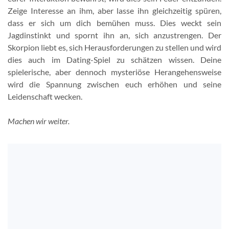
Zeige Interesse an ihm, aber lasse ihn gleichzeitig spüren,
dass er sich um dich bemühen muss. Dies weckt sein
Jagdinstinkt und spornt ihn an, sich anzustrengen. Der
Skorpion liebt es, sich Herausforderungen zu stellen und wird
dies auch im Dating-Spiel zu schätzen wissen. Deine
spielerische, aber dennoch mysteriöse Herangehensweise
wird die Spannung zwischen euch erhöhen und seine
Leidenschaft wecken.
Machen wir weiter.