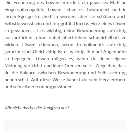
Die Eroberung des Löwen erfordert ein gewisses Maß an
Fingerspitzengefühl. Löwen lieben es, bewundert und in
ihrem Ego gestreichelt zu werden, aber sie schätzen auch
Selbstbewusstsein und Integrität. Um das Herz eines Löwen
zu gewinnen, ist es wichtig, deine Bewunderung aufrichtig
auszudrücken, ohne dabei übertrieben schmeichelhaft zu
wirken. Löwen erkennen, wenn Komplimente aufrichtig
gemeint sind. Gleichzeitig ist es wichtig, ihm auf Augenhöhe
zu begegnen. Löwen mögen es, wenn du deine eigene
Meinung vertrittst und klare Grenzen setzt. Zeige ihm, dass
du die Balance zwischen Bewunderung und Selbstachtung
beherrschst. Auf diese Weise kannst du sein Herz erobern
und seine Anerkennung gewinnen.
Wie sieht das bei der Jungfrau aus?