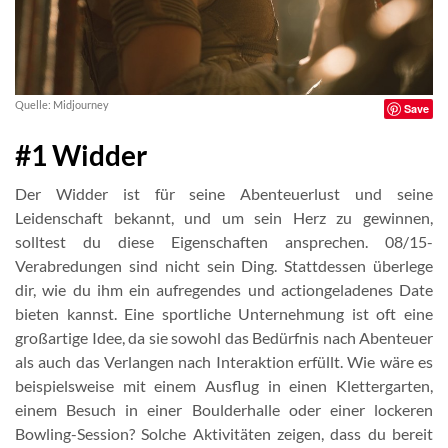
Quelle: Midjourney
Save
#1 Widder
Der Widder ist für seine Abenteuerlust und seine
Leidenschaft bekannt, und um sein Herz zu gewinnen,
solltest du diese Eigenschaften ansprechen. 08/15-
Verabredungen sind nicht sein Ding. Stattdessen überlege
dir, wie du ihm ein aufregendes und actiongeladenes Date
bieten kannst. Eine sportliche Unternehmung ist oft eine
großartige Idee, da sie sowohl das Bedürfnis nach Abenteuer
als auch das Verlangen nach Interaktion erfüllt. Wie wäre es
beispielsweise mit einem Ausflug in einen Klettergarten,
einem Besuch in einer Boulderhalle oder einer lockeren
Bowling-Session? Solche Aktivitäten zeigen, dass du bereit