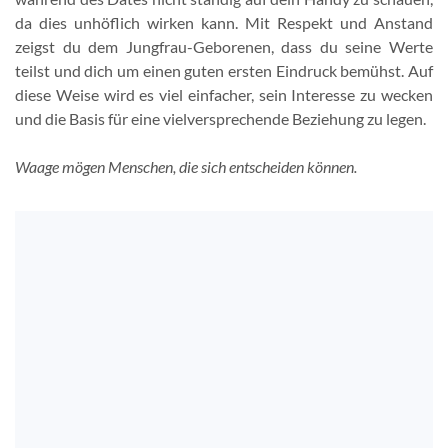
da dies unhöflich wirken kann. Mit Respekt und Anstand
zeigst du dem Jungfrau-Geborenen, dass du seine Werte
teilst und dich um einen guten ersten Eindruck bemühst. Auf
diese Weise wird es viel einfacher, sein Interesse zu wecken
und die Basis für eine vielversprechende Beziehung zu legen.
Waage mögen Menschen, die sich entscheiden können.