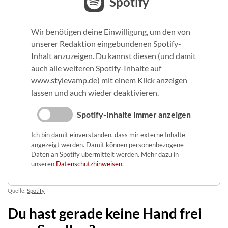
Spotify
Wir benötigen deine Einwilligung, um den von
unserer Redaktion eingebundenen Spotify-
Inhalt anzuzeigen. Du kannst diesen (und damit
auch alle weiteren Spotify-Inhalte auf
www.stylevamp.de) mit einem Klick anzeigen
lassen und auch wieder deaktivieren.
Spotify-Inhalte immer anzeigen
Ich bin damit einverstanden, dass mir externe Inhalte
angezeigt werden. Damit können personenbezogene
Daten an Spotify übermittelt werden. Mehr dazu in
unseren
Datenschutzhinweisen
.
Quelle:
Spotify
Du hast gerade keine Hand frei