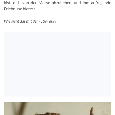
bist, dich von der Masse abzuheben, und ihm aufregende
Erlebnisse bietest.
Wie sieht das mit dem Stier aus?