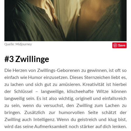
Quelle: Midjourney
Save
#3 Zwillinge
Die Herzen von Zwillings-Geborenen zu gewinnen, ist oft so
einfach wie Humor einzusetzen. Dieses Sternzeichen liebt es,
zu lachen und sich gut zu amüsieren. Kreativität ist hierbei
der Schlüssel – langweilige, klischeehafte Witze können
langweilig sein. Es ist also wichtig, originell und einfallsreich
zu sein, wenn du versuchst, den Zwilling zum Lachen zu
bringen. Zusätzlich zur humorvollen Seite schätzt der
Zwilling auch Intelligenz. Wenn du geistreich und klug bist,
wird das seine Aufmerksamkeit noch stärker auf dich lenken.