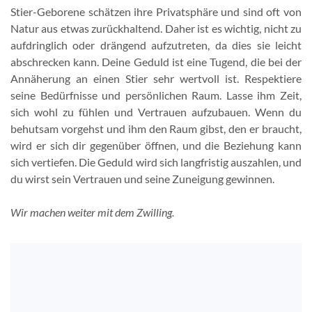
Stier-Geborene schätzen ihre Privatsphäre und sind oft von
Natur aus etwas zurückhaltend. Daher ist es wichtig, nicht zu
aufdringlich oder drängend aufzutreten, da dies sie leicht
abschrecken kann. Deine Geduld ist eine Tugend, die bei der
Annäherung an einen Stier sehr wertvoll ist. Respektiere
seine Bedürfnisse und persönlichen Raum. Lasse ihm Zeit,
sich wohl zu fühlen und Vertrauen aufzubauen. Wenn du
behutsam vorgehst und ihm den Raum gibst, den er braucht,
wird er sich dir gegenüber öffnen, und die Beziehung kann
sich vertiefen. Die Geduld wird sich langfristig auszahlen, und
du wirst sein Vertrauen und seine Zuneigung gewinnen.
Wir machen weiter mit dem Zwilling.