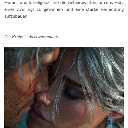
Humor und Intelligenz sind die Geheimwaffen, um das Herz
eines Zwillings zu gewinnen und eine starke Verbindung
aufzubauen.
Der Krebs ist da etwas anders.