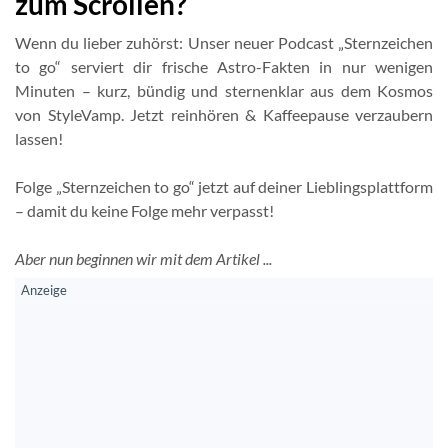
zum Scrollen?
Wenn du lieber zuhörst: Unser neuer Podcast „Sternzeichen
to go“ serviert dir frische Astro-Fakten in nur wenigen
Minuten – kurz, bündig und sternenklar aus dem Kosmos
von StyleVamp. Jetzt reinhören & Kaffeepause verzaubern
lassen!
Folge „Sternzeichen to go“ jetzt auf deiner Lieblingsplattform
– damit du keine Folge mehr verpasst!
Aber nun beginnen wir mit dem Artikel ...