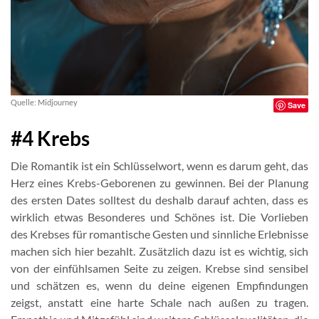
Quelle: Midjourney
Save
#4 Krebs
Die Romantik ist ein Schlüsselwort, wenn es darum geht, das
Herz eines Krebs-Geborenen zu gewinnen. Bei der Planung
des ersten Dates solltest du deshalb darauf achten, dass es
wirklich etwas Besonderes und Schönes ist. Die Vorlieben
des Krebses für romantische Gesten und sinnliche Erlebnisse
machen sich hier bezahlt. Zusätzlich dazu ist es wichtig, sich
von der einfühlsamen Seite zu zeigen. Krebse sind sensibel
und schätzen es, wenn du deine eigenen Empfindungen
zeigst, anstatt eine harte Schale nach außen zu tragen.