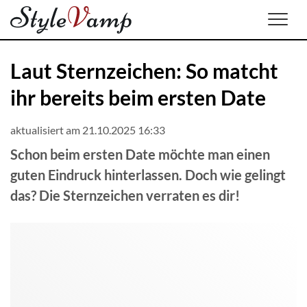
Men
Laut Sternzeichen: So matcht
ihr bereits beim ersten Date
aktualisiert am 21.10.2025 16:33
Schon beim ersten Date möchte man einen
guten Eindruck hinterlassen. Doch wie gelingt
das? Die Sternzeichen verraten es dir!