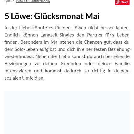
Quelle:
IMAGO / Panthermedia
Save
5 Löwe: Glücksmonat Mai
In der Liebe könnte es für den Löwen nicht besser laufen.
Endlich können Langzeit-Singles den Partner für’s Leben
finden. Besonders im Mai stehen die Chancen gut, dass du
dein Solo-Leben aufgibst und dich in einer festen Beziehung
wiederfindest. Neben der Liebe kannst du auch bestehende
Beziehungen zu deinen Freunden oder deiner Familie
intensivieren und kommst dadurch so richtig in deinem
sozialen Umfeld an.