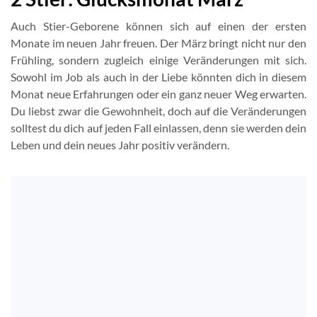
Auch Stier-Geborene können sich auf einen der ersten
Monate im neuen Jahr freuen. Der März bringt nicht nur den
Frühling, sondern zugleich einige Veränderungen mit sich.
Sowohl im Job als auch in der Liebe könnten dich in diesem
Monat neue Erfahrungen oder ein ganz neuer Weg erwarten.
Du liebst zwar die Gewohnheit, doch auf die Veränderungen
solltest du dich auf jeden Fall einlassen, denn sie werden dein
Leben und dein neues Jahr positiv verändern.