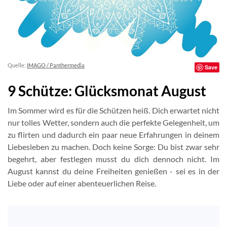
Quelle:
IMAGO / Panthermedia
Save
9 Schütze: Glücksmonat August
Im Sommer wird es für die Schützen heiß. Dich erwartet nicht
nur tolles Wetter, sondern auch die perfekte Gelegenheit, um
zu flirten und dadurch ein paar neue Erfahrungen in deinem
Liebesleben zu machen. Doch keine Sorge: Du bist zwar sehr
begehrt, aber festlegen musst du dich dennoch nicht. Im
August kannst du deine Freiheiten genießen - sei es in der
Liebe oder auf einer abenteuerlichen Reise.