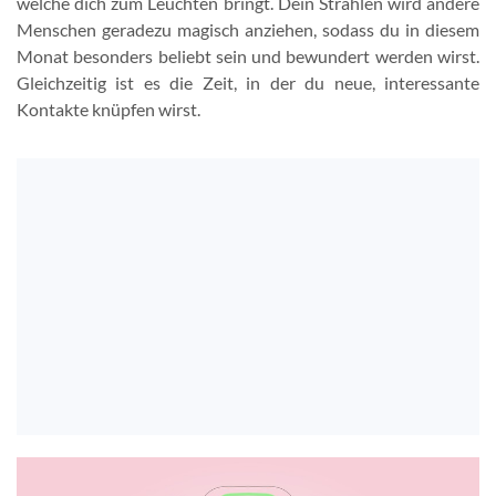
welche dich zum Leuchten bringt. Dein Strahlen wird andere
Menschen geradezu magisch anziehen, sodass du in diesem
Monat besonders beliebt sein und bewundert werden wirst.
Gleichzeitig ist es die Zeit, in der du neue, interessante
Kontakte knüpfen wirst.