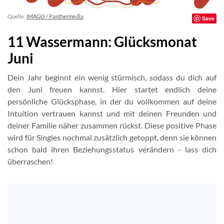
Quelle:
IMAGO / Panthermedia
Save
11 Wassermann: Glücksmonat
Juni
Dein Jahr beginnt ein wenig stürmisch, sodass du dich auf
den Juni freuen kannst. Hier startet endlich deine
persönliche Glücksphase, in der du vollkommen auf deine
Intuition vertrauen kannst und mit deinen Freunden und
deiner Familie näher zusammen rückst. Diese positive Phase
wird für Singles nochmal zusätzlich getoppt, denn sie können
schon bald ihren Beziehungsstatus verändern - lass dich
überraschen!