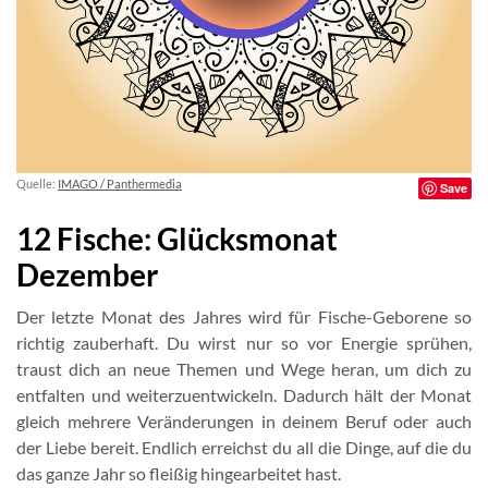
Quelle:
IMAGO / Panthermedia
Save
12 Fische: Glücksmonat
Dezember
Der letzte Monat des Jahres wird für Fische-Geborene so
richtig zauberhaft. Du wirst nur so vor Energie sprühen,
traust dich an neue Themen und Wege heran, um dich zu
entfalten und weiterzuentwickeln. Dadurch hält der Monat
gleich mehrere Veränderungen in deinem Beruf oder auch
der Liebe bereit. Endlich erreichst du all die Dinge, auf die du
das ganze Jahr so fleißig hingearbeitet hast.