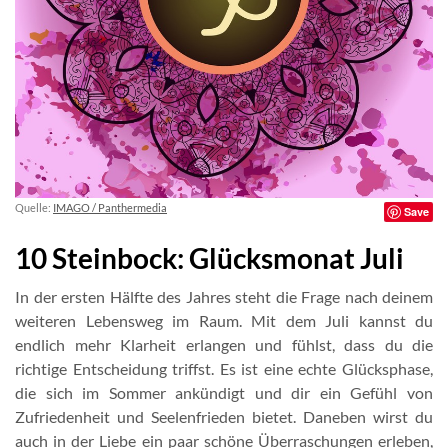
Quelle:
IMAGO / Panthermedia
Save
10 Steinbock: Glücksmonat Juli
In der ersten Hälfte des Jahres steht die Frage nach deinem
weiteren Lebensweg im Raum. Mit dem Juli kannst du
endlich mehr Klarheit erlangen und fühlst, dass du die
richtige Entscheidung triffst. Es ist eine echte Glücksphase,
die sich im Sommer ankündigt und dir ein Gefühl von
Zufriedenheit und Seelenfrieden bietet. Daneben wirst du
auch in der Liebe ein paar schöne Überraschungen erleben,