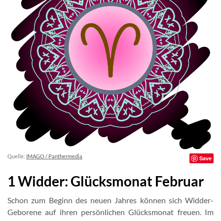
Quelle:
IMAGO / Panthermedia
Save
1 Widder: Glücksmonat Februar
Schon zum Beginn des neuen Jahres können sich Widder-
Geborene auf ihren persönlichen Glücksmonat freuen. Im