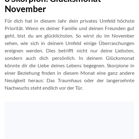
November
Für dich hat in diesem Jahr dein privates Umfeld höchste
Priorität. Wenn es deiner Familie und deinen Freunden gut
geht, bist du am glücklichsten. So wirst du im November
sehen, wie sich in deinem Umfeld einige Überraschungen
ereignen werden. Dies betrifft nicht nur deine Liebsten,
sondern auch dich persönlich. In deinem Glücksmonat
könnte dir die Liebe deines Lebens begegnen. Skorpione in
einer Beziehung finden in diesem Monat eine ganz andere
Neuigkeit heraus: Das Traumhaus oder der langersehnte
Nachwuchs steht endlich vor der Tür.