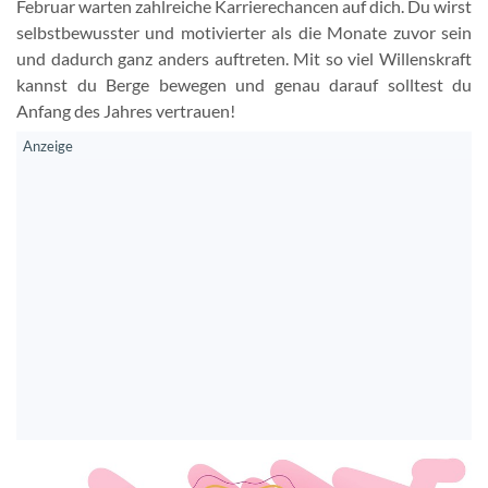
Februar warten zahlreiche Karrierechancen auf dich. Du wirst
selbstbewusster und motivierter als die Monate zuvor sein
und dadurch ganz anders auftreten. Mit so viel Willenskraft
kannst du Berge bewegen und genau darauf solltest du
Anfang des Jahres vertrauen!