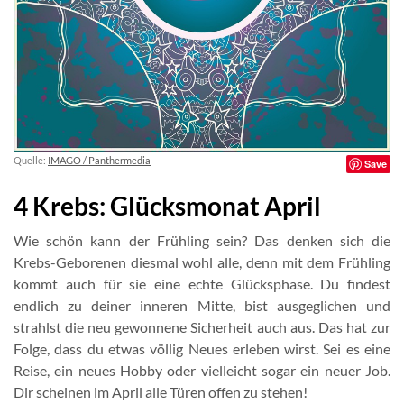
Quelle:
IMAGO / Panthermedia
Save
4 Krebs: Glücksmonat April
Wie schön kann der Frühling sein? Das denken sich die
Krebs-Geborenen diesmal wohl alle, denn mit dem Frühling
kommt auch für sie eine echte Glücksphase. Du findest
endlich zu deiner inneren Mitte, bist ausgeglichen und
strahlst die neu gewonnene Sicherheit auch aus. Das hat zur
Folge, dass du etwas völlig Neues erleben wirst. Sei es eine
Reise, ein neues Hobby oder vielleicht sogar ein neuer Job.
Dir scheinen im April alle Türen offen zu stehen!