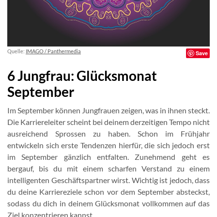
Quelle:
IMAGO / Panthermedia
Save
6 Jungfrau: Glücksmonat
September
Im September können Jungfrauen zeigen, was in ihnen steckt.
Die Karriereleiter scheint bei deinem derzeitigen Tempo nicht
ausreichend Sprossen zu haben. Schon im Frühjahr
entwickeln sich erste Tendenzen hierfür, die sich jedoch erst
im September gänzlich entfalten. Zunehmend geht es
bergauf, bis du mit einem scharfen Verstand zu einem
intelligenten Geschäftspartner wirst. Wichtig ist jedoch, dass
du deine Karriereziele schon vor dem September absteckst,
sodass du dich in deinem Glücksmonat vollkommen auf das
Ziel konzentrieren kannst.