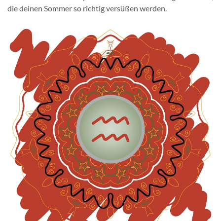
die deinen Sommer so richtig versüßen werden.