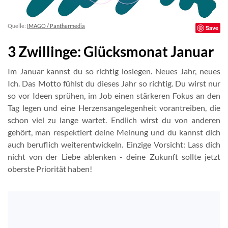
Quelle:
IMAGO / Panthermedia
Save
3 Zwillinge: Glücksmonat Januar
Im Januar kannst du so richtig loslegen. Neues Jahr, neues
Ich. Das Motto fühlst du dieses Jahr so richtig. Du wirst nur
so vor Ideen sprühen, im Job einen stärkeren Fokus an den
Tag legen und eine Herzensangelegenheit vorantreiben, die
schon viel zu lange wartet. Endlich wirst du von anderen
gehört, man respektiert deine Meinung und du kannst dich
auch beruflich weiterentwickeln. Einzige Vorsicht: Lass dich
nicht von der Liebe ablenken - deine Zukunft sollte jetzt
oberste Priorität haben!