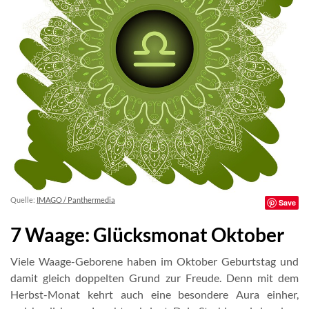
Quelle:
IMAGO / Panthermedia
Save
7 Waage: Glücksmonat Oktober
Viele Waage-Geborene haben im Oktober Geburtstag und
damit gleich doppelten Grund zur Freude. Denn mit dem
Herbst-Monat kehrt auch eine besondere Aura einher,