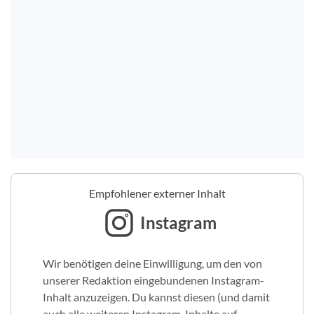
Empfohlener externer Inhalt
Instagram
Wir benötigen deine Einwilligung, um den von
unserer Redaktion eingebundenen Instagram-
Inhalt anzuzeigen. Du kannst diesen (und damit
auch alle weiteren Instagram-Inhalte auf