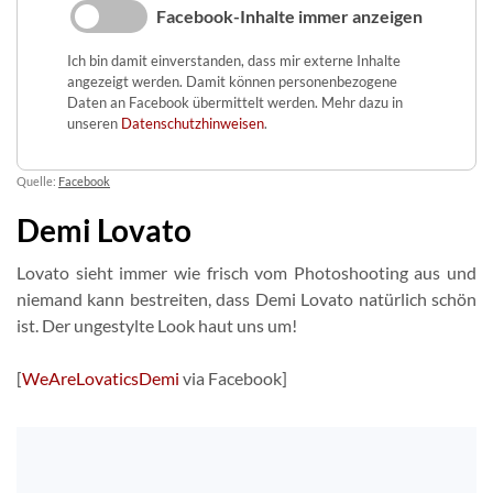
Facebook-Inhalte immer anzeigen
Ich bin damit einverstanden, dass mir externe Inhalte
angezeigt werden. Damit können personenbezogene
Daten an Facebook übermittelt werden. Mehr dazu in
unseren
Datenschutzhinweisen
.
Quelle:
Facebook
Demi Lovato
Lovato sieht immer wie frisch vom Photoshooting aus und
niemand kann bestreiten, dass Demi Lovato natürlich schön
ist. Der ungestylte Look haut uns um!
[
WeAreLovaticsDemi
via Facebook]