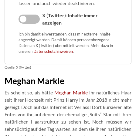
lassen und auch wieder deaktivieren.
X (Twitter)-Inhalte immer
anzeigen
Ich bin damit einverstanden, dass mir externe Inhalte
angezeigt werden. Damit können personenbezogene
Daten an X (Twitter) übermittelt werden. Mehr dazu in
unseren
Datenschutzhinweisen
.
Quelle:
X (Twitter)
Meghan Markle
Es scheint so, als hätte
Meghan Markle
ihr natürliches Haar
seit ihrer Hochzeit mit Prinz Harry im Jahr 2018 nicht mehr
gezeigt. Doch auf das Internet ist Verlass! Dort kursieren alte
Fotos von ihr, auf denen der ehemalige „Suits“-Star mit ihrer
natürlichen Haarstruktur zu sehen ist. Noch müssen wir
sehnsüchtig auf den Tag warten, an dem sie ihren natürlichen