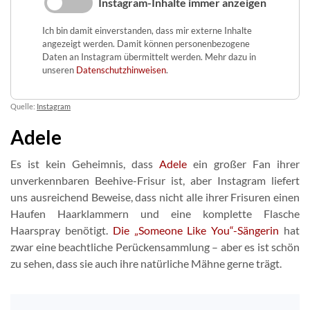
Instagram-Inhalte immer anzeigen
Ich bin damit einverstanden, dass mir externe Inhalte
angezeigt werden. Damit können personenbezogene
Daten an Instagram übermittelt werden. Mehr dazu in
unseren
Datenschutzhinweisen
.
Quelle:
Instagram
Adele
Es ist kein Geheimnis, dass
Adele
ein großer Fan ihrer
unverkennbaren Beehive-Frisur ist, aber Instagram liefert
uns ausreichend Beweise, dass nicht alle ihrer Frisuren einen
Haufen Haarklammern und eine komplette Flasche
Haarspray benötigt.
Die „Someone Like You“-Sängerin
hat
zwar eine beachtliche Perückensammlung – aber es ist schön
zu sehen, dass sie auch ihre natürliche Mähne gerne trägt.