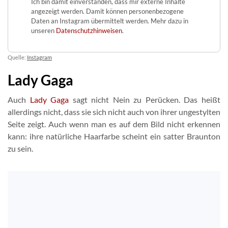
Ich bin damit einverstanden, dass mir externe Inhalte
angezeigt werden. Damit können personenbezogene
Daten an Instagram übermittelt werden. Mehr dazu in
unseren
Datenschutzhinweisen
.
Quelle:
Instagram
Lady Gaga
Auch
Lady Gaga
sagt nicht Nein zu Perücken. Das heißt
allerdings nicht, dass sie sich nicht auch von ihrer ungestylten
Seite zeigt. Auch wenn man es auf dem Bild nicht erkennen
kann: ihre natürliche Haarfarbe scheint ein satter Braunton
zu sein.