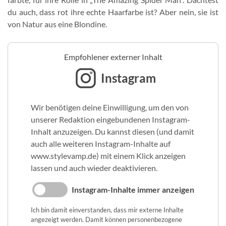
du auch, dass rot ihre echte Haarfarbe ist? Aber nein, sie ist
von Natur aus eine Blondine.
Empfohlener externer Inhalt
Instagram
Wir benötigen deine Einwilligung, um den von
unserer Redaktion eingebundenen Instagram-
Inhalt anzuzeigen. Du kannst diesen (und damit
auch alle weiteren Instagram-Inhalte auf
www.stylevamp.de) mit einem Klick anzeigen
lassen und auch wieder deaktivieren.
Instagram-Inhalte immer anzeigen
Ich bin damit einverstanden, dass mir externe Inhalte
angezeigt werden. Damit können personenbezogene