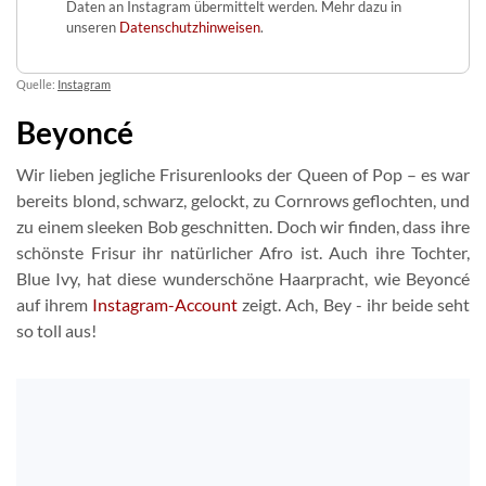
Daten an Instagram übermittelt werden. Mehr dazu in
unseren
Datenschutzhinweisen
.
Quelle:
Instagram
Beyoncé
Wir lieben jegliche Frisurenlooks der Queen of Pop – es war
bereits blond, schwarz, gelockt, zu Cornrows geflochten, und
zu einem sleeken Bob geschnitten. Doch wir finden, dass ihre
schönste Frisur ihr natürlicher Afro ist. Auch ihre Tochter,
Blue Ivy, hat diese wunderschöne Haarpracht, wie Beyoncé
auf ihrem
Instagram-Account
zeigt. Ach, Bey - ihr beide seht
so toll aus!