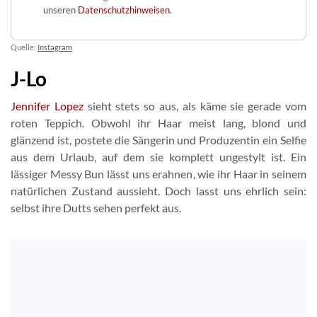
unseren
Datenschutzhinweisen
.
Quelle:
Instagram
J-Lo
Jennifer Lopez
sieht stets so aus, als käme sie gerade vom
roten Teppich. Obwohl ihr Haar meist lang, blond und
glänzend ist, postete die Sängerin und Produzentin ein Selfie
aus dem Urlaub, auf dem sie komplett ungestylt ist. Ein
lässiger Messy Bun lässt uns erahnen, wie ihr Haar in seinem
natürlichen Zustand aussieht. Doch lasst uns ehrlich sein:
selbst ihre Dutts sehen perfekt aus.