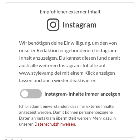
Empfohlener externer Inhalt
Instagram
Wir benötigen deine Einwilligung, um den von
unserer Redaktion eingebundenen Instagram-
Inhalt anzuzeigen. Du kannst diesen (und damit
auch alle weiteren Instagram-Inhalte auf
www.stylevamp.de) mit einem Klick anzeigen
lassen und auch wieder deaktivieren.
Instagram-Inhalte immer anzeigen
Ich bin damit einverstanden, dass mir externe Inhalte
angezeigt werden. Damit können personenbezogene
Daten an Instagram übermittelt werden. Mehr dazu in
unseren
Datenschutzhinweisen
.