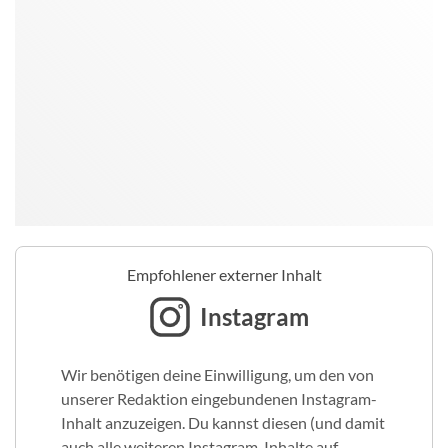
Empfohlener externer Inhalt
Instagram
Wir benötigen deine Einwilligung, um den von
unserer Redaktion eingebundenen Instagram-
Inhalt anzuzeigen. Du kannst diesen (und damit
auch alle weiteren Instagram-Inhalte auf