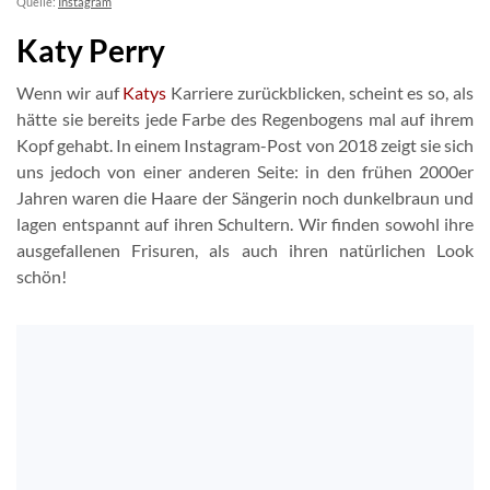
Quelle:
Instagram
Katy Perry
Wenn wir auf
Katys
Karriere zurückblicken, scheint es so, als
hätte sie bereits jede Farbe des Regenbogens mal auf ihrem
Kopf gehabt. In einem Instagram-Post von 2018 zeigt sie sich
uns jedoch von einer anderen Seite: in den frühen 2000er
Jahren waren die Haare der Sängerin noch dunkelbraun und
lagen entspannt auf ihren Schultern. Wir finden sowohl ihre
ausgefallenen Frisuren, als auch ihren natürlichen Look
schön!