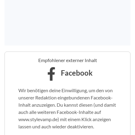
Empfohlener externer Inhalt
Facebook
Wir benötigen deine Einwilligung, um den von
unserer Redaktion eingebundenen Facebook-
Inhalt anzuzeigen. Du kannst diesen (und damit
auch alle weiteren Facebook-Inhalte auf
www.stylevamp.de) mit einem Klick anzeigen
lassen und auch wieder deaktivieren.