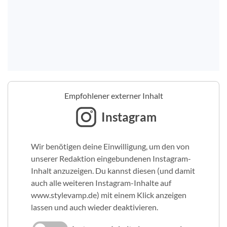
Empfohlener externer Inhalt
Instagram
Wir benötigen deine Einwilligung, um den von
unserer Redaktion eingebundenen Instagram-
Inhalt anzuzeigen. Du kannst diesen (und damit
auch alle weiteren Instagram-Inhalte auf
www.stylevamp.de) mit einem Klick anzeigen
lassen und auch wieder deaktivieren.