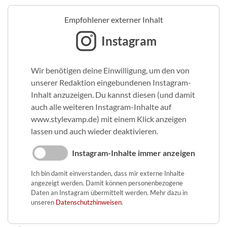
Empfohlener externer Inhalt
Instagram
Wir benötigen deine Einwilligung, um den von
unserer Redaktion eingebundenen Instagram-
Inhalt anzuzeigen. Du kannst diesen (und damit
auch alle weiteren Instagram-Inhalte auf
www.stylevamp.de) mit einem Klick anzeigen
lassen und auch wieder deaktivieren.
Instagram-Inhalte immer anzeigen
Ich bin damit einverstanden, dass mir externe Inhalte
angezeigt werden. Damit können personenbezogene
Daten an Instagram übermittelt werden. Mehr dazu in
unseren
Datenschutzhinweisen
.