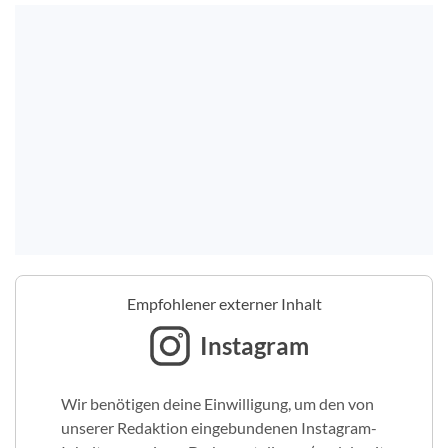
Empfohlener externer Inhalt
Instagram
Wir benötigen deine Einwilligung, um den von
unserer Redaktion eingebundenen Instagram-