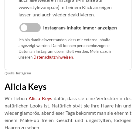
www.stylevamp.de) mit einem Klick anzeigen
lassen und auch wieder deaktivieren.
Instagram-Inhalte immer anzeigen
Ich bin damit einverstanden, dass mir externe Inhalte
angezeigt werden. Damit können personenbezogene
Daten an Instagram übermittelt werden. Mehr dazu in
unseren
Datenschutzhinweisen
.
Quelle:
Instagram
Alicia Keys
Wir lieben
Alicia Keys
dafür, dass sie eine Verfechterin des
natürlichen Looks ist. Natürlich stylt sie ihre Haare hin und
wieder glamorös, aber dieser Tage bekommt man sie eher mit
einem Make-up freien Gesicht und ungestylten, lockigen
Haaren zu sehen.