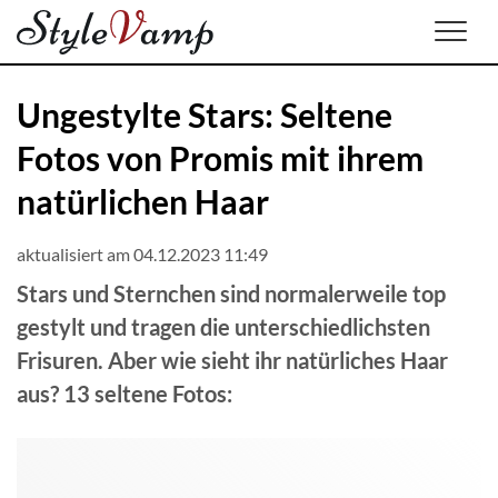
Men
Ungestylte Stars: Seltene
Fotos von Promis mit ihrem
natürlichen Haar
aktualisiert am 04.12.2023 11:49
Stars und Sternchen sind normalerweile top
gestylt und tragen die unterschiedlichsten
Frisuren. Aber wie sieht ihr natürliches Haar
aus? 13 seltene Fotos: