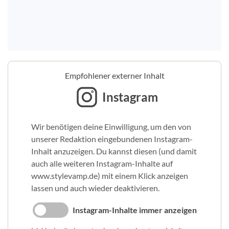
Empfohlener externer Inhalt
Instagram
Wir benötigen deine Einwilligung, um den von
unserer Redaktion eingebundenen Instagram-
Inhalt anzuzeigen. Du kannst diesen (und damit
auch alle weiteren Instagram-Inhalte auf
www.stylevamp.de) mit einem Klick anzeigen
lassen und auch wieder deaktivieren.
Instagram-Inhalte immer anzeigen