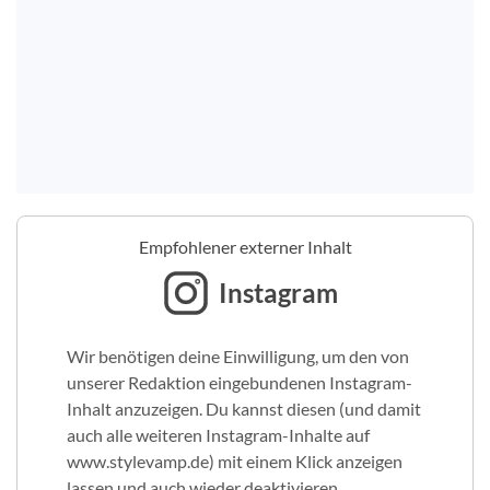
Empfohlener externer Inhalt
Instagram
Wir benötigen deine Einwilligung, um den von
unserer Redaktion eingebundenen Instagram-
Inhalt anzuzeigen. Du kannst diesen (und damit
auch alle weiteren Instagram-Inhalte auf
www.stylevamp.de) mit einem Klick anzeigen
lassen und auch wieder deaktivieren.