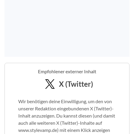
Empfohlener externer Inhalt
X (Twitter)
Wir benötigen deine Einwilligung, um den von
unserer Redaktion eingebundenen X (Twitter)-
Inhalt anzuzeigen. Du kannst diesen (und damit
auch alle weiteren X (Twitter)-Inhalte auf
www.stylevamp.de) mit einem Klick anzeigen