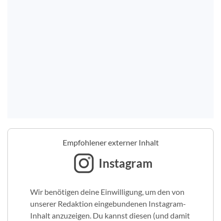
Empfohlener externer Inhalt
Instagram
Wir benötigen deine Einwilligung, um den von
unserer Redaktion eingebundenen Instagram-
Inhalt anzuzeigen. Du kannst diesen (und damit