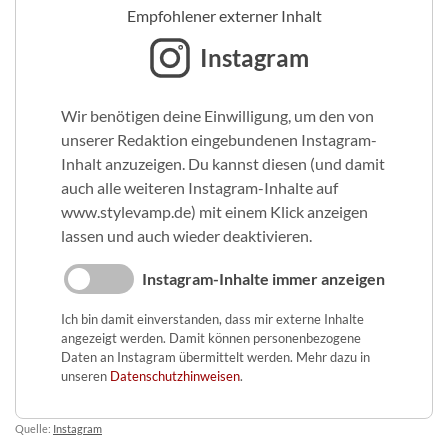
Empfohlener externer Inhalt
Instagram
Wir benötigen deine Einwilligung, um den von
unserer Redaktion eingebundenen Instagram-
Inhalt anzuzeigen. Du kannst diesen (und damit
auch alle weiteren Instagram-Inhalte auf
www.stylevamp.de) mit einem Klick anzeigen
lassen und auch wieder deaktivieren.
Instagram-Inhalte immer anzeigen
Ich bin damit einverstanden, dass mir externe Inhalte
angezeigt werden. Damit können personenbezogene
Daten an Instagram übermittelt werden. Mehr dazu in
unseren
Datenschutzhinweisen
.
Quelle:
Instagram