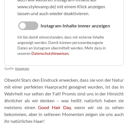
www.stylevamp.de) mit einem Klick anzeigen
lassen und auch wieder deaktivieren.
Instagram-Inhalte immer anzeigen
Ich bin damit einverstanden, dass mir externe Inhalte
angezeigt werden. Damit können personenbezogene
Daten an Instagram übermittelt werden. Mehr dazu in
unseren
Datenschutzhinweisen
.
Quelle:
Instagram
Obwohl Stars den Eindruck erwecken, dass sie von der Natur
mit einer perfekten Haarpracht gesegnet wurden, ist das in
Wahrheit nur selten der Fall! Promis sind uns in der Hinsicht
ähnlicher als wir denken – was heißt: natürlich haben sie
meistens einen
Good Hair Day
, wenn wir sie zu sehen
bekommen, aber in seltenen Momenten zeigen sie uns auch
ihr natürliches Haar!