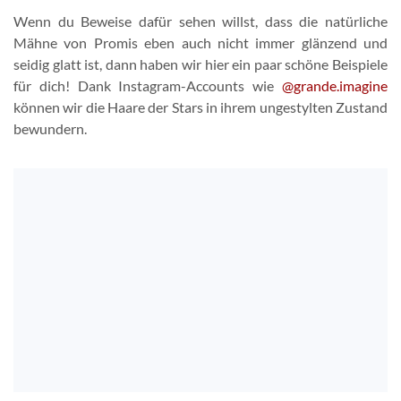
Wenn du Beweise dafür sehen willst, dass die natürliche
Mähne von Promis eben auch nicht immer glänzend und
seidig glatt ist, dann haben wir hier ein paar schöne Beispiele
für dich! Dank Instagram-Accounts wie
@grande.imagine
können wir die Haare der Stars in ihrem ungestylten Zustand
bewundern.