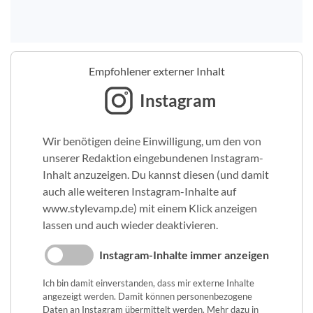
Empfohlener externer Inhalt
Instagram
Wir benötigen deine Einwilligung, um den von
unserer Redaktion eingebundenen Instagram-
Inhalt anzuzeigen. Du kannst diesen (und damit
auch alle weiteren Instagram-Inhalte auf
www.stylevamp.de) mit einem Klick anzeigen
lassen und auch wieder deaktivieren.
Instagram-Inhalte immer anzeigen
Ich bin damit einverstanden, dass mir externe Inhalte
angezeigt werden. Damit können personenbezogene
Daten an Instagram übermittelt werden. Mehr dazu in