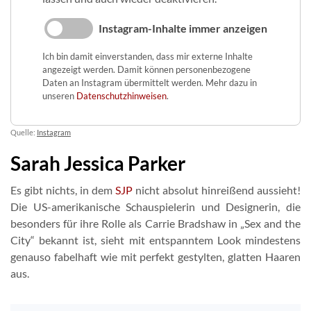
Instagram-Inhalte immer anzeigen
Ich bin damit einverstanden, dass mir externe Inhalte
angezeigt werden. Damit können personenbezogene
Daten an Instagram übermittelt werden. Mehr dazu in
unseren
Datenschutzhinweisen
.
Quelle:
Instagram
Sarah Jessica Parker
Es gibt nichts, in dem
SJP
nicht absolut hinreißend aussieht!
Die US-amerikanische Schauspielerin und Designerin, die
besonders für ihre Rolle als Carrie Bradshaw in „Sex and the
City“ bekannt ist, sieht mit entspanntem Look mindestens
genauso fabelhaft wie mit perfekt gestylten, glatten Haaren
aus.