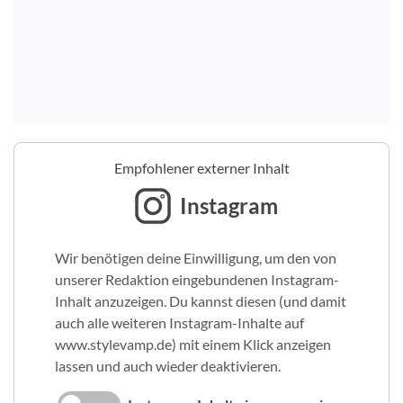
Empfohlener externer Inhalt
Instagram
Wir benötigen deine Einwilligung, um den von
unserer Redaktion eingebundenen Instagram-
Inhalt anzuzeigen. Du kannst diesen (und damit
auch alle weiteren Instagram-Inhalte auf
www.stylevamp.de) mit einem Klick anzeigen
lassen und auch wieder deaktivieren.