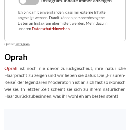
Instagram-Inhalte immer anzeigen
Ich bin damit einverstanden, dass mir externe Inhalte
angezeigt werden. Damit können personenbezogene
Daten an Instagram übermittelt werden. Mehr dazu in
unseren
Datenschutzhinweisen
.
Quelle:
Instagram
Oprah
Oprah
ist noch nie davor zurückgescheut, ihre natürliche
Haarpracht zu zeigen und wir lieben sie dafür. Die „Frisuren-
Reise“ der legendären Moderatorin ist an sich fast so ikonisch
wie sie. In letzter Zeit scheint sie sich zu ihrem natürlichen
Haar zurückzubesinnen, was ihr wohl eh am besten steht!