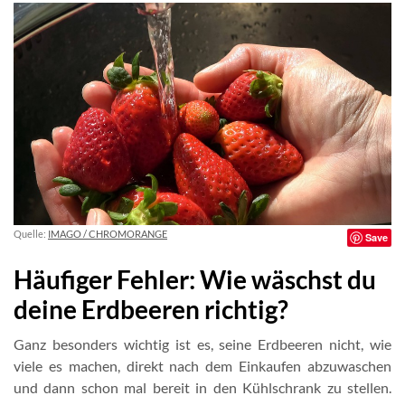
Quelle:
IMAGO / CHROMORANGE
Save
Häufiger Fehler: Wie wäschst du
deine Erdbeeren richtig?
Ganz besonders wichtig ist es, seine Erdbeeren nicht, wie
viele es machen, direkt nach dem Einkaufen abzuwaschen
und dann schon mal bereit in den Kühlschrank zu stellen.