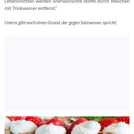
Lebensmitteln werden unerwünschte Stoffe durch Waschen
mit Trinkwasser entfernt.“
Und es gibt noch einen Grund, der gegen Salzwasser spricht: