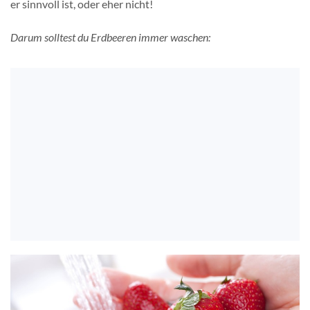
er sinnvoll ist, oder eher nicht!
Darum solltest du Erdbeeren immer waschen: