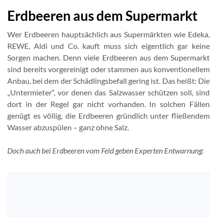
Erdbeeren aus dem Supermarkt
Wer Erdbeeren hauptsächlich aus Supermärkten wie Edeka,
REWE, Aldi und Co. kauft muss sich eigentlich gar keine
Sorgen machen. Denn viele Erdbeeren aus dem Supermarkt
sind bereits vorgereinigt oder stammen aus konventionellem
Anbau, bei dem der Schädlingsbefall gering ist. Das heißt: Die
„Untermieter“, vor denen das Salzwasser schützen soll, sind
dort in der Regel gar nicht vorhanden. In solchen Fällen
genügt es völlig, die Erdbeeren gründlich unter fließendem
Wasser abzuspülen – ganz ohne Salz.
Doch auch bei Erdbeeren vom Feld geben Experten Entwarnung: