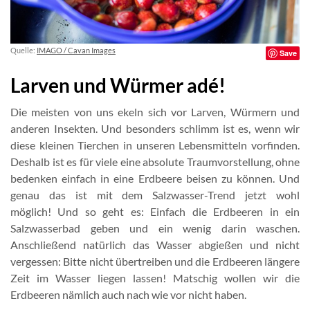
Quelle:
IMAGO / Cavan Images
Save
Larven und Würmer adé!
Die meisten von uns ekeln sich vor Larven, Würmern und
anderen Insekten. Und besonders schlimm ist es, wenn wir
diese kleinen Tierchen in unseren Lebensmitteln vorfinden.
Deshalb ist es für viele eine absolute Traumvorstellung, ohne
bedenken einfach in eine Erdbeere beisen zu können. Und
genau das ist mit dem Salzwasser-Trend jetzt wohl
möglich! Und so geht es: Einfach die Erdbeeren in ein
Salzwasserbad geben und ein wenig darin waschen.
Anschließend natürlich das Wasser abgießen und nicht
vergessen: Bitte nicht übertreiben und die Erdbeeren längere
Zeit im Wasser liegen lassen! Matschig wollen wir die
Erdbeeren nämlich auch nach wie vor nicht haben.