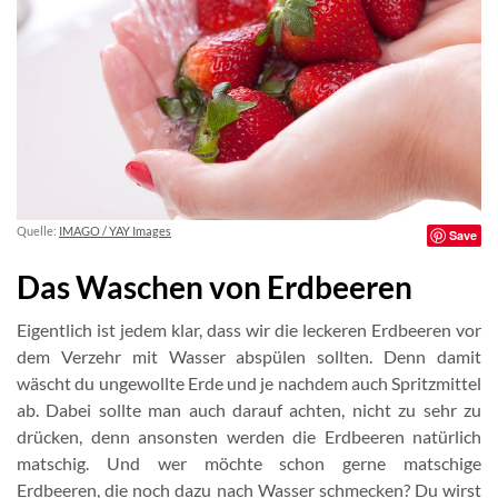
Quelle:
IMAGO / YAY Images
Save
Das Waschen von Erdbeeren
Eigentlich ist jedem klar, dass wir die leckeren Erdbeeren vor
dem Verzehr mit Wasser abspülen sollten. Denn damit
wäscht du ungewollte Erde und je nachdem auch Spritzmittel
ab. Dabei sollte man auch darauf achten, nicht zu sehr zu
drücken, denn ansonsten werden die Erdbeeren natürlich
matschig. Und wer möchte schon gerne matschige
Erdbeeren, die noch dazu nach Wasser schmecken? Du wirst