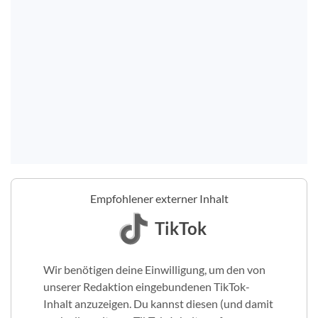
Empfohlener externer Inhalt
TikTok
Wir benötigen deine Einwilligung, um den von
unserer Redaktion eingebundenen TikTok-
Inhalt anzuzeigen. Du kannst diesen (und damit