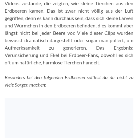
Videos zustande, die zeigten, wie kleine Tierchen aus den
Erdbeeren kamen. Das ist zwar nicht völlig aus der Luft
gegriffen, denn es kann durchaus sein, dass sich kleine Larven
und Würmchen in den Erdbeeren befinden, dies kommt aber
längst nicht bei jeder Beere vor. Viele dieser Clips wurden
bewusst dramatisch dargestellt oder sogar manipuliert, um
Aufmerksamkeit zu generieren. Das Ergebnis:
Verunsicherung und Ekel bei Erdbeer-Fans, obwohl es sich
oft um natürliche, harmlose Tierchen handelt.
Besonders bei den folgenden Erdbeeren solltest du dir nicht zu
viele Sorgen machen: