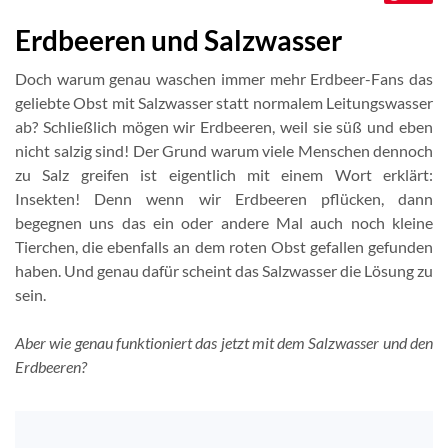
Erdbeeren und Salzwasser
Doch warum genau waschen immer mehr Erdbeer-Fans das
geliebte Obst mit Salzwasser statt normalem Leitungswasser
ab? Schließlich mögen wir Erdbeeren, weil sie süß und eben
nicht salzig sind! Der Grund warum viele Menschen dennoch
zu Salz greifen ist eigentlich mit einem Wort erklärt:
Insekten! Denn wenn wir Erdbeeren pflücken, dann
begegnen uns das ein oder andere Mal auch noch kleine
Tierchen, die ebenfalls an dem roten Obst gefallen gefunden
haben. Und genau dafür scheint das Salzwasser die Lösung zu
sein.
Aber wie genau funktioniert das jetzt mit dem Salzwasser und den
Erdbeeren?