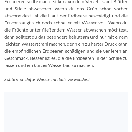
Erdbeeren sollte man erst kurz vor dem Verzehr samt Blätter
und Stiele abwaschen. Wenn du das Grün schon vorher
abschneidest, ist die Haut der Erdbeere beschädigt und die
Frucht saugt sich noch schneller mit Wasser voll. Wenn du
die Früchte unter fließendem Wasser abwaschen möchtest,
dann solltest du das besonders behutsam und nur mit einem
leichten Wasserstrahl machen, denn ein zu harter Druck kann
die empfindlichen Erdbeeren schädigen und sie verlieren an
Geschmack. Besser ist es, die die Erdbeeren in der Schale zu
lassen und ein kurzes Wasserbad zu machen.
Sollte man dafür Wasser mit Salz verwenden?