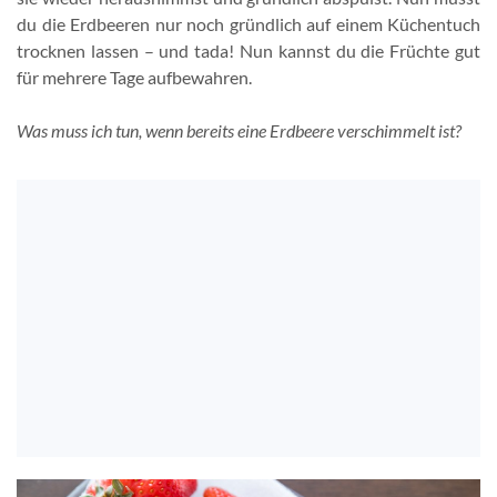
du die Erdbeeren nur noch gründlich auf einem Küchentuch
trocknen lassen – und tada! Nun kannst du die Früchte gut
für mehrere Tage aufbewahren.
Was muss ich tun, wenn bereits eine Erdbeere verschimmelt ist?