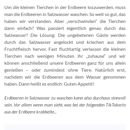
Um die kleinen Tierchen in der Erdbeere loszuwerden, muss
man die Erdbeeren in Salzwasser waschen. So weit so gut, das
haben wir verstanden. Aber „verschwinden“ die Tierchen
dann einfach? Was passiert eigentlich genau durch das
Salzwasser? Die Lösung: Die ungebetenen Gäste werden
durch das Salzwasser angelockt und kriechen aus dem
Fruchtfleisch hervor. Fast fluchtartig verlassen die kleinen
Tierchen nach wenigen Minuten ihr „zuhause“ und wir
können anschließend unsere Erdbeeren ganz für uns allein
genießen – oder zumindest ohne Tiere. Natürlich erst,
nachdem wir die Erdbeeren aus dem Wasser genommen
haben. Dann heißt es endlich: Guten Appetit!
Erdbeeren in Salzwasser zu waschen kann also durchaus sinnvoll
sein. Vor allem wenn man sieht, was bei der folgenden TikTokerin
aus der Erdbeere krabbelte...