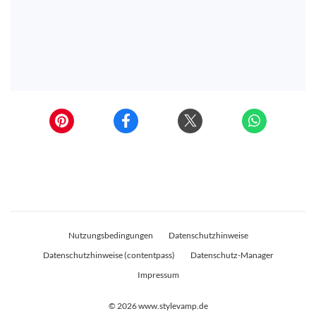
Nutzungsbedingungen
Datenschutzhinweise
Datenschutzhinweise (contentpass)
Datenschutz-Manager
Impressum
© 2026
www.stylevamp.de