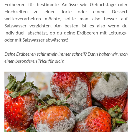
Erdbeeren für bestimmte Anlässe wie Geburtstage oder
Hochzeiten zu einer Torte oder einem Dessert
weiterverarbeiten möchte, sollte man also besser auf
Salzwasser verzichten. Am besten ist es also wenn du
individuell abschätzt, ob du deine Erdbeeren mit Leitungs-
oder mit Salzwasser abwäschst!
Deine Erdbeeren schimmeln immer schnell? Dann haben wir noch
einen besonderen Trick für dich: