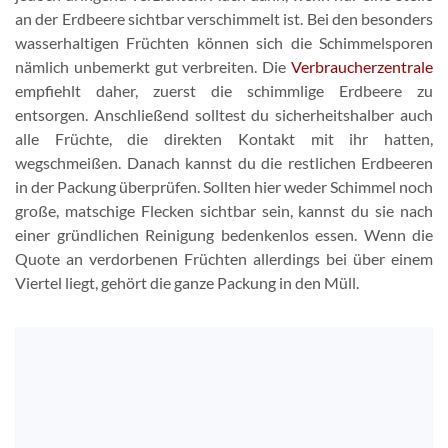
an der Erdbeere sichtbar verschimmelt ist. Bei den besonders
wasserhaltigen Früchten können sich die Schimmelsporen
nämlich unbemerkt gut verbreiten. Die
Verbraucherzentrale
empfiehlt daher, zuerst die schimmlige Erdbeere zu
entsorgen. Anschließend solltest du sicherheitshalber auch
alle Früchte, die direkten Kontakt mit ihr hatten,
wegschmeißen. Danach kannst du die restlichen Erdbeeren
in der Packung überprüfen. Sollten hier weder Schimmel noch
große, matschige Flecken sichtbar sein, kannst du sie nach
einer gründlichen Reinigung bedenkenlos essen. Wenn die
Quote an verdorbenen Früchten allerdings bei über einem
Viertel liegt, gehört die ganze Packung in den Müll.