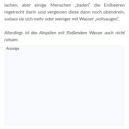
lachen, aber einige Menschen „baden“ die Erdbeeren
regelrecht darin und vergessen diese dann noch obendrein,
sodass sie sich mehr oder weniger mit Wasser „vollsaugen“.
Allerdings ist das Abspülen mit fließendem Wasser auch nicht
ratsam: