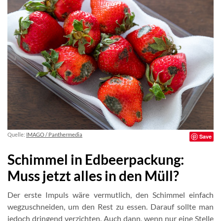
Quelle:
IMAGO / Panthermedia
Save
Schimmel in Edbeerpackung:
Muss jetzt alles in den Müll?
Der erste Impuls wäre vermutlich, den Schimmel einfach
wegzuschneiden, um den Rest zu essen. Darauf sollte man
jedoch dringend verzichten. Auch dann, wenn nur eine Stelle