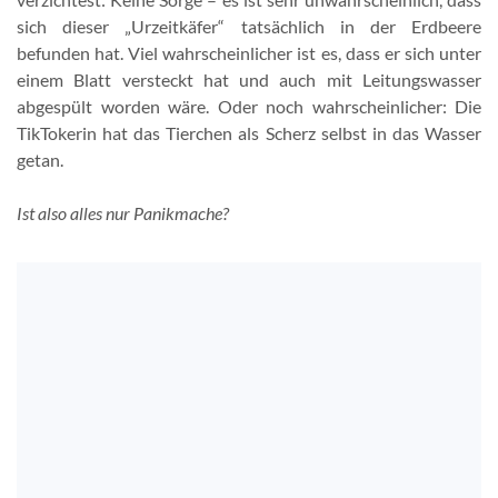
sich dieser „Urzeitkäfer“ tatsächlich in der Erdbeere
befunden hat. Viel wahrscheinlicher ist es, dass er sich unter
einem Blatt versteckt hat und auch mit Leitungswasser
abgespült worden wäre. Oder noch wahrscheinlicher: Die
TikTokerin hat das Tierchen als Scherz selbst in das Wasser
getan.
Ist also alles nur Panikmache?