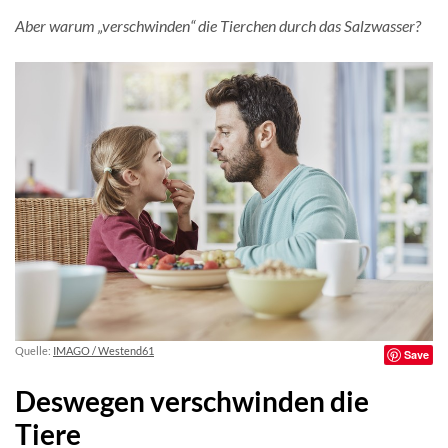
Aber warum „verschwinden“ die Tierchen durch das Salzwasser?
Quelle:
IMAGO / Westend61
Save
Deswegen verschwinden die
Tiere