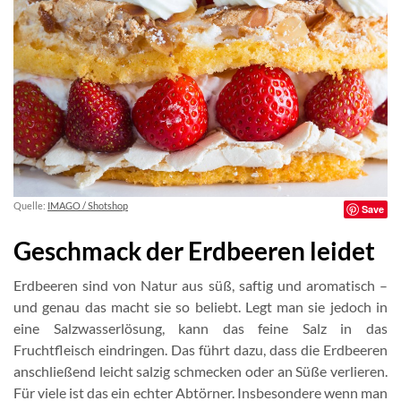
Quelle:
IMAGO / Shotshop
Save
Geschmack der Erdbeeren leidet
Erdbeeren sind von Natur aus süß, saftig und aromatisch –
und genau das macht sie so beliebt. Legt man sie jedoch in
eine Salzwasserlösung, kann das feine Salz in das
Fruchtfleisch eindringen. Das führt dazu, dass die Erdbeeren
anschließend leicht salzig schmecken oder an Süße verlieren.
Für viele ist das ein echter Abtörner. Insbesondere wenn man