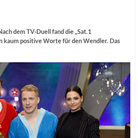
Nach dem TV-Duell fand die „Sat.1
 kaum positive Worte für den Wendler. Das