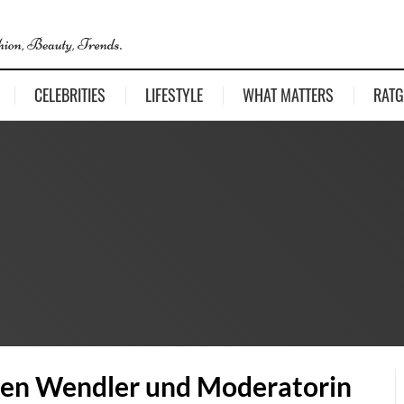
CELEBRITIES
LIFESTYLE
WHAT MATTERS
RATG
chen Wendler und Moderatorin