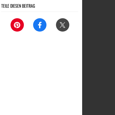
TEILE DIESEN BEITRAG