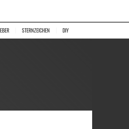
EBER
STERNZEICHEN
DIY