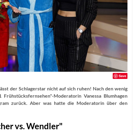
Save
lässt der Schlagerstar nicht auf sich ruhen! Nach den wenig
1 Frühstücksfernsehen"-Moderatorin Vanessa Blumhagen
gram zurück. Aber was hatte die Moderatorin über den
her vs. Wendler"