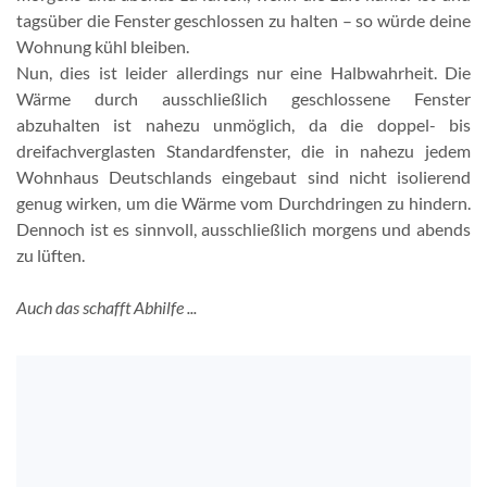
tagsüber die Fenster geschlossen zu halten – so würde deine
Wohnung kühl bleiben.
Nun, dies ist leider allerdings nur eine Halbwahrheit. Die
Wärme durch ausschließlich geschlossene Fenster
abzuhalten ist nahezu unmöglich, da die doppel- bis
dreifachverglasten Standardfenster, die in nahezu jedem
Wohnhaus Deutschlands eingebaut sind nicht isolierend
genug wirken, um die Wärme vom Durchdringen zu hindern.
Dennoch ist es sinnvoll, ausschließlich morgens und abends
zu lüften.
Auch das schafft Abhilfe ...