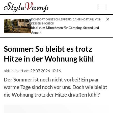
Men
KOMFORT OHNE SCHLEPPEREI: CAMPINGSTUHL VON
KESSER IM CHECK
Ideal zum Mitnehmen für Camping, Strand und
Angeln
Sommer: So bleibt es trotz
Hitze in der Wohnung kühl
aktualisiert am 29.07.2026 10:16
Der Sommer ist noch nicht vorbei! Ein paar
warme Tage sind noch vor uns. Doch wie bleibt
die Wohnung trotz der Hitze draußen kühl?