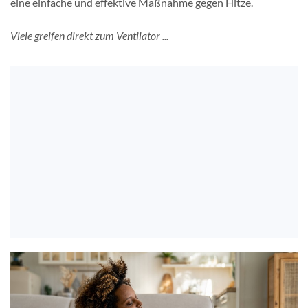
eine einfache und effektive Maßnahme gegen Hitze.
Viele greifen direkt zum Ventilator ...