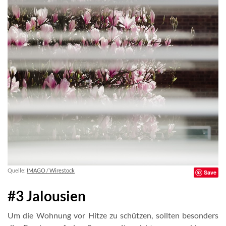
Quelle:
IMAGO / Wirestock
Save
#3 Jalousien
Um die Wohnung vor Hitze zu schützen, sollten besonders