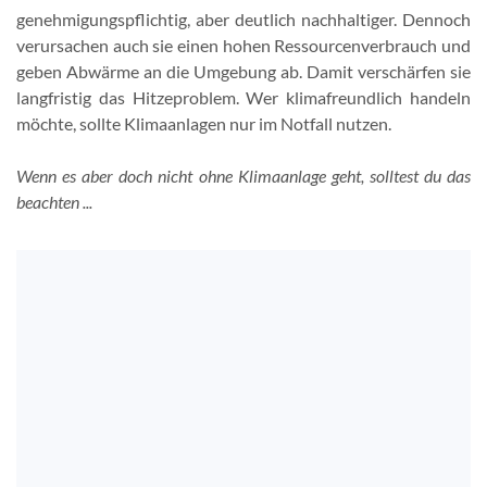
genehmigungspflichtig, aber deutlich nachhaltiger. Dennoch
verursachen auch sie einen hohen Ressourcenverbrauch und
geben Abwärme an die Umgebung ab. Damit verschärfen sie
langfristig das Hitzeproblem. Wer klimafreundlich handeln
möchte, sollte Klimaanlagen nur im Notfall nutzen.
Wenn es aber doch nicht ohne Klimaanlage geht, solltest du das
beachten ...