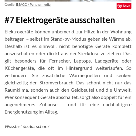
Quelle:
IMAGO / Panthermedia
Save
#7 Elektrogeräte ausschalten
Elektrogeräte können unbemerkt zur Hitze in der Wohnung
beitragen – selbst im Stand-by-Modus geben sie Wärme ab.
Deshalb ist es sinnvoll, nicht benötigte Geräte komplett
auszuschalten oder direkt aus der Steckdose zu ziehen. Das
gilt besonders für Fernseher, Laptops, Ladegeräte oder
Küchengeräte, die oft im Hintergrund weiterlaufen. So
verhindern Sie zusätzliche Wärmequellen und senken
gleichzeitig den Stromverbrauch. Das schont nicht nur das
Raumklima, sondern auch den Geldbeutel und die Umwelt.
Wer konsequent Geräte abschaltet, sorgt also doppelt für ein
angenehmeres Zuhause – und für eine nachhaltigere
Energienutzung im Alltag.
Wusstest du das schon?