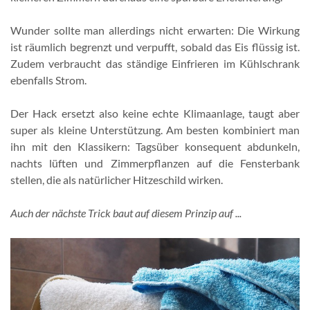
Wunder sollte man allerdings nicht erwarten: Die Wirkung
ist räumlich begrenzt und verpufft, sobald das Eis flüssig ist.
Zudem verbraucht das ständige Einfrieren im Kühlschrank
ebenfalls Strom.
Der Hack ersetzt also keine echte Klimaanlage, taugt aber
super als kleine Unterstützung. Am besten kombiniert man
ihn mit den Klassikern: Tagsüber konsequent abdunkeln,
nachts lüften und Zimmerpflanzen auf die Fensterbank
stellen, die als natürlicher Hitzeschild wirken.
Auch der nächste Trick baut auf diesem Prinzip auf ...