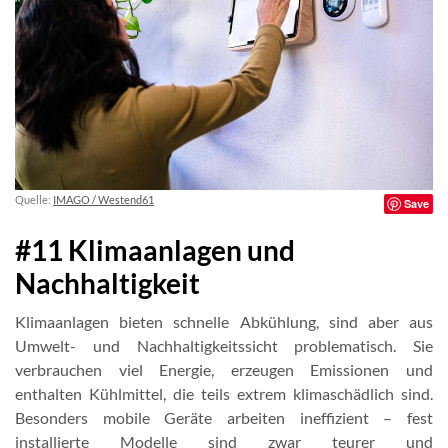
Quelle:
IMAGO / Westend61
Save
#11 Klimaanlagen und
Nachhaltigkeit
Klimaanlagen bieten schnelle Abkühlung, sind aber aus
Umwelt- und Nachhaltigkeitssicht problematisch. Sie
verbrauchen viel Energie, erzeugen Emissionen und
enthalten Kühlmittel, die teils extrem klimaschädlich sind.
Besonders mobile Geräte arbeiten ineffizient – fest
installierte Modelle sind zwar teurer und