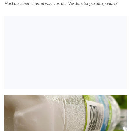
Hast du schon einmal was von der Verdunstungskälte gehört?