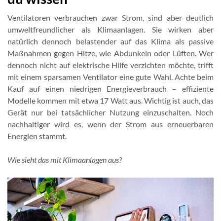
Ventilatoren verbrauchen zwar Strom, sind aber deutlich
umweltfreundlicher als Klimaanlagen. Sie wirken aber
natürlich dennoch belastender auf das Klima als passive
Maßnahmen gegen Hitze, wie Abdunkeln oder Lüften. Wer
dennoch nicht auf elektrische Hilfe verzichten möchte, trifft
mit einem sparsamen Ventilator eine gute Wahl. Achte beim
Kauf auf einen niedrigen Energieverbrauch – effiziente
Modelle kommen mit etwa 17 Watt aus. Wichtig ist auch, das
Gerät nur bei tatsächlicher Nutzung einzuschalten. Noch
nachhaltiger wird es, wenn der Strom aus erneuerbaren
Energien stammt.
Wie sieht das mit Klimaanlagen aus?