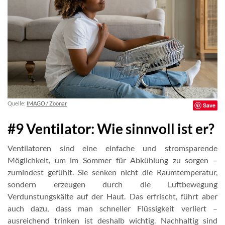
Quelle:
IMAGO / Zoonar
Save
#9 Ventilator: Wie sinnvoll ist er?
Ventilatoren sind eine einfache und stromsparende
Möglichkeit, um im Sommer für Abkühlung zu sorgen –
zumindest gefühlt. Sie senken nicht die Raumtemperatur,
sondern erzeugen durch die Luftbewegung
Verdunstungskälte auf der Haut. Das erfrischt, führt aber
auch dazu, dass man schneller Flüssigkeit verliert –
ausreichend trinken ist deshalb wichtig. Nachhaltig sind