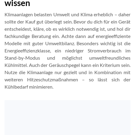
wissen
Klimaanlagen belasten Umwelt und Klima erheblich – daher
sollte der Kauf gut überlegt sein. Bevor du dich für ein Gerät
entscheidest, kläre, ob es wirklich notwendig ist, und hol dir
fachkundige Beratung ein. Achte dann auf energieeffiziente
Modelle mit guter Umweltbilanz. Besonders wichtig ist die
Energieeffizienzklasse, ein niedriger Stromverbrauch im
Stand-by-Modus und möglichst umweltfreundliches
Kühlmittel. Auch der Geräuschpegel kann ein Kriterium sein.
Nutze die Klimaanlage nur gezielt und in Kombination mit
weiteren Hitzeschutzmaßnahmen – so lässt sich der
Kühlbedarf minimieren.