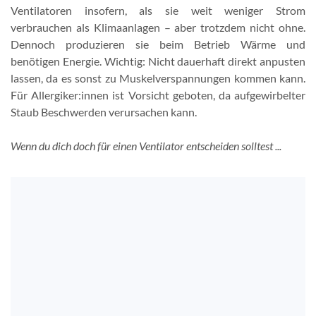
Ventilatoren insofern, als sie weit weniger Strom
verbrauchen als Klimaanlagen – aber trotzdem nicht ohne.
Dennoch produzieren sie beim Betrieb Wärme und
benötigen Energie. Wichtig: Nicht dauerhaft direkt anpusten
lassen, da es sonst zu Muskelverspannungen kommen kann.
Für Allergiker:innen ist Vorsicht geboten, da aufgewirbelter
Staub Beschwerden verursachen kann.
Wenn du dich doch für einen Ventilator entscheiden solltest ...