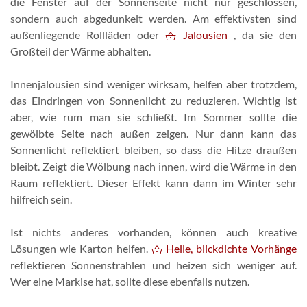
die Fenster auf der Sonnenseite nicht nur geschlossen,
sondern auch abgedunkelt werden. Am effektivsten sind
außenliegende Rollläden oder
Jalousien
, da sie den
Großteil der Wärme abhalten.
Innenjalousien sind weniger wirksam, helfen aber trotzdem,
das Eindringen von Sonnenlicht zu reduzieren. Wichtig ist
aber, wie rum man sie schließt. Im Sommer sollte die
gewölbte Seite nach außen zeigen. Nur dann kann das
Sonnenlicht reflektiert bleiben, so dass die Hitze draußen
bleibt. Zeigt die Wölbung nach innen, wird die Wärme in den
Raum reflektiert. Dieser Effekt kann dann im Winter sehr
hilfreich sein.
Ist nichts anderes vorhanden, können auch kreative
Lösungen wie Karton helfen.
Helle, blickdichte Vorhänge
reflektieren Sonnenstrahlen und heizen sich weniger auf.
Wer eine Markise hat, sollte diese ebenfalls nutzen.