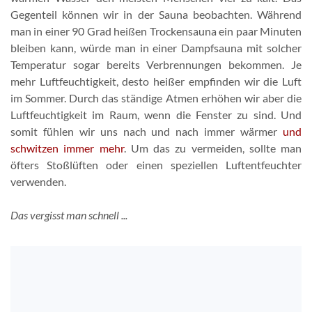
Gegenteil können wir in der Sauna beobachten. Während
man in einer 90 Grad heißen Trockensauna ein paar Minuten
bleiben kann, würde man in einer Dampfsauna mit solcher
Temperatur sogar bereits Verbrennungen bekommen. Je
mehr Luftfeuchtigkeit, desto heißer empfinden wir die Luft
im Sommer. Durch das ständige Atmen erhöhen wir aber die
Luftfeuchtigkeit im Raum, wenn die Fenster zu sind. Und
somit fühlen wir uns nach und nach immer wärmer
und
schwitzen immer mehr
. Um das zu vermeiden, sollte man
öfters Stoßlüften oder einen speziellen Luftentfeuchter
verwenden.
Das vergisst man schnell ...