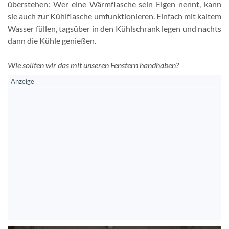
überstehen: Wer eine Wärmflasche sein Eigen nennt, kann
sie auch zur Kühlflasche umfunktionieren. Einfach mit kaltem
Wasser füllen, tagsüber in den Kühlschrank legen und nachts
dann die Kühle genießen.
Wie sollten wir das mit unseren Fenstern handhaben?