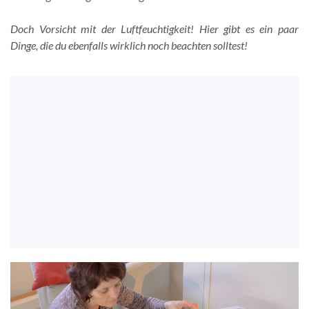
Doch Vorsicht mit der Luftfeuchtigkeit! Hier gibt es ein paar
Dinge, die du ebenfalls wirklich noch beachten solltest!