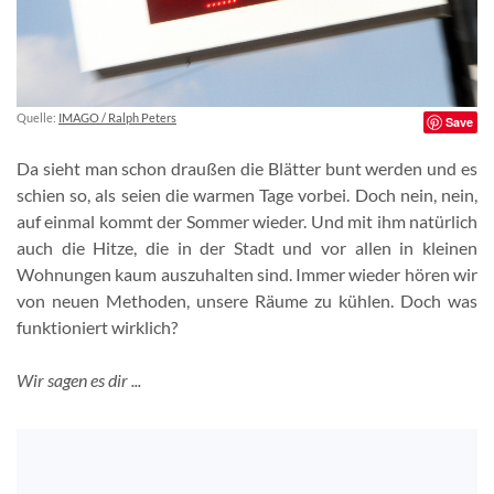
Quelle:
IMAGO / Ralph Peters
Save
Da sieht man schon draußen die Blätter bunt werden und es
schien so, als seien die warmen Tage vorbei. Doch nein, nein,
auf einmal kommt der Sommer wieder. Und mit ihm natürlich
auch die Hitze, die in der Stadt und vor allen in kleinen
Wohnungen kaum auszuhalten sind. Immer wieder hören wir
von neuen Methoden, unsere Räume zu kühlen. Doch was
funktioniert wirklich?
Wir sagen es dir ...