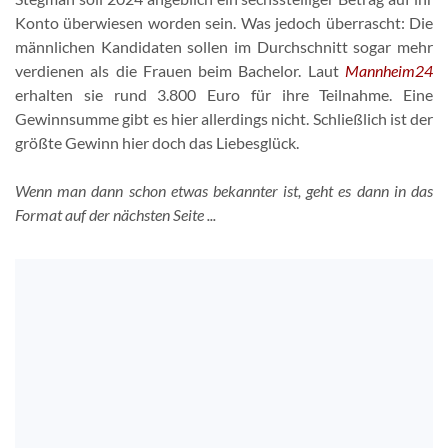
Konto überwiesen worden sein. Was jedoch überrascht: Die
männlichen Kandidaten sollen im Durchschnitt sogar mehr
verdienen als die Frauen beim Bachelor. Laut
Mannheim24
erhalten sie rund 3.800 Euro für ihre Teilnahme. Eine
Gewinnsumme gibt es hier allerdings nicht. Schließlich ist der
größte Gewinn hier doch das Liebesglück.
Wenn man dann schon etwas bekannter ist, geht es dann in das
Format auf der nächsten Seite ...