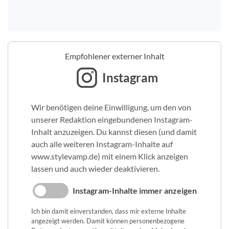
Empfohlener externer Inhalt
Instagram
Wir benötigen deine Einwilligung, um den von
unserer Redaktion eingebundenen Instagram-
Inhalt anzuzeigen. Du kannst diesen (und damit
auch alle weiteren Instagram-Inhalte auf
www.stylevamp.de) mit einem Klick anzeigen
lassen und auch wieder deaktivieren.
Instagram-Inhalte immer anzeigen
Ich bin damit einverstanden, dass mir externe Inhalte
angezeigt werden. Damit können personenbezogene