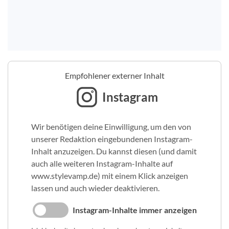
Empfohlener externer Inhalt
Instagram
Wir benötigen deine Einwilligung, um den von
unserer Redaktion eingebundenen Instagram-
Inhalt anzuzeigen. Du kannst diesen (und damit
auch alle weiteren Instagram-Inhalte auf
www.stylevamp.de) mit einem Klick anzeigen
lassen und auch wieder deaktivieren.
Instagram-Inhalte immer anzeigen