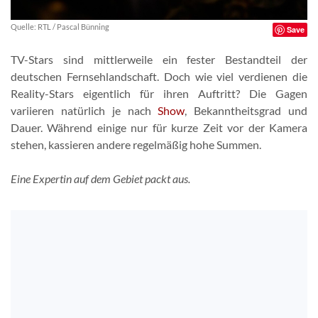
Quelle: RTL / Pascal Bünning
Save
TV-Stars sind mittlerweile ein fester Bestandteil der
deutschen Fernsehlandschaft. Doch wie viel verdienen die
Reality-Stars eigentlich für ihren Auftritt? Die Gagen
variieren natürlich je nach
Show
, Bekanntheitsgrad und
Dauer. Während einige nur für kurze Zeit vor der Kamera
stehen, kassieren andere regelmäßig hohe Summen.
Eine Expertin auf dem Gebiet packt aus.