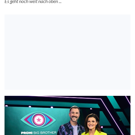
Es geht noch weit nach oben ...