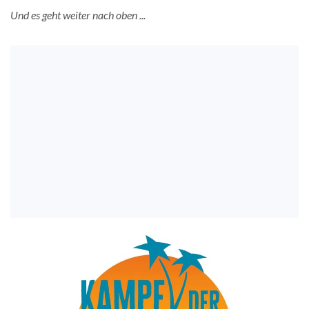
Und es geht weiter nach oben ...