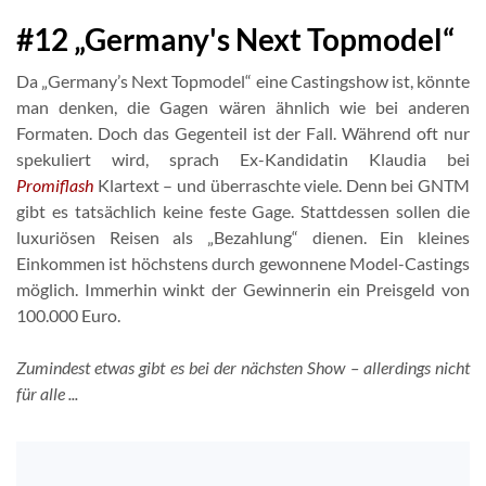
#12 „Germany's Next Topmodel“
Da „Germany’s Next Topmodel“ eine Castingshow ist, könnte
man denken, die Gagen wären ähnlich wie bei anderen
Formaten. Doch das Gegenteil ist der Fall. Während oft nur
spekuliert wird, sprach Ex-Kandidatin Klaudia bei
Promiflash
Klartext – und überraschte viele. Denn bei GNTM
gibt es tatsächlich keine feste Gage. Stattdessen sollen die
luxuriösen Reisen als „Bezahlung“ dienen. Ein kleines
Einkommen ist höchstens durch gewonnene Model-Castings
möglich. Immerhin winkt der Gewinnerin ein Preisgeld von
100.000 Euro.
Zumindest etwas gibt es bei der nächsten Show – allerdings nicht
für alle ...