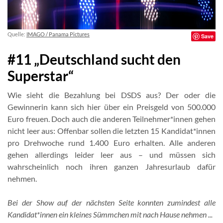
Quelle:
IMAGO / Panama Pictures
Save
#11 „Deutschland sucht den
Superstar“
Wie sieht die Bezahlung bei DSDS aus? Der oder die
Gewinnerin kann sich hier über ein Preisgeld von 500.000
Euro freuen. Doch auch die anderen Teilnehmer*innen gehen
nicht leer aus: Offenbar sollen die letzten 15 Kandidat*innen
pro Drehwoche rund 1.400 Euro erhalten. Alle anderen
gehen allerdings leider leer aus – und müssen sich
wahrscheinlich noch ihren ganzen Jahresurlaub dafür
nehmen.
Bei der Show auf der nächsten Seite konnten zumindest alle
Kandidat*innen ein kleines Sümmchen mit nach Hause nehmen ...