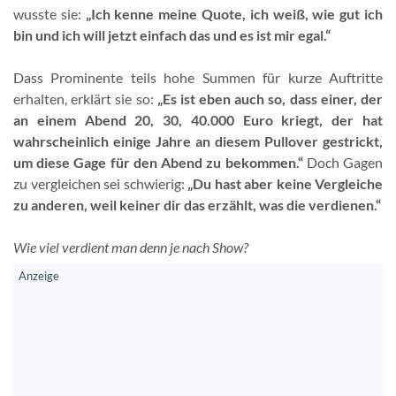
wusste sie:
„Ich kenne meine Quote, ich weiß, wie gut ich
bin und ich will jetzt einfach das und es ist mir egal.“
Dass Prominente teils hohe Summen für kurze Auftritte
erhalten, erklärt sie so:
„Es ist eben auch so, dass einer, der
an einem Abend 20, 30, 40.000 Euro kriegt, der hat
wahrscheinlich einige Jahre an diesem Pullover gestrickt,
um diese Gage für den Abend zu bekommen.“
Doch Gagen
zu vergleichen sei schwierig:
„Du hast aber keine Vergleiche
zu anderen, weil keiner dir das erzählt, was die verdienen.“
Wie viel verdient man denn je nach Show?