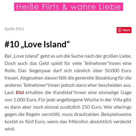
Quelle: RTL2
Save
#10 „Love Island“
Bei „Love Island“ geht es um die Suche nach der großen Liebe.
Doch auch das Geld spielt für viele Teilnehmer*innen eine
Rolle. Das Siegerpaar darf sich nämlich über 50.000 Euro
freuen. Abgesehen davon fällt die generelle Bezahlung für die
anderen Teilnehmer*innen jedoch dann eher bescheiden aus.
Laut
Bild
erhalten die Kandidat*innen eine einmalige Gage
von 1.000 Euro. Für jede angefangene Woche in der Villa gibt
es dann aber noch einmal zusätzlich 250 Euro. Wer allerings
gegen die Regeln verstößt, muss draufzahlen. Beispielsweise
kostet es fünf Euro, wenn das Mikrofon absichtlich verdeckt
wird.