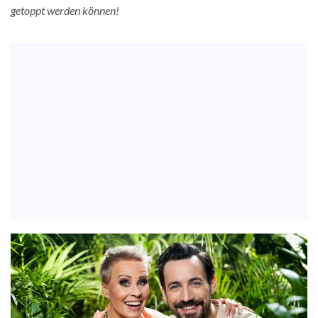
getoppt werden können!