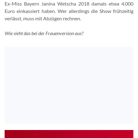
Ex-Miss Bayern Janina Wetscha 2018 damals etwa 4.000
Euro einkassiert haben. Wer allerdings die Show frühzeitig
verlässt, muss mit Abzügen rechnen.
Wie sieht das bei der Frauenversion aus?