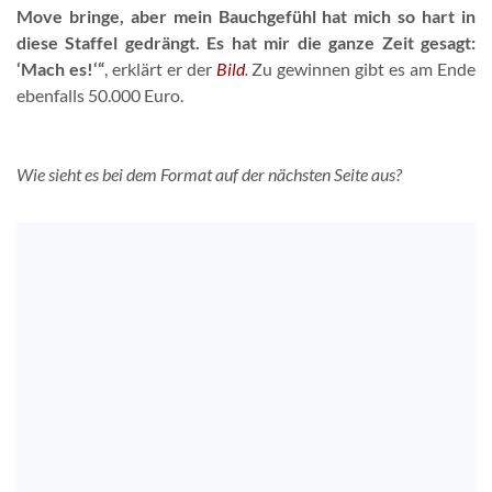
Move bringe, aber mein Bauchgefühl hat mich so hart in
diese Staffel gedrängt. Es hat mir die ganze Zeit gesagt:
‘Mach es!‘“
, erklärt er der
Bild
.
Zu gewinnen gibt es am Ende
ebenfalls 50.000 Euro.
Wie sieht es bei dem Format auf der nächsten Seite aus?