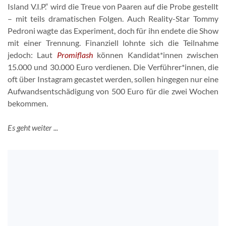
Island V.I.P.“ wird die Treue von Paaren auf die Probe gestellt
– mit teils dramatischen Folgen. Auch Reality-Star Tommy
Pedroni wagte das Experiment, doch für ihn endete die Show
mit einer Trennung. Finanziell lohnte sich die Teilnahme
jedoch: Laut
Promiflash
können Kandidat*innen zwischen
15.000 und 30.000 Euro verdienen. Die Verführer*innen, die
oft über Instagram gecastet werden, sollen hingegen nur eine
Aufwandsentschädigung von 500 Euro für die zwei Wochen
bekommen.
Es geht weiter ...