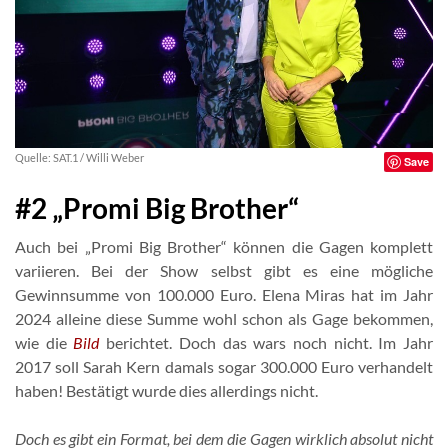
Quelle: SAT.1 / Willi Weber
Save
#2 „Promi Big Brother“
Auch bei „Promi Big Brother“ können die Gagen komplett
variieren. Bei der Show selbst gibt es eine mögliche
Gewinnsumme von 100.000 Euro. Elena Miras hat im Jahr
2024 alleine diese Summe wohl schon als Gage bekommen,
wie die
Bild
berichtet. Doch das wars noch nicht. Im Jahr
2017 soll Sarah Kern damals sogar 300.000 Euro verhandelt
haben! Bestätigt wurde dies allerdings nicht.
Doch es gibt ein Format, bei dem die Gagen wirklich absolut nicht