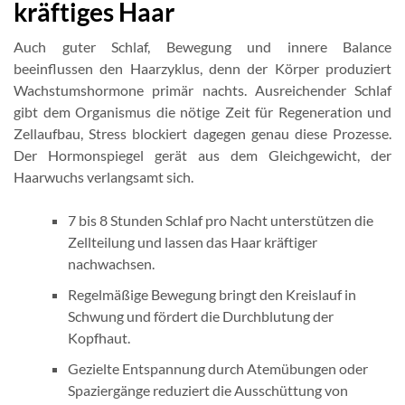
kräftiges Haar
Auch guter Schlaf, Bewegung und innere Balance
beeinflussen den Haarzyklus, denn der Körper produziert
Wachstumshormone primär nachts. Ausreichender Schlaf
gibt dem Organismus die nötige Zeit für Regeneration und
Zellaufbau, Stress blockiert dagegen genau diese Prozesse.
Der Hormonspiegel gerät aus dem Gleichgewicht, der
Haarwuchs verlangsamt sich.
7 bis 8 Stunden Schlaf pro Nacht unterstützen die
Zellteilung und lassen das Haar kräftiger
nachwachsen.
Regelmäßige Bewegung bringt den Kreislauf in
Schwung und fördert die Durchblutung der
Kopfhaut.
Gezielte Entspannung durch Atemübungen oder
Spaziergänge reduziert die Ausschüttung von