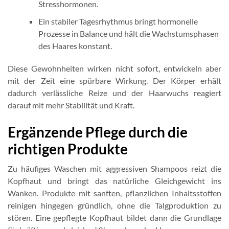
Stresshormonen.
Ein stabiler Tagesrhythmus bringt hormonelle
Prozesse in Balance und hält die Wachstumsphasen
des Haares konstant.
Diese Gewohnheiten wirken nicht sofort, entwickeln aber
mit der Zeit eine spürbare Wirkung. Der Körper erhält
dadurch verlässliche Reize und der Haarwuchs reagiert
darauf mit mehr Stabilität und Kraft.
Ergänzende Pflege durch die
richtigen Produkte
Zu häufiges Waschen mit aggressiven Shampoos reizt die
Kopfhaut und bringt das natürliche Gleichgewicht ins
Wanken. Produkte mit sanften, pflanzlichen Inhaltsstoffen
reinigen hingegen gründlich, ohne die Talgproduktion zu
stören. Eine gepflegte Kopfhaut bildet dann die Grundlage