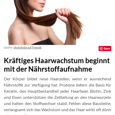
Quelle:
photohobo auf Freepik
Save
Kräftiges Haarwachstum beginnt
mit der Nährstoffaufnahme
Der Körper bildet neue Haarzellen, wenn er ausreichend
Nährstoffe zur Verfügung hat. Proteine liefern die Basis für
Keratin, den Hauptbestandteil jeder Haarfaser. Biotin, Zink
und Eisen unterstützen die Zellteilung an den Haarwurzeln
und halten den Stoffwechsel stabil. Fehlen diese Bausteine,
verlangsamt sich das Wachstum und das Haar wirkt oft dünn