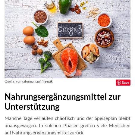
Quelle:
yuliyafurman auf Freepik
Save
Nahrungsergänzungsmittel zur
Unterstützung
Manche Tage verlaufen chaotisch und der Speiseplan bleibt
unausgewogen. In solchen Phasen greifen viele Menschen
auf Nahrungsergänzungsmittel zurück.