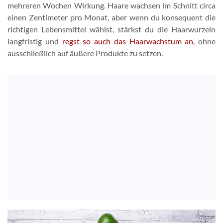
mehreren Wochen Wirkung. Haare wachsen im Schnitt circa
einen Zentimeter pro Monat, aber wenn du konsequent die
richtigen Lebensmittel wählst, stärkst du die Haarwurzeln
langfristig und
regst so auch das Haarwachstum an
, ohne
ausschließlich auf äußere Produkte zu setzen.