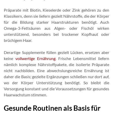
Präparate mit Biotin, Kieselerde oder Zink gehören zu den
Klassikern, denn sie liefern gezielt Nährstoffe, die der Körper
für die Bildung starker Haarstrukturen benötigt. Auch
Omega-3-Fettsäuren aus Algen- oder Fischöl wirken
unterstützend, besonders bei trockener Kopfhaut oder
brüchigem Haar.
Derartige Supplemente füllen gezielt Lücken, ersetzen aber
keine
vollwertige Ernährung
. Frische Lebensmittel liefern
nämlich komplexe Nährstoffpakete, die isolierte Präparate
nicht nachbilden. Eine abwechslungsreiche Ernährung ist
daher die Basis; gezielte Ergänzungen schließen nur dort auf,
wo der Körper Unterstützung benötigt. So bleibt die
Versorgung konstant und die Voraussetzungen für gesundes
Haarwachstum stimmen.
Gesunde Routinen als Basis für