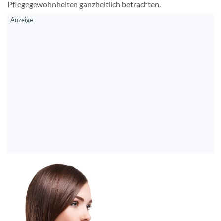
Pflegegewohnheiten ganzheitlich betrachten.