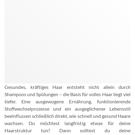
Gesundes, kräftiges Haar entsteht nicht allein durch
Shampoos und Spülungen – die Basis für volles Haar liegt viel
tiefer. Eine ausgewogene Ernährung, funktionierende
Stoffwechselprozesse und ein ausgeglichener Lebensstil
beeinflussen schließlich direkt, wie schnell und gesund Haare
wachsen. Du möchtest langfristig etwas für deine
Haarstruktur tun? Dann solltest du deine