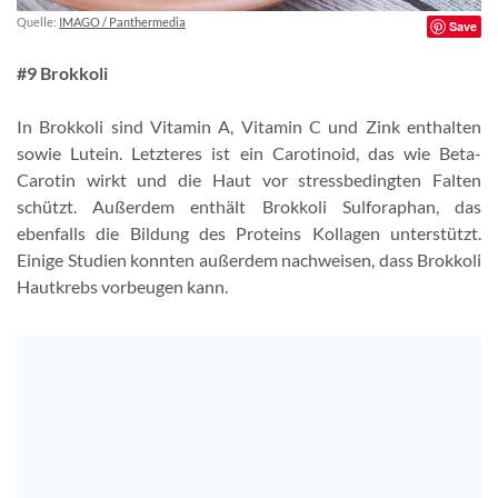
Quelle:
IMAGO / Panthermedia
Save
#9 Brokkoli
In Brokkoli sind Vitamin A, Vitamin C und Zink enthalten
sowie Lutein. Letzteres ist ein Carotinoid, das wie Beta-
Carotin wirkt und die Haut vor stressbedingten Falten
schützt. Außerdem enthält Brokkoli Sulforaphan, das
ebenfalls die Bildung des Proteins Kollagen unterstützt.
Einige Studien konnten außerdem nachweisen, dass Brokkoli
Hautkrebs vorbeugen kann.