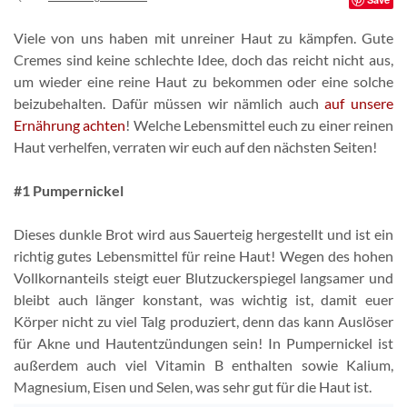
Viele von uns haben mit unreiner Haut zu kämpfen. Gute
Cremes sind keine schlechte Idee, doch das reicht nicht aus,
um wieder eine reine Haut zu bekommen oder eine solche
beizubehalten. Dafür müssen wir nämlich auch
auf unsere
Ernährung achten
! Welche Lebensmittel euch zu einer reinen
Haut verhelfen, verraten wir euch auf den nächsten Seiten!
#1 Pumpernickel
Dieses dunkle Brot wird aus Sauerteig hergestellt und ist ein
richtig gutes Lebensmittel für reine Haut! Wegen des hohen
Vollkornanteils steigt euer Blutzuckerspiegel langsamer und
bleibt auch länger konstant, was wichtig ist, damit euer
Körper nicht zu viel Talg produziert, denn das kann Auslöser
für Akne und Hautentzündungen sein! In Pumpernickel ist
außerdem auch viel Vitamin B enthalten sowie Kalium,
Magnesium, Eisen und Selen, was sehr gut für die Haut ist.