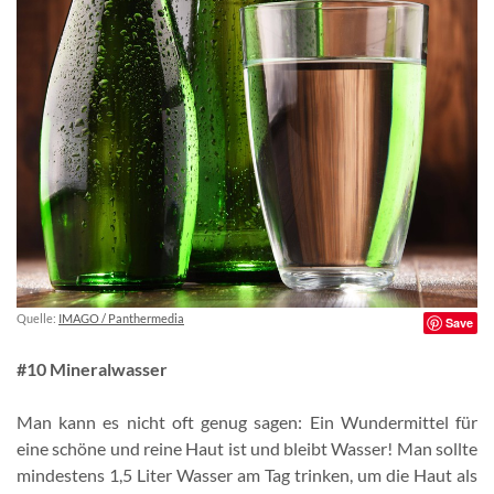
Quelle:
IMAGO / Panthermedia
Save
#10 Mineralwasser
Man kann es nicht oft genug sagen: Ein Wundermittel für
eine schöne und reine Haut ist und bleibt Wasser! Man sollte
mindestens 1,5 Liter Wasser am Tag trinken, um die Haut als