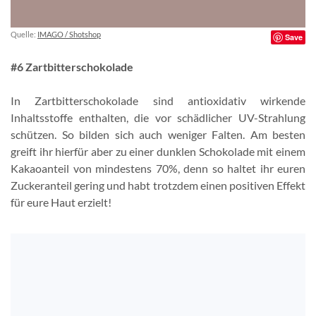
Quelle:
IMAGO / Shotshop
Save
#6 Zartbitterschokolade
In Zartbitterschokolade sind antioxidativ wirkende
Inhaltsstoffe enthalten, die vor schädlicher UV-Strahlung
schützen. So bilden sich auch weniger Falten. Am besten
greift ihr hierfür aber zu einer dunklen Schokolade mit einem
Kakaoanteil von mindestens 70%, denn so haltet ihr euren
Zuckeranteil gering und habt trotzdem einen positiven Effekt
für eure Haut erzielt!