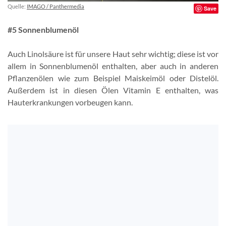
Quelle:
IMAGO / Panthermedia
Save
#5 Sonnenblumenöl
Auch Linolsäure ist für unsere Haut sehr wichtig; diese ist vor
allem in Sonnenblumenöl enthalten, aber auch in anderen
Pflanzenölen wie zum Beispiel Maiskeimöl oder Distelöl.
Außerdem ist in diesen Ölen Vitamin E enthalten, was
Hauterkrankungen vorbeugen kann.