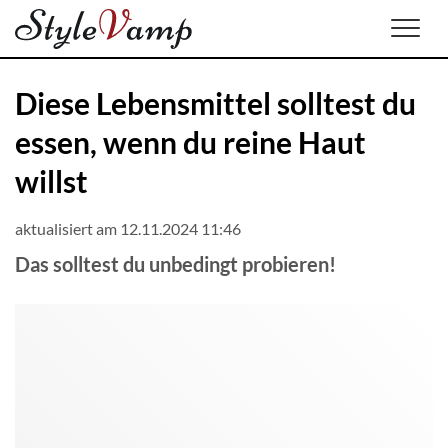
Men
Diese Lebensmittel solltest du
essen, wenn du reine Haut
willst
aktualisiert am 12.11.2024 11:46
Das solltest du unbedingt probieren!