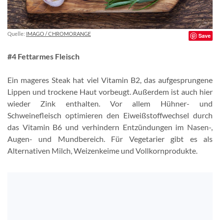
Quelle:
IMAGO / CHROMORANGE
Save
#4 Fettarmes Fleisch
Ein mageres Steak hat viel Vitamin B2, das aufgesprungene
Lippen und trockene Haut vorbeugt. Außerdem ist auch hier
wieder Zink enthalten. Vor allem Hühner- und
Schweinefleisch optimieren den Eiweißstoffwechsel durch
das Vitamin B6 und verhindern Entzündungen im Nasen-,
Augen- und Mundbereich. Für Vegetarier gibt es als
Alternativen Milch, Weizenkeime und Vollkornprodukte.