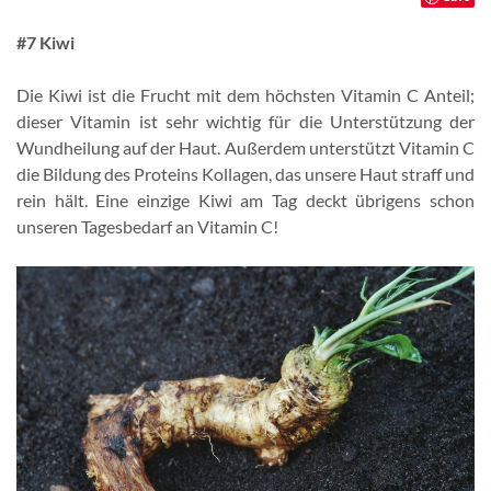
#7 Kiwi
Die Kiwi ist die Frucht mit dem höchsten Vitamin C Anteil;
dieser Vitamin ist sehr wichtig für die Unterstützung der
Wundheilung auf der Haut. Außerdem unterstützt Vitamin C
die Bildung des Proteins Kollagen, das unsere Haut straff und
rein hält. Eine einzige Kiwi am Tag deckt übrigens schon
unseren Tagesbedarf an Vitamin C!