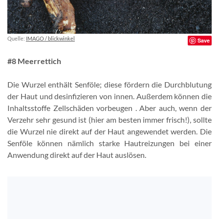
Quelle:
IMAGO / blickwinkel
Save
#8 Meerrettich
Die Wurzel enthält Senföle; diese fördern die Durchblutung
der Haut und desinfizieren von innen. Außerdem können die
Inhaltsstoffe Zellschäden vorbeugen . Aber auch, wenn der
Verzehr sehr gesund ist (hier am besten immer frisch!), sollte
die Wurzel nie direkt auf der Haut angewendet werden. Die
Senföle können nämlich starke Hautreizungen bei einer
Anwendung direkt auf der Haut auslösen.