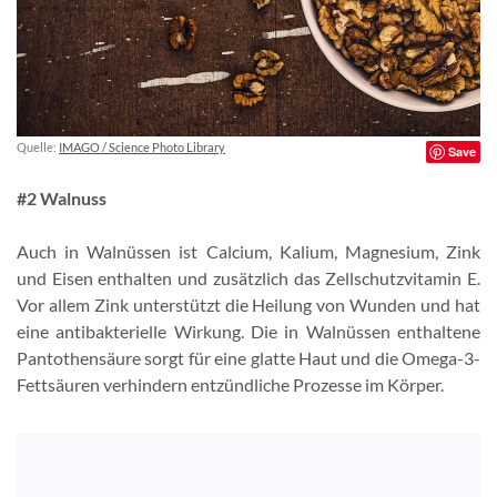
Quelle:
IMAGO / Science Photo Library
Save
#2 Walnuss
Auch in Walnüssen ist Calcium, Kalium, Magnesium, Zink
und Eisen enthalten und zusätzlich das Zellschutzvitamin E.
Vor allem Zink unterstützt die Heilung von Wunden und hat
eine antibakterielle Wirkung. Die in Walnüssen enthaltene
Pantothensäure sorgt für eine glatte Haut und die Omega-3-
Fettsäuren verhindern entzündliche Prozesse im Körper.