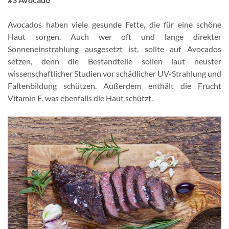
Avocados haben viele gesunde Fette, die für eine schöne
Haut sorgen. Auch wer oft und lange direkter
Sonneneinstrahlung ausgesetzt ist, sollte auf Avocados
setzen, denn die Bestandteile sollen laut neuster
wissenschaftlicher Studien vor schädlicher UV-Strahlung und
Faltenbildung schützen. Außerdem enthält die Frucht
Vitamin E, was ebenfalls die Haut schützt.