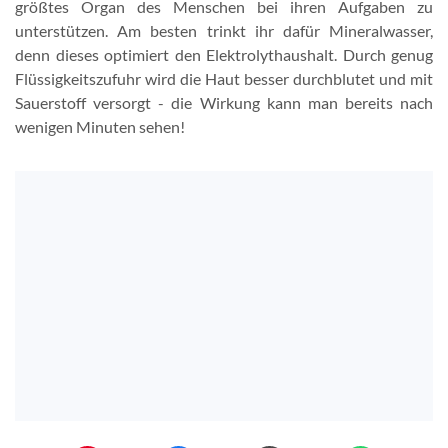
größtes Organ des Menschen bei ihren Aufgaben zu
unterstützen. Am besten trinkt ihr dafür Mineralwasser,
denn dieses optimiert den Elektrolythaushalt. Durch genug
Flüssigkeitszufuhr wird die Haut besser durchblutet und mit
Sauerstoff versorgt - die Wirkung kann man bereits nach
wenigen Minuten sehen!