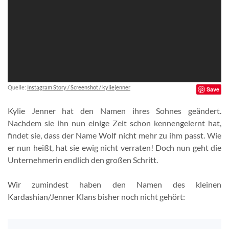
Quelle:
Instagram Story / Screenshot / kyliejenner
Save
Kylie Jenner hat den Namen ihres Sohnes geändert.
Nachdem sie ihn nun einige Zeit schon kennengelernt hat,
findet sie, dass der Name Wolf nicht mehr zu ihm passt. Wie
er nun heißt, hat sie ewig nicht verraten! Doch nun geht die
Unternehmerin endlich den großen Schritt.
Wir zumindest haben den Namen des kleinen
Kardashian/Jenner Klans bisher noch nicht gehört: