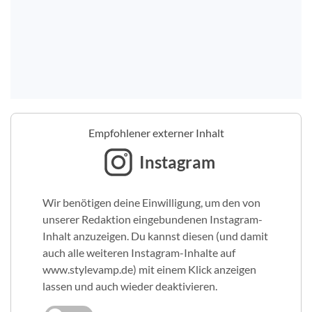
Empfohlener externer Inhalt
Instagram
Wir benötigen deine Einwilligung, um den von
unserer Redaktion eingebundenen Instagram-
Inhalt anzuzeigen. Du kannst diesen (und damit
auch alle weiteren Instagram-Inhalte auf
www.stylevamp.de) mit einem Klick anzeigen
lassen und auch wieder deaktivieren.