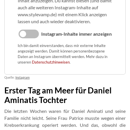
Inhalt anzuzeigen. Du kannst diesen (und damit
auch alle weiteren Instagram-Inhalte auf
www.stylevamp.de) mit einem Klick anzeigen
lassen und auch wieder deaktivieren.
Instagram-Inhalte immer anzeigen
Ich bin damit einverstanden, dass mir externe Inhalte
angezeigt werden. Damit können personenbezogene
Daten an Instagram übermittelt werden. Mehr dazu in
unseren
Datenschutzhinweisen
.
Quelle:
Instagram
Erster Tag am Meer für Daniel
Aminatis Tochter
Die letzten Wochen waren für Daniel Aminati und seine
Familie nicht leicht. Seine Frau Patrice musste wegen einer
Krebserkrankung operiert werden. Und das, obwohl die