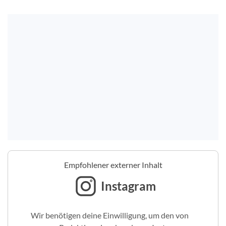
Empfohlener externer Inhalt
Instagram
Wir benötigen deine Einwilligung, um den von