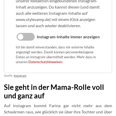
unserer Redaktion eingebundenen Instagram-
Inhalt anzuzeigen. Du kannst diesen (und damit
auch alle weiteren Instagram-Inhalte auf
www.stylevamp.de) mit einem Klick anzeigen
lassen und auch wieder deaktivieren.
Instagram-Inhalte immer anzeigen
Ich bin damit einverstanden, dass mir externe Inhalte
angezeigt werden. Damit können personenbezogene
Daten an Instagram übermittelt werden. Mehr dazu in
unseren
Datenschutzhinweisen
.
Quelle:
Instagram
Sie geht in der Mama-Rolle voll
und ganz auf
Auf Instagram kommt Farina gar nicht mehr aus dem
Schwärmen raus, wie glücklich sie über ihre Tochter und über