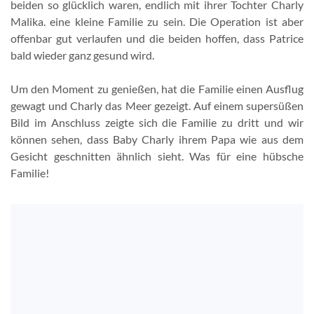
beiden so glücklich waren, endlich mit ihrer Tochter Charly
Malika. eine kleine Familie zu sein. Die Operation ist aber
offenbar gut verlaufen und die beiden hoffen, dass Patrice
bald wieder ganz gesund wird.
Um den Moment zu genießen, hat die Familie einen Ausflug
gewagt und Charly das Meer gezeigt. Auf einem supersüßen
Bild im Anschluss zeigte sich die Familie zu dritt und wir
können sehen, dass Baby Charly ihrem Papa wie aus dem
Gesicht geschnitten ähnlich sieht. Was für eine hübsche
Familie!