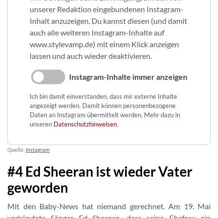
unserer Redaktion eingebundenen Instagram-
Inhalt anzuzeigen. Du kannst diesen (und damit
auch alle weiteren Instagram-Inhalte auf
www.stylevamp.de) mit einem Klick anzeigen
lassen und auch wieder deaktivieren.
Instagram-Inhalte immer anzeigen
Ich bin damit einverstanden, dass mir externe Inhalte
angezeigt werden. Damit können personenbezogene
Daten an Instagram übermittelt werden. Mehr dazu in
unseren
Datenschutzhinweisen
.
Quelle:
Instagram
#4 Ed Sheeran ist wieder Vater
geworden
Mit den Baby-News hat niemand gerechnet. Am 19. Mai
verkündete Sänger Ed Sheeran, dass seine Ehefrau ein