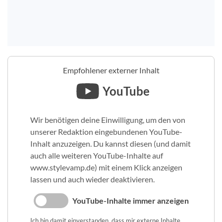
Empfohlener externer Inhalt
YouTube
Wir benötigen deine Einwilligung, um den von
unserer Redaktion eingebundenen YouTube-
Inhalt anzuzeigen. Du kannst diesen (und damit
auch alle weiteren YouTube-Inhalte auf
www.stylevamp.de) mit einem Klick anzeigen
lassen und auch wieder deaktivieren.
YouTube-Inhalte immer anzeigen
Ich bin damit einverstanden, dass mir externe Inhalte