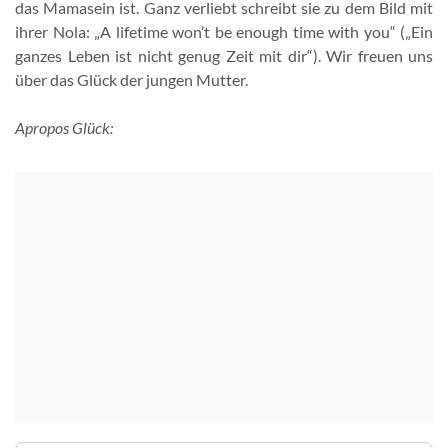
das Mamasein ist. Ganz verliebt schreibt sie zu dem Bild mit
ihrer Nola: „A lifetime won’t be enough time with you“ („Ein
ganzes Leben ist nicht genug Zeit mit dir“). Wir freuen uns
über das Glück der jungen Mutter.
Apropos Glück: