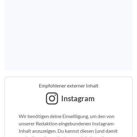
Empfohlener externer Inhalt
Instagram
Wir benötigen deine Einwilligung, um den von
unserer Redaktion eingebundenen Instagram-
Inhalt anzuzeigen. Du kannst diesen (und damit