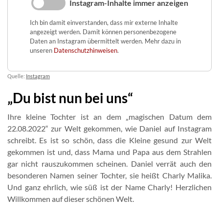
Instagram-Inhalte immer anzeigen
Ich bin damit einverstanden, dass mir externe Inhalte
angezeigt werden. Damit können personenbezogene
Daten an Instagram übermittelt werden. Mehr dazu in
unseren
Datenschutzhinweisen
.
Quelle:
Instagram
„Du bist nun bei uns“
Ihre kleine Tochter ist an dem „magischen Datum dem
22.08.2022“ zur Welt gekommen, wie Daniel auf Instagram
schreibt. Es ist so schön, dass die Kleine gesund zur Welt
gekommen ist und, dass Mama und Papa aus dem Strahlen
gar nicht rauszukommen scheinen. Daniel verrät auch den
besonderen Namen seiner Tochter, sie heißt Charly Malika.
Und ganz ehrlich, wie süß ist der Name Charly! Herzlichen
Willkommen auf dieser schönen Welt.