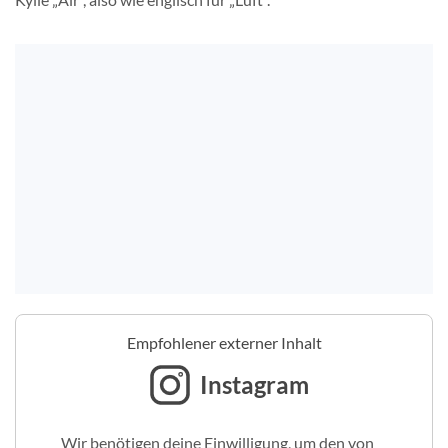
Empfohlener externer Inhalt
Instagram
Wir benötigen deine Einwilligung, um den von