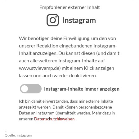
Empfohlener externer Inhalt
Instagram
Wir benötigen deine Einwilligung, um den von
unserer Redaktion eingebundenen Instagram-
Inhalt anzuzeigen. Du kannst diesen (und damit
auch alle weiteren Instagram-Inhalte auf
www.stylevamp.de) mit einem Klick anzeigen
lassen und auch wieder deaktivieren.
Instagram-Inhalte immer anzeigen
Ich bin damit einverstanden, dass mir externe Inhalte
angezeigt werden. Damit können personenbezogene
Daten an Instagram übermittelt werden. Mehr dazu in
unseren
Datenschutzhinweisen
.
Quelle:
Instagram