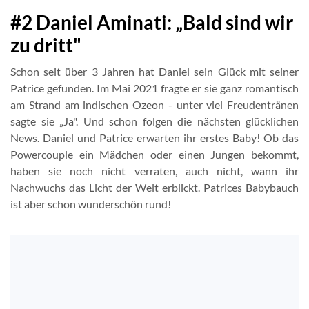
#2 Daniel Aminati: „Bald sind wir
zu dritt"
Schon seit über 3 Jahren hat Daniel sein Glück mit seiner
Patrice gefunden. Im Mai 2021 fragte er sie ganz romantisch
am Strand am indischen Ozeon - unter viel Freudentränen
sagte sie „Ja". Und schon folgen die nächsten glücklichen
News. Daniel und Patrice erwarten ihr erstes Baby! Ob das
Powercouple ein Mädchen oder einen Jungen bekommt,
haben sie noch nicht verraten, auch nicht, wann ihr
Nachwuchs das Licht der Welt erblickt. Patrices Babybauch
ist aber schon wunderschön rund!