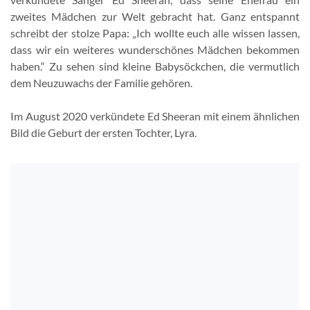
zweites Mädchen zur Welt gebracht hat. Ganz entspannt
schreibt der stolze Papa: „Ich wollte euch alle wissen lassen,
dass wir ein weiteres wunderschönes Mädchen bekommen
haben.“ Zu sehen sind kleine Babysöckchen, die vermutlich
dem Neuzuwachs der Familie gehören.
Im August 2020 verkündete Ed Sheeran mit einem ähnlichen
Bild die Geburt der ersten Tochter, Lyra.