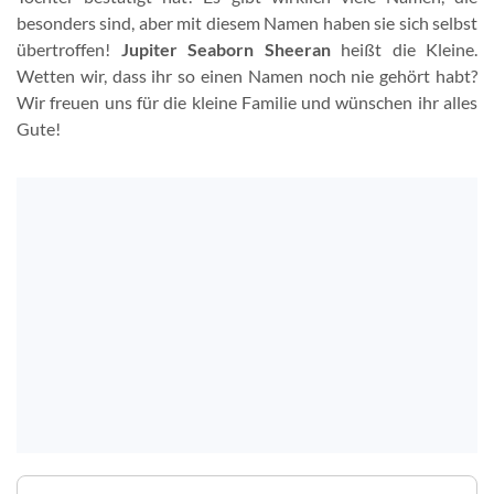
besonders sind, aber mit diesem Namen haben sie sich selbst
übertroffen!
Jupiter Seaborn Sheeran
heißt die Kleine.
Wetten wir, dass ihr so einen Namen noch nie gehört habt?
Wir freuen uns für die kleine Familie und wünschen ihr alles
Gute!