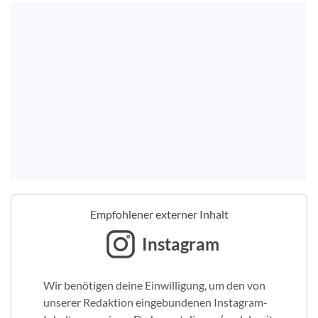
Empfohlener externer Inhalt
Instagram
Wir benötigen deine Einwilligung, um den von
unserer Redaktion eingebundenen Instagram-