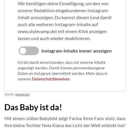
Wir benötigen deine Einwilligung, um den von
unserer Redaktion eingebundenen Instagram-
Inhalt anzuzeigen. Du kannst diesen (und damit
auch alle weiteren Instagram-Inhalte auf
www.stylevamp.de) mit einem Klick anzeigen
lassen und auch wieder deaktivieren.
Instagram-Inhalte immer anzeigen
Ich bin damit einverstanden, dass mir externe Inhalte
angezeigt werden. Damit können personenbezogene
Daten an Instagram übermittelt werden. Mehr dazu in
unseren
Datenschutzhinweisen
.
Quelle:
Instagram
Das Baby ist da!
Mit einem süßen Babybild zeigt Farina ihren Fans stolz, dass
ihre kleine Tochter Nola Kiana das Licht der Welt erblickt hat!