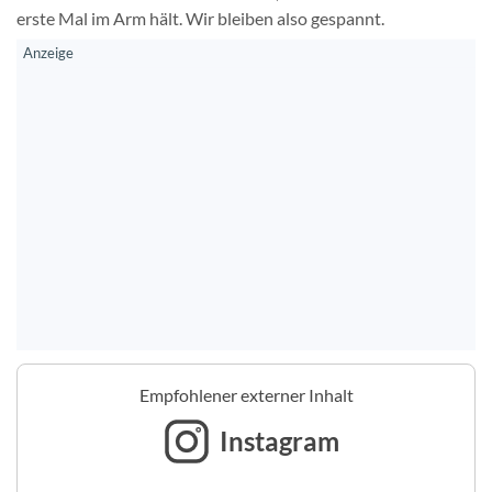
erste Mal im Arm hält. Wir bleiben also gespannt.
Empfohlener externer Inhalt
Instagram