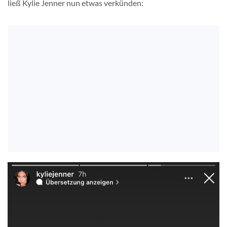
ließ Kylie Jenner nun etwas verkünden: