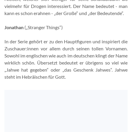
vielmehr für Drogen interessiert. Der Name bedeutet - man
kann es schon erahnen - „der Große“ und „der Bedeutende“.
Jonathan
(„Stranger Things“)
In der Serie gehört er zu den Hauptfiguren und inspiriert die
Zuschauer:innen vor allem durch seinen tollen Vornamen.
Sowohl im englischen wie auch im deutschen klingt der Name
wirklich schön. Übersetzt bedeutet er übrigens so viel wie
„Jahwe hat gegeben“ oder „das Geschenk Jahwes“. Jahwe
steht im Hebräischen für Gott.