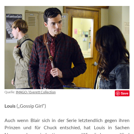
Quelle:
IMAGO / Everett Collection
Save
Louis
(„Gossip Girl“)
Auch wenn Blair sich in der Serie letztendlich gegen ihren
Prinzen und für Chuck entschied, hat Louis in Sachen