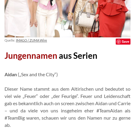
Quelle:
IMAGO / ZUMA Wire
Save
Jungennamen
aus Serien
Aidan
(„Sex and the City“)
Dieser Name stammt aus dem Altirischen und bedeutet so
viel wie „Feuer“ oder „der Feurige“. Feuer und Leidenschaft
gab es bekanntlich auch on screen zwischen Aidan und Carrie
– und da viele von uns insgeheim eher #TeamAidan als
#TeamBig waren, schauen wir uns den Namen nur zu gerne
ab.