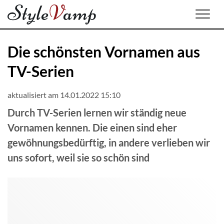
Men
Die schönsten Vornamen aus
TV-Serien
aktualisiert am 14.01.2022 15:10
Durch TV-Serien lernen wir ständig neue
Vornamen kennen. Die einen sind eher
gewöhnungsbedürftig, in andere verlieben wir
uns sofort, weil sie so schön sind