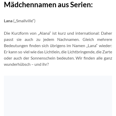
Mädchennamen aus Serien:
Lana
(„Smallville“)
Die Kurzform von „Alana“ ist kurz und international: Daher
passt sie auch zu jedem Nachnamen. Gleich mehrere
Bedeutungen finden sich übrigens im Namen „Lana“ wieder:
Er kann so viel wie das Lichtlein, die Lichtbringende, die Zarte
oder auch der Sonnenschein bedeuten. Wir finden alle ganz
wunderhübsch – und ihr?