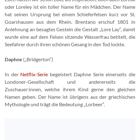
oder Loreley ist ein toller Name für ein Mädchen. Der Name
hat seinen Ursprung bei einem Schieferfelsen kurz vor St.
Goarshausen aus dem Rhein. Brentano erschuf 1801 in
Anlehnung an besagtes Gestein die Gestalt „Lore Lay“, damit
wurde eine auf dem Felsen sitzende Wasserfrau betitelt, die
Seefahrer durch ihren schönen Gesang in den Tod lockte.
Daphne
(„Bridgerton“)
In der
Netflix-Serie
begeistert Daphne Serie einerseits die
Londoner-Gesellschaft und andererseits die
Zuschauer:innen, welche ihrem Kind gerne den gleichen
Namen geben. Der Name ist übrigens aus der griechischen
Mythologie und trägt die Bedeutung „Lorbeer“.