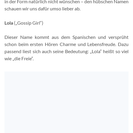
in der Form natürlich nicht wünschen – den hübschen Namen
schauen wir uns dafür umso lieber ab.
Lola
(„Gossip Girl“)
Dieser Name kommt aus dem Spanischen und versprüht
schon beim ersten Hören Charme und Lebensfreude. Dazu
passend liest sich auch seine Bedeutung: „Lola“ heißt so viel
wie „die Freie“.