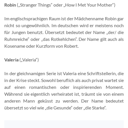
Robin
(„Stranger Things“ oder „How I Met Your Mother“)
Im englischsprachigen Raum ist der Mädchenname Robin gar
nicht so ungewöhnlich. Im deutschen wird er meistens noch
für Jungen benutzt. Übersetzt bedeutet der Name „der/ die
Ruhmreiche“ oder „das Rotkehlchen“. Der Name gilt auch als
Kosename oder Kurzform von Robert.
Valeria
(„Valeria“)
In der gleichnamigen Serie ist Valeria eine Schriftstellerin, die
in der Krise steckt. Sowohl beruflich als auch privat wartet sie
auf einen romantischen oder inspirierenden Moment.
Während sie eigentlich verheiratet ist, träumt sie von einem
anderen Mann geküsst zu werden. Der Name bedeutet
übersetzt so viel wie „die Gesunde“ oder „die Starke“.