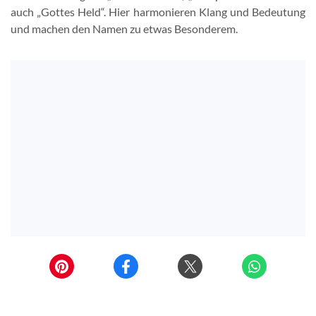
auch „Gottes Held“. Hier harmonieren Klang und Bedeutung
und machen den Namen zu etwas Besonderem.