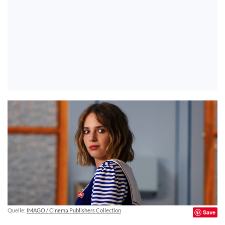
Quelle:
IMAGO / Cinema Publishers Collection
Save