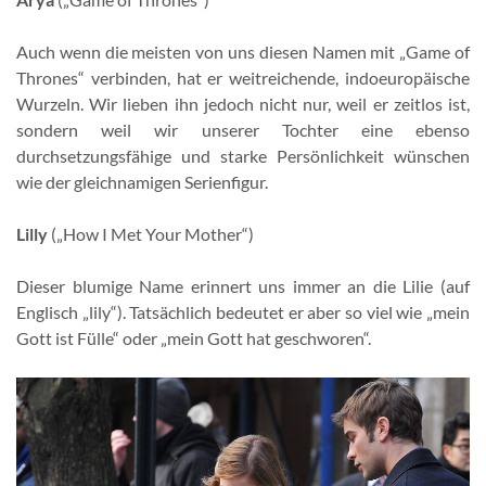
Auch wenn die meisten von uns diesen Namen mit „Game of
Thrones“ verbinden, hat er weitreichende, indoeuropäische
Wurzeln. Wir lieben ihn jedoch nicht nur, weil er zeitlos ist,
sondern weil wir unserer Tochter eine ebenso
durchsetzungsfähige und starke Persönlichkeit wünschen
wie der gleichnamigen Serienfigur.
Lilly
(„How I Met Your Mother“)
Dieser blumige Name erinnert uns immer an die Lilie (auf
Englisch „lily“). Tatsächlich bedeutet er aber so viel wie „mein
Gott ist Fülle“ oder „mein Gott hat geschworen“.