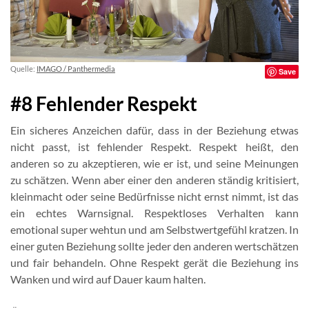
Quelle:
IMAGO / Panthermedia
Save
#8 Fehlender Respekt
Ein sicheres Anzeichen dafür, dass in der Beziehung etwas
nicht passt, ist fehlender Respekt. Respekt heißt, den
anderen so zu akzeptieren, wie er ist, und seine Meinungen
zu schätzen. Wenn aber einer den anderen ständig kritisiert,
kleinmacht oder seine Bedürfnisse nicht ernst nimmt, ist das
ein echtes Warnsignal. Respektloses Verhalten kann
emotional super wehtun und am Selbstwertgefühl kratzen. In
einer guten Beziehung sollte jeder den anderen wertschätzen
und fair behandeln. Ohne Respekt gerät die Beziehung ins
Wanken und wird auf Dauer kaum halten.