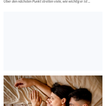
Über den nächsten Punkt streiten viele, wie wichtig er ist ...