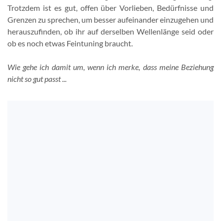
Trotzdem ist es gut, offen über Vorlieben, Bedürfnisse und
Grenzen zu sprechen, um besser aufeinander einzugehen und
herauszufinden, ob ihr auf derselben Wellenlänge seid oder
ob es noch etwas Feintuning braucht.
Wie gehe ich damit um, wenn ich merke, dass meine Beziehung
nicht so gut passt ...