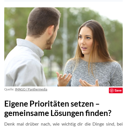
Quelle:
IMAGO / Panthermedia
Save
Eigene Prioritäten setzen –
gemeinsame Lösungen finden?
Denk mal drüber nach, wie wichtig dir die Dinge sind, bei