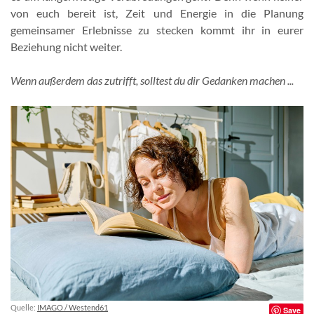
von euch bereit ist, Zeit und Energie in die Planung
gemeinsamer Erlebnisse zu stecken kommt ihr in eurer
Beziehung nicht weiter.
Wenn außerdem das zutrifft, solltest du dir Gedanken machen ...
Quelle:
IMAGO / Westend61
Save