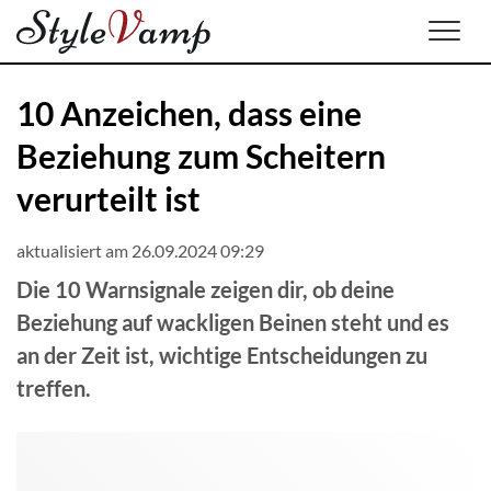
Men
10 Anzeichen, dass eine
Beziehung zum Scheitern
verurteilt ist
aktualisiert am 26.09.2024 09:29
Die 10 Warnsignale zeigen dir, ob deine
Beziehung auf wackligen Beinen steht und es
an der Zeit ist, wichtige Entscheidungen zu
treffen.