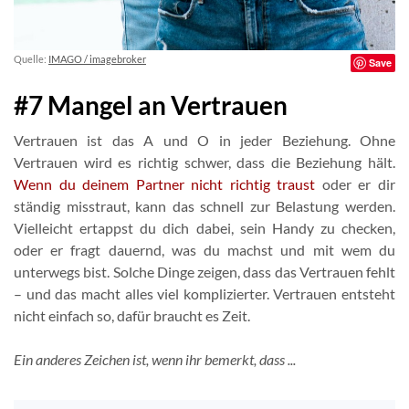
Quelle:
IMAGO / imagebroker
Save
#7 Mangel an Vertrauen
Vertrauen ist das A und O in jeder Beziehung. Ohne
Vertrauen wird es richtig schwer, dass die Beziehung hält.
Wenn du deinem Partner nicht richtig traust
oder er dir
ständig misstraut, kann das schnell zur Belastung werden.
Vielleicht ertappst du dich dabei, sein Handy zu checken,
oder er fragt dauernd, was du machst und mit wem du
unterwegs bist. Solche Dinge zeigen, dass das Vertrauen fehlt
– und das macht alles viel komplizierter. Vertrauen entsteht
nicht einfach so, dafür braucht es Zeit.
Ein anderes Zeichen ist, wenn ihr bemerkt, dass ...