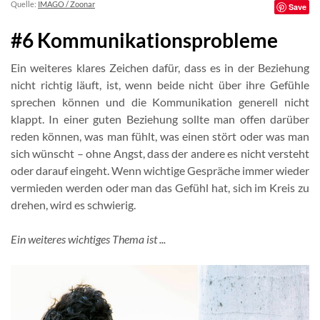
Quelle:
IMAGO / Zoonar
Save
#6 Kommunikationsprobleme
Ein weiteres klares Zeichen dafür, dass es in der Beziehung
nicht richtig läuft, ist, wenn beide nicht über ihre Gefühle
sprechen können und die Kommunikation generell nicht
klappt. In einer guten Beziehung sollte man offen darüber
reden können, was man fühlt, was einen stört oder was man
sich wünscht – ohne Angst, dass der andere es nicht versteht
oder darauf eingeht. Wenn wichtige Gespräche immer wieder
vermieden werden oder man das Gefühl hat, sich im Kreis zu
drehen, wird es schwierig.
Ein weiteres wichtiges Thema ist ...