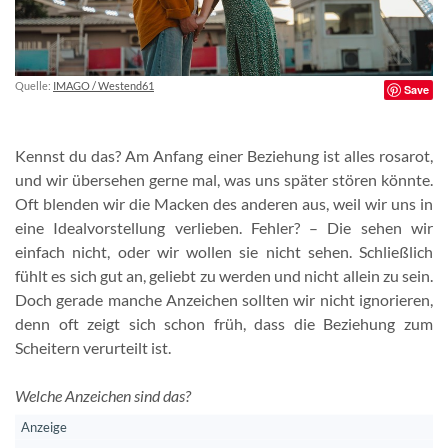
Quelle:
IMAGO / Westend61
Save
Kennst du das? Am Anfang einer Beziehung ist alles rosarot,
und wir übersehen gerne mal, was uns später stören könnte.
Oft blenden wir die Macken des anderen aus, weil wir uns in
eine Idealvorstellung verlieben. Fehler? – Die sehen wir
einfach nicht, oder wir wollen sie nicht sehen. Schließlich
fühlt es sich gut an, geliebt zu werden und nicht allein zu sein.
Doch gerade manche Anzeichen sollten wir nicht ignorieren,
denn oft zeigt sich schon früh, dass die Beziehung zum
Scheitern verurteilt ist.
Welche Anzeichen sind das?