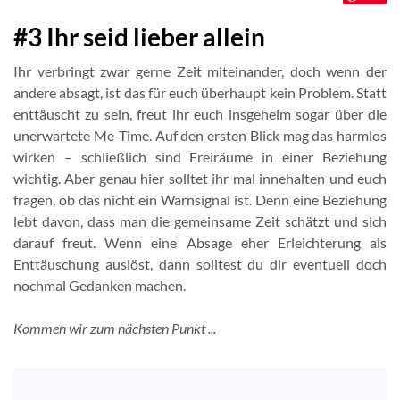
#3 Ihr seid lieber allein
Ihr verbringt zwar gerne Zeit miteinander, doch wenn der
andere absagt, ist das für euch überhaupt kein Problem. Statt
enttäuscht zu sein, freut ihr euch insgeheim sogar über die
unerwartete Me-Time. Auf den ersten Blick mag das harmlos
wirken – schließlich sind Freiräume in einer Beziehung
wichtig. Aber genau hier solltet ihr mal innehalten und euch
fragen, ob das nicht ein Warnsignal ist. Denn eine Beziehung
lebt davon, dass man die gemeinsame Zeit schätzt und sich
darauf freut. Wenn eine Absage eher Erleichterung als
Enttäuschung auslöst, dann solltest du dir eventuell doch
nochmal Gedanken machen.
Kommen wir zum nächsten Punkt ...