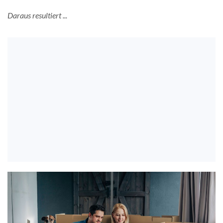
Daraus resultiert ...