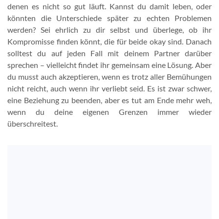
denen es nicht so gut läuft. Kannst du damit leben, oder
könnten die Unterschiede später zu echten Problemen
werden? Sei ehrlich zu dir selbst und überlege, ob ihr
Kompromisse finden könnt, die für beide okay sind. Danach
solltest du auf jeden Fall mit deinem Partner darüber
sprechen – vielleicht findet ihr gemeinsam eine Lösung. Aber
du musst auch akzeptieren, wenn es trotz aller Bemühungen
nicht reicht, auch wenn ihr verliebt seid. Es ist zwar schwer,
eine Beziehung zu beenden, aber es tut am Ende mehr weh,
wenn du deine eigenen Grenzen immer wieder
überschreitest.