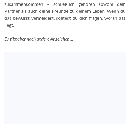
zusammenkommen – schließlich gehören sowohl dein
Partner als auch deine Freunde zu deinem Leben. Wenn du
das bewusst vermeidest, solltest du dich fragen, woran das
liegt.
Es gibt aber noch andere Anzeichen ...