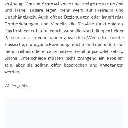
Ordnung. Manche Paare schwören auf viel gemeinsame Zeit
und Nähe, andere legen mehr Wert auf Freiraum und
Unabhängigkeit. Auch offene Beziehungen oder langfristige
Fernbeziehungen sind Modelle, die für viele funktionieren.
Das Problem entsteht jedoch, wenn die Vorstellungen beider
Partner zu stark voneinander abweichen. Wenn der eine die
klassische, monogame Beziehung möchte und der andere auf
mehr Freiheit oder ein alternatives Beziehungsmodell setzt ...
Solche Unterschiede müssen nicht zwingend ein Problem
sein, aber sie sollten offen besprochen und angegangen
werden.
Weiter geht's ...