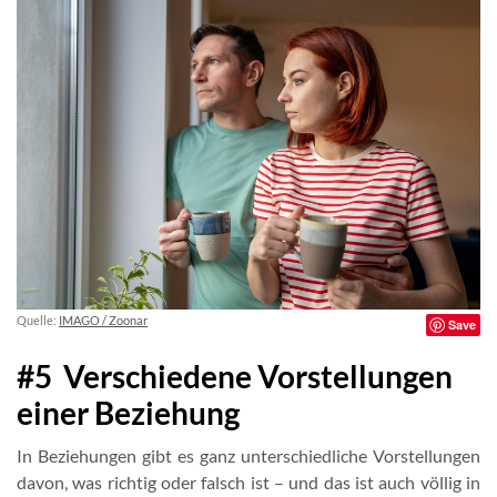
Quelle:
IMAGO / Zoonar
Save
#5 Verschiedene Vorstellungen
einer Beziehung
In Beziehungen gibt es ganz unterschiedliche Vorstellungen
davon, was richtig oder falsch ist – und das ist auch völlig in