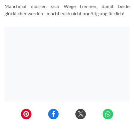
Manchmal müssen sich Wege trennen, damit beide
glücklicher werden - macht euch nicht unnötig unglücklich!