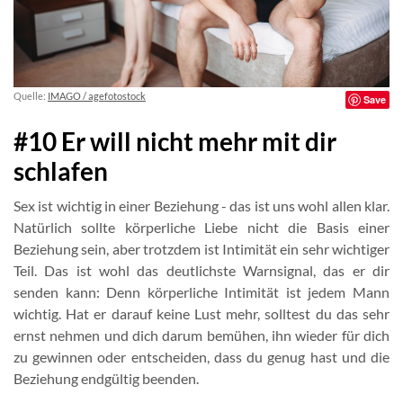
Quelle:
IMAGO / agefotostock
Save
#10 Er will nicht mehr mit dir
schlafen
Sex ist wichtig in einer Beziehung - das ist uns wohl allen klar.
Natürlich sollte körperliche Liebe nicht die Basis einer
Beziehung sein, aber trotzdem ist Intimität ein sehr wichtiger
Teil. Das ist wohl das deutlichste Warnsignal, das er dir
senden kann: Denn körperliche Intimität ist jedem Mann
wichtig. Hat er darauf keine Lust mehr, solltest du das sehr
ernst nehmen und dich darum bemühen, ihn wieder für dich
zu gewinnen oder entscheiden, dass du genug hast und die
Beziehung endgültig beenden.