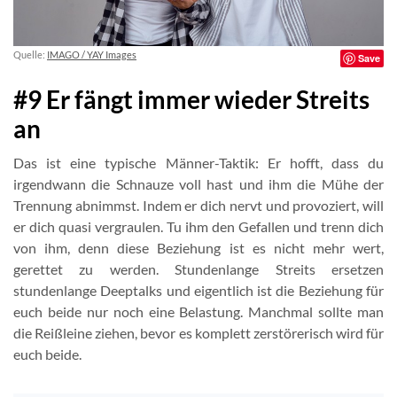
Quelle:
IMAGO / YAY Images
Save
#9 Er fängt immer wieder Streits
an
Das ist eine typische Männer-Taktik: Er hofft, dass du
irgendwann die Schnauze voll hast und ihm die Mühe der
Trennung abnimmst. Indem er dich nervt und provoziert, will
er dich quasi vergraulen. Tu ihm den Gefallen und trenn dich
von ihm, denn diese Beziehung ist es nicht mehr wert,
gerettet zu werden. Stundenlange Streits ersetzen
stundenlange Deeptalks und eigentlich ist die Beziehung für
euch beide nur noch eine Belastung. Manchmal sollte man
die Reißleine ziehen, bevor es komplett zerstörerisch wird für
euch beide.