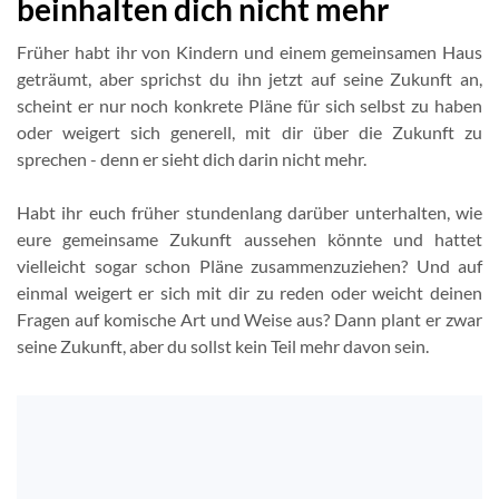
beinhalten dich nicht mehr
Früher habt ihr von Kindern und einem gemeinsamen Haus
geträumt, aber sprichst du ihn jetzt auf seine Zukunft an,
scheint er nur noch konkrete Pläne für sich selbst zu haben
oder weigert sich generell, mit dir über die Zukunft zu
sprechen - denn er sieht dich darin nicht mehr.
Habt ihr euch früher stundenlang darüber unterhalten, wie
eure gemeinsame Zukunft aussehen könnte und hattet
vielleicht sogar schon Pläne zusammenzuziehen? Und auf
einmal weigert er sich mit dir zu reden oder weicht deinen
Fragen auf komische Art und Weise aus? Dann plant er zwar
seine Zukunft, aber du sollst kein Teil mehr davon sein.