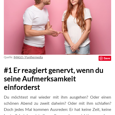
Quelle:
IMAGO / Panthermedia
Save
#1 Er reagiert genervt, wenn du
seine Aufmerksamkeit
einforderst
Du möchtest mal wieder mit ihm ausgehen? Oder einen
schönen Abend zu zweit daheim? Oder mit ihm schlafen?
Doch jedes Mal kommen Ausreden: Er hat keine Zeit, keine