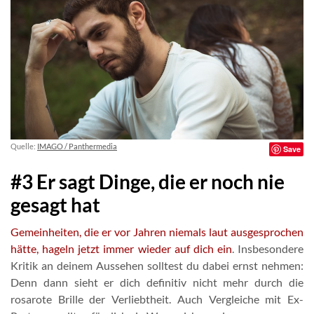
Quelle:
IMAGO / Panthermedia
Save
#3 Er sagt Dinge, die er noch nie
gesagt hat
Gemeinheiten, die er vor Jahren niemals laut ausgesprochen
hätte, hageln jetzt immer wieder auf dich ein
. Insbesondere
Kritik an deinem Aussehen solltest du dabei ernst nehmen:
Denn dann sieht er dich definitiv nicht mehr durch die
rosarote Brille der Verliebtheit. Auch Vergleiche mit Ex-