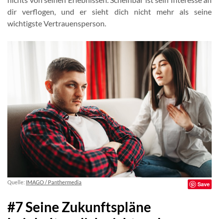
dir verflogen, und er sieht dich nicht mehr als seine
wichtigste Vertrauensperson.
Quelle:
IMAGO / Panthermedia
Save
#7 Seine Zukunftspläne