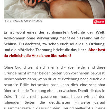
Quelle:
IMAGO / Addictive Stock
Save
Es ist wohl eines der schlimmsten Gefühle der Welt:
Vollkommen ohne Vorwarnung macht dein Freund mit dir
Schluss. Du dachtest, zwischen euch sei alles in Ordnung,
und die plötzliche Trennung bricht dir das Herz.
Aber hast
du vielleicht die Anzeichen übersehen?
Ohne Grund trennt sich niemand - aber leider sind diese
Gründe nicht immer beiden Seiten von vornherein bewusst.
Insbesondere dann, wenn du eure Beziehung noch durch die
rosarote Brille betrachtet hast, kann dich eine scheinbar
überraschende Trennung eiskalt erwischen. Damit dir das in
Zukunft nicht mehr passieren muss, haben wir auf den
folgenden Seiten die deutlichsten Hinweise darauf
zusammengestellt, dass sich dein Freund vielleicht auf eine