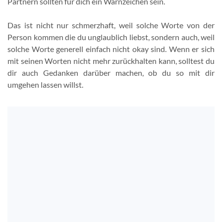
Partnern sollten für dich ein Warnzeichen sein.
Das ist nicht nur schmerzhaft, weil solche Worte von der
Person kommen die du unglaublich liebst, sondern auch, weil
solche Worte generell einfach nicht okay sind. Wenn er sich
mit seinen Worten nicht mehr zurückhalten kann, solltest du
dir auch Gedanken darüber machen, ob du so mit dir
umgehen lassen willst.