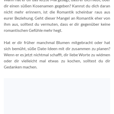
dir einen süßen Kosenamen gegeben? Kannst du dich daran
nicht mehr erinnern, ist die Romantik scheinbar raus aus
eurer Beziehung. Geht dieser Mangel an Romantik eher von
ihm aus, solltest du vermuten, dass er dir gegenüber keine
romantischen Gefühle mehr hegt.
Hat er dir früher manchmal Blumen mitgebracht oder hat
sich bemüht, süße Date-Ideen mit dir zusammen zu planen?
Wenn er es jetzt nichtmal schafft, dir liebe Worte zu widmen
oder dir vielleicht mal etwas zu kochen, solltest du dir
Gedanken machen.