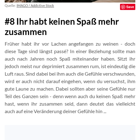
Quelle:
IMAGO / Addictive Stock
Save
#8 Ihr habt keinen Spaß mehr
zusammen
Früher habt ihr vor Lachen angefangen zu weinen - doch
diese Tage sind längst passé? In einer Beziehung sollte man
auch nach Jahren noch Spaß miteinander haben. Sitzt ihr
jedoch meist nur deprimiert zusammen rum, ist eindeutig die
Luft raus. Sind dabei bei ihm auch die Gefühle verschwunden,
wird er auch nicht darauf eingehen, wenn du versuchst, ihm
gute Laune zu machen. Dabei sollten aber seine Gefühle nur
Teil des Ganzen sein - denn wenn auch du keinen Spaß mehr
hast, wenn ihr zusammen seid, dann deutet das vielleicht
auch auf eine Veränderung deiner Gefühle hin ...