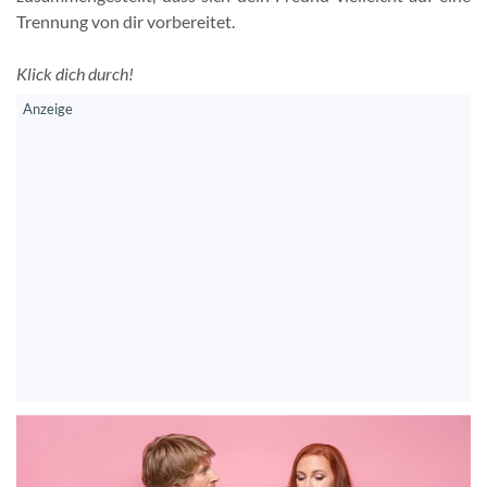
Trennung von dir vorbereitet.
Klick dich durch!