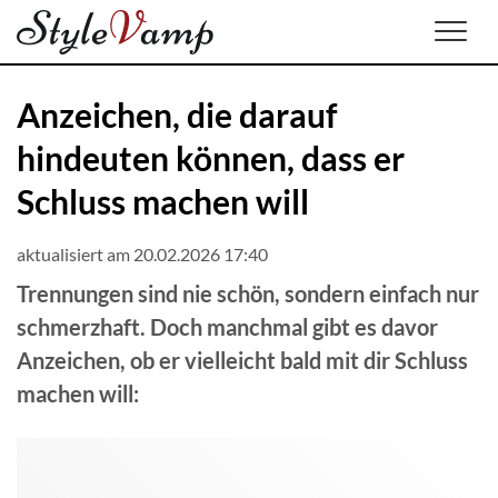
Men
Anzeichen, die darauf
hindeuten können, dass er
Schluss machen will
aktualisiert am 20.02.2026 17:40
Trennungen sind nie schön, sondern einfach nur
schmerzhaft. Doch manchmal gibt es davor
Anzeichen, ob er vielleicht bald mit dir Schluss
machen will: