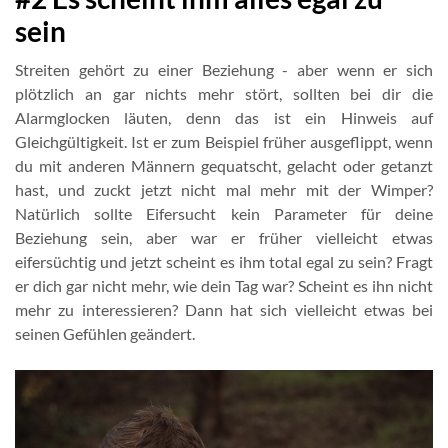
sein
Streiten gehört zu einer Beziehung - aber wenn er sich
plötzlich an gar nichts mehr stört, sollten bei dir die
Alarmglocken läuten, denn das ist ein Hinweis auf
Gleichgültigkeit. Ist er zum Beispiel früher ausgeflippt, wenn
du mit anderen Männern gequatscht, gelacht oder getanzt
hast, und zuckt jetzt nicht mal mehr mit der Wimper?
Natürlich sollte Eifersucht kein Parameter für deine
Beziehung sein, aber war er früher vielleicht etwas
eifersüchtig und jetzt scheint es ihm total egal zu sein? Fragt
er dich gar nicht mehr, wie dein Tag war? Scheint es ihn nicht
mehr zu interessieren? Dann hat sich vielleicht etwas bei
seinen Gefühlen geändert.