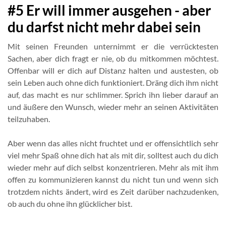
#5 Er will immer ausgehen - aber
du darfst nicht mehr dabei sein
Mit seinen Freunden unternimmt er die verrücktesten
Sachen, aber dich fragt er nie, ob du mitkommen möchtest.
Offenbar will er dich auf Distanz halten und austesten, ob
sein Leben auch ohne dich funktioniert. Dräng dich ihm nicht
auf, das macht es nur schlimmer. Sprich ihn lieber darauf an
und äußere den Wunsch, wieder mehr an seinen Aktivitäten
teilzuhaben.
Aber wenn das alles nicht fruchtet und er offensichtlich sehr
viel mehr Spaß ohne dich hat als mit dir, solltest auch du dich
wieder mehr auf dich selbst konzentrieren. Mehr als mit ihm
offen zu kommunizieren kannst du nicht tun und wenn sich
trotzdem nichts ändert, wird es Zeit darüber nachzudenken,
ob auch du ohne ihn glücklicher bist.