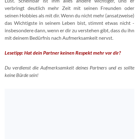
Lust. Scheinbar ist ihm alles andere wichtiger, und er
verbringt deutlich mehr Zeit mit seinen Freunden oder
seinen Hobbies als mit dir. Wenn du nicht mehr (ansatzweise)
das Wichtigste in seinem Leben bist, stimmt etwas nicht -
insbesondere dann, wenn er dir zu verstehen gibt, dass du ihn
mit deinem Bedürfnis nach Aufmerksamkeit nervst.
Lesetipp: Hat dein Partner keinen Respekt mehr vor dir?
Du verdienst die Aufmerksamkeit deines Partners und es sollte
keine Bürde sein!