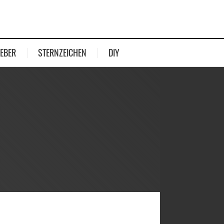
EBER
STERNZEICHEN
DIY