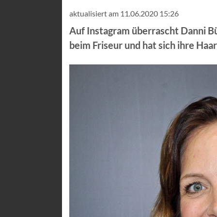
aktualisiert am 11.06.2020 15:26
Auf Instagram überrascht Danni Bü
beim Friseur und hat sich ihre Haar