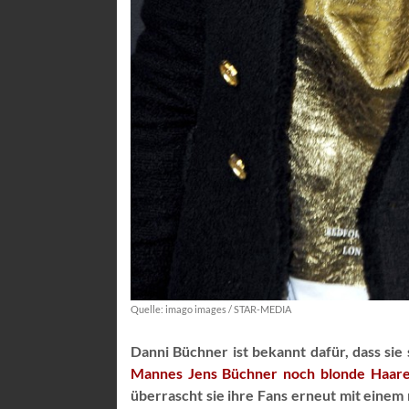
Quelle: imago images / STAR-MEDIA
Danni Büchner ist bekannt dafür, dass sie 
Mannes Jens Büchner noch blonde Haar
überrascht sie ihre Fans erneut mit einem