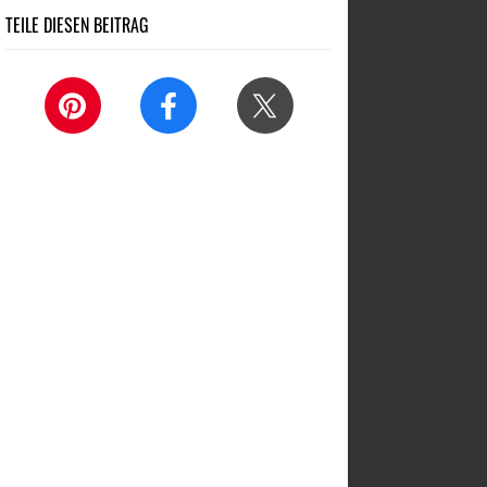
TEILE DIESEN BEITRAG