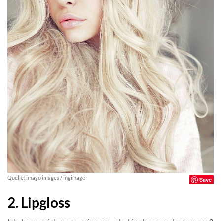
Quelle: imago images / ingimage
Save
2. Lipgloss