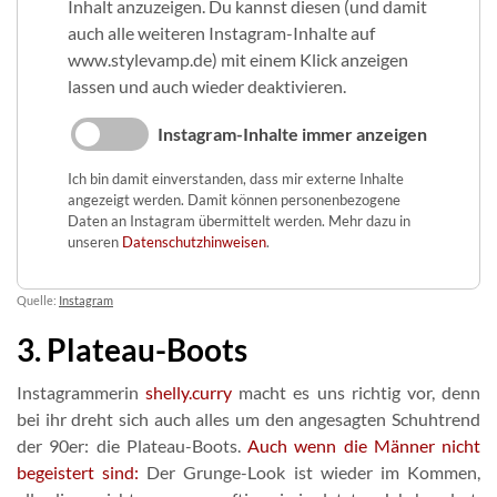
Inhalt anzuzeigen. Du kannst diesen (und damit
auch alle weiteren Instagram-Inhalte auf
www.stylevamp.de) mit einem Klick anzeigen
lassen und auch wieder deaktivieren.
Instagram-Inhalte immer anzeigen
Ich bin damit einverstanden, dass mir externe Inhalte
angezeigt werden. Damit können personenbezogene
Daten an Instagram übermittelt werden. Mehr dazu in
unseren
Datenschutzhinweisen
.
Quelle:
Instagram
3. Plateau-Boots
Instagrammerin
shelly.curry
macht es uns richtig vor, denn
bei ihr dreht sich auch alles um den angesagten Schuhtrend
der 90er: die Plateau-Boots.
Auch wenn die Männer nicht
begeistert sind:
Der Grunge-Look ist wieder im Kommen,