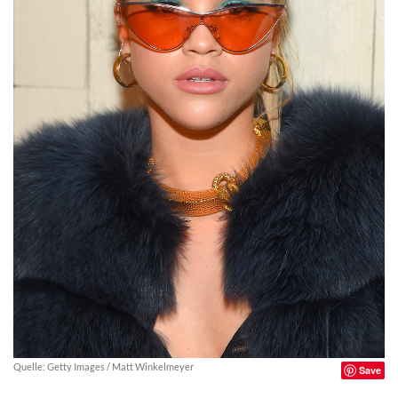
Quelle: Getty Images / Matt Winkelmeyer
Save