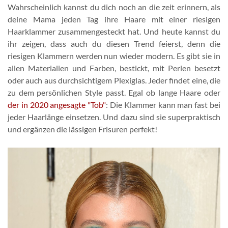
Wahrscheinlich kannst du dich noch an die zeit erinnern, als
deine Mama jeden Tag ihre Haare mit einer riesigen
Haarklammer zusammengesteckt hat. Und heute kannst du
ihr zeigen, dass auch du diesen Trend feierst, denn die
riesigen Klammern werden nun wieder modern. Es gibt sie in
allen Materialien und Farben, bestickt, mit Perlen besetzt
oder auch aus durchsichtigem Plexiglas. Jeder findet eine, die
zu dem persönlichen Style passt. Egal ob lange Haare oder
der in 2020 angesagte "Tob"
: Die Klammer kann man fast bei
jeder Haarlänge einsetzen. Und dazu sind sie superpraktisch
und ergänzen die lässigen Frisuren perfekt!