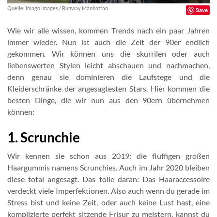
Quelle: imago images / Runway Manhattan
Save
Wie wir alle wissen, kommen Trends nach ein paar Jahren
immer wieder. Nun ist auch die Zeit der 90er endlich
gekommen. Wir können uns die skurrilen oder auch
liebenswerten Stylen leicht abschauen und nachmachen,
denn genau sie dominieren die Laufstege und die
Kleiderschränke der angesagtesten Stars. Hier kommen die
besten Dinge, die wir nun aus den 90ern übernehmen
können:
1. Scrunchie
Wir kennen sie schon aus 2019: die fluffigen großen
Haargummis namens Scrunchies. Auch im Jahr 2020 bleiben
diese total angesagt. Das tolle daran: Das Haaraccessoire
verdeckt viele Imperfektionen. Also auch wenn du gerade im
Stress bist und keine Zeit, oder auch keine Lust hast, eine
komplizierte perfekt sitzende Frisur zu meistern, kannst du