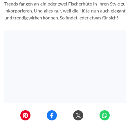
Trends fangen an ein oder zwei Fischerhüte in ihren Style zu
inkorporieren. Und alles nur, weil die Hüte nun auch elegant
und trendig wirken können. So findet jeder etwas für sich!