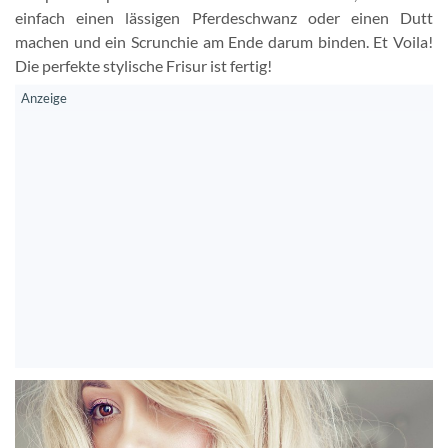
einfach einen lässigen Pferdeschwanz oder einen Dutt
machen und ein Scrunchie am Ende darum binden. Et Voila!
Die perfekte stylische Frisur ist fertig!