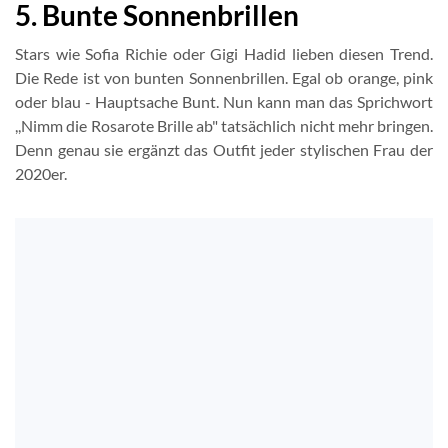
5. Bunte Sonnenbrillen
Stars wie Sofia Richie oder Gigi Hadid lieben diesen Trend.
Die Rede ist von bunten Sonnenbrillen. Egal ob orange, pink
oder blau - Hauptsache Bunt. Nun kann man das Sprichwort
,,Nimm die Rosarote Brille ab" tatsächlich nicht mehr bringen.
Denn genau sie ergänzt das Outfit jeder stylischen Frau der
2020er.