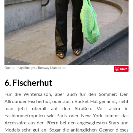
Quelle: imago images / Runway Manhattan
Save
6. Fischerhut
Für die Wintersaison, aber auch für den Sommer: Den
Allrounder Fischerhut, oder auch Bucket Hat genannt, sieht
man jetzt überall auf den Straßen. Vor allem in
Fashionmetropolen wie Paris oder New York kommt das
Accessoire aus den 90ern bei den angesagtesten Stars und
Models sehr gut an. Sogar die anfänglichen Gegner dieses