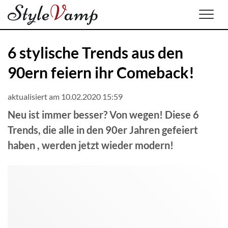
Men
6 stylische Trends aus den
90ern feiern ihr Comeback!
aktualisiert am 10.02.2020 15:59
Neu ist immer besser? Von wegen! Diese 6
Trends, die alle in den 90er Jahren gefeiert
haben , werden jetzt wieder modern!