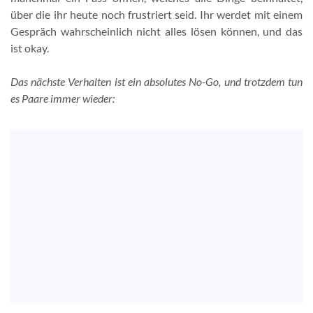
über die ihr heute noch frustriert seid. Ihr werdet mit einem
Gespräch wahrscheinlich nicht alles lösen können, und das
ist okay.
Das nächste Verhalten ist ein absolutes No-Go, und trotzdem tun
es Paare immer wieder: