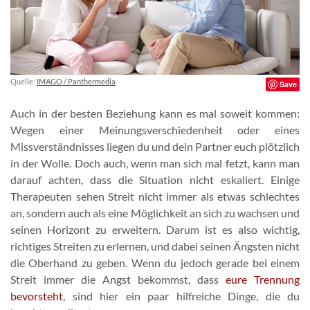
Quelle:
IMAGO / Panthermedia
Save
Auch in der besten Beziehung kann es mal soweit kommen:
Wegen einer Meinungsverschiedenheit oder eines
Missverständnisses liegen du und dein Partner euch plötzlich
in der Wolle. Doch auch, wenn man sich mal fetzt, kann man
darauf achten, dass die Situation nicht eskaliert. Einige
Therapeuten sehen Streit nicht immer als etwas schlechtes
an, sondern auch als eine Möglichkeit an sich zu wachsen und
seinen Horizont zu erweitern. Darum ist es also wichtig,
richtiges Streiten zu erlernen, und dabei seinen Ängsten nicht
die Oberhand zu geben. Wenn du jedoch gerade bei einem
Streit immer die Angst bekommst, dass
eure Trennung
bevorsteht
, sind hier ein paar hilfreiche Dinge, die du