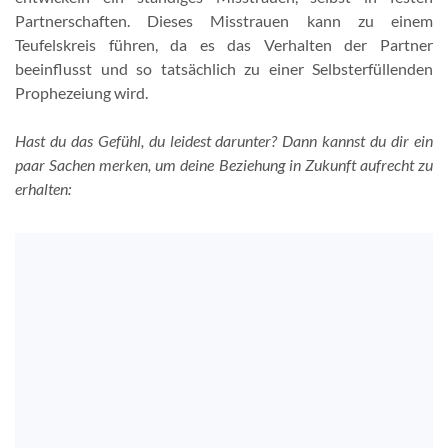
Partnerschaften. Dieses Misstrauen kann zu einem
Teufelskreis führen, da es das Verhalten der Partner
beeinflusst und so tatsächlich zu einer Selbsterfüllenden
Prophezeiung wird.
Hast du das Gefühl, du leidest darunter? Dann kannst du dir ein
paar Sachen merken, um deine Beziehung in Zukunft aufrecht zu
erhalten: