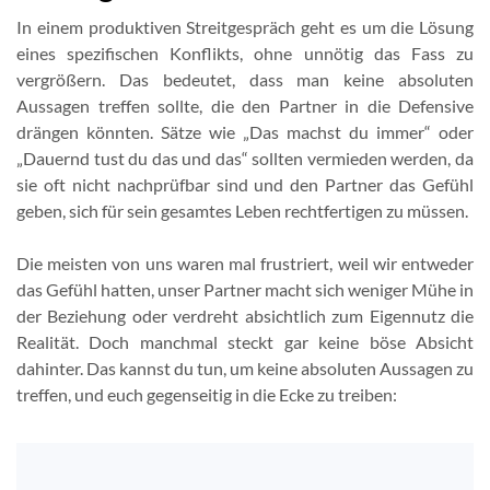
In einem produktiven Streitgespräch geht es um die Lösung
eines spezifischen Konflikts, ohne unnötig das Fass zu
vergrößern. Das bedeutet, dass man keine absoluten
Aussagen treffen sollte, die den Partner in die Defensive
drängen könnten. Sätze wie „Das machst du immer“ oder
„Dauernd tust du das und das“ sollten vermieden werden, da
sie oft nicht nachprüfbar sind und den Partner das Gefühl
geben, sich für sein gesamtes Leben rechtfertigen zu müssen.
Die meisten von uns waren mal frustriert, weil wir entweder
das Gefühl hatten, unser Partner macht sich weniger Mühe in
der Beziehung oder verdreht absichtlich zum Eigennutz die
Realität. Doch manchmal steckt gar keine böse Absicht
dahinter. Das kannst du tun, um keine absoluten Aussagen zu
treffen, und euch gegenseitig in die Ecke zu treiben: