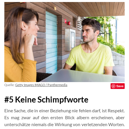
Quelle:
Getty Images IMAGO / Panthermedia
Save
#5 Keine Schimpfworte
Eine Sache, die in einer Beziehung nie fehlen darf, ist Respekt.
Es mag zwar auf den ersten Blick albern erscheinen, aber
unterschätze niemals die Wirkung von verletzenden Worten.