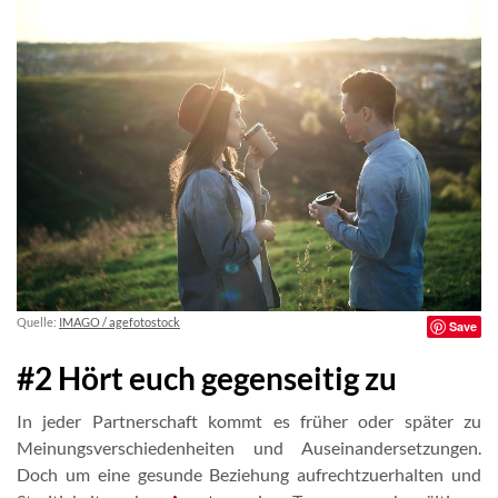
Quelle:
IMAGO / agefotostock
Save
#2 Hört euch gegenseitig zu
In jeder Partnerschaft kommt es früher oder später zu
Meinungsverschiedenheiten und Auseinandersetzungen.
Doch um eine gesunde Beziehung aufrechtzuerhalten und