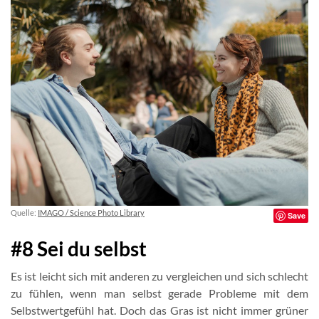
Quelle:
IMAGO / Science Photo Library
Save
#8 Sei du selbst
Es ist leicht sich mit anderen zu vergleichen und sich schlecht
zu fühlen, wenn man selbst gerade Probleme mit dem
Selbstwertgefühl hat. Doch das Gras ist nicht immer grüner