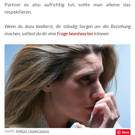
Partner es also aufrichtig tut, sollte man alleine das
respektieren.
Wenn du dazu tendierst, dir ständig Sorgen um die Beziehung
machen, solltest du dir eine
Frage beantworten
können:
Quelle:
IMAGO / Image Source
Save