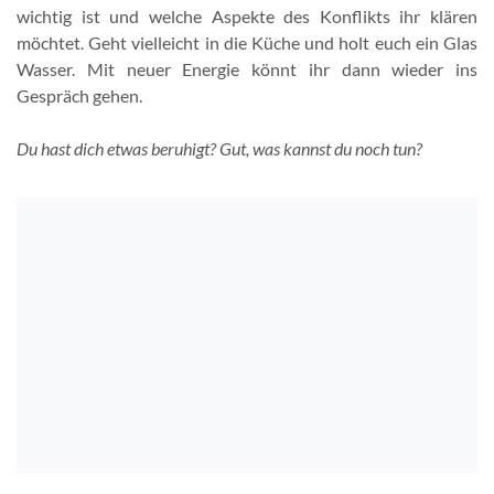
wichtig ist und welche Aspekte des Konflikts ihr klären
möchtet. Geht vielleicht in die Küche und holt euch ein Glas
Wasser. Mit neuer Energie könnt ihr dann wieder ins
Gespräch gehen.
Du hast dich etwas beruhigt? Gut, was kannst du noch tun?