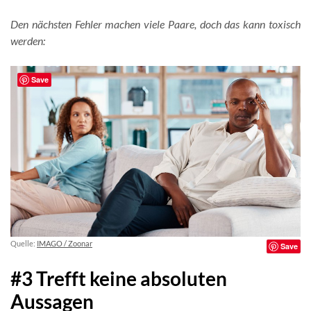
Den nächsten Fehler machen viele Paare, doch das kann toxisch
werden:
Save
Quelle:
IMAGO / Zoonar
Save
#3 Trefft keine absoluten
Aussagen