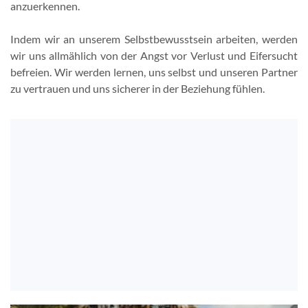
anzuerkennen.
Indem wir an unserem Selbstbewusstsein arbeiten, werden
wir uns allmählich von der Angst vor Verlust und Eifersucht
befreien. Wir werden lernen, uns selbst und unseren Partner
zu vertrauen und uns sicherer in der Beziehung fühlen.