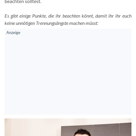
beachten solltest.
Es gibt einige Punkte, die ihr beachten könnt, damit ihr ihr euch
keine unnötigen Trennungsängste machen müsst: