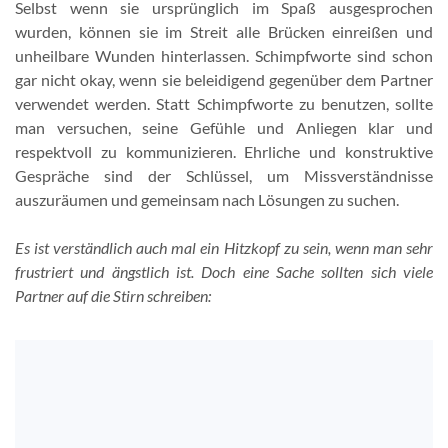
Selbst wenn sie ursprünglich im Spaß ausgesprochen
wurden, können sie im Streit alle Brücken einreißen und
unheilbare Wunden hinterlassen. Schimpfworte sind schon
gar nicht okay, wenn sie beleidigend gegenüber dem Partner
verwendet werden. Statt Schimpfworte zu benutzen, sollte
man versuchen, seine Gefühle und Anliegen klar und
respektvoll zu kommunizieren. Ehrliche und konstruktive
Gespräche sind der Schlüssel, um Missverständnisse
auszuräumen und gemeinsam nach Lösungen zu suchen.
Es ist verständlich auch mal ein Hitzkopf zu sein, wenn man sehr
frustriert und ängstlich ist. Doch eine Sache sollten sich viele
Partner auf die Stirn schreiben: