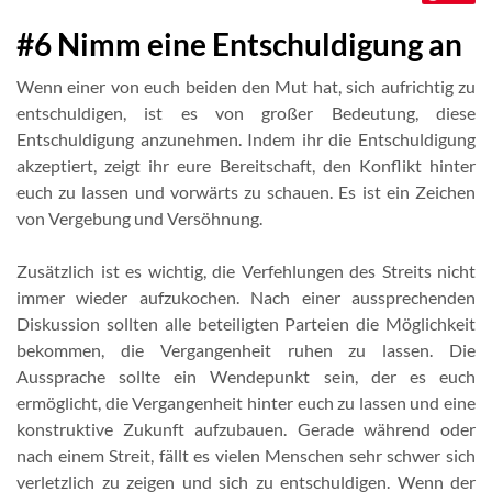
#6 Nimm eine Entschuldigung an
Wenn einer von euch beiden den Mut hat, sich aufrichtig zu
entschuldigen, ist es von großer Bedeutung, diese
Entschuldigung anzunehmen. Indem ihr die Entschuldigung
akzeptiert, zeigt ihr eure Bereitschaft, den Konflikt hinter
euch zu lassen und vorwärts zu schauen. Es ist ein Zeichen
von Vergebung und Versöhnung.
Zusätzlich ist es wichtig, die Verfehlungen des Streits nicht
immer wieder aufzukochen. Nach einer aussprechenden
Diskussion sollten alle beteiligten Parteien die Möglichkeit
bekommen, die Vergangenheit ruhen zu lassen. Die
Aussprache sollte ein Wendepunkt sein, der es euch
ermöglicht, die Vergangenheit hinter euch zu lassen und eine
konstruktive Zukunft aufzubauen. Gerade während oder
nach einem Streit, fällt es vielen Menschen sehr schwer sich
verletzlich zu zeigen und sich zu entschuldigen. Wenn der