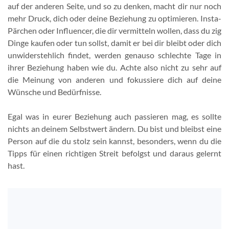
auf der anderen Seite, und so zu denken, macht dir nur noch
mehr Druck, dich oder deine Beziehung zu optimieren. Insta-
Pärchen oder Influencer, die dir vermitteln wollen, dass du zig
Dinge kaufen oder tun sollst, damit er bei dir bleibt oder dich
unwiderstehlich findet, werden genauso schlechte Tage in
ihrer Beziehung haben wie du. Achte also nicht zu sehr auf
die Meinung von anderen und fokussiere dich auf deine
Wünsche und Bedürfnisse.
Egal was in eurer Beziehung auch passieren mag, es sollte
nichts an deinem Selbstwert ändern. Du bist und bleibst eine
Person auf die du stolz sein kannst, besonders, wenn du die
Tipps für einen richtigen Streit befolgst und daraus gelernt
hast.