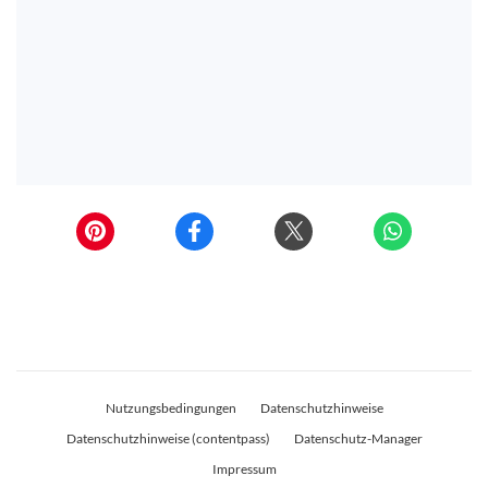
Nutzungsbedingungen
Datenschutzhinweise
Datenschutzhinweise (contentpass)
Datenschutz-Manager
Impressum