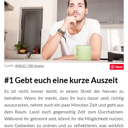
Quelle:
IMAGO / YAY Images
Save
#1 Gebt euch eine kurze Auszeit
Es ist nicht immer leicht, in einem Streit die Nerven zu
behalten. Wenn ihr merkt, dass ihr kurz davor seid, richtig
auszurasten, nehmt euch ein paar Minuten Zeit und geht aus
dem Raum. Lasst euch gegenseitig Zeit zum Durchatmen.
Während ihr getrennt seid, könnt ihr die Möglichkeit nutzen,
eure Gedanken zu ordnen und zu reflektieren, was wirklich