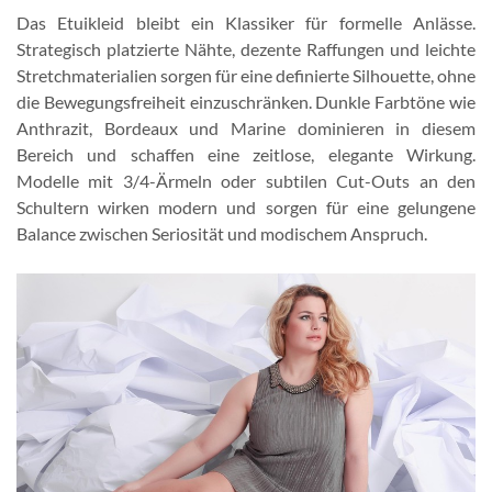
Das Etuikleid bleibt ein Klassiker für formelle Anlässe.
Strategisch platzierte Nähte, dezente Raffungen und leichte
Stretchmaterialien sorgen für eine definierte Silhouette, ohne
die Bewegungsfreiheit einzuschränken. Dunkle Farbtöne wie
Anthrazit, Bordeaux und Marine dominieren in diesem
Bereich und schaffen eine zeitlose, elegante Wirkung.
Modelle mit 3/4-Ärmeln oder subtilen Cut-Outs an den
Schultern wirken modern und sorgen für eine gelungene
Balance zwischen Seriosität und modischem Anspruch.