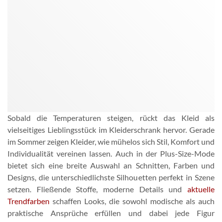
Sobald die Temperaturen steigen, rückt das Kleid als
vielseitiges Lieblingsstück im Kleiderschrank hervor. Gerade
im Sommer zeigen Kleider, wie mühelos sich Stil, Komfort und
Individualität vereinen lassen. Auch in der Plus-Size-Mode
bietet sich eine breite Auswahl an Schnitten, Farben und
Designs, die unterschiedlichste Silhouetten perfekt in Szene
setzen. Fließende Stoffe, moderne Details und
aktuelle
Trendfarben
schaffen Looks, die sowohl modische als auch
praktische Ansprüche erfüllen und dabei jede Figur