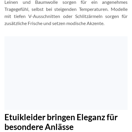
Leinen und Baumwolle sorgen für ein angenehmes
Tragegefühl, selbst bei steigenden Temperaturen. Modelle
mit tiefen V-Ausschnitten oder Schlitzärmeln sorgen für
zusätzliche Frische und setzen modische Akzente.
Etuikleider bringen Eleganz für
besondere Anlässe