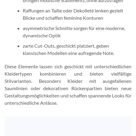
bringen modische Statements, ohne aufzutragen
Raffungen an Taille oder Dekolleté lenken gezielt
Blicke und schaffen feminine Konturen
asymmetrische Schnitte sorgen für eine moderne,
dynamische Optik
zarte Cut-Outs, geschickt platziert, geben
klassischen Modellen eine aufregende Note.
Diese Elemente lassen sich geschickt mit unterschiedlichen
Kleidertypen kombinieren und bieten vielfältige
Stilvarianten. Besonders Kleider mit ausgefallenen
Saumlinien oder dekorativen Rückenpartien bieten neue
Gestaltungsmöglichkeiten und schaffen spannende Looks für
unterschiedliche Anlässe.