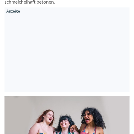
schmeichelhaft betonen.