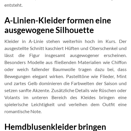
entsteht.
A-Linien-Kleider formen eine
ausgewogene Silhouette
Kleider in A-Linie stehen weiterhin hoch im Kurs. Der
ausgestellte Schnitt kaschiert Hüften und Oberschenkel und
lässt die Figur insgesamt ausgewogener erscheinen.
Besonders Modelle aus fließenden Materialien wie Chiffon
oder weich fallender Baumwolle tragen dazu bei, dass
Bewegungen elegant wirken. Pastelltöne wie Flieder, Mint
und zartes Gelb dominieren die Farbwelten der Saison und
setzen sanfte Akzente. Zusätzliche Details wie Rüschen oder
Volants im unteren Bereich des Kleides bringen eine
spielerische Leichtigkeit und verleihen dem Outfit eine
romantische Note.
Hemdblusenkleider bringen