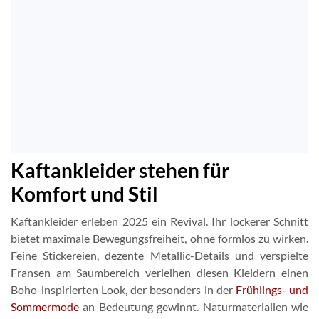
Kaftankleider stehen für
Komfort und Stil
Kaftankleider erleben 2025 ein Revival. Ihr lockerer Schnitt
bietet maximale Bewegungsfreiheit, ohne formlos zu wirken.
Feine Stickereien, dezente Metallic-Details und verspielte
Fransen am Saumbereich verleihen diesen Kleidern einen
Boho-inspirierten Look, der besonders in der
Frühlings- und
Sommermode
an Bedeutung gewinnt. Naturmaterialien wie