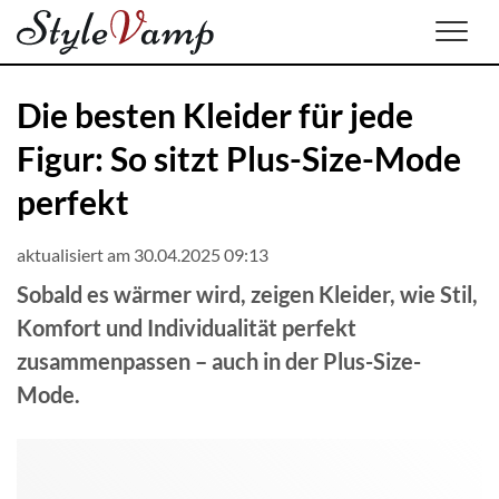
Men
Die besten Kleider für jede
Figur: So sitzt Plus-Size-Mode
perfekt
aktualisiert am 30.04.2025 09:13
Sobald es wärmer wird, zeigen Kleider, wie Stil,
Komfort und Individualität perfekt
zusammenpassen – auch in der Plus-Size-
Mode.