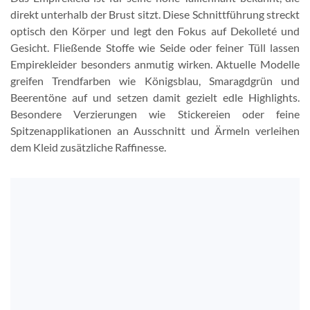
direkt unterhalb der Brust sitzt. Diese Schnittführung streckt
optisch den Körper und legt den Fokus auf Dekolleté und
Gesicht. Fließende Stoffe wie Seide oder feiner Tüll lassen
Empirekleider besonders anmutig wirken. Aktuelle Modelle
greifen Trendfarben wie Königsblau, Smaragdgrün und
Beerentöne auf und setzen damit gezielt edle Highlights.
Besondere Verzierungen wie Stickereien oder feine
Spitzenapplikationen an Ausschnitt und Ärmeln verleihen
dem Kleid zusätzliche Raffinesse.