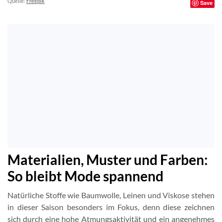
Quelle:
Freepik
Save
Materialien, Muster und Farben:
So bleibt Mode spannend
Natürliche Stoffe wie Baumwolle, Leinen und Viskose stehen
in dieser Saison besonders im Fokus, denn diese zeichnen
sich durch eine hohe Atmungsaktivität und ein angenehmes