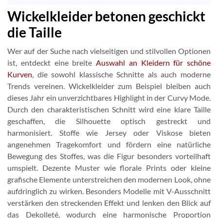
Wickelkleider betonen geschickt
die Taille
Wer auf der Suche nach vielseitigen und stilvollen Optionen
ist, entdeckt eine breite
Auswahl an Kleidern für schöne
Kurven
, die sowohl klassische Schnitte als auch moderne
Trends vereinen. Wickelkleider zum Beispiel bleiben auch
dieses Jahr ein unverzichtbares Highlight in der Curvy Mode.
Durch den charakteristischen Schnitt wird eine klare Taille
geschaffen, die Silhouette optisch gestreckt und
harmonisiert. Stoffe wie Jersey oder Viskose bieten
angenehmen Tragekomfort und fördern eine natürliche
Bewegung des Stoffes, was die Figur besonders vorteilhaft
umspielt. Dezente Muster wie florale Prints oder kleine
grafische Elemente unterstreichen den modernen Look, ohne
aufdringlich zu wirken. Besonders Modelle mit V-Ausschnitt
verstärken den streckenden Effekt und lenken den Blick auf
das Dekolleté, wodurch eine harmonische Proportion