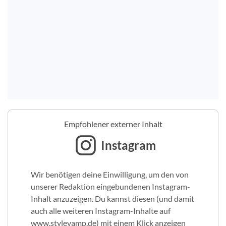
Empfohlener externer Inhalt
Instagram
Wir benötigen deine Einwilligung, um den von
unserer Redaktion eingebundenen Instagram-
Inhalt anzuzeigen. Du kannst diesen (und damit
auch alle weiteren Instagram-Inhalte auf
www.stylevamp.de) mit einem Klick anzeigen