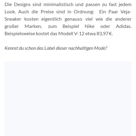
Die Designs sind minimalistisch und passen zu fast jedem
Look. Auch die Preise sind in Ordnung: Ein Paar Veja-
Sneaker kosten eigentlich genauso viel wie die anderer
großer Marken, zum Beispiel Nike oder Adidas.
Beispielsweise kostet das Modell V-12 etwa 83,97 €.
Kennst du schon das Label dieser nachhaltigen Mode?