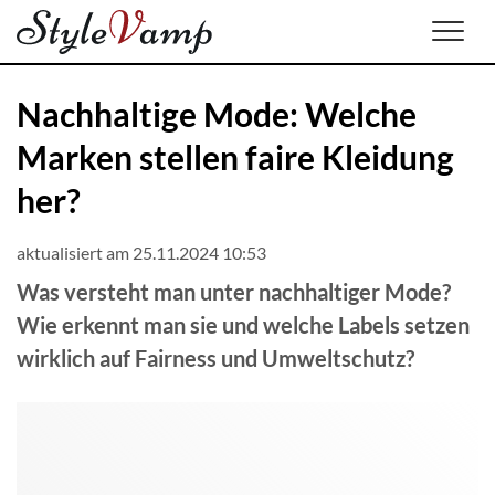
Men
Nachhaltige Mode: Welche
Marken stellen faire Kleidung
her?
aktualisiert am 25.11.2024 10:53
Was versteht man unter nachhaltiger Mode?
Wie erkennt man sie und welche Labels setzen
wirklich auf Fairness und Umweltschutz?