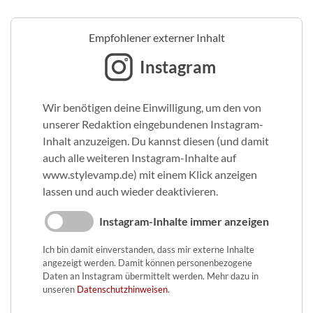
Empfohlener externer Inhalt
Instagram
Wir benötigen deine Einwilligung, um den von
unserer Redaktion eingebundenen Instagram-
Inhalt anzuzeigen. Du kannst diesen (und damit
auch alle weiteren Instagram-Inhalte auf
www.stylevamp.de) mit einem Klick anzeigen
lassen und auch wieder deaktivieren.
Instagram-Inhalte immer anzeigen
Ich bin damit einverstanden, dass mir externe Inhalte
angezeigt werden. Damit können personenbezogene
Daten an Instagram übermittelt werden. Mehr dazu in
unseren
Datenschutzhinweisen
.