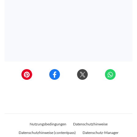
Nutzungsbedingungen
Datenschutzhinweise
Datenschutzhinweise (contentpass)
Datenschutz-Manager