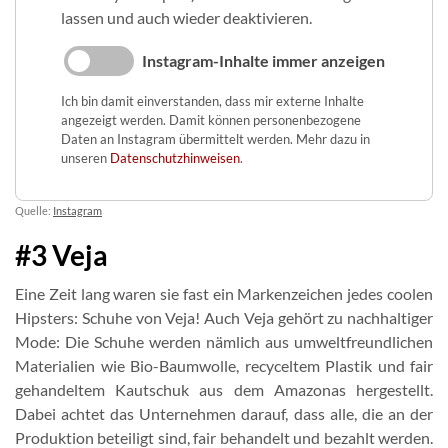
lassen und auch wieder deaktivieren.
Instagram-Inhalte immer anzeigen
Ich bin damit einverstanden, dass mir externe Inhalte
angezeigt werden. Damit können personenbezogene
Daten an Instagram übermittelt werden. Mehr dazu in
unseren
Datenschutzhinweisen
.
Quelle:
Instagram
#3 Veja
Eine Zeit lang waren sie fast ein Markenzeichen jedes coolen
Hipsters: Schuhe von Veja! Auch Veja gehört zu nachhaltiger
Mode: Die Schuhe werden nämlich aus umweltfreundlichen
Materialien wie Bio-Baumwolle, recyceltem Plastik und fair
gehandeltem Kautschuk aus dem Amazonas hergestellt.
Dabei achtet das Unternehmen darauf, dass alle, die an der
Produktion beteiligt sind, fair behandelt und bezahlt werden.