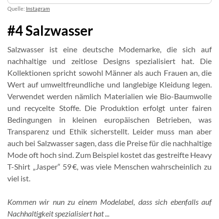
Quelle:
Instagram
#4 Salzwasser
Salzwasser ist eine deutsche Modemarke, die sich auf
nachhaltige und zeitlose Designs spezialisiert hat. Die
Kollektionen spricht sowohl Männer als auch Frauen an, die
Wert auf umweltfreundliche und langlebige Kleidung legen.
Verwendet werden nämlich Materialien wie Bio-Baumwolle
und recycelte Stoffe. Die Produktion erfolgt unter fairen
Bedingungen in kleinen europäischen Betrieben, was
Transparenz und Ethik sicherstellt. Leider muss man aber
auch bei Salzwasser sagen, dass die Preise für die nachhaltige
Mode oft hoch sind. Zum Beispiel kostet das gestreifte Heavy
T-Shirt „Jasper“ 59 €, was viele Menschen wahrscheinlich zu
viel ist.
Kommen wir nun zu einem Modelabel, dass sich ebenfalls auf
Nachhaltigkeit spezialisiert hat ...