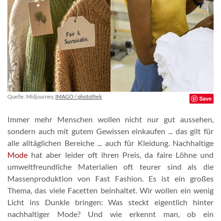
Quelle: Midjourney,
IMAGO / photothek
Save
Immer mehr Menschen wollen nicht nur gut aussehen,
sondern auch mit gutem Gewissen einkaufen ... das gilt für
alle alltäglichen Bereiche ... auch für Kleidung. Nachhaltige
Mode
hat aber leider oft ihren Preis, da faire Löhne und
umweltfreundliche Materialien oft teurer sind als die
Massenproduktion von Fast Fashion. Es ist ein großes
Thema, das viele Facetten beinhaltet. Wir wollen ein wenig
Licht ins Dunkle bringen: Was steckt eigentlich hinter
nachhaltiger Mode? Und wie erkennt man, ob ein