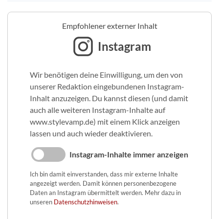
Empfohlener externer Inhalt
Instagram
Wir benötigen deine Einwilligung, um den von
unserer Redaktion eingebundenen Instagram-
Inhalt anzuzeigen. Du kannst diesen (und damit
auch alle weiteren Instagram-Inhalte auf
www.stylevamp.de) mit einem Klick anzeigen
lassen und auch wieder deaktivieren.
Instagram-Inhalte immer anzeigen
Ich bin damit einverstanden, dass mir externe Inhalte
angezeigt werden. Damit können personenbezogene
Daten an Instagram übermittelt werden. Mehr dazu in
unseren
Datenschutzhinweisen
.