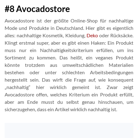
#8 Avocadostore
Avocadostore ist der größte Online-Shop für nachhaltige
Mode und Produkte in Deutschland. Hier gibt es eigentlich
alles: nachhaltige Kosmetik, Kleidung,
Deko
oder Rücksäcke.
Klingt erstmal super, aber es gibt einen Haken: Ein Produkt
muss nur ein Nachhaltigkeitskriterium erfüllen, um ins
Sortiment zu kommen. Das heißt, ein veganes Produkt
könnte trotzdem aus umweltschädlichen Materialien
bestehen oder unter schlechten Arbeitsbedingungen
hergestellt sein. Das wirft die Frage auf, wie konsequent
„nachhaltig“ hier wirklich gemeint ist. Zwar zeigt
Avocadostore offen, welches Kriterium ein Produkt erfüllt,
aber am Ende musst du selbst genau hinschauen, um
sicherzugehen, dass ein Artikel wirklich nachhaltig ist.