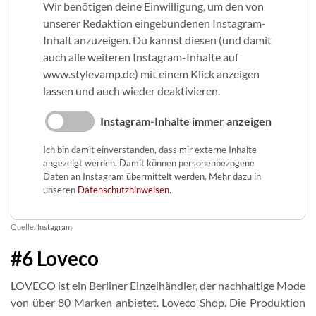
Wir benötigen deine Einwilligung, um den von
unserer Redaktion eingebundenen Instagram-
Inhalt anzuzeigen. Du kannst diesen (und damit
auch alle weiteren Instagram-Inhalte auf
www.stylevamp.de) mit einem Klick anzeigen
lassen und auch wieder deaktivieren.
Instagram-Inhalte immer anzeigen
Ich bin damit einverstanden, dass mir externe Inhalte
angezeigt werden. Damit können personenbezogene
Daten an Instagram übermittelt werden. Mehr dazu in
unseren
Datenschutzhinweisen
.
Quelle:
Instagram
#6 Loveco
LOVECO ist ein Berliner Einzelhändler, der nachhaltige Mode
von über 80 Marken anbietet. Loveco Shop. Die Produktion