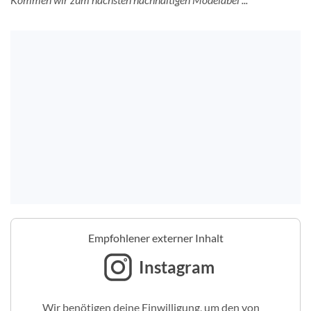
Empfohlener externer Inhalt
Instagram
Wir benötigen deine Einwilligung, um den von