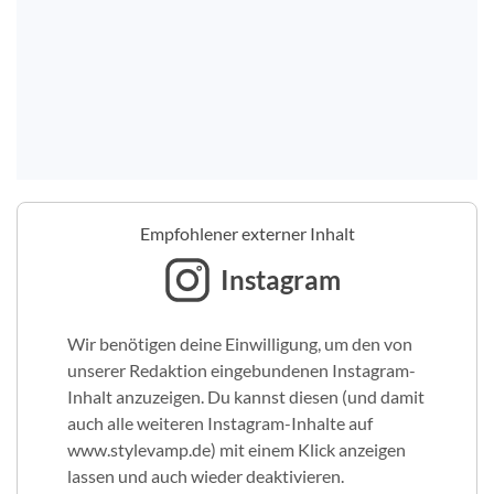
Empfohlener externer Inhalt
Instagram
Wir benötigen deine Einwilligung, um den von
unserer Redaktion eingebundenen Instagram-
Inhalt anzuzeigen. Du kannst diesen (und damit
auch alle weiteren Instagram-Inhalte auf
www.stylevamp.de) mit einem Klick anzeigen
lassen und auch wieder deaktivieren.