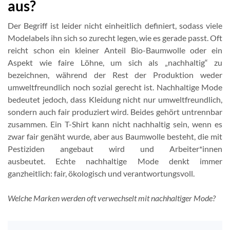
aus?
Der Begriff ist leider nicht einheitlich definiert, sodass viele
Modelabels ihn sich so zurecht legen, wie es gerade passt. Oft
reicht schon ein kleiner Anteil Bio-Baumwolle oder ein
Aspekt wie faire Löhne, um sich als „nachhaltig“ zu
bezeichnen, während der Rest der Produktion weder
umweltfreundlich noch sozial gerecht ist. Nachhaltige Mode
bedeutet jedoch, dass Kleidung nicht nur umweltfreundlich,
sondern auch fair produziert wird. Beides gehört untrennbar
zusammen. Ein T-Shirt kann nicht nachhaltig sein, wenn es
zwar fair genäht wurde, aber aus Baumwolle besteht, die mit
Pestiziden angebaut wird und Arbeiter*innen
ausbeutet. Echte nachhaltige Mode denkt immer
ganzheitlich: fair, ökologisch und verantwortungsvoll.
Welche Marken werden oft verwechselt mit nachhaltiger Mode?