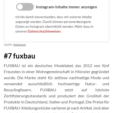
Instagram-Inhalte immer anzeigen
Ich bin damit einverstanden, dass mir externe Inhalte
angezeigt werden. Damit können personenbezogene
Daten an Instagram übermittelt werden. Mehr dazu in
unseren
Datenschutzhinweisen
.
Quelle:
Instagram
#7 fuxbau
FUXBAU ist ein deutsches Modelabel, das 2012 von fünf
Freunden in einer Wohngemeinschaft in Münster gegründet
wurde. Die Marke steht für zeitlose nachhaltige Mode und
verwendet ausschließlich hochwertige Natur- und
Recyclingfasern. FUXBAU setzt auf höchste
Zertifizierungsstandards und produziert den Großteil der
Produkte in Deutschland, Italien und Portugal. Die Preise für
FUXBAU-Kleidungsstücke variieren je nach Artikel, sind aber