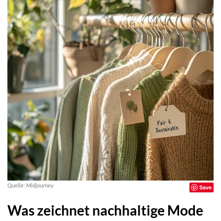
Quelle: Midjourney
Save
Was zeichnet nachhaltige Mode