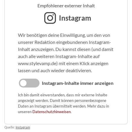
Empfohlener externer Inhalt
Instagram
Wir benötigen deine Einwilligung, um den von
unserer Redaktion eingebundenen Instagram-
Inhalt anzuzeigen. Du kannst diesen (und damit
auch alle weiteren Instagram-Inhalte auf
www.stylevamp.de) mit einem Klick anzeigen
lassen und auch wieder deaktivieren.
Instagram-Inhalte immer anzeigen
Ich bin damit einverstanden, dass mir externe Inhalte
angezeigt werden. Damit können personenbezogene
Daten an Instagram übermittelt werden. Mehr dazu in
unseren
Datenschutzhinweisen
.
Quelle:
Instagram