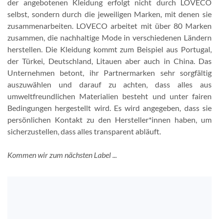
der angebotenen Kleidung erfolgt nicht durch LOVECO
selbst, sondern durch die jeweiligen Marken, mit denen sie
zusammenarbeiten. LOVECO arbeitet mit über 80 Marken
zusammen, die nachhaltige Mode in verschiedenen Ländern
herstellen. Die Kleidung kommt zum Beispiel aus Portugal,
der Türkei, Deutschland, Litauen aber auch in China. Das
Unternehmen betont, ihr Partnermarken sehr sorgfältig
auszuwählen und darauf zu achten, dass alles aus
umweltfreundlichen Materialien besteht und unter fairen
Bedingungen hergestellt wird. Es wird angegeben, dass sie
persönlichen Kontakt zu den Hersteller*innen haben, um
sicherzustellen, dass alles transparent abläuft.
Kommen wir zum nächsten Label ...