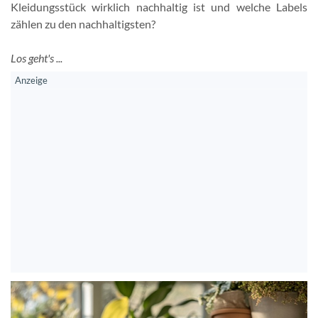
Kleidungsstück wirklich nachhaltig ist und welche Labels
zählen zu den nachhaltigsten?
Los geht's ...