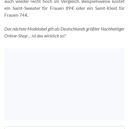
auch wieder recht hoch im Vergleich. Beispielsweise kostet
ein Samt-Sweater für Frauen 89 € oder ein Samt-Kleid für
Frauen 74 €.
Das nächste Modelabel gilt als Deutschlands größter Nachhaltiger
Online-Shop ... ist das wirklich so?