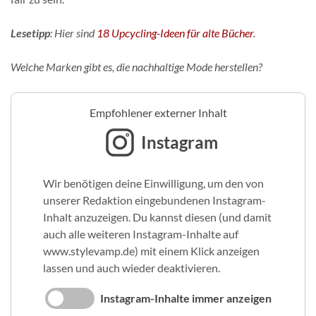
Lesetipp
: Hier sind
18 Upcycling-Ideen für alte Bücher
.
Welche Marken gibt es, die nachhaltige Mode herstellen?
Empfohlener externer Inhalt
Instagram
Wir benötigen deine Einwilligung, um den von
unserer Redaktion eingebundenen Instagram-
Inhalt anzuzeigen. Du kannst diesen (und damit
auch alle weiteren Instagram-Inhalte auf
www.stylevamp.de) mit einem Klick anzeigen
lassen und auch wieder deaktivieren.
Instagram-Inhalte immer anzeigen