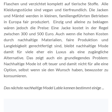
Flaschen und verzichtet komplett auf tierische Stoffe. Alle
Kleidungsstücke sind vegan und tierfreundlich. Die Jacken
und Mäntel werden in kleinen, familiengeführten Betrieben
in Europa fair produziert. Einzig und alleine zu beklagen
wären jedoch die Preise: Eine Jacke kostet in der Regel
zwischen 300 und 500 Euro. Auch wenn die hohen Kosten
durch nachhaltige Materialien, faire Produktion und
Langlebigkeit gerechtfertigt sind, bleibt nachhaltige Mode
damit für viele eher ein Luxus als eine zugängliche
Alternative. Das zeigt auch ein grundlegendes Problem:
Nachhaltige Mode ist oft teuer und damit nicht für alle eine
Option, selbst wenn sie den Wunsch haben, bewusster zu
konsumieren.
Das nächste nachhaltige Model Lable kennen bestimmt einige ...