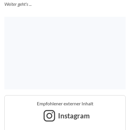
Weiter geht's ...
Empfohlener externer Inhalt
Instagram