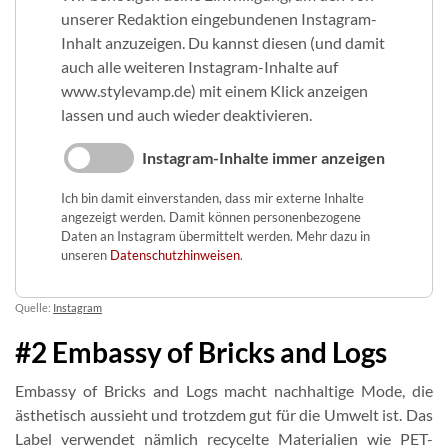
unserer Redaktion eingebundenen Instagram-
Inhalt anzuzeigen. Du kannst diesen (und damit
auch alle weiteren Instagram-Inhalte auf
www.stylevamp.de) mit einem Klick anzeigen
lassen und auch wieder deaktivieren.
Instagram-Inhalte immer anzeigen
Ich bin damit einverstanden, dass mir externe Inhalte
angezeigt werden. Damit können personenbezogene
Daten an Instagram übermittelt werden. Mehr dazu in
unseren
Datenschutzhinweisen
.
Quelle:
Instagram
#2 Embassy of Bricks and Logs
Embassy of Bricks and Logs macht nachhaltige Mode, die
ästhetisch aussieht und trotzdem gut für die Umwelt ist. Das
Label verwendet nämlich recycelte Materialien wie PET-