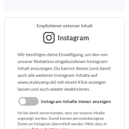
Empfohlener externer Inhalt
Instagram
Wir benötigen deine Einwilligung, um den von
unserer Redaktion eingebundenen Instagram-
Inhalt anzuzeigen. Du kannst diesen (und damit
auch alle weiteren Instagram-Inhalte auf
www.stylevamp.de) mit einem Klick anzeigen
lassen und auch wieder deaktivieren.
Instagram-Inhalte immer anzeigen
Ich bin damit einverstanden, dass mir externe Inhalte
angezeigt werden. Damit können personenbezogene
Daten an Instagram übermittelt werden. Mehr dazu in