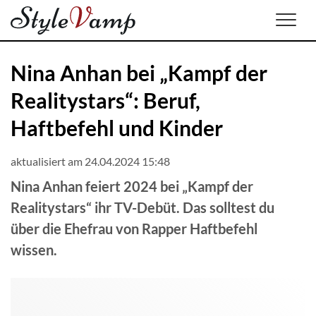
Men
Nina Anhan bei „Kampf der
Realitystars“: Beruf,
Haftbefehl und Kinder
aktualisiert am 24.04.2024 15:48
Nina Anhan feiert 2024 bei „Kampf der
Realitystars“ ihr TV-Debüt. Das solltest du
über die Ehefrau von Rapper Haftbefehl
wissen.