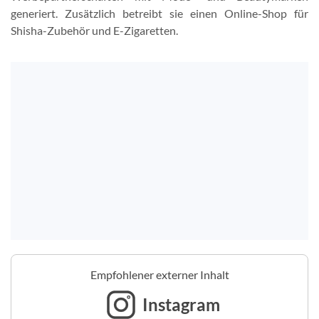
generiert. Zusätzlich betreibt sie einen Online-Shop für
Shisha-Zubehör und E-Zigaretten.
Empfohlener externer Inhalt
Instagram