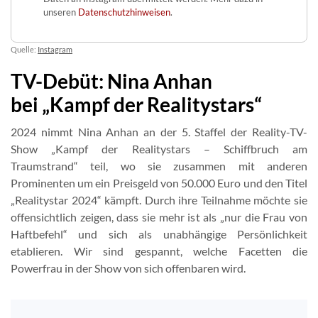
unseren
Datenschutzhinweisen
.
Quelle:
Instagram
TV-Debüt: Nina Anhan
bei „Kampf der Realitystars“
2024 nimmt Nina Anhan an der 5. Staffel der Reality-TV-
Show „Kampf der Realitystars – Schiffbruch am
Traumstrand“ teil, wo sie zusammen mit anderen
Prominenten um ein Preisgeld von 50.000 Euro und den Titel
„Realitystar 2024“ kämpft. Durch ihre Teilnahme möchte sie
offensichtlich zeigen, dass sie mehr ist als „nur die Frau von
Haftbefehl“ und sich als unabhängige Persönlichkeit
etablieren. Wir sind gespannt, welche Facetten die
Powerfrau in der Show von sich offenbaren wird.