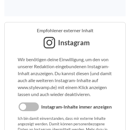
Empfohlener externer Inhalt
Instagram
Wir benötigen deine Einwilligung, um den von
unserer Redaktion eingebundenen Instagram-
Inhalt anzuzeigen. Du kannst diesen (und damit
auch alle weiteren Instagram-Inhalte auf
www.stylevamp.de) mit einem Klick anzeigen
lassen und auch wieder deaktivieren.
Instagram-Inhalte immer anzeigen
Ich bin damit einverstanden, dass mir externe Inhalte
angezeigt werden. Damit können personenbezogene
Daten an Instagram übermittelt werden. Mehr dazu in