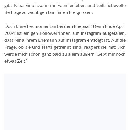
gibt Nina Einblicke in ihr Familienleben und teilt liebevolle
Beiträge zu wichtigen familiären Ereignissen.
Doch kriselt es momentan bei dem Ehepaar? Denn Ende April
2024 ist einigen Follower*innen auf Instagram aufgefallen,
dass Nina ihrem Ehemann auf Instagram entfolgt ist. Auf die
Frage, ob sie und Hafti getrennt sind, reagiert sie mit: „Ich
werde mich schon ganz bald zu allem äußern. Gebt mir noch
etwas Zeit.“