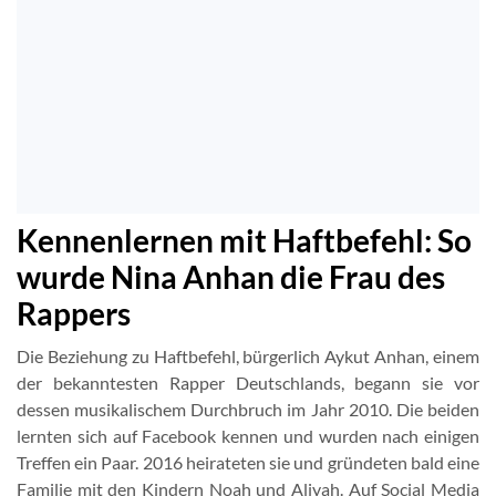
Kennenlernen mit Haftbefehl: So
wurde Nina Anhan die Frau des
Rappers
Die Beziehung zu Haftbefehl, bürgerlich Aykut Anhan, einem
der bekanntesten Rapper Deutschlands, begann sie vor
dessen musikalischem Durchbruch im Jahr 2010. Die beiden
lernten sich auf Facebook kennen und wurden nach einigen
Treffen ein Paar. 2016 heirateten sie und gründeten bald eine
Familie mit den Kindern Noah und Aliyah. Auf Social Media