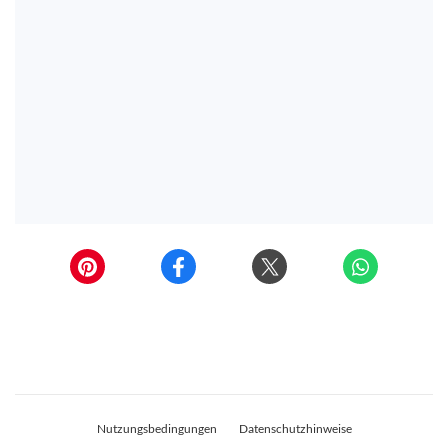
Nutzungsbedingungen
Datenschutzhinweise