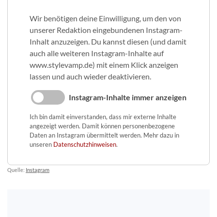
Wir benötigen deine Einwilligung, um den von
unserer Redaktion eingebundenen Instagram-
Inhalt anzuzeigen. Du kannst diesen (und damit
auch alle weiteren Instagram-Inhalte auf
www.stylevamp.de) mit einem Klick anzeigen
lassen und auch wieder deaktivieren.
Instagram-Inhalte immer anzeigen
Ich bin damit einverstanden, dass mir externe Inhalte
angezeigt werden. Damit können personenbezogene
Daten an Instagram übermittelt werden. Mehr dazu in
unseren
Datenschutzhinweisen
.
Quelle:
Instagram