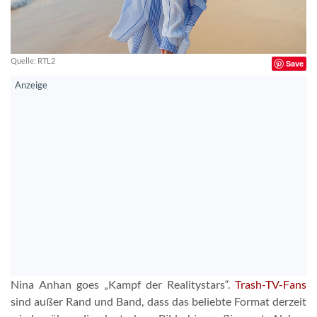
Quelle: RTL2
Save
Nina Anhan goes „Kampf der Realitystars“.
Trash-TV-Fans
sind außer Rand und Band, dass das beliebte Format derzeit