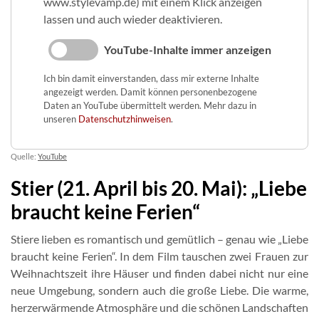
www.stylevamp.de) mit einem Klick anzeigen
lassen und auch wieder deaktivieren.
YouTube-Inhalte immer anzeigen
Ich bin damit einverstanden, dass mir externe Inhalte
angezeigt werden. Damit können personenbezogene
Daten an YouTube übermittelt werden. Mehr dazu in
unseren
Datenschutzhinweisen
.
Quelle:
YouTube
Stier (21. April bis 20. Mai): „Liebe
braucht keine Ferien“
Stiere lieben es romantisch und gemütlich – genau wie „Liebe
braucht keine Ferien“. In dem Film tauschen zwei Frauen zur
Weihnachtszeit ihre Häuser und finden dabei nicht nur eine
neue Umgebung, sondern auch die große Liebe. Die warme,
herzerwärmende Atmosphäre und die schönen Landschaften