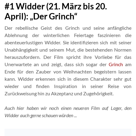
#1 Widder (21. März bis 20.
April): „Der Grinch“
Der rebellische Geist des Grinch und seine anfängliche
Ablehnung der winterlichen Feiertage faszinieren die
abenteuerlustigen Widder. Sie identifizieren sich mit seiner
Unabhängigkeit und seinem Mut, die bestehenden Normen
herauszufordern. Der Film spricht ihre Vorliebe für das
Unerwartete an und zeigt, dass sich sogar der
Grinch
am
Ende für den Zauber von Weihnachten begeistern lassen
kann. Widder erkennen sich in diesem Charakter sehr gut
wieder und finden Inspiration in seiner Reise von
Zurückweisung hin zu Akzeptanz und Zugehörigkeit.
Auch hier haben wir noch einen neueren Film auf Lager, den
Widder auch gerne schauen würden ...