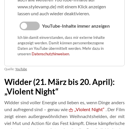
www.stylevamp.de) mit einem Klick anzeigen
lassen und auch wieder deaktivieren.
YouTube-Inhalte immer anzeigen
Ich bin damit einverstanden, dass mir externe Inhalte
angezeigt werden. Damit können personenbezogene
Daten an YouTube übermittelt werden. Mehr dazu in
unseren
Datenschutzhinweisen
.
Quelle:
YouTube
Widder (21. März bis 20. April):
„Violent Night“
Widder sind voller Energie und lieben es, wenn Dinge anders
und aufregend sind – genau wie
„Violent Night“
. Der Film
zeigt einen außergewöhnlichen Weihnachtshelden, der mit
viel Mut und Action für das Fest kämpft. Diese kämpferische