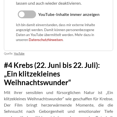
lassen und auch wieder deaktivieren.
YouTube-Inhalte immer anzeigen
Ich bin damit einverstanden, dass mir externe Inhalte
angezeigt werden. Damit können personenbezogene
Daten an YouTube übermittelt werden. Mehr dazu in
unseren
Datenschutzhinweisen
.
Quelle:
YouTube
#4 Krebs (22. Juni bis 22. Juli):
„Ein klitzekleines
Weihnachtswunder“
Mit ihrer sensiblen und fürsorglichen Natur ist „Ein
klitzekleines Weihnachtswunder“ wie geschaffen für Krebse.
Der Film bringt herzerwärmende Momente, die die
Sehnsucht nach Geborgenheit und emotionaler Tiefe