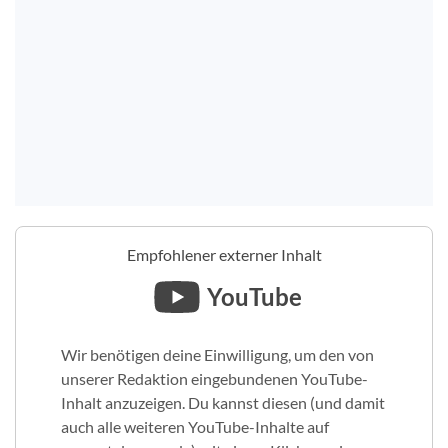
Empfohlener externer Inhalt
YouTube
Wir benötigen deine Einwilligung, um den von
unserer Redaktion eingebundenen YouTube-
Inhalt anzuzeigen. Du kannst diesen (und damit
auch alle weiteren YouTube-Inhalte auf