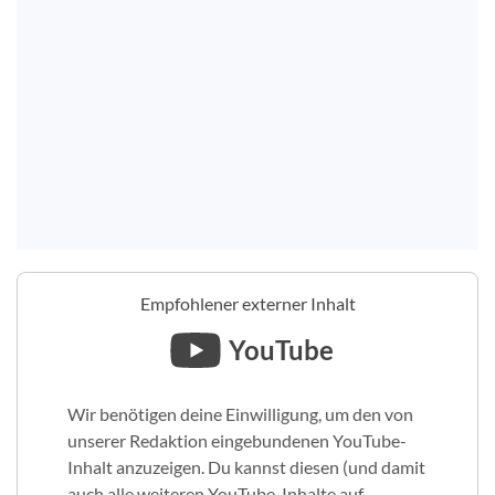
Empfohlener externer Inhalt
YouTube
Wir benötigen deine Einwilligung, um den von
unserer Redaktion eingebundenen YouTube-
Inhalt anzuzeigen. Du kannst diesen (und damit
auch alle weiteren YouTube-Inhalte auf