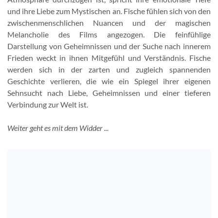
und ihre Liebe zum Mystischen an. Fische fühlen sich von den
zwischenmenschlichen Nuancen und der magischen
Melancholie des Films angezogen. Die feinfühlige
Darstellung von Geheimnissen und der Suche nach innerem
Frieden weckt in ihnen Mitgefühl und Verständnis. Fische
werden sich in der zarten und zugleich spannenden
Geschichte verlieren, die wie ein Spiegel ihrer eigenen
Sehnsucht nach Liebe, Geheimnissen und einer tieferen
Verbindung zur Welt ist.
Weiter geht es mit dem Widder ...