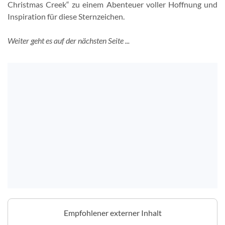
Christmas Creek“ zu einem Abenteuer voller Hoffnung und
Inspiration für diese Sternzeichen.
Weiter geht es auf der nächsten Seite ...
Empfohlener externer Inhalt