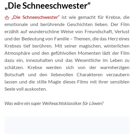
„Die Schneeschwester“
„Die Schneeschwester“
ist wie gemacht für Krebse, die
emotionale und berührende Geschichten lieben. Der Film
erzählt auf wunderschöne Weise von Freundschaft, Verlust
und der Bedeutung von Familie – Themen, die das Herz eines
Krebses tief berühren. Mit seiner magischen, winterlichen
Atmosphäre und den gefühlvollen Momenten lädt der Film
dazu ein, innezuhalten und das Wesentliche im Leben zu
schätzen. Krebse werden sich von der warmherzigen
Botschaft und den liebevollen Charakteren verzaubern
lassen und die stille Magie dieses Films mit ihrer sensiblen
Seele voll auskosten.
Was wäre ein super Weihnachtsklassiker für Löwen?