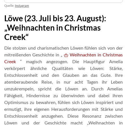
Quelle:
Instagram
Löwe (23. Juli bis 23. August):
„Weihnachten in Christmas
Creek“
Die stolzen und charismatischen Löwen fühlen sich von der
mitreißenden Geschichte in „
Weihnachten in Christmas
Creek
“ magisch angezogen. Die Hauptfigur Amelia
verkörpert ähnliche Qualitäten wie Löwen: Stärke,
Entschlossenheit und den Glauben an das Gute. Ihre
atemberaubende Reise, in nur acht Tagen ihr Leben
umzukrempeln, spricht die Löwen an. Durch Amelias
Fähigkeit, Hindernisse zu überwinden und dabei ihren
Optimismus zu bewahren, fühlen sich Löwen inspiriert und
ermutigt, ihre eigenen Herausforderungen mit Stärke und
Entschlossenheit anzugehen. Diese Resonanz zwischen
Löwen und der Geschichte macht „Weihnachten in