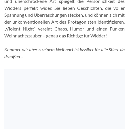
und unerschrockene Art spiegelt die Persönlichkeit des
Widders perfekt wider. Sie lieben Geschichten, die voller
Spannung und Überraschungen stecken, und können sich mit
der unkonventionellen Art des Protagonisten identifizieren.
„Violent Night“ vereint Chaos, Humor und einen Funken
Weihnachtszauber – genau das Richtige für Widder!
Kommen wir aber zu einem Weihnachtsklassiker für alle Stiere da
draußen ...