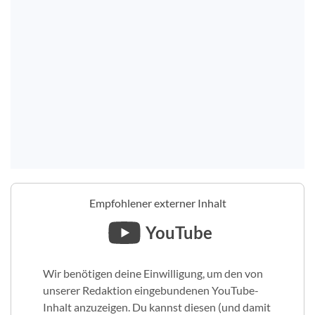
Empfohlener externer Inhalt
YouTube
Wir benötigen deine Einwilligung, um den von
unserer Redaktion eingebundenen YouTube-
Inhalt anzuzeigen. Du kannst diesen (und damit