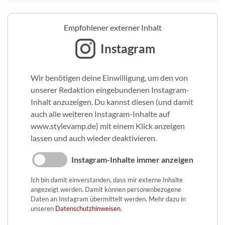
Empfohlener externer Inhalt
Instagram
Wir benötigen deine Einwilligung, um den von
unserer Redaktion eingebundenen Instagram-
Inhalt anzuzeigen. Du kannst diesen (und damit
auch alle weiteren Instagram-Inhalte auf
www.stylevamp.de) mit einem Klick anzeigen
lassen und auch wieder deaktivieren.
Instagram-Inhalte immer anzeigen
Ich bin damit einverstanden, dass mir externe Inhalte
angezeigt werden. Damit können personenbezogene
Daten an Instagram übermittelt werden. Mehr dazu in
unseren
Datenschutzhinweisen
.