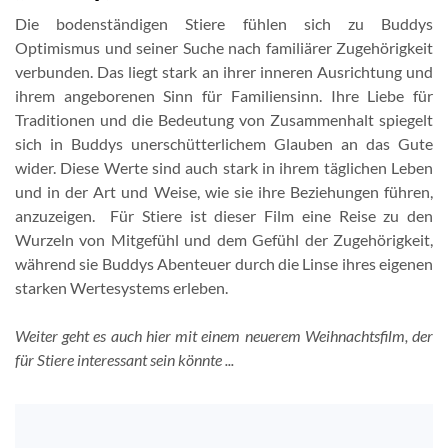
Die bodenständigen Stiere fühlen sich zu Buddys
Optimismus und seiner Suche nach familiärer Zugehörigkeit
verbunden. Das liegt stark an ihrer inneren Ausrichtung und
ihrem angeborenen Sinn für Familiensinn. Ihre Liebe für
Traditionen und die Bedeutung von Zusammenhalt spiegelt
sich in Buddys unerschütterlichem Glauben an das Gute
wider. Diese Werte sind auch stark in ihrem täglichen Leben
und in der Art und Weise, wie sie ihre Beziehungen führen,
anzuzeigen. Für Stiere ist dieser Film eine Reise zu den
Wurzeln von Mitgefühl und dem Gefühl der Zugehörigkeit,
während sie Buddys Abenteuer durch die Linse ihres eigenen
starken Wertesystems erleben.
Weiter geht es auch hier mit einem neuerem Weihnachtsfilm, der
für Stiere interessant sein könnte ...