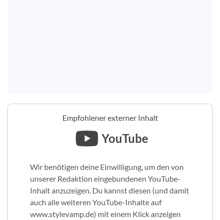
Empfohlener externer Inhalt
YouTube
Wir benötigen deine Einwilligung, um den von
unserer Redaktion eingebundenen YouTube-
Inhalt anzuzeigen. Du kannst diesen (und damit
auch alle weiteren YouTube-Inhalte auf
www.stylevamp.de) mit einem Klick anzeigen