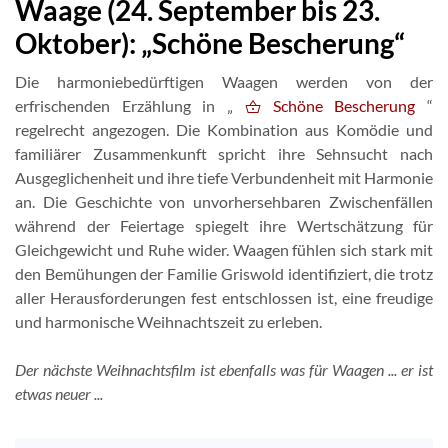
Waage (24. September bis 23.
Oktober): „Schöne Bescherung“
Die harmoniebedürftigen Waagen werden von der
erfrischenden Erzählung in „
Schöne Bescherung
“
regelrecht angezogen. Die Kombination aus Komödie und
familiärer Zusammenkunft spricht ihre Sehnsucht nach
Ausgeglichenheit und ihre tiefe Verbundenheit mit Harmonie
an. Die Geschichte von unvorhersehbaren Zwischenfällen
während der Feiertage spiegelt ihre Wertschätzung für
Gleichgewicht und Ruhe wider. Waagen fühlen sich stark mit
den Bemühungen der Familie Griswold identifiziert, die trotz
aller Herausforderungen fest entschlossen ist, eine freudige
und harmonische Weihnachtszeit zu erleben.
Der nächste Weihnachtsfilm ist ebenfalls was für Waagen ... er ist
etwas neuer ...