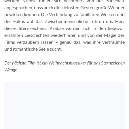
wecken. Krebse fühlen sich besonders von der Botschaft
angesprochen, dass auch die kleinsten Gesten große Wunder
bewirken können. Die Verbindung zu familiären Werten und
der Fokus auf das Zwischenmenschliche rühren das Herz
dieses Sternzeichens. Krebse werden sich in den liebevoll
erzählten Geschichten wiederfinden und von der Magie des
Films verzaubern lassen – genau das, was ihre verträumte
und romantische Seele sucht.
Der nächste Film ist ein Weihnachtsklassiker für das Sternzeichen
Waage ...