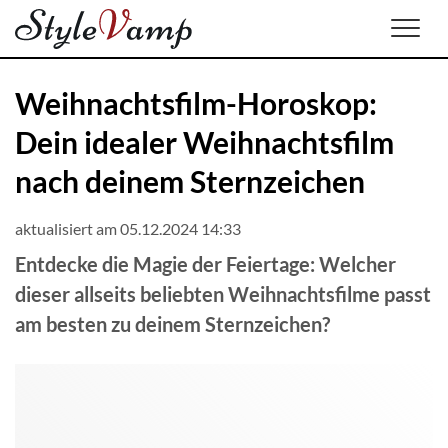
Men
Weihnachtsfilm-Horoskop:
Dein idealer Weihnachtsfilm
nach deinem Sternzeichen
aktualisiert am 05.12.2024 14:33
Entdecke die Magie der Feiertage: Welcher
dieser allseits beliebten Weihnachtsfilme passt
am besten zu deinem Sternzeichen?