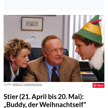
Quelle:
IMAGO / United Archives
Save
Stier (21. April bis 20. Mai):
„Buddy, der Weihnachtself“