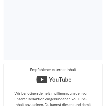
Empfohlener externer Inhalt
YouTube
Wir benötigen deine Einwilligung, um den von
unserer Redaktion eingebundenen YouTube-
Inhalt anzuzeigen. Du kannst diesen (und damit