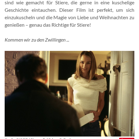
sind wie gemacht für Stiere, die gerne in eine kuschelige
Geschichte eintauchen. Dieser Film ist perfekt, um sich
einzukuscheln und die Magie von Liebe und Weihnachten zu
genießen – genau das Richtige für Stiere!
Kommen wir zu den Zwillingen ...