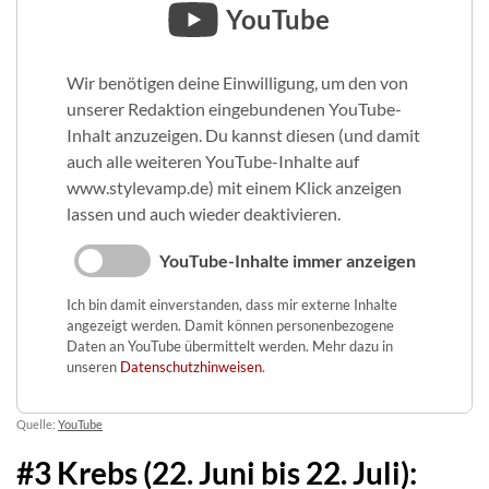
YouTube
Wir benötigen deine Einwilligung, um den von
unserer Redaktion eingebundenen YouTube-
Inhalt anzuzeigen. Du kannst diesen (und damit
auch alle weiteren YouTube-Inhalte auf
www.stylevamp.de) mit einem Klick anzeigen
lassen und auch wieder deaktivieren.
YouTube-Inhalte immer anzeigen
Ich bin damit einverstanden, dass mir externe Inhalte
angezeigt werden. Damit können personenbezogene
Daten an YouTube übermittelt werden. Mehr dazu in
unseren
Datenschutzhinweisen
.
Quelle:
YouTube
#3 Krebs (22. Juni bis 22. Juli):