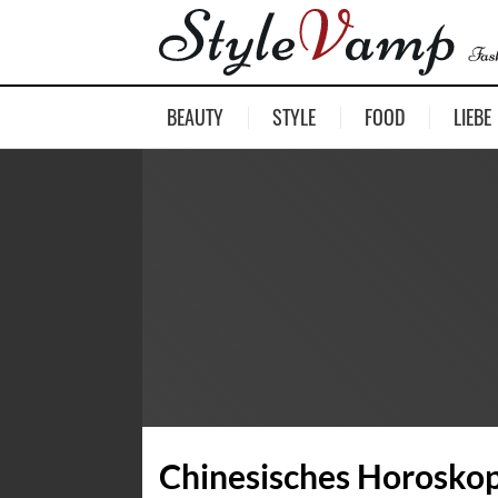
BEAUTY
STYLE
FOOD
LIEBE
Chinesisches Horoskop