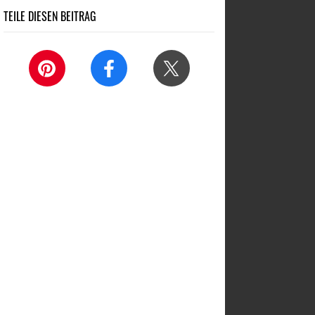
TEILE DIESEN BEITRAG