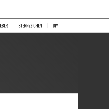
EBER
STERNZEICHEN
DIY