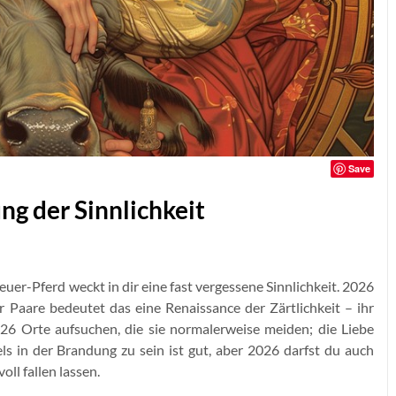
Save
ng der Sinnlichkeit
Feuer-Pferd weckt in dir eine fast vergessene Sinnlichkeit. 2026
r Paare bedeutet das eine Renaissance der Zärtlichkeit – ihr
2026 Orte aufsuchen, die sie normalerweise meiden; die Liebe
ls in der Brandung zu sein ist gut, aber 2026 darfst du auch
ll fallen lassen.