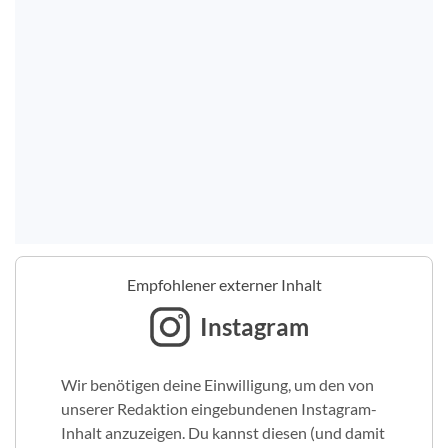
Empfohlener externer Inhalt
Instagram
Wir benötigen deine Einwilligung, um den von
unserer Redaktion eingebundenen Instagram-
Inhalt anzuzeigen. Du kannst diesen (und damit