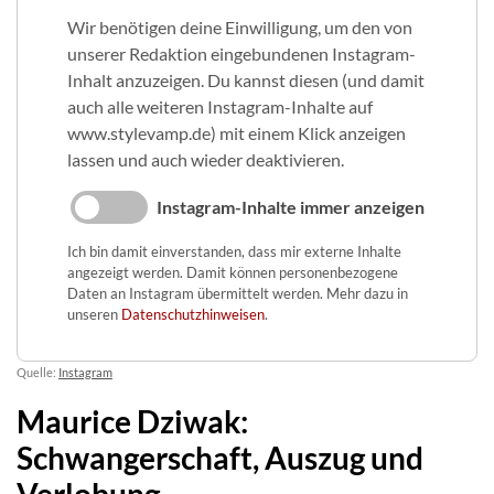
Wir benötigen deine Einwilligung, um den von
unserer Redaktion eingebundenen Instagram-
Inhalt anzuzeigen. Du kannst diesen (und damit
auch alle weiteren Instagram-Inhalte auf
www.stylevamp.de) mit einem Klick anzeigen
lassen und auch wieder deaktivieren.
Instagram-Inhalte immer anzeigen
Ich bin damit einverstanden, dass mir externe Inhalte
angezeigt werden. Damit können personenbezogene
Daten an Instagram übermittelt werden. Mehr dazu in
unseren
Datenschutzhinweisen
.
Quelle:
Instagram
Maurice Dziwak:
Schwangerschaft, Auszug und