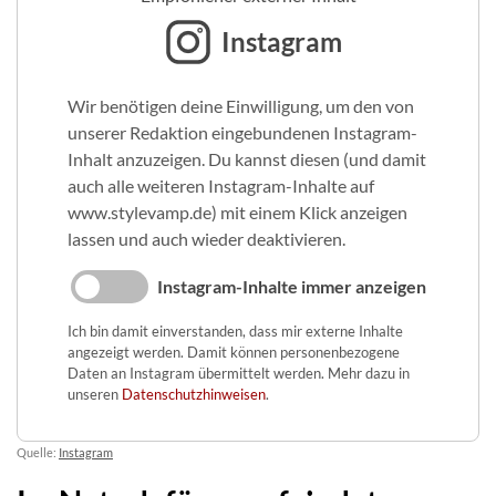
Instagram
Wir benötigen deine Einwilligung, um den von
unserer Redaktion eingebundenen Instagram-
Inhalt anzuzeigen. Du kannst diesen (und damit
auch alle weiteren Instagram-Inhalte auf
www.stylevamp.de) mit einem Klick anzeigen
lassen und auch wieder deaktivieren.
Instagram-Inhalte immer anzeigen
Ich bin damit einverstanden, dass mir externe Inhalte
angezeigt werden. Damit können personenbezogene
Daten an Instagram übermittelt werden. Mehr dazu in
unseren
Datenschutzhinweisen
.
Quelle:
Instagram