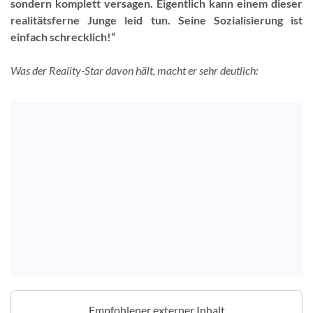
sondern komplett versagen. Eigentlich kann einem dieser
realitätsferne Junge leid tun. Seine Sozialisierung ist
einfach schrecklich!“
Was der Reality-Star davon hält, macht er sehr deutlich:
Empfohlener externer Inhalt