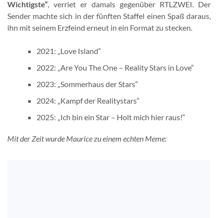
Wichtigste“
, verriet er damals gegenüber RTLZWEI. Der
Sender machte sich in der fünften Staffel einen Spaß daraus,
ihn mit seinem Erzfeind erneut in ein Format zu stecken.
2021: „Love Island“
2022: „Are You The One – Reality Stars in Love“
2023: „Sommerhaus der Stars“
2024: „Kampf der Realitystars“
2025: „Ich bin ein Star – Holt mich hier raus!“
Mit der Zeit wurde Maurice zu einem echten Meme: