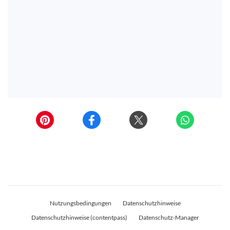
Nutzungsbedingungen
Datenschutzhinweise
Datenschutzhinweise (contentpass)
Datenschutz-Manager