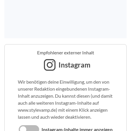
Empfohlener externer Inhalt
Instagram
Wir benötigen deine Einwilligung, um den von
unserer Redaktion eingebundenen Instagram-
Inhalt anzuzeigen. Du kannst diesen (und damit
auch alle weiteren Instagram-Inhalte auf
www.stylevamp.de) mit einem Klick anzeigen
lassen und auch wieder deaktivieren.
Instagram-Inhalte immer anzeigen