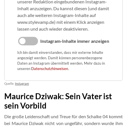
unserer Redaktion eingebundenen Instagram-
Inhalt anzuzeigen. Du kannst diesen (und damit
auch alle weiteren Instagram-Inhalte auf
www.stylevamp.de) mit einem Klick anzeigen
lassen und auch wieder deaktivieren.
Instagram-Inhalte immer anzeigen
Ich bin damit einverstanden, dass mir externe Inhalte
angezeigt werden. Damit können personenbezogene
Daten an Instagram übermittelt werden. Mehr dazu in
unseren
Datenschutzhinweisen
.
Quelle:
Instagram
Maurice Dziwak: Sein Vater ist
sein Vorbild
Die große Leidenschaft und Treue für den Schalke 04 kommt
bei Maurice Dziwak nicht von ungefähr, sondern wurde ihm