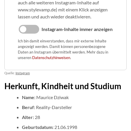
auch alle weiteren Instagram-Inhalte auf
www.stylevamp.de) mit einem Klick anzeigen
lassen und auch wieder deaktivieren.
Instagram-Inhalte immer anzeigen
Ich bin damit einverstanden, dass mir externe Inhalte
angezeigt werden. Damit können personenbezogene
Daten an Instagram übermittelt werden. Mehr dazu in
unseren
Datenschutzhinweisen
.
Quelle:
Instagram
Herkunft, Kindheit und Studium
Name:
Maurice Dziwak
Beruf:
Reality-Darsteller
Alter:
28
Geburtsdatum:
21.06.1998