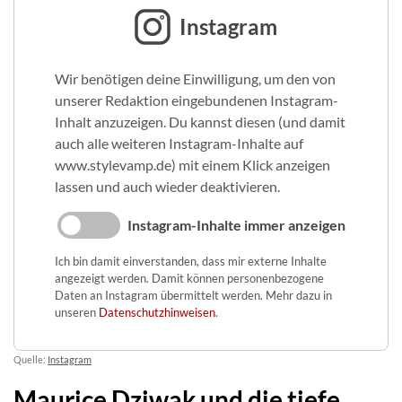
Instagram
Wir benötigen deine Einwilligung, um den von
unserer Redaktion eingebundenen Instagram-
Inhalt anzuzeigen. Du kannst diesen (und damit
auch alle weiteren Instagram-Inhalte auf
www.stylevamp.de) mit einem Klick anzeigen
lassen und auch wieder deaktivieren.
Instagram-Inhalte immer anzeigen
Ich bin damit einverstanden, dass mir externe Inhalte
angezeigt werden. Damit können personenbezogene
Daten an Instagram übermittelt werden. Mehr dazu in
unseren
Datenschutzhinweisen
.
Quelle:
Instagram
Maurice Dziwak und die tiefe