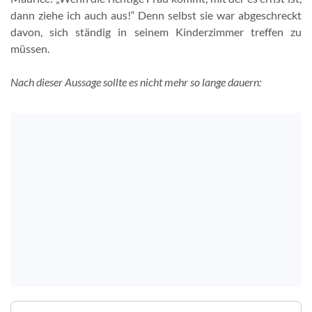
dann ziehe ich auch aus!“ Denn selbst sie war abgeschreckt
davon, sich ständig in seinem Kinderzimmer treffen zu
müssen.
Nach dieser Aussage sollte es nicht mehr so lange dauern: