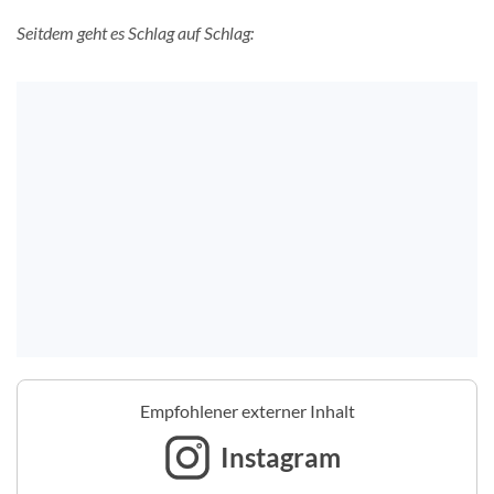
Seitdem geht es Schlag auf Schlag:
Empfohlener externer Inhalt
Instagram