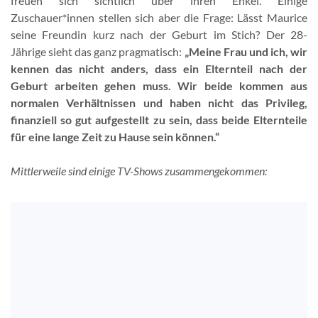
freuen sich sichtlich über ihren Enkel. Einige
Zuschauer*innen stellen sich aber die Frage: Lässt Maurice
seine Freundin kurz nach der Geburt im Stich? Der 28-
Jährige sieht das ganz pragmatisch:
„Meine Frau und ich, wir
kennen das nicht anders, dass ein Elternteil nach der
Geburt arbeiten gehen muss. Wir beide kommen aus
normalen Verhältnissen und haben nicht das Privileg,
finanziell so gut aufgestellt zu sein, dass beide Elternteile
für eine lange Zeit zu Hause sein können.“
Mittlerweile sind einige TV-Shows zusammengekommen: