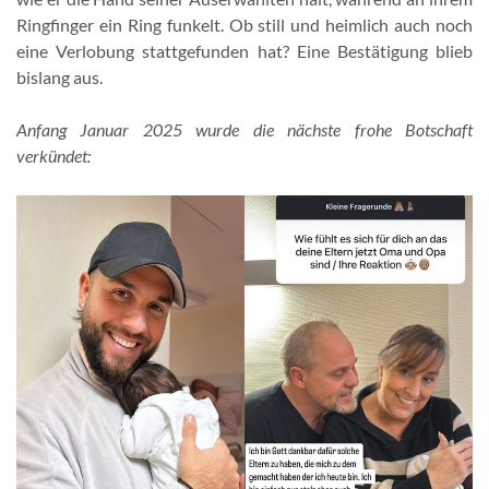
Ringfinger ein Ring funkelt. Ob still und heimlich auch noch
eine Verlobung stattgefunden hat? Eine Bestätigung blieb
bislang aus.
Anfang Januar 2025 wurde die nächste frohe Botschaft
verkündet: