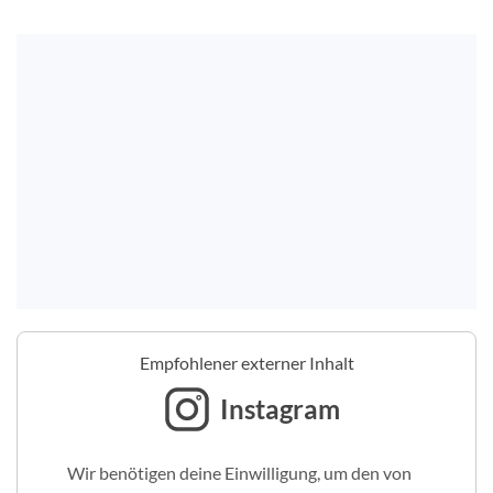
Empfohlener externer Inhalt
Instagram
Wir benötigen deine Einwilligung, um den von