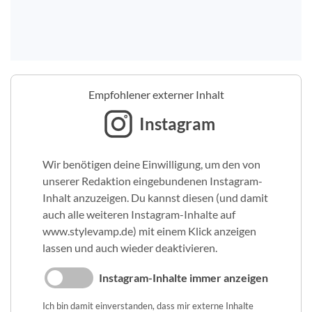
Empfohlener externer Inhalt
Instagram
Wir benötigen deine Einwilligung, um den von
unserer Redaktion eingebundenen Instagram-
Inhalt anzuzeigen. Du kannst diesen (und damit
auch alle weiteren Instagram-Inhalte auf
www.stylevamp.de) mit einem Klick anzeigen
lassen und auch wieder deaktivieren.
Instagram-Inhalte immer anzeigen
Ich bin damit einverstanden, dass mir externe Inhalte