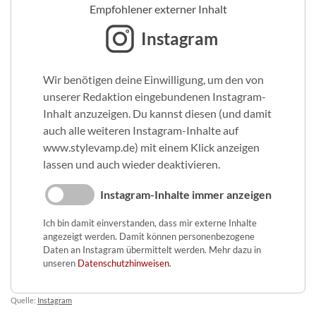
Empfohlener externer Inhalt
Instagram
Wir benötigen deine Einwilligung, um den von
unserer Redaktion eingebundenen Instagram-
Inhalt anzuzeigen. Du kannst diesen (und damit
auch alle weiteren Instagram-Inhalte auf
www.stylevamp.de) mit einem Klick anzeigen
lassen und auch wieder deaktivieren.
Instagram-Inhalte immer anzeigen
Ich bin damit einverstanden, dass mir externe Inhalte
angezeigt werden. Damit können personenbezogene
Daten an Instagram übermittelt werden. Mehr dazu in
unseren
Datenschutzhinweisen
.
Quelle:
Instagram