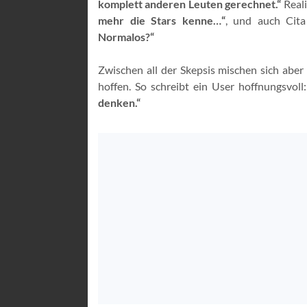
komplett anderen Leuten gerechnet.“
Reali
mehr die Stars kenne…“
, und auch Cit
Normalos?“
Zwischen all der Skepsis mischen sich aber
hoffen. So schreibt ein User hoffnungsvoll:
denken.“