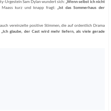
ty-Urgestein Sam Dylan wundert sich:
„Wenn selbst ich nicht
a Maass kurz und knapp fragt:
„Ist das Sommerhaus der
 auch vereinzelte positive Stimmen, die auf ordentlich Drama
„Ich glaube, der Cast wird mehr liefern, als viele gerade