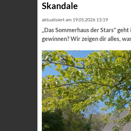
Skandale
aktualisiert am 19.05.2026 13:19
„Das Sommerhaus der Stars“ geht i
gewinnen? Wir zeigen dir alles, wa