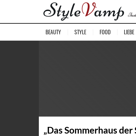
BEAUTY
STYLE
FOOD
LIEBE
„Das Sommerhaus der S