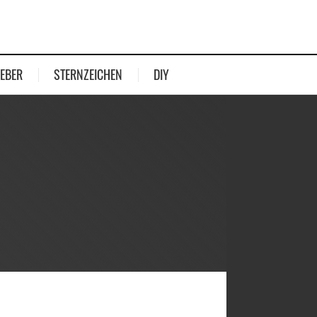
EBER
STERNZEICHEN
DIY