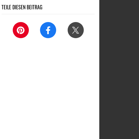
TEILE DIESEN BEITRAG