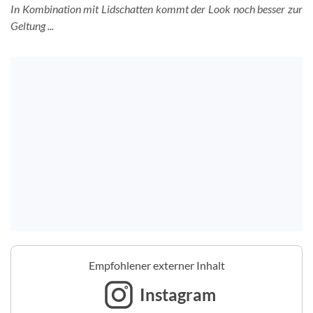
In Kombination mit Lidschatten kommt der Look noch besser zur
Geltung ...
Empfohlener externer Inhalt
Instagram