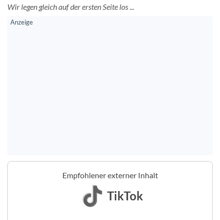
Wir legen gleich auf der ersten Seite los ...
Empfohlener externer Inhalt
TikTok