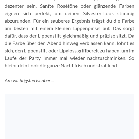
dezenter sein. Sanfte Rosétöne oder glänzende Farben
eignen sich perfekt, um deinen Silvester-Look stimmig
abzurunden. Für ein sauberes Ergebnis trägst du die Farbe
am besten mit einem kleinen Lippenpinsel auf. Das sorgt
dafür, dass der Lippenstift gleichmäßig und präzise sitzt. Da
die Farbe über den Abend hinweg verblassen kann, lohnt es
sich, den Lippenstift oder Lipgloss griffbereit zu haben, um im
Laufe der Party immer mal wieder nachzuschminken. So
bleibt dein Look die ganze Nacht frisch und strahlend.
Am wichtigsten ist aber ...