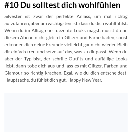
#10 Du solltest dich wohlfühlen
Silvester ist zwar der perfekte Anlass, um mal richtig
aufzufahren, aber am wichtigsten ist, dass du dich wohlfühlst.
Wenn du im Alltag eher dezente Looks magst, musst du an
diesem Abend nicht gleich in Glitzer und Farbe baden, sonst
erkennen dich deine Freunde vielleicht gar nicht wieder. Bleib
dir einfach treu und setze auf das, was zu dir passt. Wenn du
aber der Typ bist, der schrille Outfits und auffällige Looks
liebt, dann tobe dich aus und lass es mit Glitzer, Farben und
Glamour so richtig krachen. Egal, wie du dich entscheidest:
Hauptsache, du fühlst dich gut. Happy New Year.