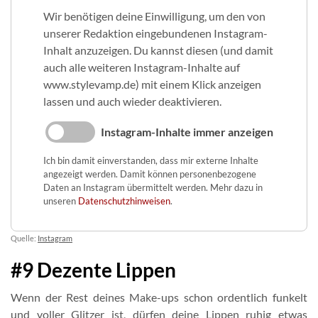
Wir benötigen deine Einwilligung, um den von
unserer Redaktion eingebundenen Instagram-
Inhalt anzuzeigen. Du kannst diesen (und damit
auch alle weiteren Instagram-Inhalte auf
www.stylevamp.de) mit einem Klick anzeigen
lassen und auch wieder deaktivieren.
Instagram-Inhalte immer anzeigen
Ich bin damit einverstanden, dass mir externe Inhalte
angezeigt werden. Damit können personenbezogene
Daten an Instagram übermittelt werden. Mehr dazu in
unseren
Datenschutzhinweisen
.
Quelle:
Instagram
#9 Dezente Lippen
Wenn der Rest deines Make-ups schon ordentlich funkelt
und voller Glitzer ist, dürfen deine Lippen ruhig etwas