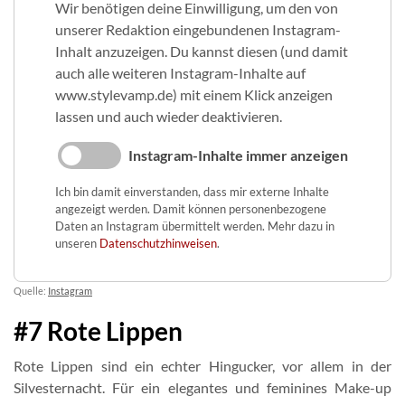
Wir benötigen deine Einwilligung, um den von
unserer Redaktion eingebundenen Instagram-
Inhalt anzuzeigen. Du kannst diesen (und damit
auch alle weiteren Instagram-Inhalte auf
www.stylevamp.de) mit einem Klick anzeigen
lassen und auch wieder deaktivieren.
Instagram-Inhalte immer anzeigen
Ich bin damit einverstanden, dass mir externe Inhalte
angezeigt werden. Damit können personenbezogene
Daten an Instagram übermittelt werden. Mehr dazu in
unseren
Datenschutzhinweisen
.
Quelle:
Instagram
#7 Rote Lippen
Rote Lippen sind ein echter Hingucker, vor allem in der
Silvesternacht. Für ein elegantes und feminines Make-up