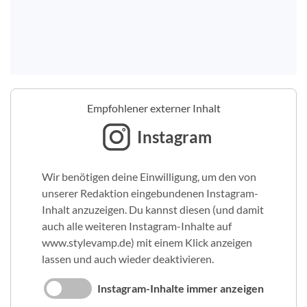
Empfohlener externer Inhalt
Instagram
Wir benötigen deine Einwilligung, um den von
unserer Redaktion eingebundenen Instagram-
Inhalt anzuzeigen. Du kannst diesen (und damit
auch alle weiteren Instagram-Inhalte auf
www.stylevamp.de) mit einem Klick anzeigen
lassen und auch wieder deaktivieren.
Instagram-Inhalte immer anzeigen