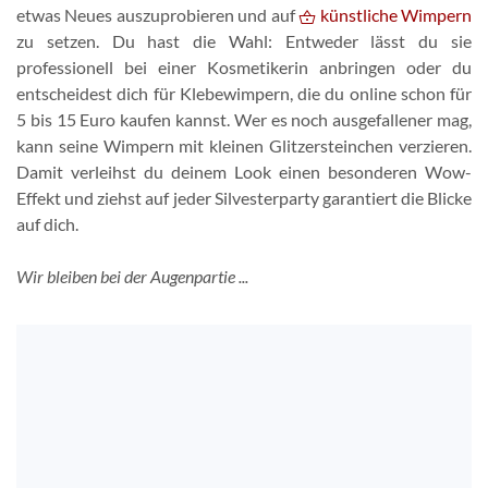
etwas Neues auszuprobieren und auf
künstliche Wimpern
zu setzen. Du hast die Wahl: Entweder lässt du sie
professionell bei einer Kosmetikerin anbringen oder du
entscheidest dich für Klebewimpern, die du online schon für
5 bis 15 Euro kaufen kannst. Wer es noch ausgefallener mag,
kann seine Wimpern mit kleinen Glitzersteinchen verzieren.
Damit verleihst du deinem Look einen besonderen Wow-
Effekt und ziehst auf jeder Silvesterparty garantiert die Blicke
auf dich.
Wir bleiben bei der Augenpartie ...