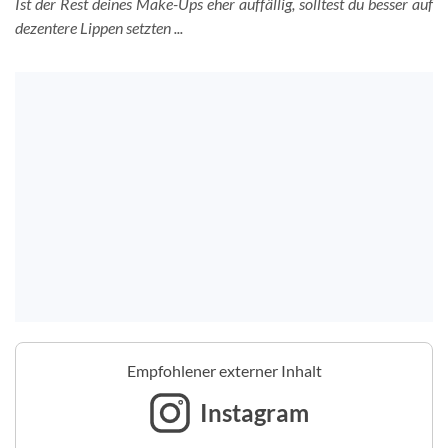
Ist der Rest deines Make-Ups eher auffällig, solltest du besser auf
dezentere Lippen setzten ...
Empfohlener externer Inhalt
Instagram