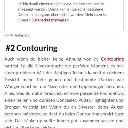
Ich bin damit einverstanden, dass mir externe Inhalte
angezeigt werden. Damit können personenbezogene
Daten an Instagram übermittelt werden. Mehr dazu in
unseren
Datenschutzhinweisen
.
Quelle:
Instagram
#2 Contouring
Auch wenn du bisher keine Ahnung von
Contouring
hattest, ist die Silvesternacht der perfekte Moment, es mal
auszuprobieren. Mit der richtigen Technik kannst du deinem
Gesicht mehr Tiefe geben und bestimmte Partien wie
Wangenknochen, die Nase oder den Lippenbogen betonen.
Alles, was du dafür brauchst, ist eine passende Foundation,
einen hellen und dunklen Concealer, Puder, Highlighter und
Bronzer. Wichtig ist: Wenn du an Silvester deine Augen
betonen möchtest, solltest du beim Contouring vorsichtiger
sein. Das Make-up sollte immer gut zusammenpassen und
nicht zu überladen wirken.