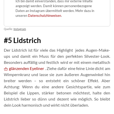
Ich bin damit einverstanden, dass mir externe Inhalte
angezeigt werden. Damit können personenbezogene
Daten an Instagram übermittelt werden. Mehr dazu in
unseren
Datenschutzhinweisen
.
Quelle:
Instagram
#5 Lidstrich
Der Lidstrich ist für viele das Highlight jedes Augen-Make-
ups und damit ein Muss für den perfekten Silvester-Look.
Besonders auffällig und festlich wird er mit einem metallisch
glänzenden Eyeliner
. Ziehe dafür eine feine Linie dicht am
Wimpernkranz und lasse sie zum äußeren Augenwinkel hin
breiter werden – so entsteht ein schöner Effekt. Aber
Achtung: Wenn du eine andere Gesichtspartie, wie zum
Beispiel die Lippen, stärker betonen möchtest, halte den
Lidstrich lieber so dünn und dezent wie möglich. So bleibt
dein Look harmonisch und wirkt nicht überladen.