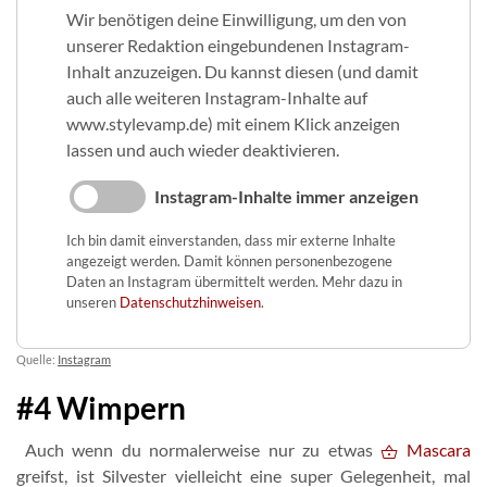
Wir benötigen deine Einwilligung, um den von
unserer Redaktion eingebundenen Instagram-
Inhalt anzuzeigen. Du kannst diesen (und damit
auch alle weiteren Instagram-Inhalte auf
www.stylevamp.de) mit einem Klick anzeigen
lassen und auch wieder deaktivieren.
Instagram-Inhalte immer anzeigen
Ich bin damit einverstanden, dass mir externe Inhalte
angezeigt werden. Damit können personenbezogene
Daten an Instagram übermittelt werden. Mehr dazu in
unseren
Datenschutzhinweisen
.
Quelle:
Instagram
#4 Wimpern
Auch wenn du normalerweise nur zu etwas
Mascara
greifst, ist Silvester vielleicht eine super Gelegenheit, mal