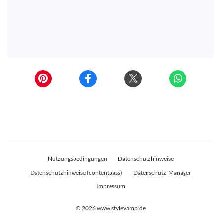
Nutzungsbedingungen
Datenschutzhinweise
Datenschutzhinweise (contentpass)
Datenschutz-Manager
Impressum
© 2026
www.stylevamp.de