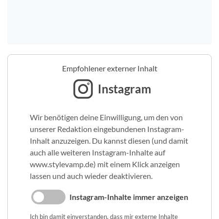
Empfohlener externer Inhalt
Instagram
Wir benötigen deine Einwilligung, um den von
unserer Redaktion eingebundenen Instagram-
Inhalt anzuzeigen. Du kannst diesen (und damit
auch alle weiteren Instagram-Inhalte auf
www.stylevamp.de) mit einem Klick anzeigen
lassen und auch wieder deaktivieren.
Instagram-Inhalte immer anzeigen
Ich bin damit einverstanden, dass mir externe Inhalte