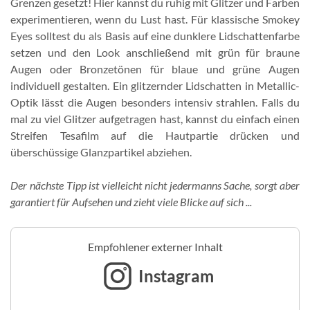
Grenzen gesetzt! Hier kannst du ruhig mit Glitzer und Farben
experimentieren, wenn du Lust hast. Für klassische Smokey
Eyes solltest du als Basis auf eine dunklere Lidschattenfarbe
setzen und den Look anschließend mit grün für braune
Augen oder Bronzetönen für blaue und grüne Augen
individuell gestalten. Ein glitzernder Lidschatten in Metallic-
Optik lässt die Augen besonders intensiv strahlen. Falls du
mal zu viel Glitzer aufgetragen hast, kannst du einfach einen
Streifen Tesafilm auf die Hautpartie drücken und
überschüssige Glanzpartikel abziehen.
Der nächste Tipp ist vielleicht nicht jedermanns Sache, sorgt aber
garantiert für Aufsehen und zieht viele Blicke auf sich ...
Empfohlener externer Inhalt
Instagram