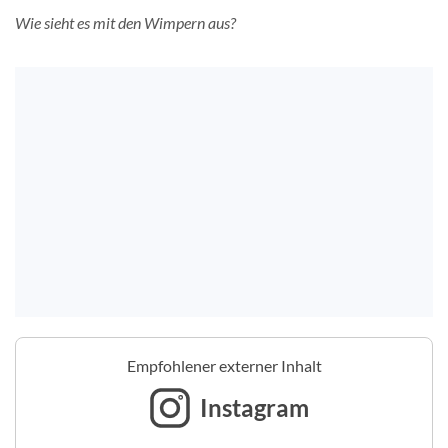
Wie sieht es mit den Wimpern aus?
Empfohlener externer Inhalt
Instagram