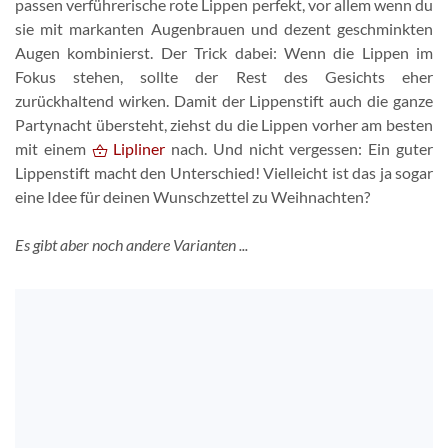
passen verführerische rote Lippen perfekt, vor allem wenn du
sie mit markanten Augenbrauen und dezent geschminkten
Augen kombinierst. Der Trick dabei: Wenn die Lippen im
Fokus stehen, sollte der Rest des Gesichts eher
zurückhaltend wirken. Damit der Lippenstift auch die ganze
Partynacht übersteht, ziehst du die Lippen vorher am besten
mit einem
Lipliner
nach. Und nicht vergessen: Ein guter
Lippenstift macht den Unterschied! Vielleicht ist das ja sogar
eine Idee für deinen Wunschzettel zu Weihnachten?
Es gibt aber noch andere Varianten ...