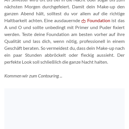
nächsten Morgen durchgefeiert. Damit dein Make-up den
ganzen Abend hält, solltest du vor allem auf die richtige
Haltbarkeit achten. Eine ausdauernde
Foundation
ist das
A und O und sollte unbedingt mit Primer und Puder fixiert
werden. Teste deine Foundation am besten vorher auf ihre
Qualität und lass dich, wenn nötig, professionell in einem
Geschäft beraten. So vermeidest du, dass dein Make-up nach
ein paar Stunden abbröckelt oder fleckig aussieht. Der
perfekte Look soll schließlich die ganze Nacht halten.
Kommen wir zum Contouring ...