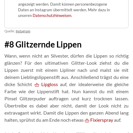
angezeigt werden. Damit können personenbezogene
Daten an Instagram übermittelt werden. Mehr dazu in
unseren
Datenschutzhinweisen
.
Quelle:
Instagram
#8 Glitzernde Lippen
Wann, wenn nicht an Silvester, dürfen die Lippen so richtig
glänzen? Für den ultimativen Glitter-Look ziehst du die
Lippen zuerst mit einem Lipliner nach und malst sie mit
deinem Lieblingslippenstift aus. Anschließend trägst du eine
dicke Schicht
Lipgloss
auf, der idealerweise die gleiche
Farbe wie der Lippenstift hat. Nun kannst du mit einem
Pinsel Glitzerpuder auftragen und kurz trocknen lassen.
Übertreibe es dabei aber nicht, damit der Look nicht zu
extravagant wirkt. Damit die Lippen den ganzen Abend lang
halten, sprühst du am Ende noch etwas
Fixierspray
auf.