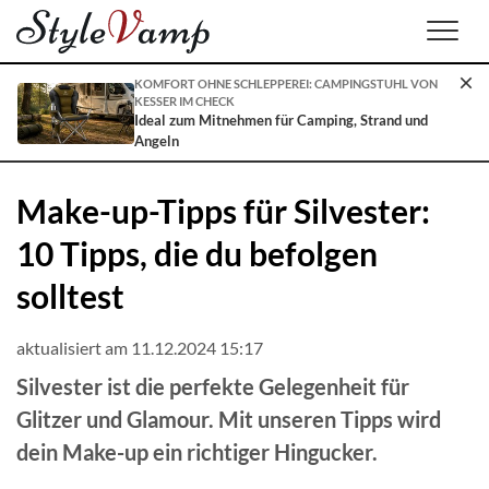
Men
KOMFORT OHNE SCHLEPPEREI: CAMPINGSTUHL VON
KESSER IM CHECK
Ideal zum Mitnehmen für Camping, Strand und
Angeln
Make-up-Tipps für Silvester:
10 Tipps, die du befolgen
solltest
aktualisiert am 11.12.2024 15:17
Silvester ist die perfekte Gelegenheit für
Glitzer und Glamour. Mit unseren Tipps wird
dein Make-up ein richtiger Hingucker.