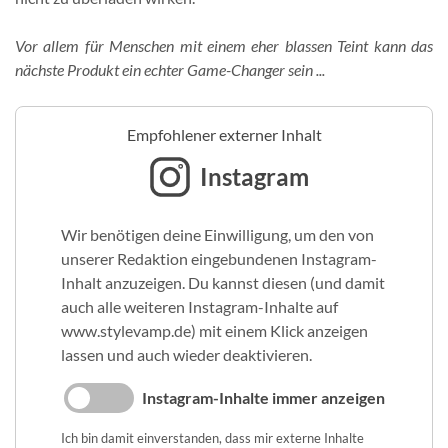
Vor allem für Menschen mit einem eher blassen Teint kann das
nächste Produkt ein echter Game-Changer sein ...
Empfohlener externer Inhalt
Instagram
Wir benötigen deine Einwilligung, um den von
unserer Redaktion eingebundenen Instagram-
Inhalt anzuzeigen. Du kannst diesen (und damit
auch alle weiteren Instagram-Inhalte auf
www.stylevamp.de) mit einem Klick anzeigen
lassen und auch wieder deaktivieren.
Instagram-Inhalte immer anzeigen
Ich bin damit einverstanden, dass mir externe Inhalte