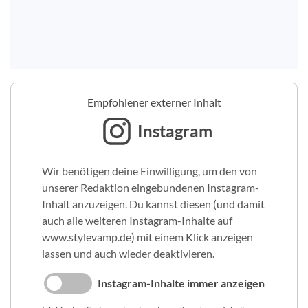
Empfohlener externer Inhalt
Instagram
Wir benötigen deine Einwilligung, um den von
unserer Redaktion eingebundenen Instagram-
Inhalt anzuzeigen. Du kannst diesen (und damit
auch alle weiteren Instagram-Inhalte auf
www.stylevamp.de) mit einem Klick anzeigen
lassen und auch wieder deaktivieren.
Instagram-Inhalte immer anzeigen