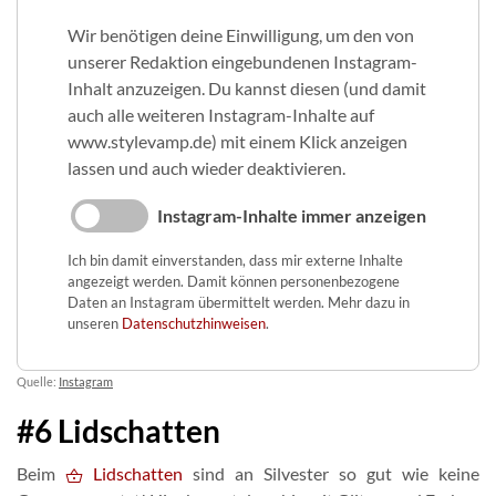
Wir benötigen deine Einwilligung, um den von
unserer Redaktion eingebundenen Instagram-
Inhalt anzuzeigen. Du kannst diesen (und damit
auch alle weiteren Instagram-Inhalte auf
www.stylevamp.de) mit einem Klick anzeigen
lassen und auch wieder deaktivieren.
Instagram-Inhalte immer anzeigen
Ich bin damit einverstanden, dass mir externe Inhalte
angezeigt werden. Damit können personenbezogene
Daten an Instagram übermittelt werden. Mehr dazu in
unseren
Datenschutzhinweisen
.
Quelle:
Instagram
#6 Lidschatten
Beim
Lidschatten
sind an Silvester so gut wie keine