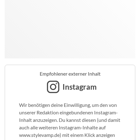
Empfohlener externer Inhalt
Instagram
Wir benötigen deine Einwilligung, um den von
unserer Redaktion eingebundenen Instagram-
Inhalt anzuzeigen. Du kannst diesen (und damit
auch alle weiteren Instagram-Inhalte auf
www.stylevamp.de) mit einem Klick anzeigen