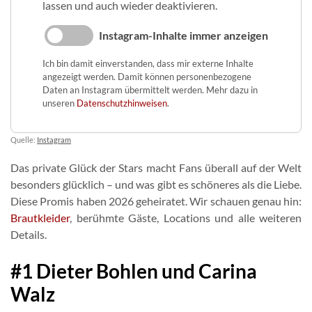
lassen und auch wieder deaktivieren.
Instagram-Inhalte immer anzeigen
Ich bin damit einverstanden, dass mir externe Inhalte
angezeigt werden. Damit können personenbezogene
Daten an Instagram übermittelt werden. Mehr dazu in
unseren
Datenschutzhinweisen
.
Quelle:
Instagram
Das private Glück der Stars macht Fans überall auf der Welt
besonders glücklich – und was gibt es schöneres als die Liebe.
Diese Promis haben 2026 geheiratet. Wir schauen genau hin:
Brautkleider
, berühmte Gäste, Locations und alle weiteren
Details.
#1 Dieter Bohlen und Carina
Walz