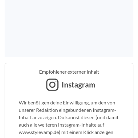
Empfohlener externer Inhalt
Instagram
Wir benötigen deine Einwilligung, um den von
unserer Redaktion eingebundenen Instagram-
Inhalt anzuzeigen. Du kannst diesen (und damit
auch alle weiteren Instagram-Inhalte auf
www.stylevamp.de) mit einem Klick anzeigen