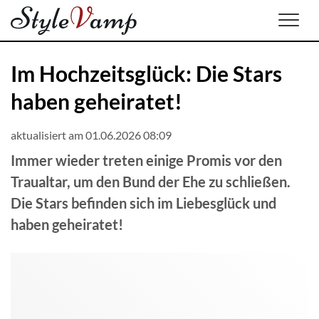
Men
Im Hochzeitsglück: Die Stars
haben geheiratet!
aktualisiert am 01.06.2026 08:09
Immer wieder treten einige Promis vor den
Traualtar, um den Bund der Ehe zu schließen.
Die Stars befinden sich im Liebesglück und
haben geheiratet!