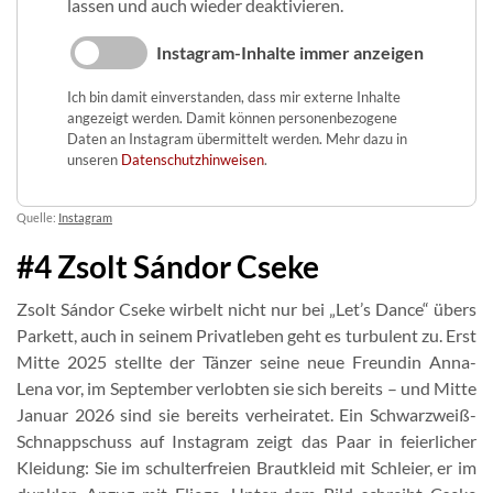
lassen und auch wieder deaktivieren.
Instagram-Inhalte immer anzeigen
Ich bin damit einverstanden, dass mir externe Inhalte
angezeigt werden. Damit können personenbezogene
Daten an Instagram übermittelt werden. Mehr dazu in
unseren
Datenschutzhinweisen
.
Quelle:
Instagram
#4 Zsolt Sándor Cseke
Zsolt Sándor Cseke wirbelt nicht nur bei „Let’s Dance“ übers
Parkett, auch in seinem Privatleben geht es turbulent zu. Erst
Mitte 2025 stellte der Tänzer seine neue Freundin Anna-
Lena vor, im September verlobten sie sich bereits – und Mitte
Januar 2026 sind sie bereits verheiratet. Ein Schwarzweiß-
Schnappschuss auf Instagram zeigt das Paar in feierlicher
Kleidung: Sie im schulterfreien Brautkleid mit Schleier, er im