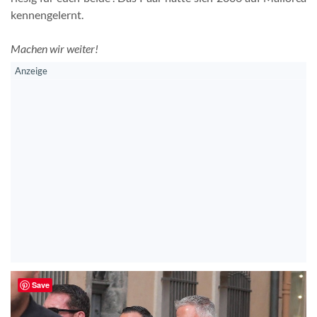
kennengelernt.
Machen wir weiter!
Save