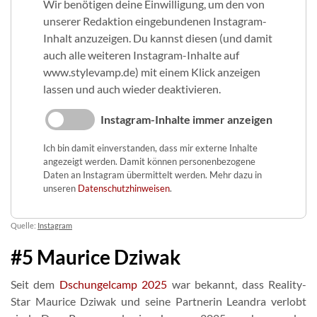
Wir benötigen deine Einwilligung, um den von
unserer Redaktion eingebundenen Instagram-
Inhalt anzuzeigen. Du kannst diesen (und damit
auch alle weiteren Instagram-Inhalte auf
www.stylevamp.de) mit einem Klick anzeigen
lassen und auch wieder deaktivieren.
Instagram-Inhalte immer anzeigen
Ich bin damit einverstanden, dass mir externe Inhalte
angezeigt werden. Damit können personenbezogene
Daten an Instagram übermittelt werden. Mehr dazu in
unseren
Datenschutzhinweisen
.
Quelle:
Instagram
#5 Maurice Dziwak
Seit dem
Dschungelcamp 2025
war bekannt, dass Reality-
Star Maurice Dziwak und seine Partnerin Leandra verlobt