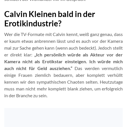
Calvin Kleinen bald in der
Erotikindustrie?
Wer die TV-Formate mit Calvin kennt, weiß ganz genau, dass
er kaum etwas anbrennen lässt und es auch vor der Kamera
mal zur Sache gehen kann (wenn auch bedeckt). Jedoch stellt
er direkt klar:
„Ich persönlich würde als Akteur vor der
Kamera nicht als Erotikstar einsteigen. Ich würde mich
auch nicht für Geld ausziehen.“
Das werden vermutlich
einige Frauen ziemlich bedauern, aber komplett verhüllt
kennen wir den sympathischen Chaoten selten. Heutzutage
muss man nicht mehr komplett blank ziehen, um erfolgreich
in der Branche zu sein.