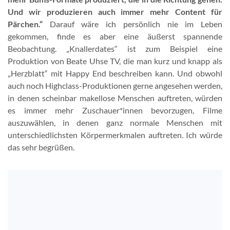
Und wir produzieren auch immer mehr Content für
Pärchen.“
Darauf wäre ich persönlich nie im Leben
gekommen, finde es aber eine äußerst spannende
Beobachtung. „Knallerdates“ ist zum Beispiel eine
Produktion von Beate Uhse TV, die man kurz und knapp als
„Herzblatt“ mit Happy End beschreiben kann. Und obwohl
auch noch Highclass-Produktionen gerne angesehen werden,
in denen scheinbar makellose Menschen auftreten, würden
es immer mehr Zuschauer*innen bevorzugen, Filme
auszuwählen, in denen ganz normale Menschen mit
unterschiedlichsten Körpermerkmalen auftreten. Ich würde
das sehr begrüßen.