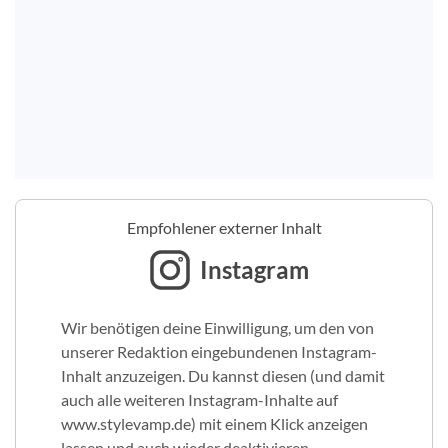
Empfohlener externer Inhalt
Instagram
Wir benötigen deine Einwilligung, um den von
unserer Redaktion eingebundenen Instagram-
Inhalt anzuzeigen. Du kannst diesen (und damit
auch alle weiteren Instagram-Inhalte auf
www.stylevamp.de) mit einem Klick anzeigen
lassen und auch wieder deaktivieren.