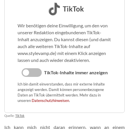
TikTok
Wir benötigen deine Einwilligung, um den von
unserer Redaktion eingebundenen TikTok-
Inhalt anzuzeigen. Du kannst diesen (und damit
auch alle weiteren TikTok-Inhalte auf
www.stylevamp.de) mit einem Klick anzeigen
lassen und auch wieder deaktivieren.
TikTok-Inhalte immer anzeigen
Ich bin damit einverstanden, dass mir externe Inhalte
angezeigt werden. Damit können personenbezogene
Daten an TikTok übermittelt werden. Mehr dazu in
unseren
Datenschutzhinweisen
.
Quelle:
TikTok
Ich kann mich nicht daran erinnern, wann an einem