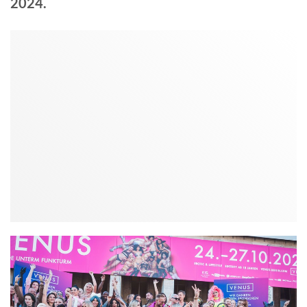
2024.