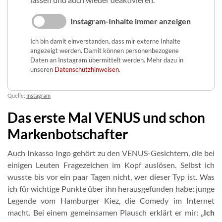
Instagram-Inhalte immer anzeigen
Ich bin damit einverstanden, dass mir externe Inhalte
angezeigt werden. Damit können personenbezogene
Daten an Instagram übermittelt werden. Mehr dazu in
unseren
Datenschutzhinweisen
.
Quelle:
Instagram
Das erste Mal VENUS und schon
Markenbotschafter
Auch Inkasso Ingo gehört zu den VENUS-Gesichtern, die bei
einigen Leuten Fragezeichen im Kopf auslösen. Selbst ich
wusste bis vor ein paar Tagen nicht, wer dieser Typ ist. Was
ich für wichtige Punkte über ihn herausgefunden habe: junge
Legende vom Hamburger Kiez, die Comedy im Internet
macht. Bei einem gemeinsamen Plausch erklärt er mir:
„Ich