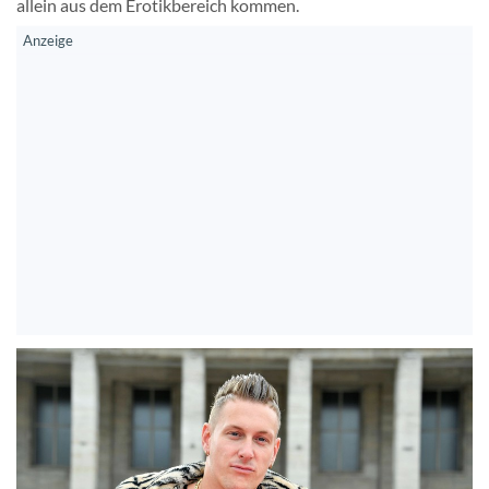
allein aus dem Erotikbereich kommen.