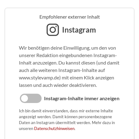
Empfohlener externer Inhalt
Instagram
Wir benötigen deine Einwilligung, um den von
unserer Redaktion eingebundenen Instagram-
Inhalt anzuzeigen. Du kannst diesen (und damit
auch alle weiteren Instagram-Inhalte auf
www.stylevamp.de) mit einem Klick anzeigen
lassen und auch wieder deaktivieren.
Instagram-Inhalte immer anzeigen
Ich bin damit einverstanden, dass mir externe Inhalte
angezeigt werden. Damit können personenbezogene
Daten an Instagram übermittelt werden. Mehr dazu in
unseren
Datenschutzhinweisen
.