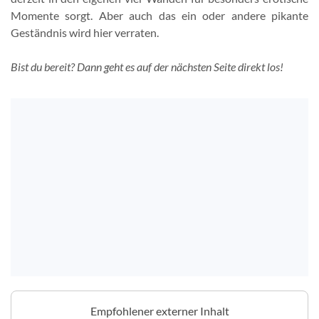
Momente sorgt. Aber auch das ein oder andere pikante
Geständnis wird hier verraten.
Bist du bereit? Dann geht es auf der nächsten Seite direkt los!
Empfohlener externer Inhalt