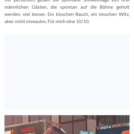
männlichen Gästen, die spontan auf die Bühne geholt
werden, viel besser. Ein bisschen Bauch, ein bisschen Witz,
aber nicht niveaulos. Für mich eine 10/10.