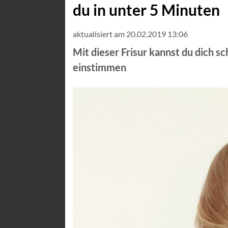
du in unter 5 Minuten
aktualisiert am 20.02.2019 13:06
Mit dieser Frisur kannst du dich s
einstimmen