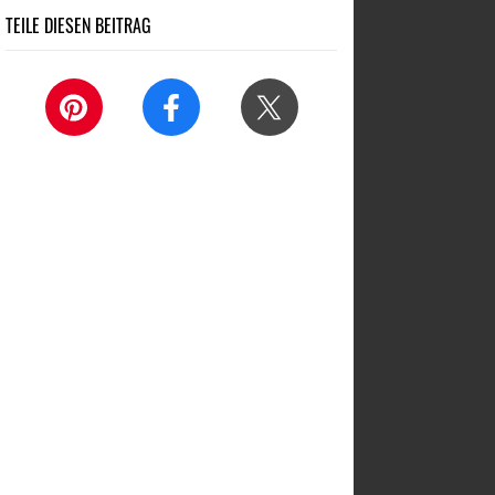
TEILE DIESEN BEITRAG