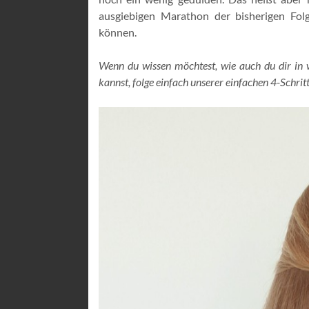
ausgiebigen Marathon der bisherigen Fol
können.
Wenn du wissen möchtest, wie auch du dir in 
kannst, folge einfach unserer einfachen 4-Schritt