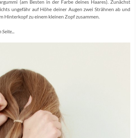
aargummi (am Besten in der Farbe deines Haares). Zunächst
esichts ungefähr auf Höhe deiner Augen zwei Strähnen ab und
m Hinterkopf zu einem kleinen Zopf zusammen.
Seite...