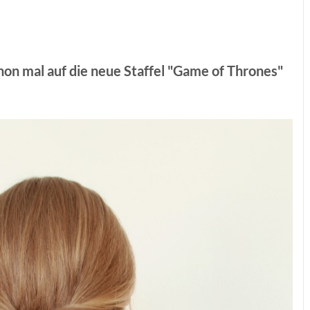
chon mal auf die neue Staffel "Game of Thrones"