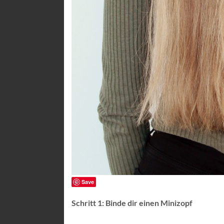
Save
Schritt 1: Binde dir einen Minizopf