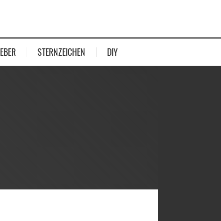
EBER
STERNZEICHEN
DIY