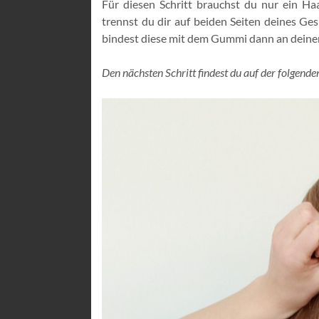
Für diesen Schritt brauchst du nur ein H
trennst du dir auf beiden Seiten deines G
bindest diese mit dem Gummi dann an deine
Den nächsten Schritt findest du auf der folgenden 