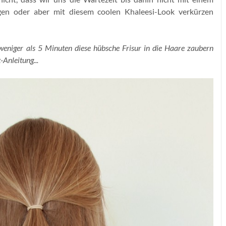
gen oder aber mit diesem coolen Khaleesi-Look verkürzen
weniger als 5 Minuten diese hübsche Frisur in die Haare zaubern
-Anleitung...