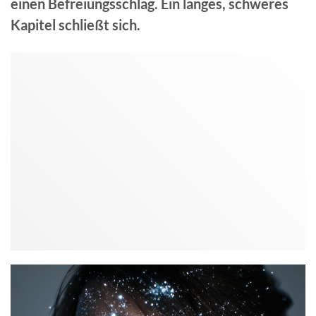
einen Befreiungsschlag. Ein langes, schweres
Kapitel schließt sich.