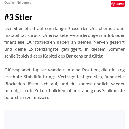
Quelle: Midjourney
Save
#3 Stier
Der Stier blickt auf eine lange Phase der Unsicherheit und
Instabilität zurück. Unerwartete Veränderungen im Job oder
finanzielle Durststrecken haben an deinen Nerven gezehrt
und deine Existenzängste getriggert. In diesem Sommer
schließt sich dieses Kapitel des Bangens endgültig.
Glücksplanet Jupiter wandert in eine Position, die dir lang
ersehnte Stabilität bringt. Verträge festigen sich, finanzielle
Blockaden lösen sich auf, und du kannst endlich wieder
beruhigt in die Zukunft blicken, ohne ständig das Schlimmste
befürchten zu müssen.