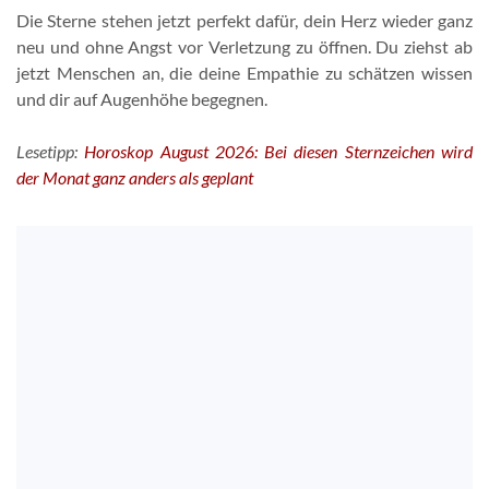
Die Sterne stehen jetzt perfekt dafür, dein Herz wieder ganz
neu und ohne Angst vor Verletzung zu öffnen. Du ziehst ab
jetzt Menschen an, die deine Empathie zu schätzen wissen
und dir auf Augenhöhe begegnen.
Lesetipp:
Horoskop August 2026: Bei diesen Sternzeichen wird
der Monat ganz anders als geplant