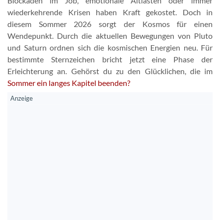
Blockaden im Job, emotionale Altlasten oder immer
wiederkehrende Krisen haben Kraft gekostet. Doch in
diesem Sommer 2026 sorgt der Kosmos für einen
Wendepunkt. Durch die aktuellen Bewegungen von Pluto
und Saturn ordnen sich die kosmischen Energien neu. Für
bestimmte Sternzeichen bricht jetzt eine Phase der
Erleichterung an. Gehörst du zu den Glücklichen, die im
Sommer ein langes Kapitel beenden?