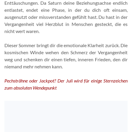
Enttäuschungen. Da Saturn deine Beziehungsachse endlich
entlastet, endet eine Phase, in der du dich oft einsam,
ausgenutzt oder missverstanden gefühlt hast. Du hast in der
Vergangenheit viel Herzblut in Menschen gesteckt, die es
nicht wert waren.
Dieser Sommer bringt dir die emotionale Klarheit zurück. Die
kosmischen Winde wehen den Schmerz der Vergangenheit
weg und schenken dir einen tiefen, inneren Frieden, den dir
niemand mehr nehmen kann.
Pechsträhne oder Jackpot? Der Juli wird für einige Sternzeichen
zum absoluten Wendepunkt