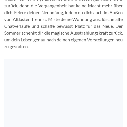
zurück, denn die Vergangenheit hat keine Macht mehr über
dich. Feiere deinen Neuanfang, indem du dich auch im Außen
von Altlasten trennst. Miste deine Wohnung aus, lösche alte
Chatverläufe und schaffe bewusst Platz für das Neue. Der
Sommer schenkt dir die magische Ausstrahlungskraft zurück,
um dein Leben genau nach deinen eigenen Vorstellungen neu
zu gestalten.