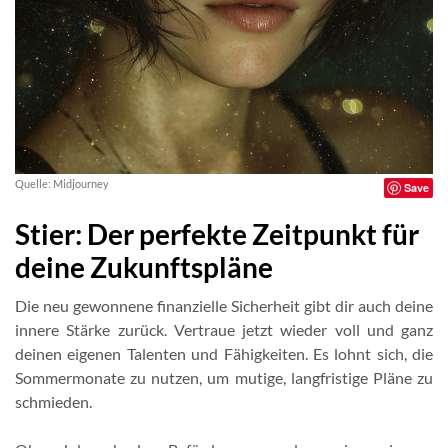
Quelle: Midjourney
Save
Stier: Der perfekte Zeitpunkt für
deine Zukunftspläne
Die neu gewonnene finanzielle Sicherheit gibt dir auch deine
innere Stärke zurück. Vertraue jetzt wieder voll und ganz
deinen eigenen Talenten und Fähigkeiten. Es lohnt sich, die
Sommermonate zu nutzen, um mutige, langfristige Pläne zu
schmieden.