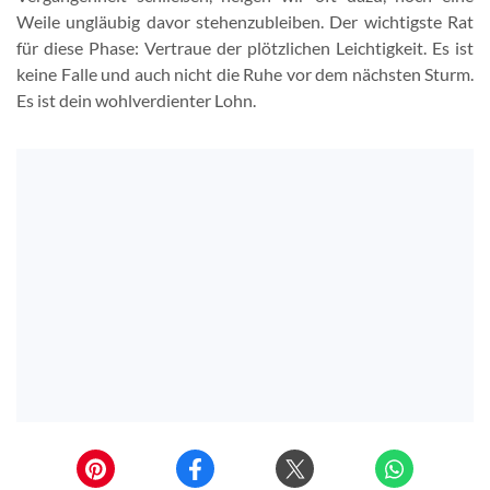
Weile ungläubig davor stehenzubleiben. Der wichtigste Rat
für diese Phase: Vertraue der plötzlichen Leichtigkeit. Es ist
keine Falle und auch nicht die Ruhe vor dem nächsten Sturm.
Es ist dein wohlverdienter Lohn.