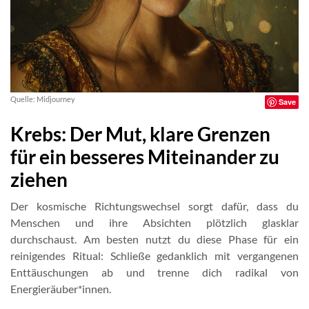
Quelle: Midjourney
Save
Krebs: Der Mut, klare Grenzen
für ein besseres Miteinander zu
ziehen
Der kosmische Richtungswechsel sorgt dafür, dass du
Menschen und ihre Absichten plötzlich glasklar
durchschaust. Am besten nutzt du diese Phase für ein
reinigendes Ritual: Schließe gedanklich mit vergangenen
Enttäuschungen ab und trenne dich radikal von
Energieräuber*innen.