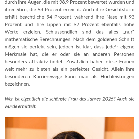
durch ihre Augen, die mit 98,9 Prozent bewertet wurden und
ihrer Stirn, die 98 Prozent erreicht. Auch ihre Gesichtsform
erhält beachtliche 94 Prozent, während ihre Nase mit 93
Prozent und ihre Lippen mit 92 Prozent ebenfalls hohe
Werte erzielen. Schlussendlich sind das alles „nur“
mathematische Berechnungen. Nach dem goldenen Schnitt
mögen sie perfekt sein, jedoch ist klar, dass jede*r eigene
Merkmale hat, die er oder sie an anderen Personen
besonders attraktiv findet. Zusätzlich haben diese Frauen
weit mehr zu bieten als ein perfektes Gesicht. Allein ihre
besonderen Karrierewege kann man als Hochleistungen
bezeichnen.
Wer ist eigentlich die schönste Frau des Jahres 2025? Auch sie
wurde ermittelt: