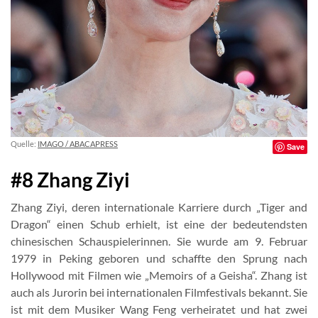
Quelle:
IMAGO / ABACAPRESS
Save
#8 Zhang Ziyi
Zhang Ziyi, deren internationale Karriere durch „Tiger and
Dragon“ einen Schub erhielt, ist eine der bedeutendsten
chinesischen Schauspielerinnen. Sie wurde am 9. Februar
1979 in Peking geboren und schaffte den Sprung nach
Hollywood mit Filmen wie „Memoirs of a Geisha“. Zhang ist
auch als Jurorin bei internationalen Filmfestivals bekannt. Sie
ist mit dem Musiker Wang Feng verheiratet und hat zwei