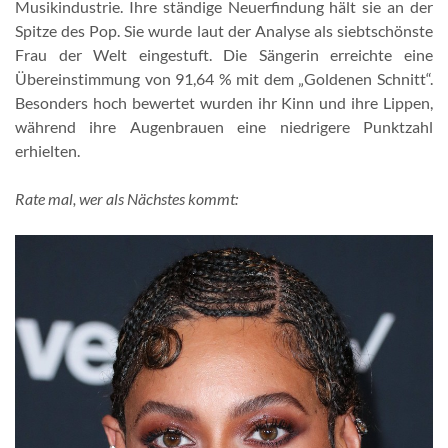
Musikindustrie. Ihre ständige Neuerfindung hält sie an der
Spitze des Pop. Sie wurde laut der Analyse als siebtschönste
Frau der Welt eingestuft. Die Sängerin erreichte eine
Übereinstimmung von 91,64 % mit dem „Goldenen Schnitt“.
Besonders hoch bewertet wurden ihr Kinn und ihre Lippen,
während ihre Augenbrauen eine niedrigere Punktzahl
erhielten.
Rate mal, wer als Nächstes kommt: