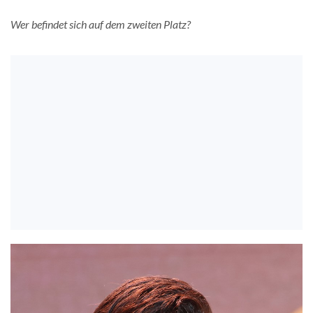
Wer befindet sich auf dem zweiten Platz?