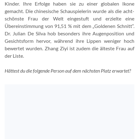
Kinder. Ihre Erfolge haben sie zu einer globalen Ikone
gemacht. Die chinesische Schauspielerin wurde als die acht-
schönste Frau der Welt eingestuft und erzielte eine
Übereinstimmung von 91,51 % mit dem „Goldenen Schnitt“.
Dr. Julian De Silva hob besonders ihre Augenposition und
Gesichtsform hervor, während ihre Lippen weniger hoch
bewertet wurden. Zhang Ziyi ist zudem die älteste Frau auf
der Liste.
Hättest du die folgende Person auf dem nächsten Platz erwartet?