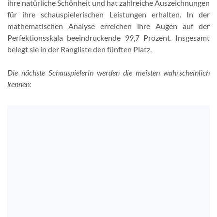
ihre natürliche Schönheit und hat zahlreiche Auszeichnungen
für ihre schauspielerischen Leistungen erhalten. In der
mathematischen Analyse erreichen ihre Augen auf der
Perfektionsskala beeindruckende 99,7 Prozent. Insgesamt
belegt sie in der Rangliste den fünften Platz.
Die nächste Schauspielerin werden die meisten wahrscheinlich
kennen: