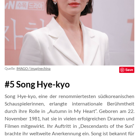
Quelle:
IMAGO / imaginechina
Save
#5 Song Hye-kyo
Song Hye-kyo, eine der renommiertesten südkoreanischen
Schauspielerinnen, erlangte internationale Berühmtheit
durch ihre Rolle in „Autumn in My Heart“. Geboren am 22.
November 1981, hat sie in vielen erfolgreichen Dramen und
Filmen mitgewirkt. Ihr Auftritt in „Descendants of the Sun“
brachte ihr weltweite Anerkennung ein. Song ist bekannt für