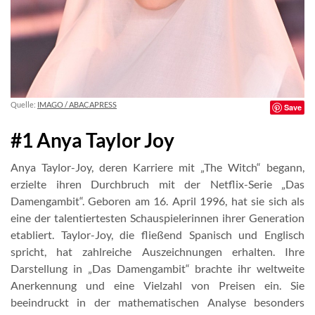
Quelle:
IMAGO / ABACAPRESS
Save
#1 Anya Taylor Joy
Anya Taylor-Joy, deren Karriere mit „The Witch“ begann,
erzielte ihren Durchbruch mit der Netflix-Serie „Das
Damengambit“. Geboren am 16. April 1996, hat sie sich als
eine der talentiertesten Schauspielerinnen ihrer Generation
etabliert. Taylor-Joy, die fließend Spanisch und Englisch
spricht, hat zahlreiche Auszeichnungen erhalten. Ihre
Darstellung in „Das Damengambit“ brachte ihr weltweite
Anerkennung und eine Vielzahl von Preisen ein. Sie
beeindruckt in der mathematischen Analyse besonders