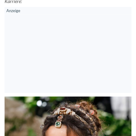
Karriere: