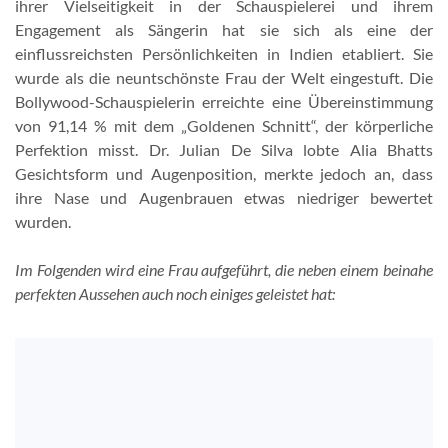
ihrer Vielseitigkeit in der Schauspielerei und ihrem
Engagement als Sängerin hat sie sich als eine der
einflussreichsten Persönlichkeiten in Indien etabliert. Sie
wurde als die neuntschönste Frau der Welt eingestuft. Die
Bollywood-Schauspielerin erreichte eine Übereinstimmung
von 91,14 % mit dem „Goldenen Schnitt“, der körperliche
Perfektion misst. Dr. Julian De Silva lobte Alia Bhatts
Gesichtsform und Augenposition, merkte jedoch an, dass
ihre Nase und Augenbrauen etwas niedriger bewertet
wurden.
Im Folgenden wird eine Frau aufgeführt, die neben einem beinahe
perfekten Aussehen auch noch einiges geleistet hat: