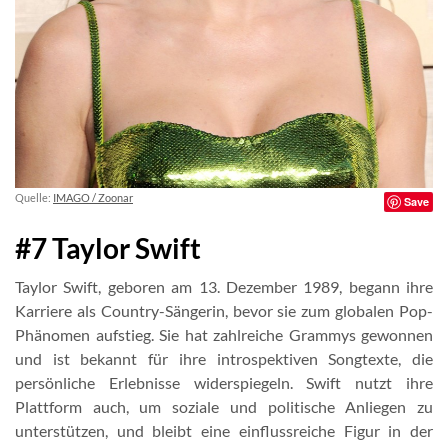
Quelle:
IMAGO / Zoonar
Save
#7 Taylor Swift
Taylor Swift, geboren am 13. Dezember 1989, begann ihre
Karriere als Country-Sängerin, bevor sie zum globalen Pop-
Phänomen aufstieg. Sie hat zahlreiche Grammys gewonnen
und ist bekannt für ihre introspektiven Songtexte, die
persönliche Erlebnisse widerspiegeln. Swift nutzt ihre
Plattform auch, um soziale und politische Anliegen zu
unterstützen, und bleibt eine einflussreiche Figur in der