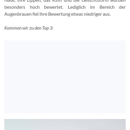
besonders hoch bewertet. Lediglich im Bereich der
Augenbrauen fiel ihre Bewertung etwas niedriger aus.
Kommen wir zu den Top 3: