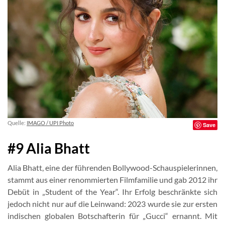
Quelle:
IMAGO / UPI Photo
Save
#9 Alia Bhatt
Alia Bhatt, eine der führenden Bollywood-Schauspielerinnen,
stammt aus einer renommierten Filmfamilie und gab 2012 ihr
Debüt in „Student of the Year“. Ihr Erfolg beschränkte sich
jedoch nicht nur auf die Leinwand: 2023 wurde sie zur ersten
indischen globalen Botschafterin für „Gucci“ ernannt. Mit